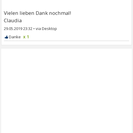
Vielen lieben Dank nochmal!
Claudia
29.05.2019 23:32
•
x 1