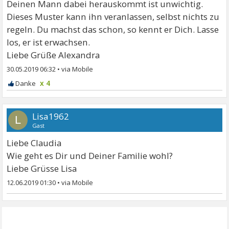
Deinen Mann dabei herauskommt ist unwichtig.
Dieses Muster kann ihn veranlassen, selbst nichts zu
regeln. Du machst das schon, so kennt er Dich. Lasse
los, er ist erwachsen.
Liebe Grüße Alexandra
30.05.2019 06:32
•
x 4
Lisa1962
L
Gast
Liebe Claudia
Wie geht es Dir und Deiner Familie wohl?
Liebe Grüsse Lisa
12.06.2019 01:30
•