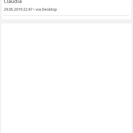
Claudia
29.05.2019 22:47
•