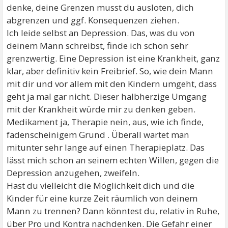
denke, deine Grenzen musst du ausloten, dich
abgrenzen und ggf. Konsequenzen ziehen.
Ich leide selbst an Depression. Das, was du von
deinem Mann schreibst, finde ich schon sehr
grenzwertig. Eine Depression ist eine Krankheit, ganz
klar, aber definitiv kein Freibrief. So, wie dein Mann
mit dir und vor allem mit den Kindern umgeht, dass
geht ja mal gar nicht. Dieser halbherzige Umgang
mit der Krankheit würde mir zu denken geben.
Medikament ja, Therapie nein, aus, wie ich finde,
fadenscheinigem Grund . Überall wartet man
mitunter sehr lange auf einen Therapieplatz. Das
lässt mich schon an seinem echten Willen, gegen die
Depression anzugehen, zweifeln.
Hast du vielleicht die Möglichkeit dich und die
Kinder für eine kurze Zeit räumlich von deinem
Mann zu trennen? Dann könntest du, relativ in Ruhe,
über Pro und Kontra nachdenken. Die Gefahr einer