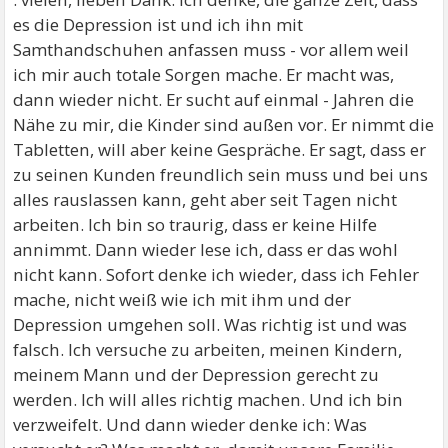
es die Depression ist und ich ihn mit
Samthandschuhen anfassen muss - vor allem weil
ich mir auch totale Sorgen mache. Er macht was,
dann wieder nicht. Er sucht auf einmal - Jahren die
Nähe zu mir, die Kinder sind außen vor. Er nimmt die
Tabletten, will aber keine Gespräche. Er sagt, dass er
zu seinen Kunden freundlich sein muss und bei uns
alles rauslassen kann, geht aber seit Tagen nicht
arbeiten. Ich bin so traurig, dass er keine Hilfe
annimmt. Dann wieder lese ich, dass er das wohl
nicht kann. Sofort denke ich wieder, dass ich Fehler
mache, nicht weiß wie ich mit ihm und der
Depression umgehen soll. Was richtig ist und was
falsch. Ich versuche zu arbeiten, meinen Kindern,
meinem Mann und der Depression gerecht zu
werden. Ich will alles richtig machen. Und ich bin
verzweifelt. Und dann wieder denke ich: Was