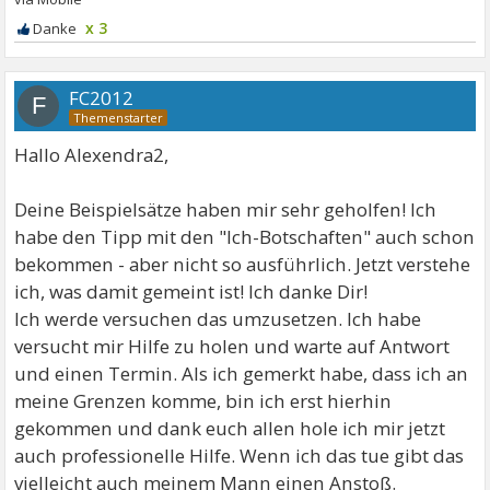
x 3
FC2012
F
Hallo Alexendra2,
Deine Beispielsätze haben mir sehr geholfen! Ich
habe den Tipp mit den "Ich-Botschaften" auch schon
bekommen - aber nicht so ausführlich. Jetzt verstehe
ich, was damit gemeint ist! Ich danke Dir!
Ich werde versuchen das umzusetzen. Ich habe
versucht mir Hilfe zu holen und warte auf Antwort
und einen Termin. Als ich gemerkt habe, dass ich an
meine Grenzen komme, bin ich erst hierhin
gekommen und dank euch allen hole ich mir jetzt
auch professionelle Hilfe. Wenn ich das tue gibt das
vielleicht auch meinem Mann einen Anstoß.