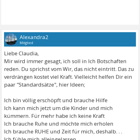
Alexandra2
Mitglied
Liebe Claudia,
Mir wird immer gesagt, ich soll in Ich Botschaften
reden. Du sprichst vom Wir, das nicht eintritt. Das zu
verdrängen kostet viel Kraft. Vielleicht helfen Dir ein
paar "Standardsätze", hier Ideen;
Ich bin völlig erschöpft und brauche Hilfe
Ich kann mich jetzt um die Kinder und mich
kümmern. Für mehr habe ich keine Kraft
Ich brauche Ruhe und möchte mich erholen
Ich brauche RUHE und Zeit für mich, deshalb. . .
Ich fühle mich alleingelassen