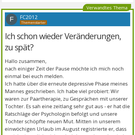
Verwandtes Thema
FC2012
F
Ich schon wieder Veränderungen,
zu spät?
Hallo zusammen,
nach einiger Zeit der Pause möchte ich mich noch
einmal bei euch melden.
Ich hatte über die erneute depressive Phase meines
Mannes geschrieben. Ich habe viel probiert: Wir
waren zur Paartherapie, zu Gesprächen mit unserer
Tochter. Es sah eine zeitlang sehr gut aus - er hat die
Ratschläge der Psychologin befolgt und unsere
Tochter schöpfte neuen Mut. Mitten in unserem
einwöchigen Urlaub im August registrierte er, dass