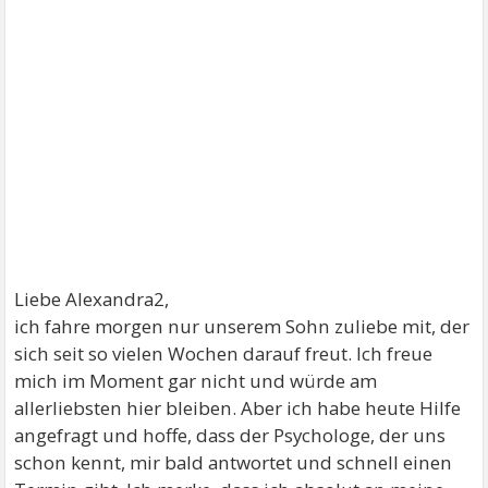
Liebe Alexandra2,
ich fahre morgen nur unserem Sohn zuliebe mit, der
sich seit so vielen Wochen darauf freut. Ich freue
mich im Moment gar nicht und würde am
allerliebsten hier bleiben. Aber ich habe heute Hilfe
angefragt und hoffe, dass der Psychologe, der uns
schon kennt, mir bald antwortet und schnell einen