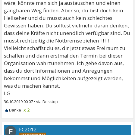
wäre, könnte man sich ja austauschen und einen
gangbaren Weg finden. Aber so, du bist doch kein
Hellseher und du musst auch kein schlechtes
Gewissen haben. Du solltest vielmehr daran denken,
dass deine Kräfte nicht unendlich verfügbar sind. Du
musst rechtzeitig die Notbremse ziehen ! ! ! !
Vielleicht schaffst du es, dir jetzt etwas Freiraum zu
schaffen und dann erstmal den Termin bei dieser
Organisation wahrzunehmen. Ich gehe davon aus,
dass du dort Informationen und Anregungen
bekommst und Möglichkeiten aufgezeigt werden,
was du machen kannst.
LG
30.10.2019 00:07
•
x 2
FC2012
F