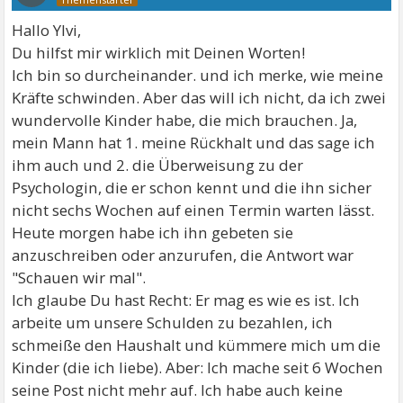
Hallo Ylvi,
Du hilfst mir wirklich mit Deinen Worten!
Ich bin so durcheinander. und ich merke, wie meine
Kräfte schwinden. Aber das will ich nicht, da ich zwei
wundervolle Kinder habe, die mich brauchen. Ja,
mein Mann hat 1. meine Rückhalt und das sage ich
ihm auch und 2. die Überweisung zu der
Psychologin, die er schon kennt und die ihn sicher
nicht sechs Wochen auf einen Termin warten lässt.
Heute morgen habe ich ihn gebeten sie
anzuschreiben oder anzurufen, die Antwort war
"Schauen wir mal".
Ich glaube Du hast Recht: Er mag es wie es ist. Ich
arbeite um unsere Schulden zu bezahlen, ich
schmeiße den Haushalt und kümmere mich um die
Kinder (die ich liebe). Aber: Ich mache seit 6 Wochen
seine Post nicht mehr auf. Ich habe auch keine