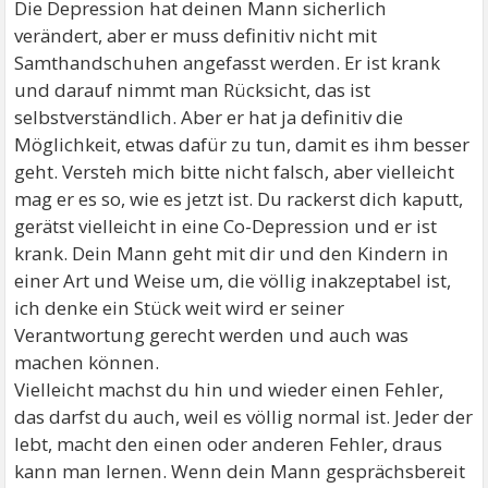
Die Depression hat deinen Mann sicherlich
verändert, aber er muss definitiv nicht mit
Samthandschuhen angefasst werden. Er ist krank
und darauf nimmt man Rücksicht, das ist
selbstverständlich. Aber er hat ja definitiv die
Möglichkeit, etwas dafür zu tun, damit es ihm besser
geht. Versteh mich bitte nicht falsch, aber vielleicht
mag er es so, wie es jetzt ist. Du rackerst dich kaputt,
gerätst vielleicht in eine Co-Depression und er ist
krank. Dein Mann geht mit dir und den Kindern in
einer Art und Weise um, die völlig inakzeptabel ist,
ich denke ein Stück weit wird er seiner
Verantwortung gerecht werden und auch was
machen können.
Vielleicht machst du hin und wieder einen Fehler,
das darfst du auch, weil es völlig normal ist. Jeder der
lebt, macht den einen oder anderen Fehler, draus
kann man lernen. Wenn dein Mann gesprächsbereit