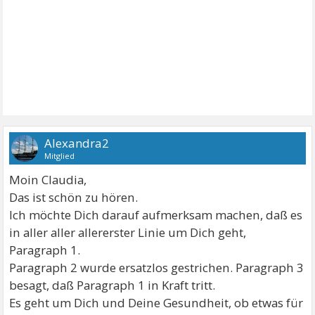
Alexandra2
Mitglied
Moin Claudia,
Das ist schön zu hören.
Ich möchte Dich darauf aufmerksam machen, daß es
in aller aller allererster Linie um Dich geht,
Paragraph 1.
Paragraph 2 wurde ersatzlos gestrichen. Paragraph 3
besagt, daß Paragraph 1 in Kraft tritt.
Es geht um Dich und Deine Gesundheit, ob etwas für