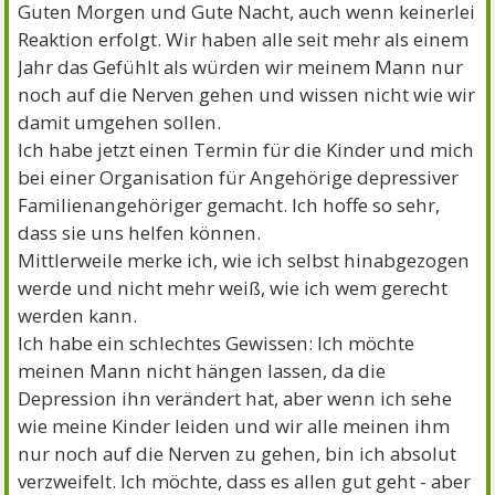
Guten Morgen und Gute Nacht, auch wenn keinerlei
Reaktion erfolgt. Wir haben alle seit mehr als einem
Jahr das Gefühlt als würden wir meinem Mann nur
noch auf die Nerven gehen und wissen nicht wie wir
damit umgehen sollen.
Ich habe jetzt einen Termin für die Kinder und mich
bei einer Organisation für Angehörige depressiver
Familienangehöriger gemacht. Ich hoffe so sehr,
dass sie uns helfen können.
Mittlerweile merke ich, wie ich selbst hinabgezogen
werde und nicht mehr weiß, wie ich wem gerecht
werden kann.
Ich habe ein schlechtes Gewissen: Ich möchte
meinen Mann nicht hängen lassen, da die
Depression ihn verändert hat, aber wenn ich sehe
wie meine Kinder leiden und wir alle meinen ihm
nur noch auf die Nerven zu gehen, bin ich absolut
verzweifelt. Ich möchte, dass es allen gut geht - aber