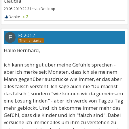
Claudia
29.05.2019 22:31
•
x 2
FC2012
F
Hallo Bernhard,
ich kann sehr gut über meine Gefühle sprechen -
aber ich merke seit Monaten, dass ich sie meinem
Mann gegenüber ausdrücke wie immer, er das aber
alles falsch versteht. Ich sage auch nie "Du machst
das falsch", sondern "wie können wir da gemeinsam
eine Lösung finden" - aber ich werde von Tag zu Tag
mehr geblockt. Und ich bekomme immer mehr das
Gefühl, dass die Kinder und ich "falsch sind". Dabei
versuche ich immer alles um ihm zu verstehen zu