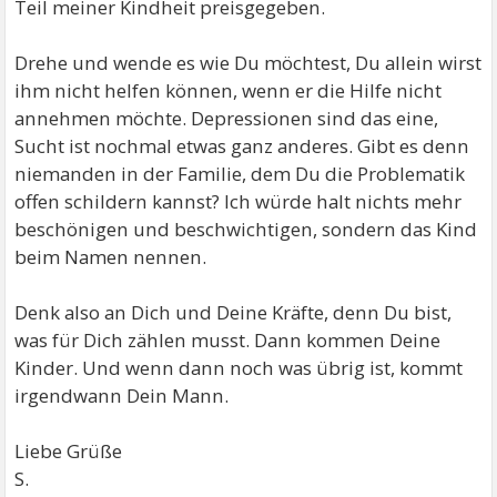
Teil meiner Kindheit preisgegeben.
Drehe und wende es wie Du möchtest, Du allein wirst
ihm nicht helfen können, wenn er die Hilfe nicht
annehmen möchte. Depressionen sind das eine,
Sucht ist nochmal etwas ganz anderes. Gibt es denn
niemanden in der Familie, dem Du die Problematik
offen schildern kannst? Ich würde halt nichts mehr
beschönigen und beschwichtigen, sondern das Kind
beim Namen nennen.
Denk also an Dich und Deine Kräfte, denn Du bist,
was für Dich zählen musst. Dann kommen Deine
Kinder. Und wenn dann noch was übrig ist, kommt
irgendwann Dein Mann.
Liebe Grüße
S.