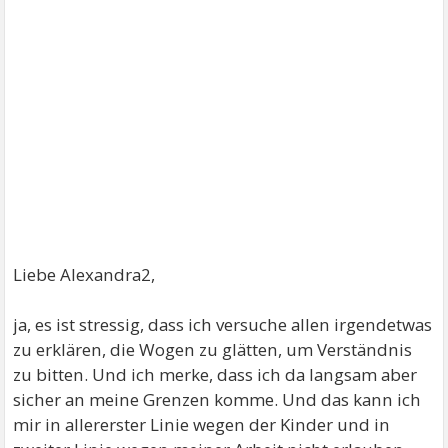
Liebe Alexandra2,
ja, es ist stressig, dass ich versuche allen irgendetwas
zu erklären, die Wogen zu glätten, um Verständnis
zu bitten. Und ich merke, dass ich da langsam aber
sicher an meine Grenzen komme. Und das kann ich
mir in allererster Linie wegen der Kinder und in