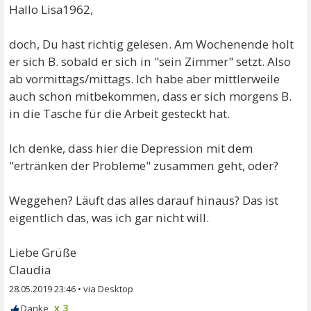
Hallo Lisa1962,
doch, Du hast richtig gelesen. Am Wochenende holt
er sich B. sobald er sich in "sein Zimmer" setzt. Also
ab vormittags/mittags. Ich habe aber mittlerweile
auch schon mitbekommen, dass er sich morgens B.
in die Tasche für die Arbeit gesteckt hat.
Ich denke, dass hier die Depression mit dem
"ertränken der Probleme" zusammen geht, oder?
Weggehen? Läuft das alles darauf hinaus? Das ist
eigentlich das, was ich gar nicht will.
Liebe Grüße
Claudia
28.05.2019 23:46
•
x 3