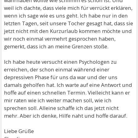
wahrhaben wollte wie schlimm es schon ist. Und
weil ich dachte, dass viele mich für verrückt erklären,
wenn ich sage wie es uns geht. Ich habe nur in den
letzten Tagen, seit unsere Tocher gesagt hat, dass sie
jetzt nicht mit den Kurzurlaub kommen möchte und
wir noch einmal vermehrt gesprochen haben,
gemerkt, dass ich an meine Grenzen stoße.
Ich habe heute versucht einen Psychologen zu
erreichen, der schon einmal während einer
depressiven Phase für uns da war und der uns
damals geholfen hat. Ich warte auf eine Antwort und
hoffe auf einen schnellen Termin. Vielleicht kann er
mir raten wie ich weiter machen soll, wie ich
sprechen soll. Alleine schaffe ich das jetzt nicht
mehr. Aber ich denke, Hilfe naht und hoffe darauf.
Liebe Grüße