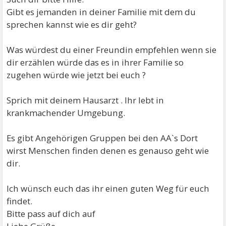
Gibt es jemanden in deiner Familie mit dem du
sprechen kannst wie es dir geht?
Was würdest du einer Freundin empfehlen wenn sie
dir erzählen würde das es in ihrer Familie so
zugehen würde wie jetzt bei euch ?
Sprich mit deinem Hausarzt . Ihr lebt in
krankmachender Umgebung.
Es gibt Angehörigen Gruppen bei den AA`s Dort
wirst Menschen finden denen es genauso geht wie
dir.
Ich wünsch euch das ihr einen guten Weg für euch
findet.
Bitte pass auf dich auf