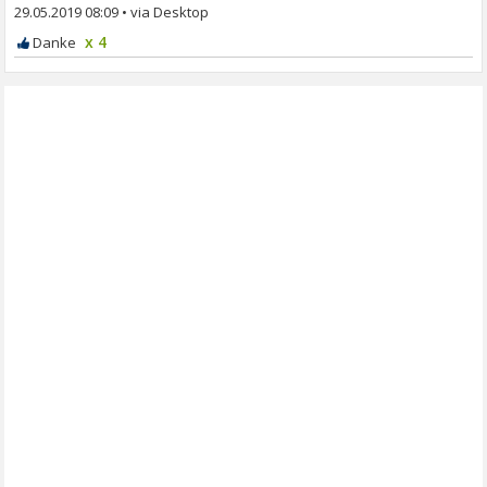
29.05.2019 08:09
•
x 4