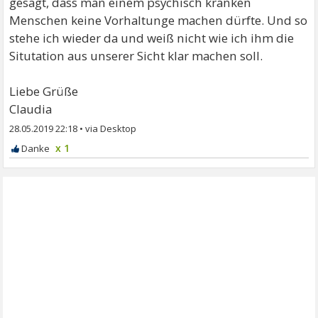
gesagt, dass man einem psychisch kranken
Menschen keine Vorhaltunge machen dürfte. Und so
stehe ich wieder da und weiß nicht wie ich ihm die
Situtation aus unserer Sicht klar machen soll.
Liebe Grüße
Claudia
28.05.2019 22:18
•
x 1