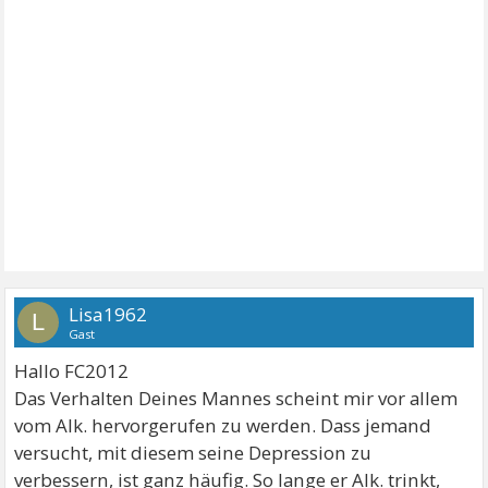
Lisa1962
L
Gast
Hallo FC2012
Das Verhalten Deines Mannes scheint mir vor allem
vom Alk. hervorgerufen zu werden. Dass jemand
versucht, mit diesem seine Depression zu
verbessern, ist ganz häufig. So lange er Alk. trinkt,