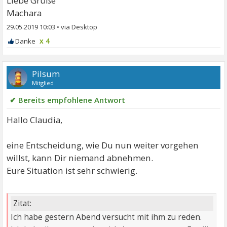
Liebe Grüße
Machara
29.05.2019 10:03
•
x 4
Pilsum
Mitglied
✔ Bereits empfohlene Antwort
Hallo Claudia,
eine Entscheidung, wie Du nun weiter vorgehen
willst, kann Dir niemand abnehmen.
Eure Situation ist sehr schwierig.
Zitat:
Ich habe gestern Abend versucht mit ihm zu reden.