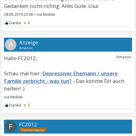
Gedanken nicht richtig. Alles Gute. Lisa
28.05.2019 23:00
•
x 4
A
Hallo FC2012,
Depressiver Ehemann / unsere
Familie zerbricht - was tun?
x 3
FC2012
F