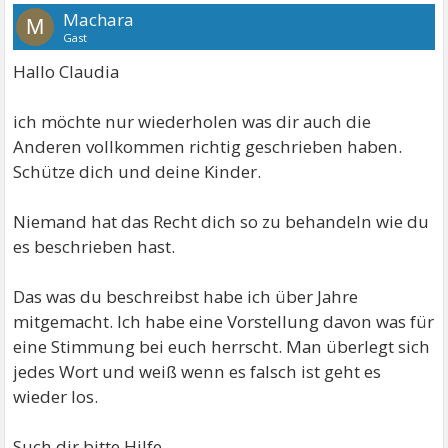
Machara
M
Gast
Hallo Claudia
ich möchte nur wiederholen was dir auch die
Anderen vollkommen richtig geschrieben haben.
Schütze dich und deine Kinder.
Niemand hat das Recht dich so zu behandeln wie du
es beschrieben hast.
Das was du beschreibst habe ich über Jahre
mitgemacht. Ich habe eine Vorstellung davon was für
eine Stimmung bei euch herrscht. Man überlegt sich
jedes Wort und weiß wenn es falsch ist geht es
wieder los.
Such dir bitte Hilfe.