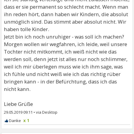
dass er sie permanent so schlecht macht. Wenn man
ihn reden hört, dann haben wir Kindern, die absolut
unmöglich sind. Das stimmt aber absolut nicht. Wir
haben tolle Kinder.
Jetzt bin ich noch unruhiger - was soll ich machen?
Morgen wollen wir wegfahren, ich leide, weil unsere
Tochter nicht mitkommt, ich weiß nicht wie das
werden soll, denn jetzt ist alles nur noch schlimmer,
weil ich mir überlegen muss wie ich ihm sage, was
ich fühle und nicht weiß wie ich das richtig rüber
bringen kann - in der Befürchtung, dass ich das
nicht kann.
Liebe Grüße
29.05.2019 09:11
•
x 1