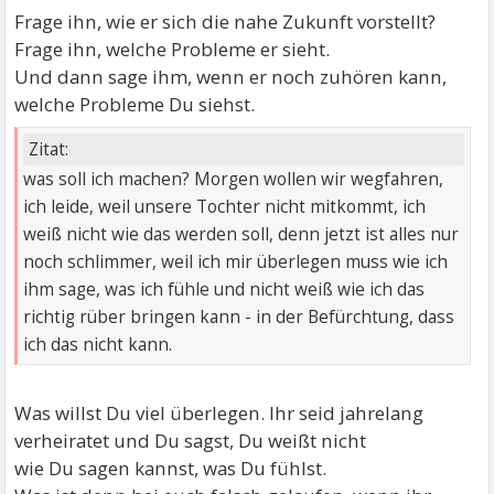
Frage ihn, wie er sich die nahe Zukunft vorstellt?
Frage ihn, welche Probleme er sieht.
Und dann sage ihm, wenn er noch zuhören kann,
welche Probleme Du siehst.
Zitat:
was soll ich machen? Morgen wollen wir wegfahren,
ich leide, weil unsere Tochter nicht mitkommt, ich
weiß nicht wie das werden soll, denn jetzt ist alles nur
noch schlimmer, weil ich mir überlegen muss wie ich
ihm sage, was ich fühle und nicht weiß wie ich das
richtig rüber bringen kann - in der Befürchtung, dass
ich das nicht kann.
Was willst Du viel überlegen. Ihr seid jahrelang
verheiratet und Du sagst, Du weißt nicht
wie Du sagen kannst, was Du fühlst.