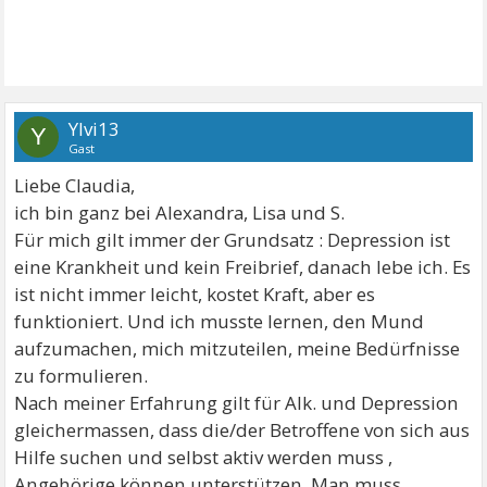
Ylvi13
Y
Gast
Liebe Claudia,
ich bin ganz bei Alexandra, Lisa und S.
Für mich gilt immer der Grundsatz : Depression ist
eine Krankheit und kein Freibrief, danach lebe ich. Es
ist nicht immer leicht, kostet Kraft, aber es
funktioniert. Und ich musste lernen, den Mund
aufzumachen, mich mitzuteilen, meine Bedürfnisse
zu formulieren.
Nach meiner Erfahrung gilt für Alk. und Depression
gleichermassen, dass die/der Betroffene von sich aus
Hilfe suchen und selbst aktiv werden muss ,
Angehörige können unterstützen. Man muss