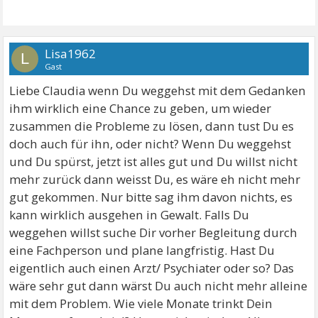
Lisa1962
L
Gast
Liebe Claudia wenn Du weggehst mit dem Gedanken
ihm wirklich eine Chance zu geben, um wieder
zusammen die Probleme zu lösen, dann tust Du es
doch auch für ihn, oder nicht? Wenn Du weggehst
und Du spürst, jetzt ist alles gut und Du willst nicht
mehr zurück dann weisst Du, es wäre eh nicht mehr
gut gekommen. Nur bitte sag ihm davon nichts, es
kann wirklich ausgehen in Gewalt. Falls Du
weggehen willst suche Dir vorher Begleitung durch
eine Fachperson und plane langfristig. Hast Du
eigentlich auch einen Arzt/ Psychiater oder so? Das
wäre sehr gut dann wärst Du auch nicht mehr alleine
mit dem Problem. Wie viele Monate trinkt Dein