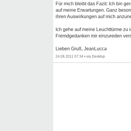
Für mich bleibt das Fazit: Ich bin
auf meine Erwartungen. Ganz besond
ihren Auswirkungen auf mich anzuneh
Ich gehe auf meine Leuchttürme zu 
Fremdgedanken mir einzureden versuc
Lieben Gruß, JeanLucca
24.06.2011 07:34
•