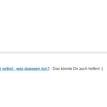
r selbst - was dagegen tun?