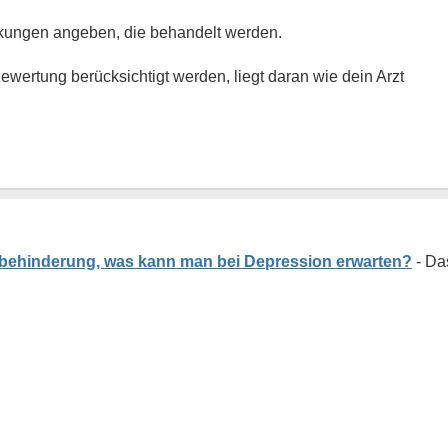
rankungen angeben, die behandelt werden.
wertung berücksichtigt werden, liegt daran wie dein Arzt
behinderung, was kann man bei Depression erwarten?