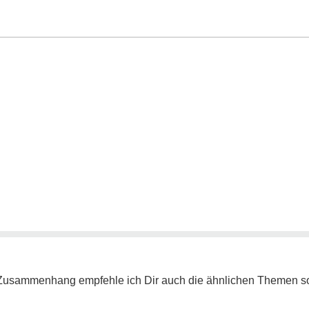
em Zusammenhang empfehle ich Dir auch die ähnlichen Themen so