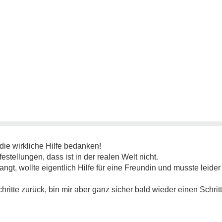
die wirkliche Hilfe bedanken!
tellungen, dass ist in der realen Welt nicht.
angt, wollte eigentlich Hilfe für eine Freundin und musste leide
hritte zurück, bin mir aber ganz sicher bald wieder einen Schri