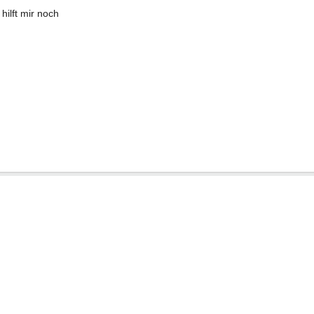
hilft mir noch