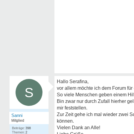
Hallo Serafina,
S
vor allem möchte ich dem Forum für 
So viele Menschen geben einem Hilfes
Bin zwar nur durch Zufall hierher gel
mir feststellen.
Zur Zeit gehe ich mal wieder zwei Sc
Sanni
Mitglied
können.
Vielen Dank an Alle!
398
2