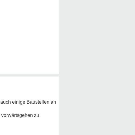
r auch einige Baustellen an
tt vorwärtsgehen zu