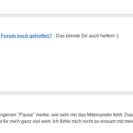
fe Forum euch geholfen?
ngenen "Pause" merke, wie sehr mir das Miteinander fehlt. Da
 für mich ganz viel wert. Ich fühle mich nicht so einsam mit m