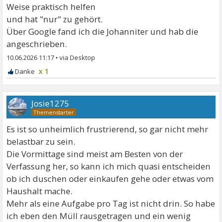
Weise praktisch helfen
und hat "nur" zu gehört.
Über Google fand ich die Johanniter und hab die
angeschrieben.
10.06.2026 11:17
•
x 1
Josie1275
Es ist so unheimlich frustrierend, so gar nicht mehr
belastbar zu sein.
Die Vormittage sind meist am Besten von der
Verfassung her, so kann ich mich quasi entscheiden
ob ich duschen oder einkaufen gehe oder etwas vom
Haushalt mache.
Mehr als eine Aufgabe pro Tag ist nicht drin. So habe
ich eben den Müll rausgetragen und ein wenig