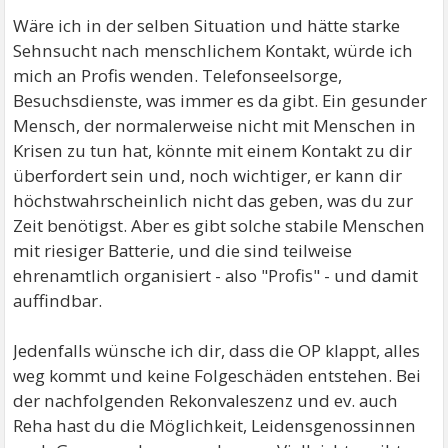
Wäre ich in der selben Situation und hätte starke
Sehnsucht nach menschlichem Kontakt, würde ich
mich an Profis wenden. Telefonseelsorge,
Besuchsdienste, was immer es da gibt. Ein gesunder
Mensch, der normalerweise nicht mit Menschen in
Krisen zu tun hat, könnte mit einem Kontakt zu dir
überfordert sein und, noch wichtiger, er kann dir
höchstwahrscheinlich nicht das geben, was du zur
Zeit benötigst. Aber es gibt solche stabile Menschen
mit riesiger Batterie, und die sind teilweise
ehrenamtlich organisiert - also "Profis" - und damit
auffindbar.
Jedenfalls wünsche ich dir, dass die OP klappt, alles
weg kommt und keine Folgeschäden entstehen. Bei
der nachfolgenden Rekonvaleszenz und ev. auch
Reha hast du die Möglichkeit, Leidensgenossinnen