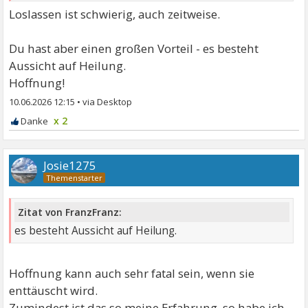
Loslassen ist schwierig, auch zeitweise.
Du hast aber einen großen Vorteil - es besteht
Aussicht auf Heilung.
Hoffnung!
10.06.2026 12:15
•
x 2
Josie1275
Zitat von FranzFranz:
es besteht Aussicht auf Heilung.
Hoffnung kann auch sehr fatal sein, wenn sie
enttäuscht wird.
Zumindest ist das so meine Erfahrung, so habe ich