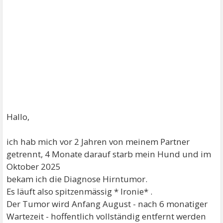
Hallo,
ich hab mich vor 2 Jahren von meinem Partner
getrennt, 4 Monate darauf starb mein Hund und im
Oktober 2025
bekam ich die Diagnose Hirntumor.
Es läuft also spitzenmässig * Ironie* .
Der Tumor wird Anfang August - nach 6 monatiger
Wartezeit - hoffentlich vollständig entfernt werden