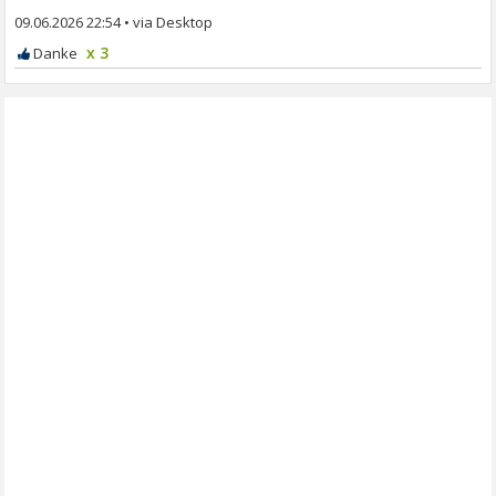
09.06.2026 22:54
•
x 3