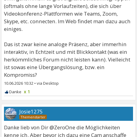
(oftmals ohne lange Vorlaufzeiten), die sich über
Videokonferenz-Plattformen wie Teams, Zoom,
Skype, etc. connecten. Im Web findet man dazu auch
einiges.
Das ist zwar keine analoge Präsenz, aber immerhin
interaktiv, in Echtzeit und mit Blickkontakt (was ein
herkömmliches Forum nicht leisten kann). Vielleicht
ist sowas eine Übergangslösung, bzw. ein
Kompromiss?
10.06.2026 10:32
•
x 1
Josie1275
Danke lieb von Dir @ZeroOne die Möglichkeiten
kenne ich. Aber bevor ich dazu eine Cam anschaffe