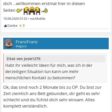
dich ...willkommen erstmal hier in diesen
Seiten
10.06.2026 01:32
•
x 3
FranzFranz
Mitglied
Zitat von Josie1275:
Habt ihr vielleicht Ideen für mich, was ich in der
derzeitigen Situation tun kann um mehr
menschlichen Kontakt zu bekommen?
Ok, das sind noch 2 Monate bis zu OP. Du bist zur
Zeit ziemlich ans Bett gebunden, dir geht es sehr
schlecht und du fühlst dich sehr einsam. Alles
komplett verständlich.