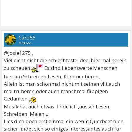
Caro66
Mitglied
@Josie1275 ,
Vielleicht nicht die schlechteste Idee, hier mal herein
zu schauen
Es sind liebenswerte Menschen
hier am Schreiben,Lesen, Kommentieren.
Allein ist man schonmal nicht mit seinen vllt.auch
mal trüberen oder auch manchmal flippigen
Gedanken
Musik hat auch etwas ,finde ich ,ausser Lesen,
Schreiben, Malen...
Lies dich doch erst einmal ein wenig Querbeet hier,
sicher findet sich so einiges Interessantes auch für