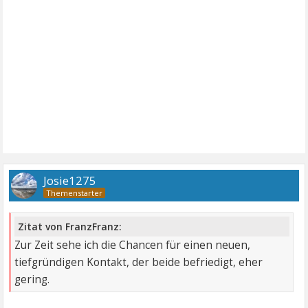
Josie1275
Zitat von FranzFranz:
Zur Zeit sehe ich die Chancen für einen neuen,
tiefgründigen Kontakt, der beide befriedigt, eher
gering.