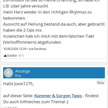
z.B. über Jahre versucht
mein Herz wieder in den richtigen Rhytmus zu
bekommen.
Aussicht auf Heilung bestand da auch, aber gebracht
haben die 2 Ops nix.
Inzwischen hab ich mich mit dem falschen Takt
(Vorhofflimmern) abgefunden.
10.06.2026 12:26
•
x 1
A
Hallo Josie1275,
Kummer & Sorgen Tipps