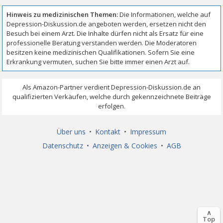
Über uns
•
Kontakt
•
Impressum
Datenschutz
•
Anzeigen & Cookies
•
AGB
∧
Top