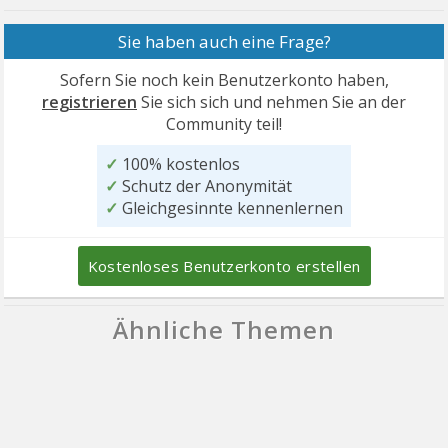
Sie haben auch eine Frage?
Sofern Sie noch kein Benutzerkonto haben,
registrieren
Sie sich sich und nehmen Sie an der
Community teil!
✓
100% kostenlos
✓
Schutz der Anonymität
✓
Gleichgesinnte kennenlernen
Kostenloses Benutzerkonto erstellen
Ähnliche Themen