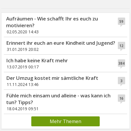
Aufräumen - Wie schafft Ihr es euch zu
59
motivieren?
02.05.2020 14:43
Erinnert ihr euch an eure Kindheit und Jugend?
12
31.01.2019 20:02
Ich habe keine Kraft mehr
384
13.07.2019 00:17
Der Umzug kostet mir sämtliche Kraft
3
11.11.2024 13:46
Fühle mich einsam und alleine - was kann ich
16
tun? Tipps?
18.04.2019 09:51
Mehr Themen