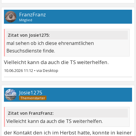
FranzFranz
Mitglied
Zitat von Josie1275:
mal sehen ob ich diese ehrenamtlichen
Besuchsdienste finde.
Vielleicht kann da auch die TS weiterhelfen.
10.06.2026 11:12
•
Josie1275
Zitat von FranzFranz:
Vielleicht kann da auch die TS weiterhelfen.
der Kontakt den ich im Herbst hatte, konnte in keiner