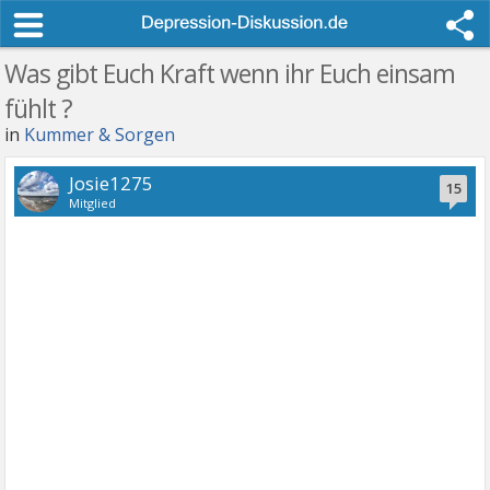
Was gibt Euch Kraft wenn ihr Euch einsam
fühlt ?
in
Kummer & Sorgen
Josie1275
15
Mitglied