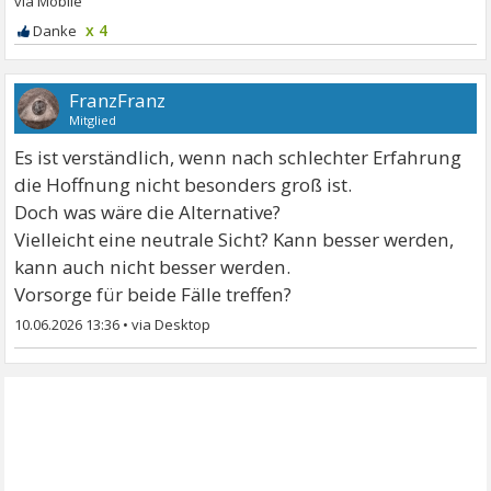
x 4
FranzFranz
Mitglied
Es ist verständlich, wenn nach schlechter Erfahrung
die Hoffnung nicht besonders groß ist.
Doch was wäre die Alternative?
Vielleicht eine neutrale Sicht? Kann besser werden,
kann auch nicht besser werden.
Vorsorge für beide Fälle treffen?
10.06.2026 13:36
•