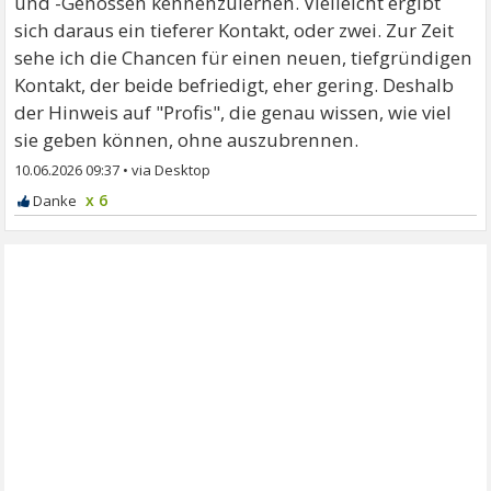
und -Genossen kennenzulernen. Vielleicht ergibt
sich daraus ein tieferer Kontakt, oder zwei. Zur Zeit
sehe ich die Chancen für einen neuen, tiefgründigen
Kontakt, der beide befriedigt, eher gering. Deshalb
der Hinweis auf "Profis", die genau wissen, wie viel
sie geben können, ohne auszubrennen.
10.06.2026 09:37
•
x 6