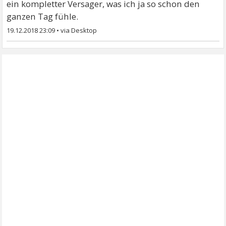
ein kompletter Versager, was ich ja so schon den
ganzen Tag fühle.
19.12.2018 23:09
•