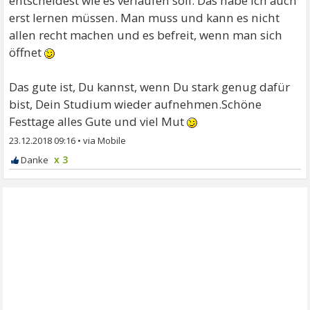
entscheidest wie es verlaufen soll. Das habe ich auch
erst lernen müssen. Man muss und kann es nicht
allen recht machen und es befreit, wenn man sich
öffnet
Das gute ist, Du kannst, wenn Du stark genug dafür
bist, Dein Studium wieder aufnehmen.Schöne
Festtage alles Gute und viel Mut
23.12.2018 09:16
•
x 3