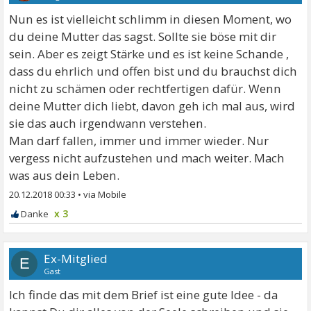
Nun es ist vielleicht schlimm in diesen Moment, wo
du deine Mutter das sagst. Sollte sie böse mit dir
sein. Aber es zeigt Stärke und es ist keine Schande ,
dass du ehrlich und offen bist und du brauchst dich
nicht zu schämen oder rechtfertigen dafür. Wenn
deine Mutter dich liebt, davon geh ich mal aus, wird
sie das auch irgendwann verstehen.
Man darf fallen, immer und immer wieder. Nur
vergess nicht aufzustehen und mach weiter. Mach
was aus dein Leben.
20.12.2018 00:33
•
x 3
Ex-Mitglied
E
Gast
Ich finde das mit dem Brief ist eine gute Idee - da