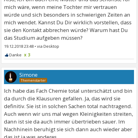
mich wäre, wenn meine Tochter mir vertrauen
würde und sich besonders in schwierigen Zeiten an
mich wendet. Kannst Du Dir wirklich vorstellen, dass
sie den Kontakt abbrechen würde? Warum hast Du
das Studium aufgeben müssen?
19.12.2018 23:48
•
x 3
Simone
Ich habe das Fach Chemie total unterschätzt und bin
da durch die Klausuren gefallen. Ja, das wird sie
definitiv. Sie ist in solchen Sachen total nachtragend.
Auch wenn wir uns mal wegen Kleinigkeiten streiten,
dann ist sie da auch immer übertrieben sauer. Im
Nachhinein beruhigt sie sich dann auch wieder aber
das ist ja was anderes.