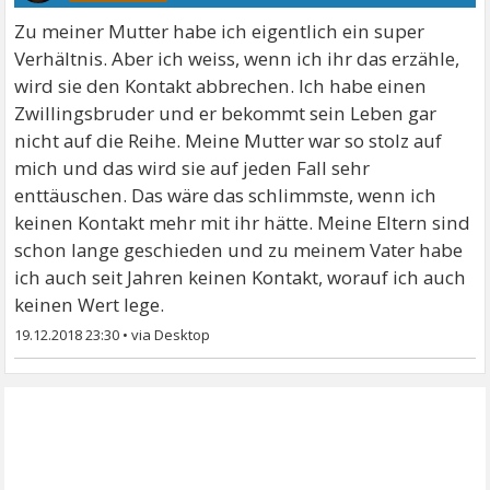
Zu meiner Mutter habe ich eigentlich ein super
Verhältnis. Aber ich weiss, wenn ich ihr das erzähle,
wird sie den Kontakt abbrechen. Ich habe einen
Zwillingsbruder und er bekommt sein Leben gar
nicht auf die Reihe. Meine Mutter war so stolz auf
mich und das wird sie auf jeden Fall sehr
enttäuschen. Das wäre das schlimmste, wenn ich
keinen Kontakt mehr mit ihr hätte. Meine Eltern sind
schon lange geschieden und zu meinem Vater habe
ich auch seit Jahren keinen Kontakt, worauf ich auch
keinen Wert lege.
19.12.2018 23:30
•