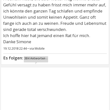
Gefühl versagt zu haben frisst mich immer mehr auf,
ich könnte den ganzen Tag schlafen und empfinde
Unwohlsein und somit keinen Appetit. Ganz oft
fange ich auch an zu weinen. Freude und Lebensmut
sind gerade total verschwunden.
Ich hoffe hier hat jemand einen Rat für mich.
Danke Simone
19.12.2018 22:44
•
384 Antworten ↓