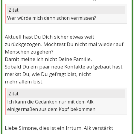
Zitat:
Wer würde mich denn schon vermissen?
Aktuell hast Du Dich sicher etwas weit
zurückgezogen. Möchtest Du nicht mal wieder auf
Menschen zugehen?
Damit meine ich nicht Deine Familie.
Sobald Du ein paar neue Kontakte aufgebaut hast,
merkst Du, wie Du gefragt bist, nicht
mehr allein bist.
Zitat:
Ich kann die Gedanken nur mit dem Alk
einigermaßen aus dem Kopf bekommen
Liebe Simone, dies ist ein Irrtum. Alk verstärkt