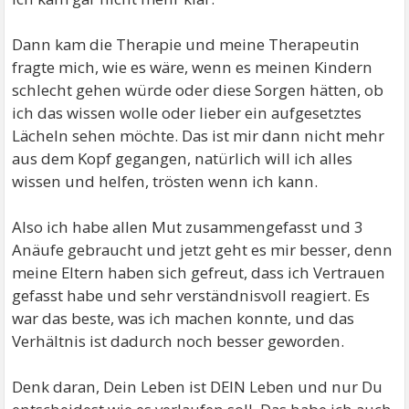
Dann kam die Therapie und meine Therapeutin
fragte mich, wie es wäre, wenn es meinen Kindern
schlecht gehen würde oder diese Sorgen hätten, ob
ich das wissen wolle oder lieber ein aufgesetztes
Lächeln sehen möchte. Das ist mir dann nicht mehr
aus dem Kopf gegangen, natürlich will ich alles
wissen und helfen, trösten wenn ich kann.
Also ich habe allen Mut zusammengefasst und 3
Anäufe gebraucht und jetzt geht es mir besser, denn
meine Eltern haben sich gefreut, dass ich Vertrauen
gefasst habe und sehr verständnisvoll reagiert. Es
war das beste, was ich machen konnte, und das
Verhältnis ist dadurch noch besser geworden.
Denk daran, Dein Leben ist DEIN Leben und nur Du