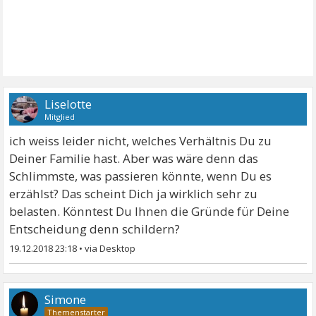
Liselotte
Mitglied
ich weiss leider nicht, welches Verhältnis Du zu
Deiner Familie hast. Aber was wäre denn das
Schlimmste, was passieren könnte, wenn Du es
erzählst? Das scheint Dich ja wirklich sehr zu
belasten. Könntest Du Ihnen die Gründe für Deine
Entscheidung denn schildern?
19.12.2018 23:18
•
Simone