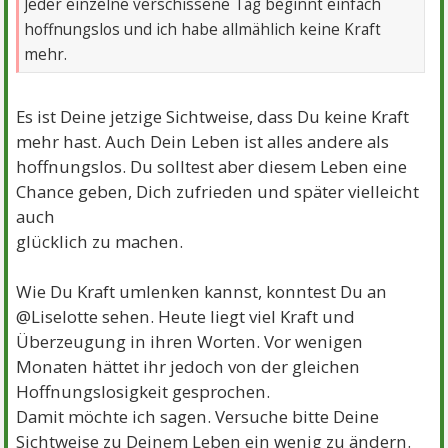
Jeder einzelne verschissene Tag beginnt einfach
hoffnungslos und ich habe allmählich keine Kraft
mehr.
Es ist Deine jetzige Sichtweise, dass Du keine Kraft
mehr hast. Auch Dein Leben ist alles andere als
hoffnungslos. Du solltest aber diesem Leben eine
Chance geben, Dich zufrieden und später vielleicht
auch
glücklich zu machen.
Wie Du Kraft umlenken kannst, konntest Du an
@Liselotte sehen. Heute liegt viel Kraft und
Überzeugung in ihren Worten. Vor wenigen
Monaten hättet ihr jedoch von der gleichen
Hoffnungslosigkeit gesprochen.
Damit möchte ich sagen. Versuche bitte Deine
Sichtweise zu Deinem Leben ein wenig zu ändern.