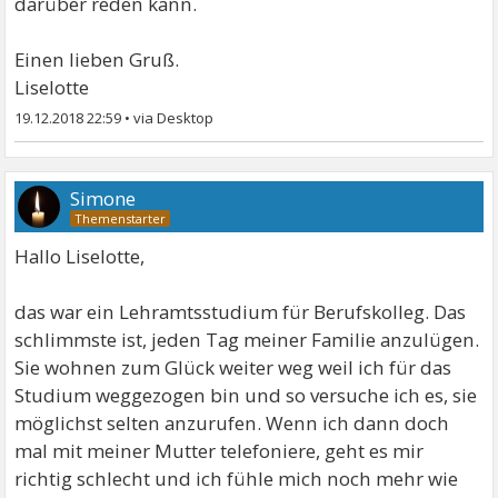
darüber reden kann.
Einen lieben Gruß.
Liselotte
19.12.2018 22:59
•
Simone
Hallo Liselotte,
das war ein Lehramtsstudium für Berufskolleg. Das
schlimmste ist, jeden Tag meiner Familie anzulügen.
Sie wohnen zum Glück weiter weg weil ich für das
Studium weggezogen bin und so versuche ich es, sie
möglichst selten anzurufen. Wenn ich dann doch
mal mit meiner Mutter telefoniere, geht es mir
richtig schlecht und ich fühle mich noch mehr wie