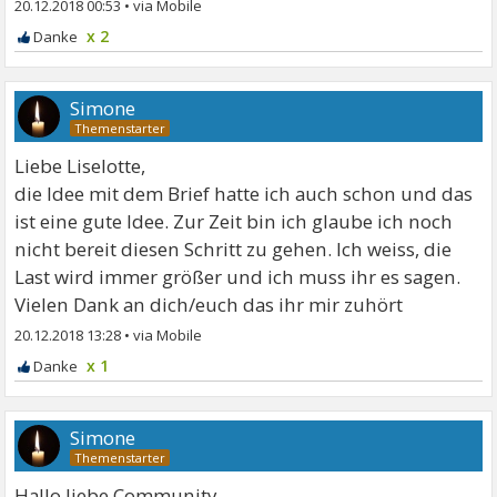
20.12.2018 00:53
•
x 2
Simone
Liebe Liselotte,
die Idee mit dem Brief hatte ich auch schon und das
ist eine gute Idee. Zur Zeit bin ich glaube ich noch
nicht bereit diesen Schritt zu gehen. Ich weiss, die
Last wird immer größer und ich muss ihr es sagen.
Vielen Dank an dich/euch das ihr mir zuhört
20.12.2018 13:28
•
x 1
Simone
Hallo liebe Community,