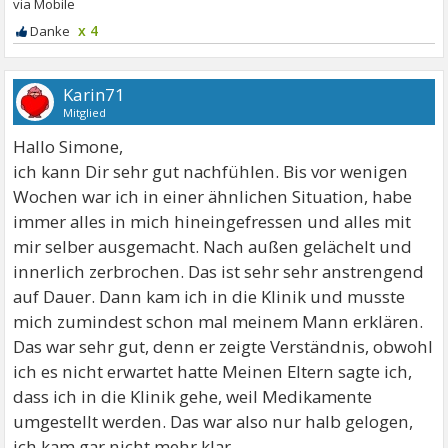
x 4
Karin71
Mitglied
Hallo Simone,
ich kann Dir sehr gut nachfühlen. Bis vor wenigen
Wochen war ich in einer ähnlichen Situation, habe
immer alles in mich hineingefressen und alles mit
mir selber ausgemacht. Nach außen gelächelt und
innerlich zerbrochen. Das ist sehr sehr anstrengend
auf Dauer. Dann kam ich in die Klinik und musste
mich zumindest schon mal meinem Mann erklären.
Das war sehr gut, denn er zeigte Verständnis, obwohl
ich es nicht erwartet hatte Meinen Eltern sagte ich,
dass ich in die Klinik gehe, weil Medikamente
umgestellt werden. Das war also nur halb gelogen,
ich kam gar nicht mehr klar.