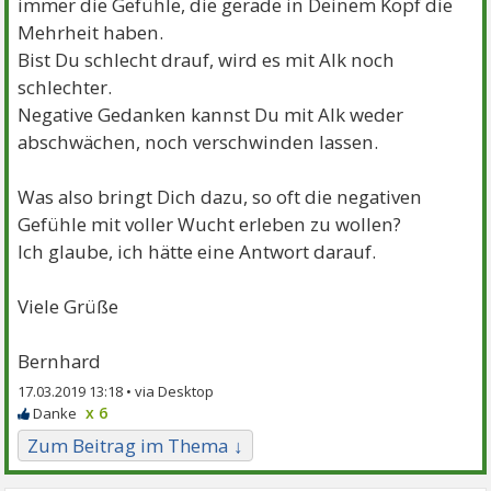
immer die Gefühle, die gerade in Deinem Kopf die
Mehrheit haben.
Bist Du schlecht drauf, wird es mit Alk noch
schlechter.
Negative Gedanken kannst Du mit Alk weder
abschwächen, noch verschwinden lassen.
Was also bringt Dich dazu, so oft die negativen
Gefühle mit voller Wucht erleben zu wollen?
Ich glaube, ich hätte eine Antwort darauf.
Viele Grüße
Bernhard
17.03.2019 13:18 •
x 6
Zum Beitrag im Thema ↓