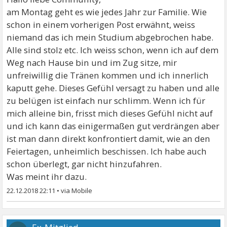
am Montag geht es wie jedes Jahr zur Familie. Wie
schon in einem vorherigen Post erwähnt, weiss
niemand das ich mein Studium abgebrochen habe.
Alle sind stolz etc. Ich weiss schon, wenn ich auf dem
Weg nach Hause bin und im Zug sitze, mir
unfreiwillig die Tränen kommen und ich innerlich
kaputt gehe. Dieses Gefühl versagt zu haben und alle
zu belügen ist einfach nur schlimm. Wenn ich für
mich alleine bin, frisst mich dieses Gefühl nicht auf
und ich kann das einigermaßen gut verdrängen aber
ist man dann direkt konfrontiert damit, wie an den
Feiertagen, unheimlich beschissen. Ich habe auch
schon überlegt, gar nicht hinzufahren.
Was meint ihr dazu.
22.12.2018 22:11
•