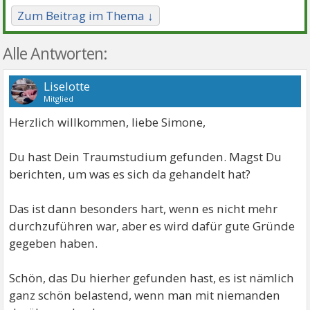
Zum Beitrag im Thema ↓
Alle Antworten:
Liselotte
Mitglied
Herzlich willkommen, liebe Simone,
Du hast Dein Traumstudium gefunden. Magst Du
berichten, um was es sich da gehandelt hat?
Das ist dann besonders hart, wenn es nicht mehr
durchzuführen war, aber es wird dafür gute Gründe
gegeben haben.
Schön, das Du hierher gefunden hast, es ist nämlich
ganz schön belastend, wenn man mit niemanden