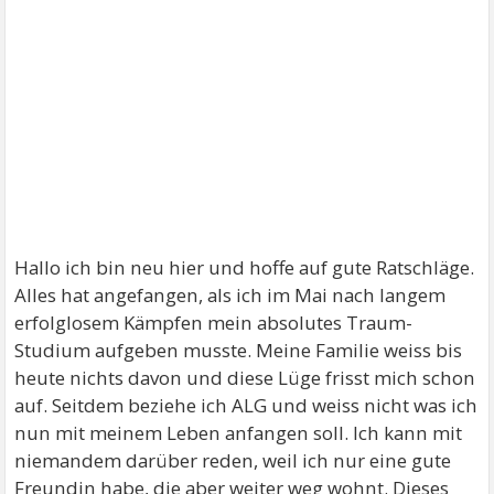
Hallo ich bin neu hier und hoffe auf gute Ratschläge.
Alles hat angefangen, als ich im Mai nach langem
erfolglosem Kämpfen mein absolutes Traum-
Studium aufgeben musste. Meine Familie weiss bis
heute nichts davon und diese Lüge frisst mich schon
auf. Seitdem beziehe ich ALG und weiss nicht was ich
nun mit meinem Leben anfangen soll. Ich kann mit
niemandem darüber reden, weil ich nur eine gute
Freundin habe, die aber weiter weg wohnt. Dieses