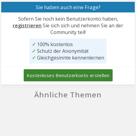
Sie haben auch eine Frage?
Sofern Sie noch kein Benutzerkonto haben,
registrieren
Sie sich sich und nehmen Sie an der
Community teil!
✓
100% kostenlos
✓
Schutz der Anonymität
✓
Gleichgesinnte kennenlernen
Kostenloses Benutzerkonto erstellen
Ähnliche Themen