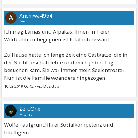
Anchiwa4964
A
Gast
Ich mag Lamas und Alpakas. Ihnen in freier
Wildbahn zu begegnen ist total interessant.
Zu Hause hatte ich lange Zeit eine Gastkatze, die in
der Nachbarschaft lebte und mich jeden Tag
besuchen kam. Sie war immer mein Seelentröster.
Nun ist die Familie woanders hingezogen.
10.03.2019 06:42
•
ZeroOne
Mitglied
Wölfe - aufgrund ihrer Sozialkompetenz und
Intelligenz.