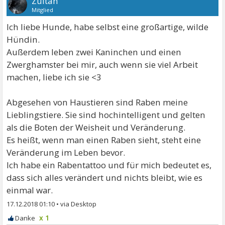
Zuitan
Mitglied
Ich liebe Hunde, habe selbst eine großartige, wilde
Hündin.
Außerdem leben zwei Kaninchen und einen
Zwerghamster bei mir, auch wenn sie viel Arbeit
machen, liebe ich sie <3
Abgesehen von Haustieren sind Raben meine
Lieblingstiere. Sie sind hochintelligent und gelten
als die Boten der Weisheit und Veränderung.
Es heißt, wenn man einen Raben sieht, steht eine
Veränderung im Leben bevor.
Ich habe ein Rabentattoo und für mich bedeutet es,
dass sich alles verändert und nichts bleibt, wie es
einmal war.
17.12.2018 01:10
•
x 1