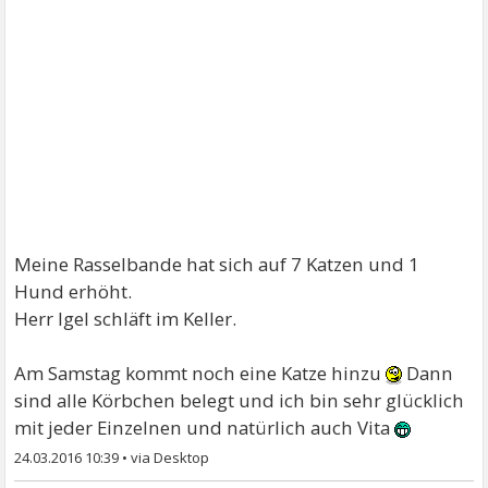
Meine Rasselbande hat sich auf 7 Katzen und 1
Hund erhöht.
Herr Igel schläft im Keller.
Am Samstag kommt noch eine Katze hinzu
Dann
sind alle Körbchen belegt und ich bin sehr glücklich
mit jeder Einzelnen und natürlich auch Vita
24.03.2016 10:39
•