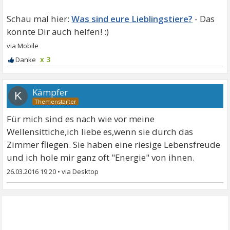
Was sind eure Lieblingstiere?
x 3
Kämpfer
K
Für mich sind es nach wie vor meine
Wellensittiche,ich liebe es,wenn sie durch das
Zimmer fliegen. Sie haben eine riesige Lebensfreude
und ich hole mir ganz oft "Energie" von ihnen.
26.03.2016 19:20
•