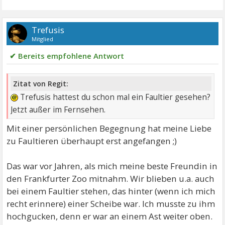
Trefusis
Mitglied
✔ Bereits empfohlene Antwort
Zitat von Regit:
Trefusis hattest du schon mal ein Faultier gesehen?
Jetzt außer im Fernsehen.
Mit einer persönlichen Begegnung hat meine Liebe
zu Faultieren überhaupt erst angefangen ;)
Das war vor Jahren, als mich meine beste Freundin in
den Frankfurter Zoo mitnahm. Wir blieben u.a. auch
bei einem Faultier stehen, das hinter (wenn ich mich
recht erinnere) einer Scheibe war. Ich musste zu ihm
hochgucken, denn er war an einem Ast weiter oben.