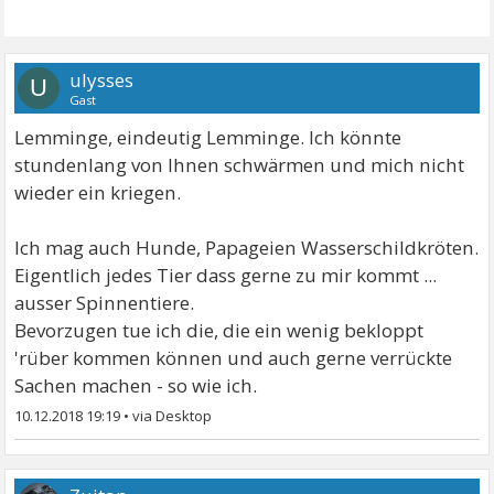
ulysses
U
Gast
Lemminge, eindeutig Lemminge. Ich könnte
stundenlang von Ihnen schwärmen und mich nicht
wieder ein kriegen.
Ich mag auch Hunde, Papageien Wasserschildkröten.
Eigentlich jedes Tier dass gerne zu mir kommt ...
ausser Spinnentiere.
Bevorzugen tue ich die, die ein wenig bekloppt
'rüber kommen können und auch gerne verrückte
Sachen machen - so wie ich.
10.12.2018 19:19
•