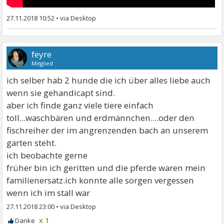
27.11.2018 10:52
•
feyre
Mitglied
ich selber hab 2 hunde die ich über alles liebe auch
wenn sie gehandicapt sind.
aber ich finde ganz viele tiere einfach
toll...waschbären und erdmännchen....oder den
fischreiher der im angrenzenden bach an unserem
garten steht.
ich beobachte gerne
früher bin ich geritten und die pferde waren mein
familienersatz.ich konnte alle sorgen vergessen
wenn ich im stall war
27.11.2018 23:00
•
x 1