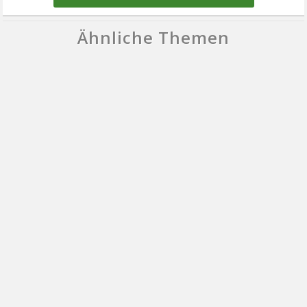
Ähnliche Themen