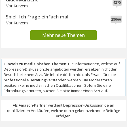
4275
Vor Kurzem
Spiel, Ich frage einfach mal
28066
Vor Kurzem
Mehr neue Themen