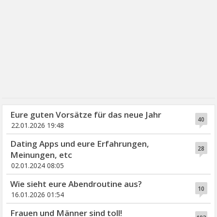
Eure guten Vorsätze für das neue Jahr
40
22.01.2026 19:48
Dating Apps und eure Erfahrungen,
28
Meinungen, etc
02.01.2024 08:05
Wie sieht eure Abendroutine aus?
10
16.01.2026 01:54
Frauen und Männer sind toll!