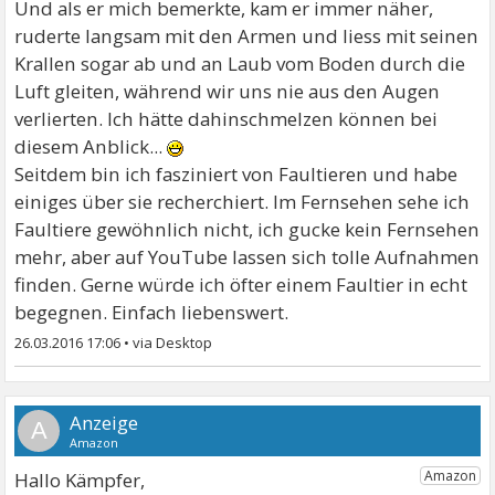
Und als er mich bemerkte, kam er immer näher,
ruderte langsam mit den Armen und liess mit seinen
Krallen sogar ab und an Laub vom Boden durch die
Luft gleiten, während wir uns nie aus den Augen
verlierten. Ich hätte dahinschmelzen können bei
diesem Anblick...
Seitdem bin ich fasziniert von Faultieren und habe
einiges über sie recherchiert. Im Fernsehen sehe ich
Faultiere gewöhnlich nicht, ich gucke kein Fernsehen
mehr, aber auf YouTube lassen sich tolle Aufnahmen
finden. Gerne würde ich öfter einem Faultier in echt
begegnen. Einfach liebenswert.
26.03.2016 17:06
•
A
Hallo Kämpfer,