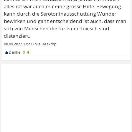
alles rät war auch mir eine grosse Hilfe. Bewegung
kann durch die Serotoninausschüttung Wunder
bewirken und ganz entscheidend ist auch, dass man
sich von Menschen die für einen toxisch sind
distanziert.
08.09.2022 17:27
•
x 4