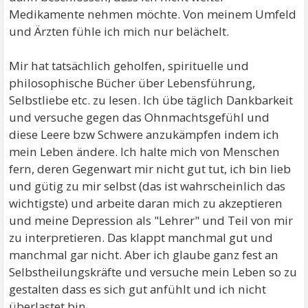
Medikamente nehmen möchte. Von meinem Umfeld
und Ärzten fühle ich mich nur belächelt.
Mir hat tatsächlich geholfen, spirituelle und
philosophische Bücher über Lebensführung,
Selbstliebe etc. zu lesen. Ich übe täglich Dankbarkeit
und versuche gegen das Ohnmachtsgefühl und
diese Leere bzw Schwere anzukämpfen indem ich
mein Leben ändere. Ich halte mich von Menschen
fern, deren Gegenwart mir nicht gut tut, ich bin lieb
und gütig zu mir selbst (das ist wahrscheinlich das
wichtigste) und arbeite daran mich zu akzeptieren
und meine Depression als "Lehrer" und Teil von mir
zu interpretieren. Das klappt manchmal gut und
manchmal gar nicht. Aber ich glaube ganz fest an
Selbstheilungskräfte und versuche mein Leben so zu
gestalten dass es sich gut anfühlt und ich nicht
überlastet bin.