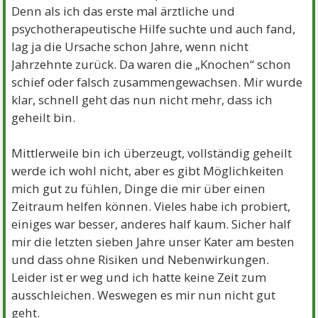
Denn als ich das erste mal ärztliche und
psychotherapeutische Hilfe suchte und auch fand,
lag ja die Ursache schon Jahre, wenn nicht
Jahrzehnte zurück. Da waren die „Knochen“ schon
schief oder falsch zusammengewachsen. Mir wurde
klar, schnell geht das nun nicht mehr, dass ich
geheilt bin.
Mittlerweile bin ich überzeugt, vollständig geheilt
werde ich wohl nicht, aber es gibt Möglichkeiten
mich gut zu fühlen, Dinge die mir über einen
Zeitraum helfen können. Vieles habe ich probiert,
einiges war besser, anderes half kaum. Sicher half
mir die letzten sieben Jahre unser Kater am besten
und dass ohne Risiken und Nebenwirkungen.
Leider ist er weg und ich hatte keine Zeit zum
ausschleichen. Weswegen es mir nun nicht gut
geht.