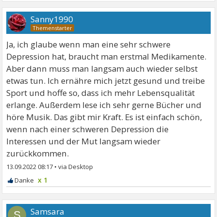
Sanny1990
Ja, ich glaube wenn man eine sehr schwere
Depression hat, braucht man erstmal Medikamente.
Aber dann muss man langsam auch wieder selbst
etwas tun. Ich ernähre mich jetzt gesund und treibe
Sport und hoffe so, dass ich mehr Lebensqualität
erlange. Außerdem lese ich sehr gerne Bücher und
höre Musik. Das gibt mir Kraft. Es ist einfach schön,
wenn nach einer schweren Depression die
Interessen und der Mut langsam wieder
zurückkommen.
13.09.2022 08:17
•
x 1
Samsara
S