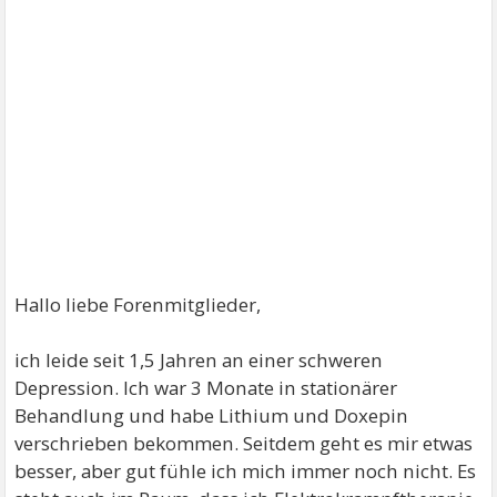
Hallo liebe Forenmitglieder,
ich leide seit 1,5 Jahren an einer schweren
Depression. Ich war 3 Monate in stationärer
Behandlung und habe Lithium und Doxepin
verschrieben bekommen. Seitdem geht es mir etwas
besser, aber gut fühle ich mich immer noch nicht. Es