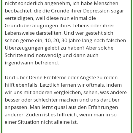
nicht sonderlich angenehm, ich habe Menschen
beobachtet, die die Gründe ihrer Depression sogar
verteidigten, weil diese nun einmal die
Grundüberzeugungen ihres Lebens oder ihrer
Lebensweise darstellten. Und wer gesteht sich
schon gerne ein, 10, 20, 30 Jahre lang nach falschen
Überzeugungen gelebt zu haben? Aber solche
Schritte sind notwendig und dann auch
irgendwann befreiend.
Und über Deine Probleme oder Ängste zu reden
hilft ebenfalls. Letztlich lernen wir oftmals, indem
wir uns mit anderen vergleichen, sehen, was andere
besser oder schlechter machen und uns darüber
anpassen. Man lernt quasi aus den Erfahrungen
anderer. Zudem ist es hilfreich, wenn man in so
einer Situation nicht alleine ist.