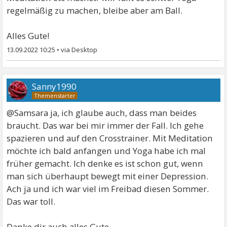
regelmäßig zu machen, bleibe aber am Ball.
Alles Gute!
13.09.2022 10:25
•
Sanny1990
@Samsara ja, ich glaube auch, dass man beides
braucht. Das war bei mir immer der Fall. Ich gehe
spazieren und auf den Crosstrainer. Mit Meditation
möchte ich bald anfangen und Yoga habe ich mal
früher gemacht. Ich denke es ist schon gut, wenn
man sich überhaupt bewegt mit einer Depression.
Ach ja und ich war viel im Freibad diesen Sommer.
Das war toll.
Danke dir auch alles Gute