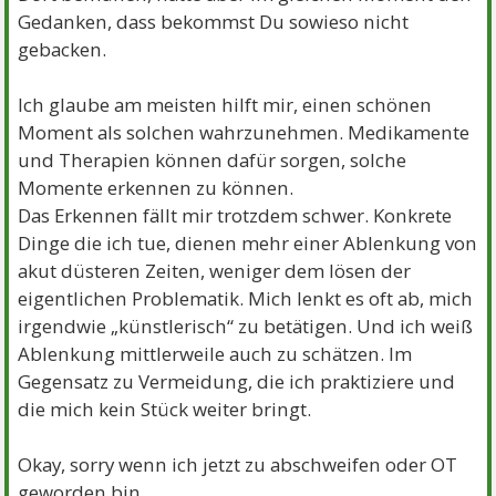
Gedanken, dass bekommst Du sowieso nicht
gebacken.
Ich glaube am meisten hilft mir, einen schönen
Moment als solchen wahrzunehmen. Medikamente
und Therapien können dafür sorgen, solche
Momente erkennen zu können.
Das Erkennen fällt mir trotzdem schwer. Konkrete
Dinge die ich tue, dienen mehr einer Ablenkung von
akut düsteren Zeiten, weniger dem lösen der
eigentlichen Problematik. Mich lenkt es oft ab, mich
irgendwie „künstlerisch“ zu betätigen. Und ich weiß
Ablenkung mittlerweile auch zu schätzen. Im
Gegensatz zu Vermeidung, die ich praktiziere und
die mich kein Stück weiter bringt.
Okay, sorry wenn ich jetzt zu abschweifen oder OT
geworden bin.