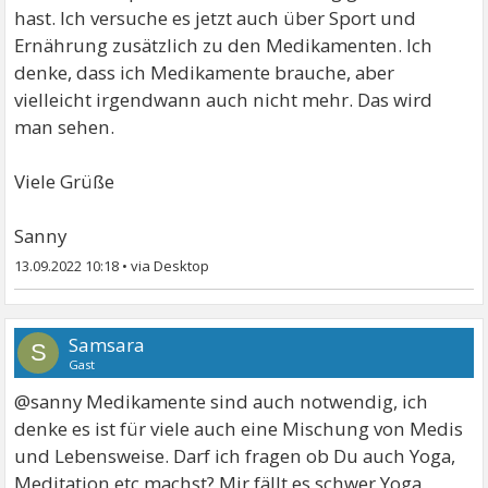
hast. Ich versuche es jetzt auch über Sport und
Ernährung zusätzlich zu den Medikamenten. Ich
denke, dass ich Medikamente brauche, aber
vielleicht irgendwann auch nicht mehr. Das wird
man sehen.
Viele Grüße
Sanny
13.09.2022 10:18
•
Samsara
S
Gast
@sanny Medikamente sind auch notwendig, ich
denke es ist für viele auch eine Mischung von Medis
und Lebensweise. Darf ich fragen ob Du auch Yoga,
Meditation etc machst? Mir fällt es schwer Yoga