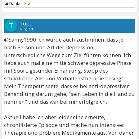
x 3
Topo
T
Mitglied
@Sanny1990 Ich würde auch zustimmen, dass je
nach Person und Art der Depression
unterschiedliche Wege zum Ziel führen können. Ich
habe auch mal eine mittelschwere depressive Phase
mit Sport, gesunder Ernährung, Stopp des
schädlichen Alk. und Verhaltenstherapie besiegt.
Mein Therapeut sagte, dass es bei anti-depressiver
Behandlung darum gehe, "sein Leben in die Hand zu
nehmen" und das war bei mir erfolgreich.
Aktuell habe ich aber leider eine erneute,
chronifizierte Episode und mache nun intensiver
Therapie und probiere Medikamente aus. Von daher