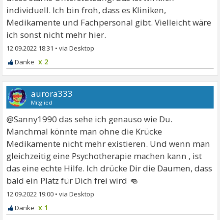
individuell. Ich bin froh, dass es Kliniken,
Medikamente und Fachpersonal gibt. Vielleicht wäre
ich sonst nicht mehr hier.
12.09.2022 18:31
•
x 2
aurora333
Mitglied
@Sanny1990 das sehe ich genauso wie Du.
Manchmal könnte man ohne die Krücke
Medikamente nicht mehr existieren. Und wenn man
gleichzeitig eine Psychotherapie machen kann , ist
das eine echte Hilfe. Ich drücke Dir die Daumen, dass
👊
bald ein Platz für Dich frei wird
12.09.2022 19:00
•
x 1