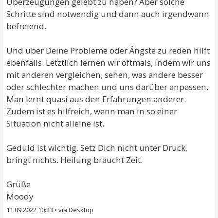
Überzeugungen gelebt zu haben? Aber solche
Schritte sind notwendig und dann auch irgendwann
befreiend.
Und über Deine Probleme oder Ängste zu reden hilft
ebenfalls. Letztlich lernen wir oftmals, indem wir uns
mit anderen vergleichen, sehen, was andere besser
oder schlechter machen und uns darüber anpassen.
Man lernt quasi aus den Erfahrungen anderer.
Zudem ist es hilfreich, wenn man in so einer
Situation nicht alleine ist.
Geduld ist wichtig. Setz Dich nicht unter Druck,
bringt nichts. Heilung braucht Zeit.
Grüße
Moody
11.09.2022 10:23
•