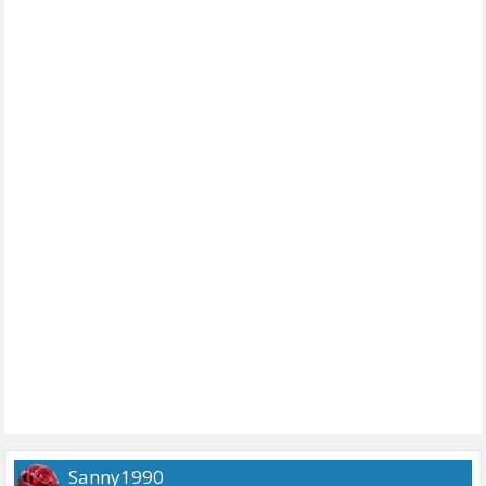
Sanny1990