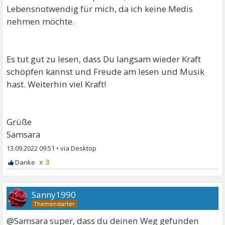
Lebensnotwendig für mich, da ich keine Medis
nehmen möchte.
Es tut gut zu lesen, dass Du langsam wieder Kraft
schöpfen kannst und Freude am lesen und Musik
hast. Weiterhin viel Kraft!
Grüße
Samsara
13.09.2022 09:51
•
x 3
Sanny1990
@Samsara super, dass du deinen Weg gefunden