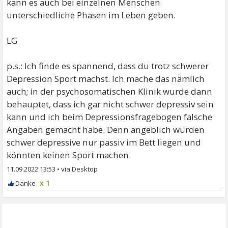
kann es auch bei einzelnen Menschen
unterschiedliche Phasen im Leben geben.
LG
p.s.: Ich finde es spannend, dass du trotz schwerer
Depression Sport machst. Ich mache das nämlich
auch; in der psychosomatischen Klinik wurde dann
behauptet, dass ich gar nicht schwer depressiv sein
kann und ich beim Depressionsfragebogen falsche
Angaben gemacht habe. Denn angeblich würden
schwer depressive nur passiv im Bett liegen und
könnten keinen Sport machen.
11.09.2022 13:53
•
x 1