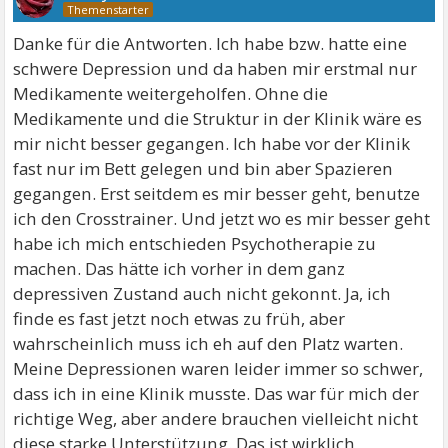
Danke für die Antworten. Ich habe bzw. hatte eine
schwere Depression und da haben mir erstmal nur
Medikamente weitergeholfen. Ohne die
Medikamente und die Struktur in der Klinik wäre es
mir nicht besser gegangen. Ich habe vor der Klinik
fast nur im Bett gelegen und bin aber Spazieren
gegangen. Erst seitdem es mir besser geht, benutze
ich den Crosstrainer. Und jetzt wo es mir besser geht
habe ich mich entschieden Psychotherapie zu
machen. Das hätte ich vorher in dem ganz
depressiven Zustand auch nicht gekonnt. Ja, ich
finde es fast jetzt noch etwas zu früh, aber
wahrscheinlich muss ich eh auf den Platz warten.
Meine Depressionen waren leider immer so schwer,
dass ich in eine Klinik musste. Das war für mich der
richtige Weg, aber andere brauchen vielleicht nicht
diese starke Unterstützung. Das ist wirklich