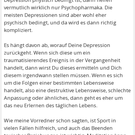
vermutlich wirklich nur Psychopharmaka. Die
meisten Depressionen sind aber wohl eher
psychisch bedingt, und da wird es dann richtig
kompliziert.
Es hängt davon ab, worauf Deine Depression
zurückgeht. Wenn sich diese um ein
traumatisierendes Ereignis in der Vergangenheit
handelt, dann wirst Du dieses ermitteln und Dich
diesem irgendwann stellen müssen. Wenn es sich
um die Folgen einer bestimmten Lebensweise
handelt, also eine destruktive Lebensweise, schlechte
Anpassung oder ähnliches, dann geht es eher um
das neu Erlernen des täglichen Lebens.
Wie meine Vorredner schon sagten, ist Sport in
vielen Fällen hilfreich, und auch das Beenden