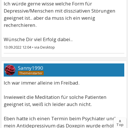
Ich würde gerne wisse welche Form für
Depressive/Menschen mit dissziativen Störungen
geeignet ist.. aber da muss ich ein wenig
recherchieren.
Wünsche Dir viel Erfolg dabei..
13.09.2022 12:04
•
Sanny1990
Ich war immer alleine im Freibad.
Inwieweit die Meditation für solche Patienten
geeignet ist, weiß ich leider auch nicht.
Eben hatte ich einen Termin beim Psychiater und
∧
Top
mein Antidepressivum das Doxepin wurde erhöht