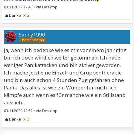
03.11.2022 12:43
•
x 2
Sanny1990
Ja, wenn ich bedenke wie es mir vor einem Jahr ging
bin ich doch wirklich weiter gekommen. Ich habe
weniger Panikattacken und bin aktiver geworden.
Ich mache jetzt eine Einzel- und Gruppentherapie
und bin auch schon 4 Stunden Zug gefahren ohne
Panik. Das alles ist wie ein Wunder für mich. Ich
kämpfe auch wenn es für manche wie ein Stillstand
aussieht.
03.11.2022 12:52
•
x 3