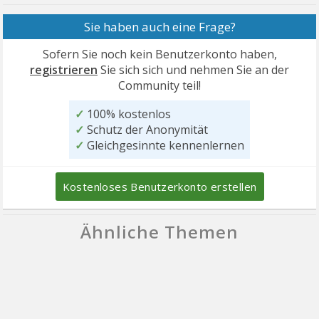
Sie haben auch eine Frage?
Sofern Sie noch kein Benutzerkonto haben,
registrieren
Sie sich sich und nehmen Sie an der
Community teil!
✓
100% kostenlos
✓
Schutz der Anonymität
✓
Gleichgesinnte kennenlernen
Kostenloses Benutzerkonto erstellen
Ähnliche Themen