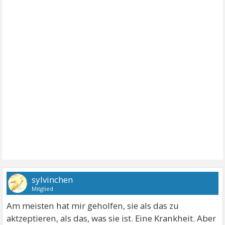
sylvinchen
Mitglied
Am meisten hat mir geholfen, sie als das zu
aktzeptieren, als das, was sie ist. Eine Krankheit. Aber