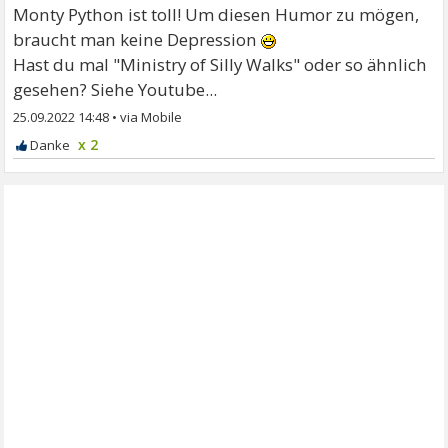
Monty Python ist toll! Um diesen Humor zu mögen,
braucht man keine Depression
Hast du mal "Ministry of Silly Walks" oder so ähnlich
gesehen? Siehe Youtube...
25.09.2022 14:48
•
x 2