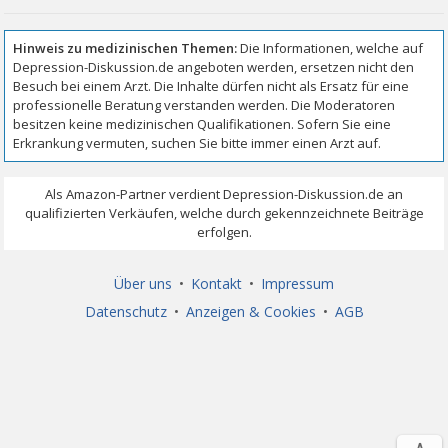
Über uns
•
Kontakt
•
Impressum
Datenschutz
•
Anzeigen & Cookies
•
AGB
∧