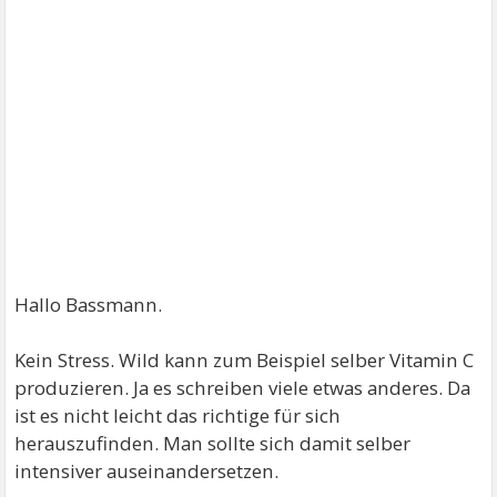
Hallo Bassmann.
Kein Stress. Wild kann zum Beispiel selber Vitamin C
produzieren. Ja es schreiben viele etwas anderes. Da
ist es nicht leicht das richtige für sich
herauszufinden. Man sollte sich damit selber
intensiver auseinandersetzen.