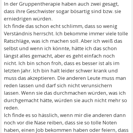
In der Gruppentherapie haben auch zwei gesagt,
dass ihre Geschwister sogar bösartig sind bzw. sie
erniedrigen würden.
Ich finde das schon echt schlimm, dass so wenig
Verständnis herrscht. Ich bekomme immer viele tolle
Ratschläge, was ich machen soll. Aber ich weiß das
selbst und wenn ich könnte, hätte ich das schon
längst alles gemacht, aber es geht einfach noch
nicht. Ich bin schon froh, dass es besser ist als im
letzten Jahr. Ich bin halt leider schwer krank und
muss das akzeptieren. Die anderen Leute muss man
reden lassen und darf sich nicht verunsichern
lassen. Wenn sie das durchmachen würden, was ich
durchgemacht hätte, würden sie auch nicht mehr so
reden.
Ich finde es so hässlich, wenn mir die anderen dann
noch vor die Nase reiben, dass sie so tolle Noten
haben, einen Job bekommen haben oder feiern, dass