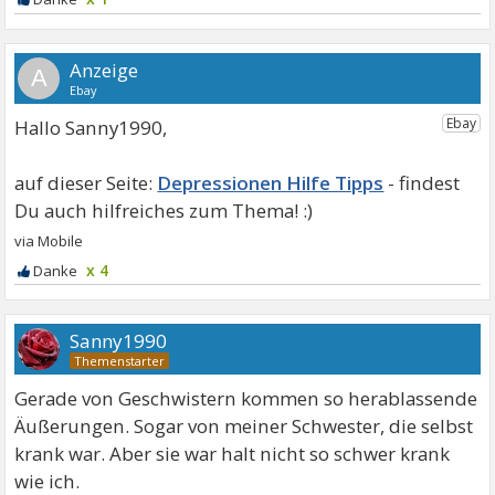
A
Hallo Sanny1990,
Depressionen Hilfe Tipps
x 4
Sanny1990
Gerade von Geschwistern kommen so herablassende
Äußerungen. Sogar von meiner Schwester, die selbst
krank war. Aber sie war halt nicht so schwer krank
wie ich.