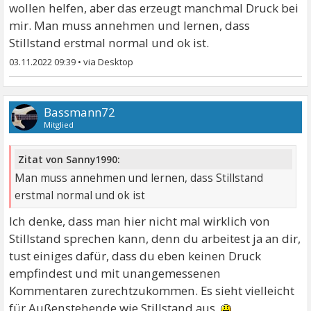
wollen helfen, aber das erzeugt manchmal Druck bei
mir. Man muss annehmen und lernen, dass
Stillstand erstmal normal und ok ist.
03.11.2022 09:39
•
Bassmann72
Mitglied
Zitat von Sanny1990:
Man muss annehmen und lernen, dass Stillstand
erstmal normal und ok ist
Ich denke, dass man hier nicht mal wirklich von
Stillstand sprechen kann, denn du arbeitest ja an dir,
tust einiges dafür, dass du eben keinen Druck
empfindest und mit unangemessenen
Kommentaren zurechtzukommen. Es sieht vielleicht
für Außenstehende wie Stillstand aus.