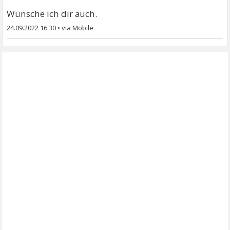
Wünsche ich dir auch.
24.09.2022 16:30
•