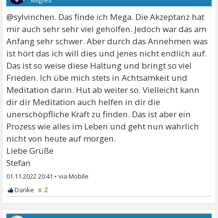
Mitglied
@sylvinchen. Das finde ich Mega. Die Akzeptanz hat
mir auch sehr sehr viel geholfen. Jedoch war das am
Anfang sehr schwer. Aber durch das Annehmen was
ist hört das ich will dies und jenes nicht endlich auf.
Das ist so weise diese Haltung und bringt so viel
Frieden. Ich übe mich stets in Achtsamkeit und
Meditation darin. Hut ab weiter so. Vielleicht kann
dir dir Meditation auch helfen in dir die
unerschöpfliche Kraft zu finden. Das ist aber ein
Prozess wie alles im Leben und geht nun wahrlich
nicht von heute auf morgen.
Liebe Grüße
Stefan
01.11.2022 20:41
•
x 2