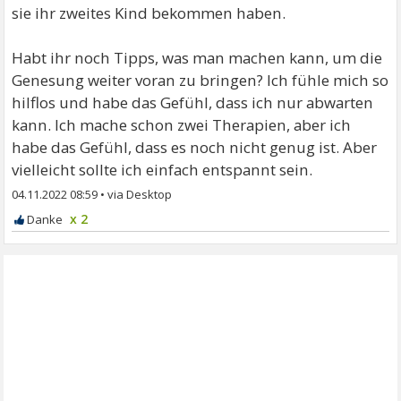
sie ihr zweites Kind bekommen haben.
Habt ihr noch Tipps, was man machen kann, um die
Genesung weiter voran zu bringen? Ich fühle mich so
hilflos und habe das Gefühl, dass ich nur abwarten
kann. Ich mache schon zwei Therapien, aber ich
habe das Gefühl, dass es noch nicht genug ist. Aber
vielleicht sollte ich einfach entspannt sein.
04.11.2022 08:59
•
x 2