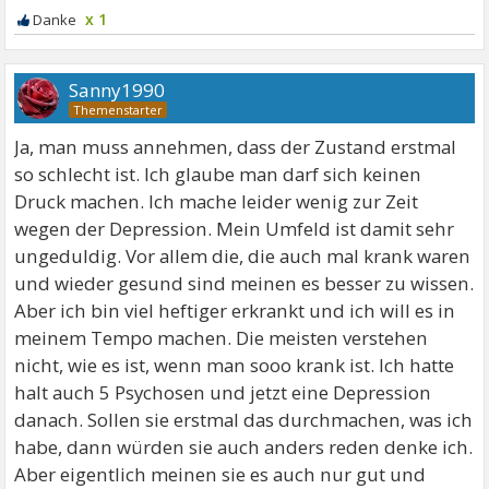
x 1
Sanny1990
Ja, man muss annehmen, dass der Zustand erstmal
so schlecht ist. Ich glaube man darf sich keinen
Druck machen. Ich mache leider wenig zur Zeit
wegen der Depression. Mein Umfeld ist damit sehr
ungeduldig. Vor allem die, die auch mal krank waren
und wieder gesund sind meinen es besser zu wissen.
Aber ich bin viel heftiger erkrankt und ich will es in
meinem Tempo machen. Die meisten verstehen
nicht, wie es ist, wenn man sooo krank ist. Ich hatte
halt auch 5 Psychosen und jetzt eine Depression
danach. Sollen sie erstmal das durchmachen, was ich
habe, dann würden sie auch anders reden denke ich.
Aber eigentlich meinen sie es auch nur gut und