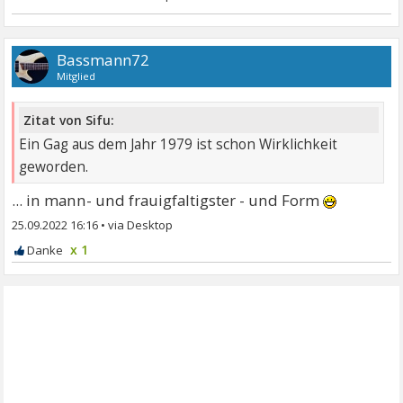
Bassmann72
Mitglied
Zitat von Sifu:
Ein Gag aus dem Jahr 1979 ist schon Wirklichkeit
geworden.
... in mann- und frauigfaltigster - und Form
25.09.2022 16:16
•
x 1