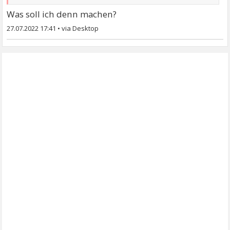
Was soll ich denn machen?
27.07.2022 17:41
•