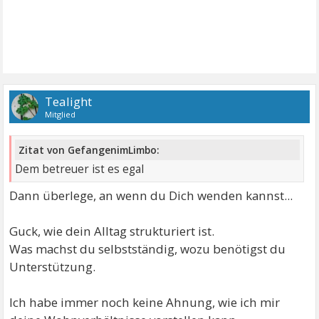
Tealight
Mitglied
Zitat von GefangenimLimbo:
Dem betreuer ist es egal
Dann überlege, an wenn du Dich wenden kannst...
Guck, wie dein Alltag strukturiert ist.
Was machst du selbstständig, wozu benötigst du
Unterstützung.
Ich habe immer noch keine Ahnung, wie ich mir