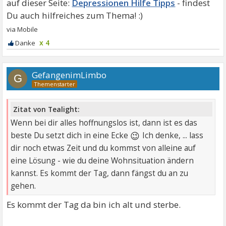
Depressionen Hilfe Tipps
x 4
GefangenimLimbo
G
Zitat von Tealight:
Wenn bei dir alles hoffnungslos ist, dann ist es das
😉
beste Du setzt dich in eine Ecke
Ich denke, ... lass
dir noch etwas Zeit und du kommst von alleine auf
eine Lösung - wie du deine Wohnsituation ändern
kannst. Es kommt der Tag, dann fängst du an zu
gehen.
Es kommt der Tag da bin ich alt und sterbe.