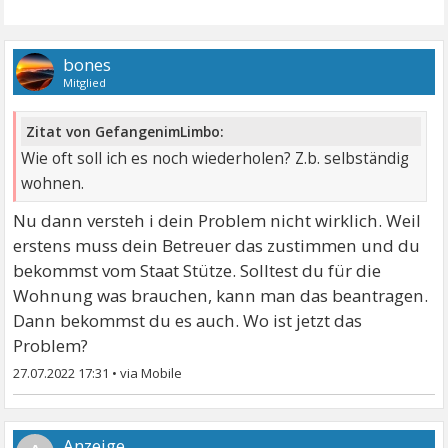
bones
Mitglied
Zitat von GefangenimLimbo:
Wie oft soll ich es noch wiederholen? Z.b. selbständig
wohnen.
Nu dann versteh i dein Problem nicht wirklich. Weil
erstens muss dein Betreuer das zustimmen und du
bekommst vom Staat Stütze. Solltest du für die
Wohnung was brauchen, kann man das beantragen.
Dann bekommst du es auch. Wo ist jetzt das
Problem?
27.07.2022 17:31
•