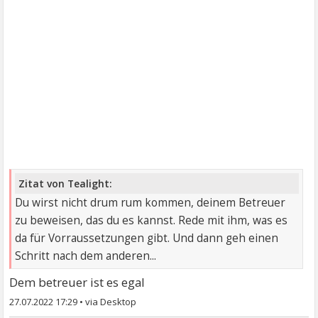
Zitat von Tealight:
Du wirst nicht drum rum kommen, deinem Betreuer
zu beweisen, das du es kannst. Rede mit ihm, was es
da für Vorraussetzungen gibt. Und dann geh einen
Schritt nach dem anderen...
Dem betreuer ist es egal
27.07.2022 17:29
•