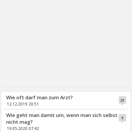
Wie oft darf man zum Arzt?
20
12.12.2019 20:51
Wie geht man damit um, wenn man sich selbst
9
nicht mag?
19.05.2020 07:42