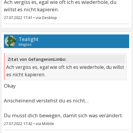
Ach vergiss es, egal wie oft ich es wiederhole, du
willst es nicht kapieren.
27.07.2022 17:41
•
Tealight
Mitglied
Zitat von GefangenimLimbo:
Ach vergiss es, egal wie oft ich es wiederhole, du willst
es nicht kapieren.
Okay
Anscheinend verstehst du es nicht...
Du musst dich bewegen, damit sich was verändert.
27.07.2022 17:42
•