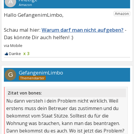
A
Hallo GefangenimLimbo,
Warum darf man nicht aufgeben?
x 3
GefangenimLimbo
G
Zitat von bones:
Nu dann versteh i dein Problem nicht wirklich. Weil
erstens muss dein Betreuer das zustimmen und du
bekommst vom Staat Stütze. Solltest du für die
Wohnung was brauchen, kann man das beantragen.
Dann bekommst du es auch. Wo ist jetzt das Problem?