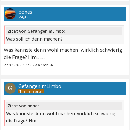
bones
Mitglied
Zitat von GefangenimLimbo:
Was soll ich denn machen?
Was kannste denn wohl machen, wirklich schwierig
die Frage? Hm……
27.07.2022 17:43
•
GefangenimLimbo
G
Zitat von bones:
Was kannste denn wohl machen, wirklich schwierig
die Frage? Hm……