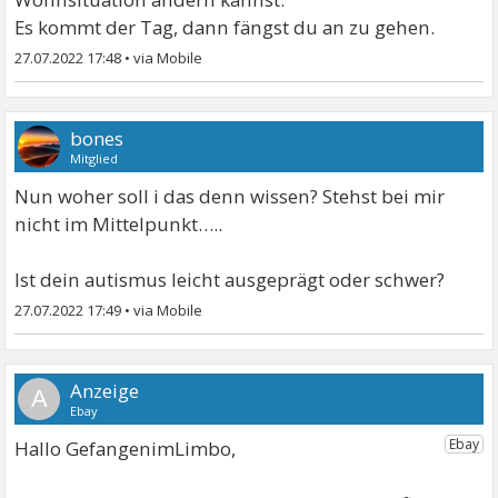
Es kommt der Tag, dann fängst du an zu gehen.
27.07.2022 17:48
•
bones
Mitglied
Nun woher soll i das denn wissen? Stehst bei mir
nicht im Mittelpunkt…..
Ist dein autismus leicht ausgeprägt oder schwer?
27.07.2022 17:49
•
A
Hallo GefangenimLimbo,