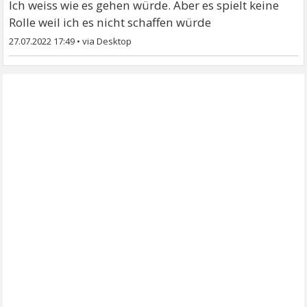
Ich weiss wie es gehen würde. Aber es spielt keine
Rolle weil ich es nicht schaffen würde
27.07.2022 17:49
•