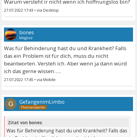
Warum versteht ir nicht wenn ich hoffnungslos bin?
27.07.2022 17:43
•
bones
Mitglied
Was für Behinderung hast du und Krankheit? Falls
das ein Problem ist für dich, muss du nicht
beantworten. Versteh ich. Aber wenn ja dann würd
ich das gerne wissen…..
27.07.2022 17:45
•
GefangenimLimbo
G
Zitat von bones:
Was für Behinderung hast du und Krankheit? Falls das