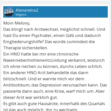
Alexandra2
Mitglied
Moin Melony,
Das klingt nach Arztwechsel, möglichst schnell. Und
hast Du einen Psychiater, einen Gdb und dadurch
Eingliederungshilfe? Das würde zumindest die
Therapie sicherstellen.
Ein HNO hatte bei mir eine chronische
Nasennebenhöhlenentzündung verkannt, wodurch
ich ohne riechen zu können, durchs Leben schlich.
Ein anderer HNO Arzt behandelte das dann
blitzschnell. Und er warnte mich vor dem
Antibiotikum, das Depression verursachen kann. Das
passierte dann auch, eine Krise, warf mich um. Aber
dieser Arzt war wirklich gut.
Es gibt auch gute Hausärzte, innerhalb des Quartals
ist das auch möglich, ihn zu wechseln.