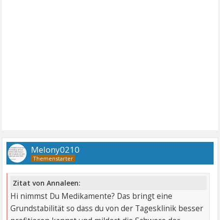
Melony0210
Zitat von Annaleen:
Hi nimmst Du Medikamente? Das bringt eine
Grundstabilität so dass du von der Tagesklinik besser