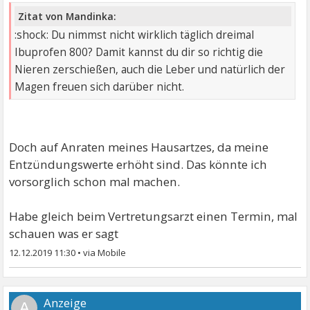
Zitat von Mandinka:
:shock: Du nimmst nicht wirklich täglich dreimal
Ibuprofen 800? Damit kannst du dir so richtig die
Nieren zerschießen, auch die Leber und natürlich der
Magen freuen sich darüber nicht.
Doch auf Anraten meines Hausartzes, da meine
Entzündungswerte erhöht sind. Das könnte ich
vorsorglich schon mal machen.
Habe gleich beim Vertretungsarzt einen Termin, mal
schauen was er sagt
12.12.2019 11:30
•
A