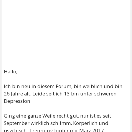
Hallo,
Ich bin neu in diesem Forum, bin weiblich und bin
26 Jahre alt. Leide seit ich 13 bin unter schweren
Depression.
Ging eine ganze Weile recht gut, nur ist es seit
September wirklich schlimm. Körperlich und
psychisch. Trennung hinter mir März 2017,