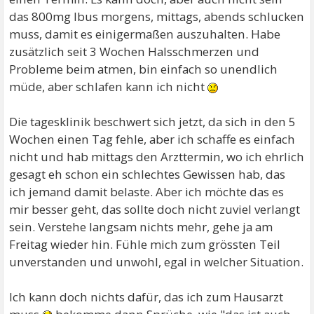
das 800mg Ibus morgens, mittags, abends schlucken
muss, damit es einigermaßen auszuhalten. Habe
zusätzlich seit 3 Wochen Halsschmerzen und
Probleme beim atmen, bin einfach so unendlich
müde, aber schlafen kann ich nicht
Die tagesklinik beschwert sich jetzt, da sich in den 5
Wochen einen Tag fehle, aber ich schaffe es einfach
nicht und hab mittags den Arzttermin, wo ich ehrlich
gesagt eh schon ein schlechtes Gewissen hab, das
ich jemand damit belaste. Aber ich möchte das es
mir besser geht, das sollte doch nicht zuviel verlangt
sein. Verstehe langsam nichts mehr, gehe ja am
Freitag wieder hin. Fühle mich zum grössten Teil
unverstanden und unwohl, egal in welcher Situation.
Ich kann doch nichts dafür, das ich zum Hausarzt