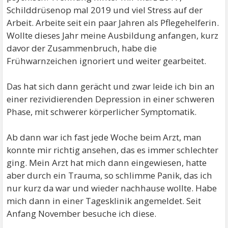
Schilddrüsenop mal 2019 und viel Stress auf der
Arbeit. Arbeite seit ein paar Jahren als Pflegehelferin.
Wollte dieses Jahr meine Ausbildung anfangen, kurz
davor der Zusammenbruch, habe die
Frühwarnzeichen ignoriert und weiter gearbeitet.
Das hat sich dann gerächt und zwar leide ich bin an
einer rezividierenden Depression in einer schweren
Phase, mit schwerer körperlicher Symptomatik.
Ab dann war ich fast jede Woche beim Arzt, man
konnte mir richtig ansehen, das es immer schlechter
ging. Mein Arzt hat mich dann eingewiesen, hatte
aber durch ein Trauma, so schlimme Panik, das ich
nur kurz da war und wieder nachhause wollte. Habe
mich dann in einer Tagesklinik angemeldet. Seit
Anfang November besuche ich diese.