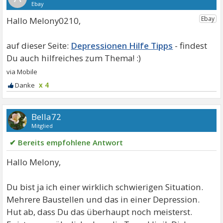
Hallo Melony0210,
Depressionen Hilfe Tipps
x 4
Bella72
Mitglied
✔ Bereits empfohlene Antwort
Hallo Melony,
Du bist ja ich einer wirklich schwierigen Situation.
Mehrere Baustellen und das in einer Depression.
Hut ab, dass Du das überhaupt noch meisterst.