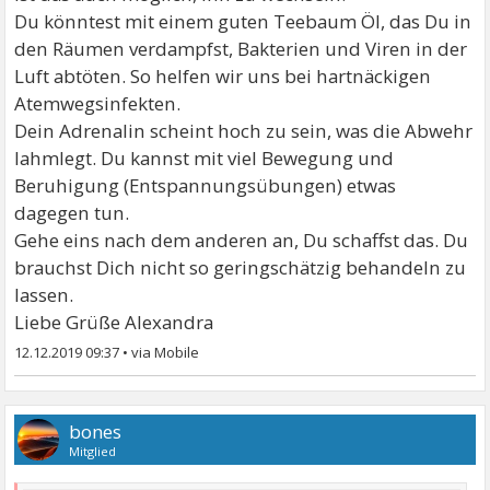
Du könntest mit einem guten Teebaum Öl, das Du in
den Räumen verdampfst, Bakterien und Viren in der
Luft abtöten. So helfen wir uns bei hartnäckigen
Atemwegsinfekten.
Dein Adrenalin scheint hoch zu sein, was die Abwehr
lahmlegt. Du kannst mit viel Bewegung und
Beruhigung (Entspannungsübungen) etwas
dagegen tun.
Gehe eins nach dem anderen an, Du schaffst das. Du
brauchst Dich nicht so geringschätzig behandeln zu
lassen.
Liebe Grüße Alexandra
12.12.2019 09:37
•
bones
Mitglied