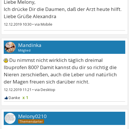
Liebe Melony,
Ich drücke Dir die Daumen, daß der Arzt heute hilft.
Liebe Grüße Alexandra
12.12.2019 10:30
•
Mandinka
Mitglied
Du nimmst nicht wirklich täglich dreimal
Ibuprofen 800? Damit kannst du dir so richtig die
Nieren zerschießen, auch die Leber und natürlich
der Magen freuen sich darüber nicht.
12.12.2019 11:21
•
x 1
Melony0210