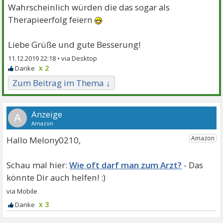
Wahrscheinlich würden die das sogar als
Therapieerfolg feiern
Liebe Grüße und gute Besserung!
11.12.2019 22:18 •
x 2
Zum Beitrag im Thema ↓
A
Hallo Melony0210,
Wie oft darf man zum Arzt?
x 3