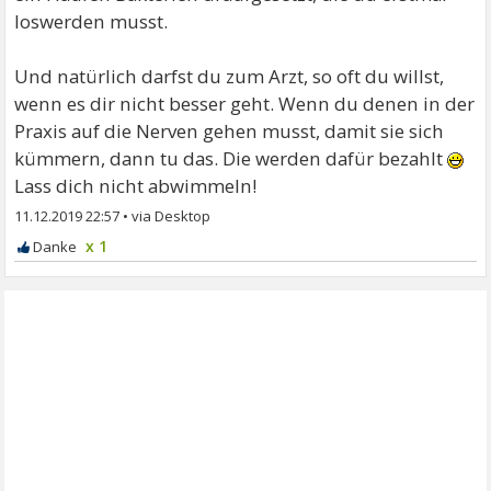
loswerden musst.
Und natürlich darfst du zum Arzt, so oft du willst,
wenn es dir nicht besser geht. Wenn du denen in der
Praxis auf die Nerven gehen musst, damit sie sich
kümmern, dann tu das. Die werden dafür bezahlt
Lass dich nicht abwimmeln!
11.12.2019 22:57
•
x 1