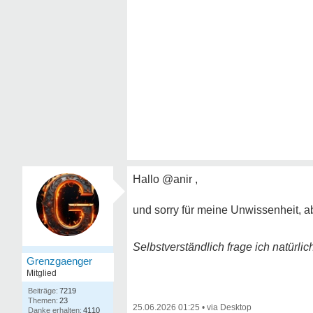
Hallo @anir ,
und sorry für meine Unwissenheit, a
Selbstverständlich frage ich natürlich
Grenzgaenger
Mitglied
7219
23
25.06.2026 01:25
•
4110