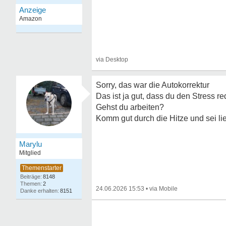
Sorry, das war die Autokorrektur
Das ist ja gut, dass du den Stress r
Gehst du arbeiten?
Komm gut durch die Hitze und sei li
Marylu
Mitglied
8148
2
24.06.2026 15:53
•
8151