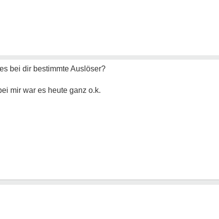
 es bei dir bestimmte Auslöser?
ei mir war es heute ganz o.k.