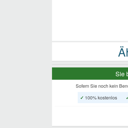
Sie 
Sofern Sie noch kein Ben
✓
100% kostenlos