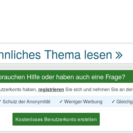
brauchen Hilfe oder haben auch eine Frage?
utzerkonto haben,
registrieren
Sie sich und nehmen Sie an der
✓
Schutz der Anonymität
✓
Weniger Werbung
✓
Gleichg
Kostenloses Benutzerkonto erstellen