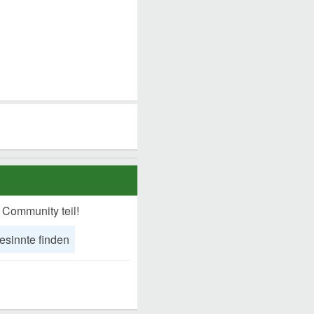
 Community teil!
esinnte finden