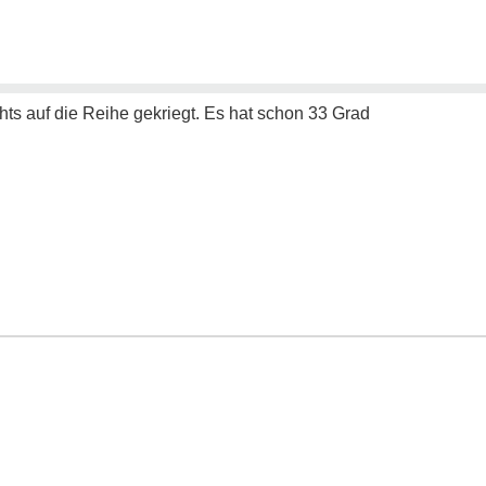
ts auf die Reihe gekriegt. Es hat schon 33 Grad