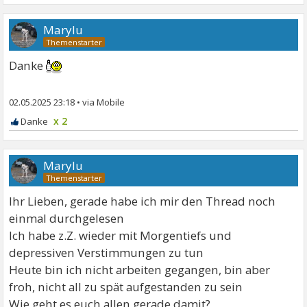
Marylu
Danke
02.05.2025 23:18
•
x 2
Marylu
Ihr Lieben, gerade habe ich mir den Thread noch
einmal durchgelesen
Ich habe z.Z. wieder mit Morgentiefs und
depressiven Verstimmungen zu tun
Heute bin ich nicht arbeiten gegangen, bin aber
froh, nicht all zu spät aufgestanden zu sein
Wie geht es euch allen gerade damit?