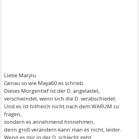
Liebe Marylu.
Genau so wie Maya60 es schrieb.
Dieses Morgentief ist der D. angelastet,
verschwindet, wenn sich die D. verabschiedet.
Und es ist hilfreich nicht nach dem WARUM zu
fragen,
sondern es annehmend hinnehmen,
denn groß verändern kann man es nicht, leider.
Wenn es mir in der D. schlecht geht,