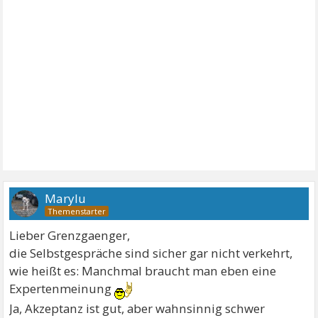
Marylu
Lieber Grenzgaenger,
die Selbstgespräche sind sicher gar nicht verkehrt,
wie heißt es: Manchmal braucht man eben eine
Expertenmeinung
Ja, Akzeptanz ist gut, aber wahnsinnig schwer