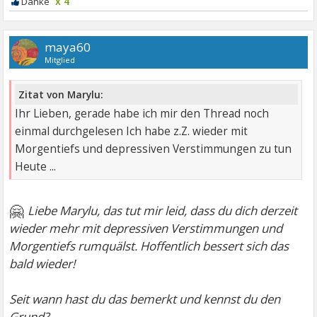
x 4
maya60
Mitglied
Zitat von Marylu:
Ihr Lieben, gerade habe ich mir den Thread noch
einmal durchgelesen Ich habe z.Z. wieder mit
Morgentiefs und depressiven Verstimmungen zu tun
Heute ...
🤗
Liebe Marylu, das tut mir leid, dass du dich derzeit
wieder mehr mit depressiven Verstimmungen und
Morgentiefs rumquälst. Hoffentlich bessert sich das
bald wieder!
Seit wann hast du das bemerkt und kennst du den
Grund?