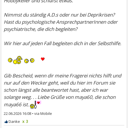
Hobbykeller und schläfst etwas.
Nimmst du ständig A.D.s oder nur bei Deprikrisen?
Hast du psychologische AnsprechpartnerInnen oder
psychiatrische, die dich begleiten?
Wir hier auf jeden Fall begleiten dich in der Selbsthilfe.
Gib Bescheid, wenn dir meine Fragerei nichts hilft und
nur auf den Wecker geht, weil du hier im Forum sie
schon längst alle beantwortet hast, aber ich war
solange weg. . . Liebe Grüße von maya60, die schon
maya66 ist.
22.06.2026 16:08
•
x 3