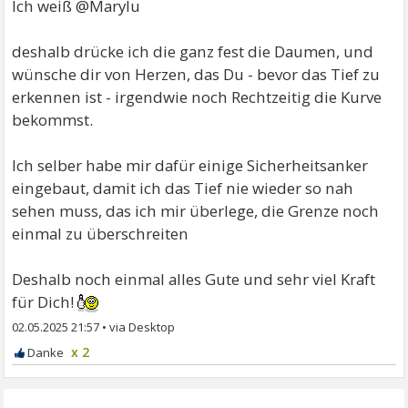
Ich weiß @Marylu
deshalb drücke ich die ganz fest die Daumen, und
wünsche dir von Herzen, das Du - bevor das Tief zu
erkennen ist - irgendwie noch Rechtzeitig die Kurve
bekommst.
Ich selber habe mir dafür einige Sicherheitsanker
eingebaut, damit ich das Tief nie wieder so nah
sehen muss, das ich mir überlege, die Grenze noch
einmal zu überschreiten
Deshalb noch einmal alles Gute und sehr viel Kraft
für Dich!
02.05.2025 21:57
•
x 2