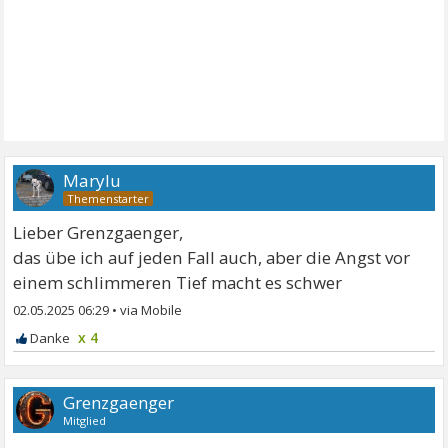
Marylu
Lieber Grenzgaenger,
das übe ich auf jeden Fall auch, aber die Angst vor
einem schlimmeren Tief macht es schwer
02.05.2025 06:29
•
x 4
Grenzgaenger
Mitglied