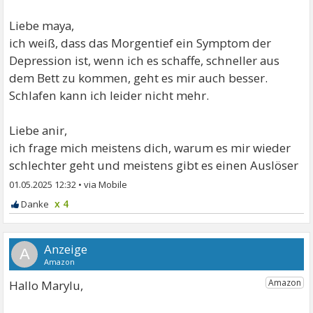
Liebe maya,
ich weiß, dass das Morgentief ein Symptom der
Depression ist, wenn ich es schaffe, schneller aus
dem Bett zu kommen, geht es mir auch besser.
Schlafen kann ich leider nicht mehr.
Liebe anir,
ich frage mich meistens dich, warum es mir wieder
schlechter geht und meistens gibt es einen Auslöser
01.05.2025 12:32
•
x 4
A
Hallo Marylu,