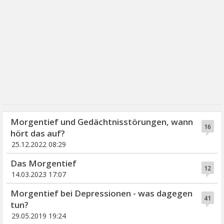
Morgentief und Gedächtnisstörungen, wann
16
hört das auf?
25.12.2022 08:29
Das Morgentief
12
14.03.2023 17:07
Morgentief bei Depressionen - was dagegen
41
tun?
29.05.2019 19:24