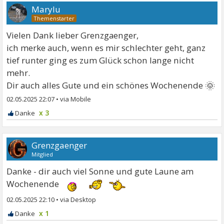
Marylu
Vielen Dank lieber Grenzgaenger,
ich merke auch, wenn es mir schlechter geht, ganz
tief runter ging es zum Glück schon lange nicht
mehr.
🌞
Dir auch alles Gute und ein schönes Wochenende
02.05.2025 22:07
•
x 3
Grenzgaenger
Mitglied
Danke - dir auch viel Sonne und gute Laune am
Wochenende
02.05.2025 22:10
•
x 1