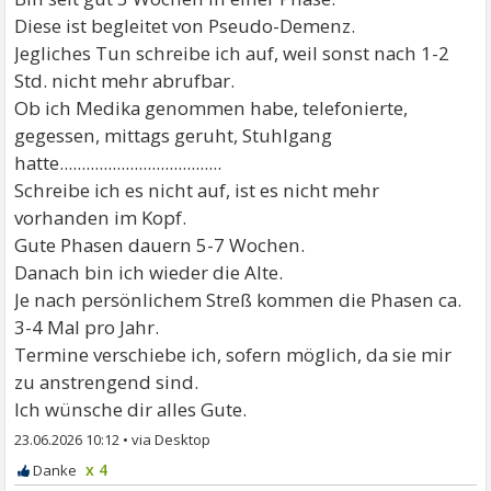
Diese ist begleitet von Pseudo-Demenz.
Jegliches Tun schreibe ich auf, weil sonst nach 1-2
Std. nicht mehr abrufbar.
Ob ich Medika genommen habe, telefonierte,
gegessen, mittags geruht, Stuhlgang
hatte.....................................
Schreibe ich es nicht auf, ist es nicht mehr
vorhanden im Kopf.
Gute Phasen dauern 5-7 Wochen.
Danach bin ich wieder die Alte.
Je nach persönlichem Streß kommen die Phasen ca.
3-4 Mal pro Jahr.
Termine verschiebe ich, sofern möglich, da sie mir
zu anstrengend sind.
Ich wünsche dir alles Gute.
23.06.2026 10:12
•
x 4