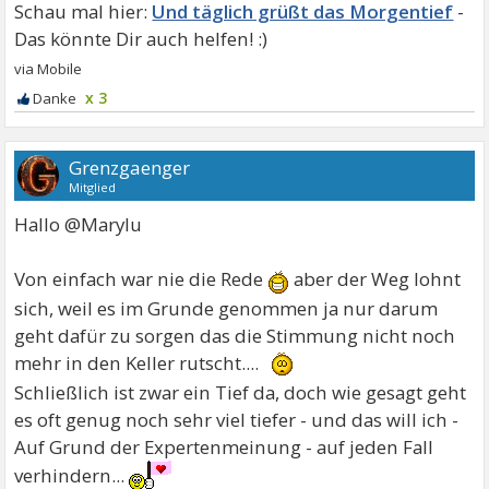
Und täglich grüßt das Morgentief
x 3
Grenzgaenger
Mitglied
Hallo @Marylu
Von einfach war nie die Rede
aber der Weg lohnt
sich, weil es im Grunde genommen ja nur darum
geht dafür zu sorgen das die Stimmung nicht noch
mehr in den Keller rutscht....
Schließlich ist zwar ein Tief da, doch wie gesagt geht
es oft genug noch sehr viel tiefer - und das will ich -
Auf Grund der Expertenmeinung - auf jeden Fall
verhindern...