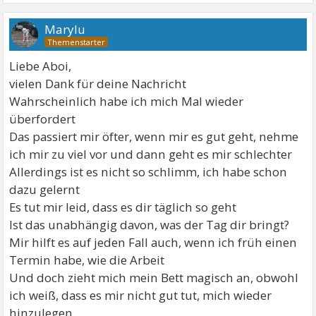
Marylu
Liebe Aboi,
vielen Dank für deine Nachricht
Wahrscheinlich habe ich mich Mal wieder
überfordert
Das passiert mir öfter, wenn mir es gut geht, nehme
ich mir zu viel vor und dann geht es mir schlechter
Allerdings ist es nicht so schlimm, ich habe schon
dazu gelernt
Es tut mir leid, dass es dir täglich so geht
Ist das unabhängig davon, was der Tag dir bringt?
Mir hilft es auf jeden Fall auch, wenn ich früh einen
Termin habe, wie die Arbeit
Und doch zieht mich mein Bett magisch an, obwohl
ich weiß, dass es mir nicht gut tut, mich wieder
hinzulegen