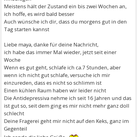
Meistens hält der Zustand ein bis zwei Wochen an,
ich hoffe, es wird bald besser
Auch wünsche ich dir, dass du morgens gut in den
Tag starten kannst
Liebe maya, danke für deine Nachricht,
ich habe das immer Mal wieder, jetzt seit einer
Woche
Wenn es gut geht, schlafe ich ca.7 Stunden, aber
wenn ich nicht gut schlafe, versuche ich mir
einzureden, dass es nicht so schlimm ist
Einen kühlen Raum haben wir leider nicht
Die Antidepressiva nehme ich seit 16 Jahren und das
ist gut so, seit dem ging es mir nicht mehr ganz doll
schlecht
Deine Fragerei geht mir nicht auf den Keks, ganz im
Gegenteil