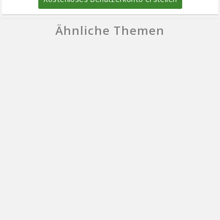
Ähnliche Themen