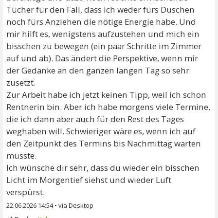
Tücher für den Fall, dass ich weder fürs Duschen
noch fürs Anziehen die nötige Energie habe. Und
mir hilft es, wenigstens aufzustehen und mich ein
bisschen zu bewegen (ein paar Schritte im Zimmer
auf und ab). Das ändert die Perspektive, wenn mir
der Gedanke an den ganzen langen Tag so sehr
zusetzt.
Zur Arbeit habe ich jetzt keinen Tipp, weil ich schon
Rentnerin bin. Aber ich habe morgens viele Termine,
die ich dann aber auch für den Rest des Tages
weghaben will. Schwieriger wäre es, wenn ich auf
den Zeitpunkt des Termins bis Nachmittag warten
müsste.
Ich wünsche dir sehr, dass du wieder ein bisschen
Licht im Morgentief siehst und wieder Luft
verspürst.
22.06.2026 14:54
•