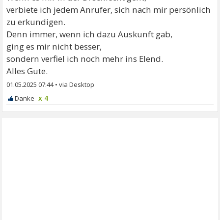
verbiete ich jedem Anrufer, sich nach mir persönlich
zu erkundigen.
Denn immer, wenn ich dazu Auskunft gab,
ging es mir nicht besser,
sondern verfiel ich noch mehr ins Elend.
Alles Gute.
01.05.2025 07:44
•
x 4