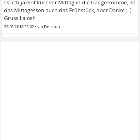
Da ich ja erst kurz vor Mittag in die Gänge komme, ist
das Mittagessen auch das Frühstück, aber Danke ;- )
Gruss Lajosh
28.03.2018 23:02
•