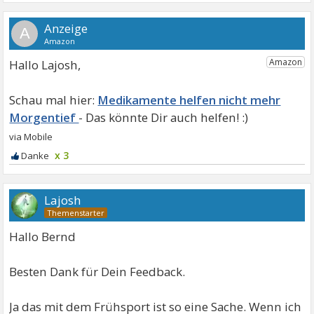
A
Hallo Lajosh,
Medikamente helfen nicht mehr
Morgentief
x 3
Lajosh
Hallo Bernd
Besten Dank für Dein Feedback.
Ja das mit dem Frühsport ist so eine Sache. Wenn ich