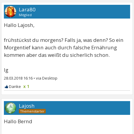
Lara80
Mitglied
Hallo Lajosh,
frühstückst du morgens? Falls ja, was denn? So ein
Morgentief kann auch durch falsche Ernährung
kommen aber das weißt du sicherlich schon.
lg
28.03.2018 16:16
•
x 1
Lajosh
Hallo Bernd