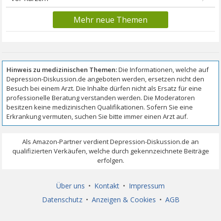
Mehr neue Themen
Über uns
•
Kontakt
•
Impressum
Datenschutz
•
Anzeigen & Cookies
•
AGB