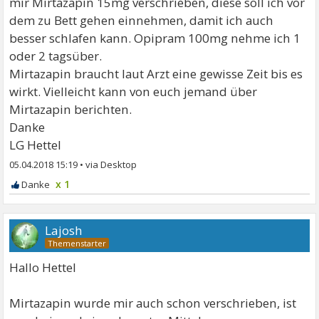
mir Mirtazapin 15mg verschrieben, diese soll ich vor
dem zu Bett gehen einnehmen, damit ich auch
besser schlafen kann. Opipram 100mg nehme ich 1
oder 2 tagsüber.
Mirtazapin braucht laut Arzt eine gewisse Zeit bis es
wirkt. Vielleicht kann von euch jemand über
Mirtazapin berichten.
Danke
LG Hettel
05.04.2018 15:19
•
x 1
Lajosh
Hallo Hettel
Mirtazapin wurde mir auch schon verschrieben, ist