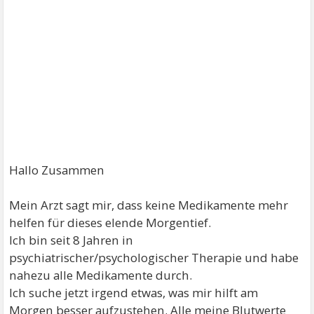
Hallo Zusammen
Mein Arzt sagt mir, dass keine Medikamente mehr
helfen für dieses elende Morgentief.
Ich bin seit 8 Jahren in
psychiatrischer/psychologischer Therapie und habe
nahezu alle Medikamente durch.
Ich suche jetzt irgend etwas, was mir hilft am
Morgen besser aufzustehen. Alle meine Blutwerte