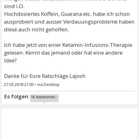
sind i.O.
Hochdosiertes Koffein, Guarana etc. habe ich schon
ausprobiert und ausser Verdauungsprobleme haben
diese auch nicht geholfen.
Ich habe jetzt von einer Ketamin-Infusions-Therapie
gelesen. Kennt das jemand oder hat eine andere
Idee?
Danke für Eure Ratschläge Lajosh
27.03.2018 21:05
•
16 Antworten ↓