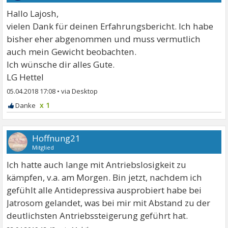
Hallo Lajosh,
vielen Dank für deinen Erfahrungsbericht. Ich habe
bisher eher abgenommen und muss vermutlich
auch mein Gewicht beobachten.
Ich wünsche dir alles Gute.
LG Hettel
05.04.2018 17:08
•
x 1
Hoffnung21
Mitglied
Ich hatte auch lange mit Antriebslosigkeit zu
kämpfen, v.a. am Morgen. Bin jetzt, nachdem ich
gefühlt alle Antidepressiva ausprobiert habe bei
Jatrosom gelandet, was bei mir mit Abstand zu der
deutlichsten Antriebssteigerung geführt hat.