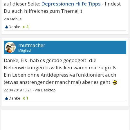
Depressionen Hilfe Tipps
x 4
mutmacher
Mitglied
Danke, Eis- hab es gerade gegoogelt- die
Nebenwirkungen bzw Risiken wären mir zu groß.
Ein Leben ohne Antidepressiva funktioniert auch
(etwas anstrengender manchmal) aber es geht.
22.04.2019 15:21
•
x 1