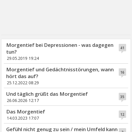
Morgentief bei Depressionen - was dagegen
41
tun?
29.05.2019 19:24
Morgentief und Gedächtnisstörungen, wann
16
hört das auf?
25.12.2022 08:29
Und täglich grüßt das Morgentief
35
26.06.2026 12:17
Das Morgentief
12
14.03.2023 17:07
Gefühl nicht genug zu sein / mein Umfeld kann