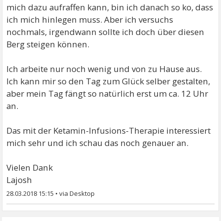
mich dazu aufraffen kann, bin ich danach so ko, dass
ich mich hinlegen muss. Aber ich versuchs
nochmals, irgendwann sollte ich doch über diesen
Berg steigen können.
Ich arbeite nur noch wenig und von zu Hause aus.
Ich kann mir so den Tag zum Glück selber gestalten,
aber mein Tag fängt so natürlich erst um ca. 12 Uhr
an.
Das mit der Ketamin-Infusions-Therapie interessiert
mich sehr und ich schau das noch genauer an.
Vielen Dank
Lajosh
28.03.2018 15:15
•