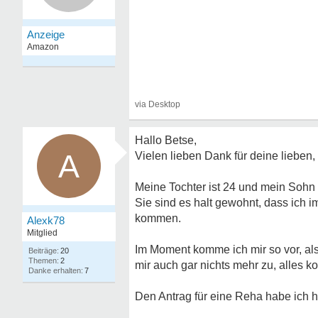
Hallo Betse,
A
Vielen lieben Dank für deine lieben
Meine Tochter ist 24 und mein Sohn 
Sie sind es halt gewohnt, dass ich i
kommen.
Alexk78
Mitglied
Im Moment komme ich mir so vor, als 
20
2
mir auch gar nichts mehr zu, alles 
7
Den Antrag für eine Reha habe ich