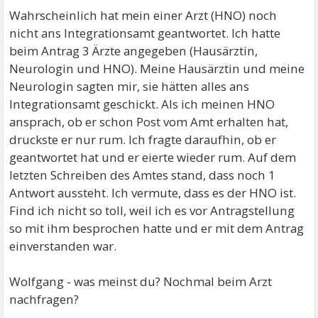
Wahrscheinlich hat mein einer Arzt (HNO) noch
nicht ans Integrationsamt geantwortet. Ich hatte
beim Antrag 3 Ärzte angegeben (Hausärztin,
Neurologin und HNO). Meine Hausärztin und meine
Neurologin sagten mir, sie hätten alles ans
Integrationsamt geschickt. Als ich meinen HNO
ansprach, ob er schon Post vom Amt erhalten hat,
druckste er nur rum. Ich fragte daraufhin, ob er
geantwortet hat und er eierte wieder rum. Auf dem
letzten Schreiben des Amtes stand, dass noch 1
Antwort aussteht. Ich vermute, dass es der HNO ist.
Find ich nicht so toll, weil ich es vor Antragstellung
so mit ihm besprochen hatte und er mit dem Antrag
einverstanden war.
Wolfgang - was meinst du? Nochmal beim Arzt
nachfragen?