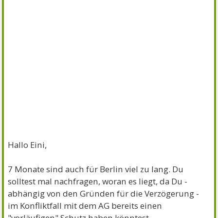
Hallo Eini,
7 Monate sind auch für Berlin viel zu lang. Du
solltest mal nachfragen, woran es liegt, da Du -
abhängig von den Gründen für die Verzögerung -
im Konfliktfall mit dem AG bereits einen
"vorläufigen" Schutz haben könntest.