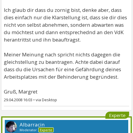
Ich glaub dir dass du zornig bist, denke aber, dass
dies einfach nur die Klarstellung ist, dass sie dir dies
nicht von selbst abnehmen, sondern abwarten was
du möchtest und dann entsprechednd an den VdK
herantrittst und ihn beauftragst.
Meiner Meinung nach spricht nichts dagegen die
gleichstellung zu beantragen. Achte dabei darauf
dass du die Ursachen für eine Gefährdung deines
Arbeitsplatzes mit der Behinderung begründest.
Gruß, Margret
29.04.2008 16:03
•
Experte
Albarracin
Moderator
Experte