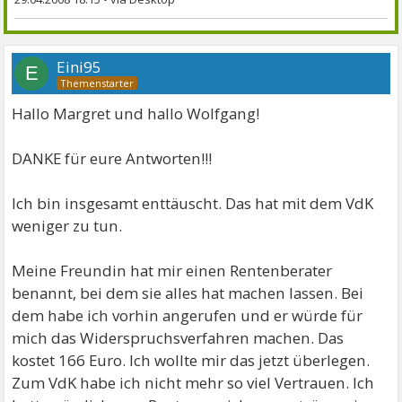
Eini95
E
Hallo Margret und hallo Wolfgang!
DANKE für eure Antworten!!!
Ich bin insgesamt enttäuscht. Das hat mit dem VdK
weniger zu tun.
Meine Freundin hat mir einen Rentenberater
benannt, bei dem sie alles hat machen lassen. Bei
dem habe ich vorhin angerufen und er würde für
mich das Widerspruchsverfahren machen. Das
kostet 166 Euro. Ich wollte mir das jetzt überlegen.
Zum VdK habe ich nicht mehr so viel Vertrauen. Ich