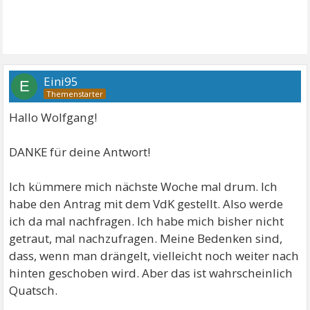
Eini95
E
Hallo Wolfgang!
DANKE für deine Antwort!
Ich kümmere mich nächste Woche mal drum. Ich
habe den Antrag mit dem VdK gestellt. Also werde
ich da mal nachfragen. Ich habe mich bisher nicht
getraut, mal nachzufragen. Meine Bedenken sind,
dass, wenn man drängelt, vielleicht noch weiter nach
hinten geschoben wird. Aber das ist wahrscheinlich
Quatsch.