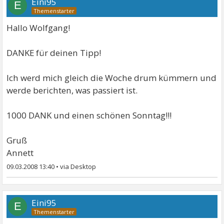
Eini95
E
Hallo Wolfgang!
DANKE für deinen Tipp!
Ich werd mich gleich die Woche drum kümmern und
werde berichten, was passiert ist.
1000 DANK und einen schönen Sonntag!!!
Gruß
Annett
09.03.2008 13:40
•
Eini95
E