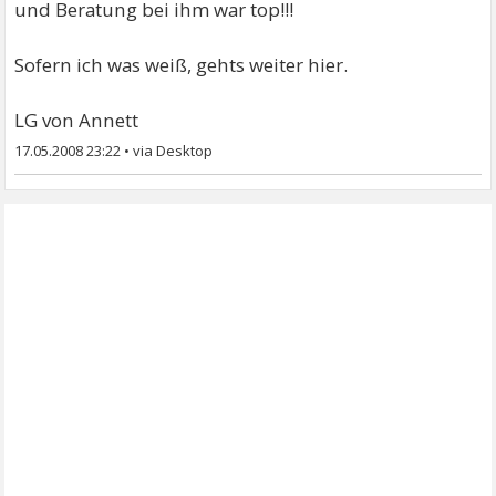
und Beratung bei ihm war top!!!
Sofern ich was weiß, gehts weiter hier.
LG von Annett
17.05.2008 23:22
•