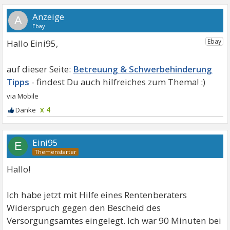
A
Hallo Eini95,
Betreuung & Schwerbehinderung
Tipps
x 4
Eini95
E
Hallo!
Ich habe jetzt mit Hilfe eines Rentenberaters
Widerspruch gegen den Bescheid des
Versorgungsamtes eingelegt. Ich war 90 Minuten bei