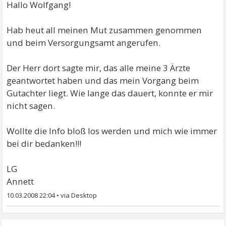
Hallo Wolfgang!
Hab heut all meinen Mut zusammen genommen
und beim Versorgungsamt angerufen.
Der Herr dort sagte mir, das alle meine 3 Ärzte
geantwortet haben und das mein Vorgang beim
Gutachter liegt. Wie lange das dauert, konnte er mir
nicht sagen.
Wollte die Info bloß los werden und mich wie immer
bei dir bedanken!!!
LG
Annett
10.03.2008 22:04
•