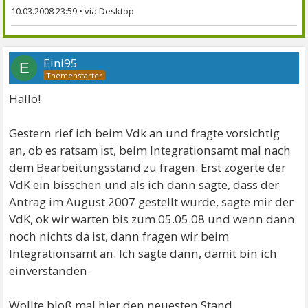
10.03.2008 23:59
•
Eini95
E
Hallo!
Gestern rief ich beim Vdk an und fragte vorsichtig
an, ob es ratsam ist, beim Integrationsamt mal nach
dem Bearbeitungsstand zu fragen. Erst zögerte der
VdK ein bisschen und als ich dann sagte, dass der
Antrag im August 2007 gestellt wurde, sagte mir der
VdK, ok wir warten bis zum 05.05.08 und wenn dann
noch nichts da ist, dann fragen wir beim
Integrationsamt an. Ich sagte dann, damit bin ich
einverstanden.
Wollte bloß mal hier den neuesten Stand