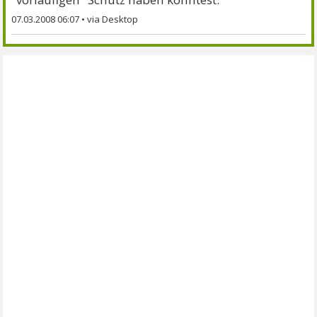
07.03.2008 06:07
•