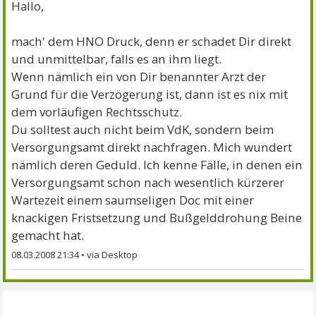
Hallo,
mach' dem HNO Druck, denn er schadet Dir direkt
und unmittelbar, falls es an ihm liegt.
Wenn nämlich ein von Dir benannter Arzt der
Grund für die Verzögerung ist, dann ist es nix mit
dem vorläufigen Rechtsschutz.
Du solltest auch nicht beim VdK, sondern beim
Versorgungsamt direkt nachfragen. Mich wundert
nämlich deren Geduld. Ich kenne Fälle, in denen ein
Versorgungsamt schon nach wesentlich kürzerer
Wartezeit einem saumseligen Doc mit einer
knackigen Fristsetzung und Bußgelddrohung Beine
gemacht hat.
08.03.2008 21:34
•