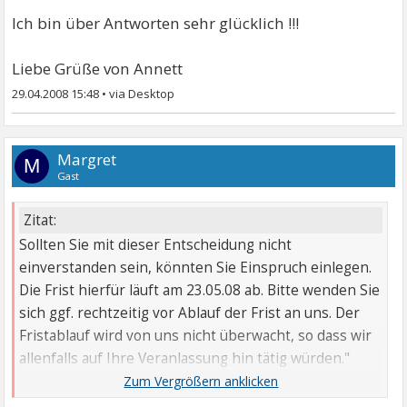
Ich bin über Antworten sehr glücklich !!!
Liebe Grüße von Annett
29.04.2008 15:48
•
Margret
M
Gast
Zitat:
Sollten Sie mit dieser Entscheidung nicht
einverstanden sein, könnten Sie Einspruch einlegen.
Die Frist hierfür läuft am 23.05.08 ab. Bitte wenden Sie
sich ggf. rechtzeitig vor Ablauf der Frist an uns. Der
Fristablauf wird von uns nicht überwacht, so dass wir
allenfalls auf Ihre Veranlassung hin tätig würden."
WAS IST DAS ???