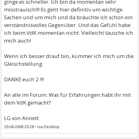
ginge es schneller. Ich bin da momentan sehr
misstrauisch!!! Es geht hier definitiv um wichtige
Sachen und um mich und da bräuchte ich schon ein
verständnisvolles Gegenüber. Und das Gefühl habe
ich beim VdK momentan nicht. Vielleicht täusche ich
mich auch!
Wenn ich besser drauf bin, kümmer ich mich um die
Gleischstellung.
DANKE euch 2 !!!
An alle im Forum: Was für Erfahrungen habt ihr mit
dem VdK gemacht?
LG von Annett
29.04.2008 20:28
•