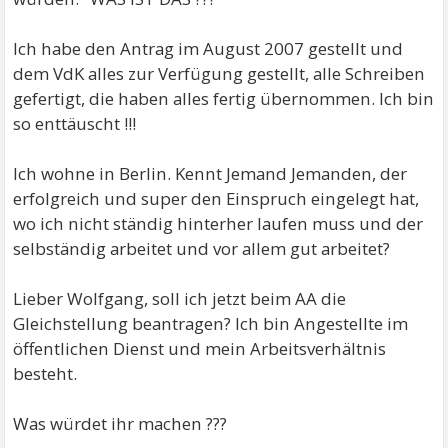
Ich habe den Antrag im August 2007 gestellt und
dem VdK alles zur Verfügung gestellt, alle Schreiben
gefertigt, die haben alles fertig übernommen. Ich bin
so enttäuscht !!!
Ich wohne in Berlin. Kennt Jemand Jemanden, der
erfolgreich und super den Einspruch eingelegt hat,
wo ich nicht ständig hinterher laufen muss und der
selbständig arbeitet und vor allem gut arbeitet?
Lieber Wolfgang, soll ich jetzt beim AA die
Gleichstellung beantragen? Ich bin Angestellte im
öffentlichen Dienst und mein Arbeitsverhältnis
besteht.
Was würdet ihr machen ???