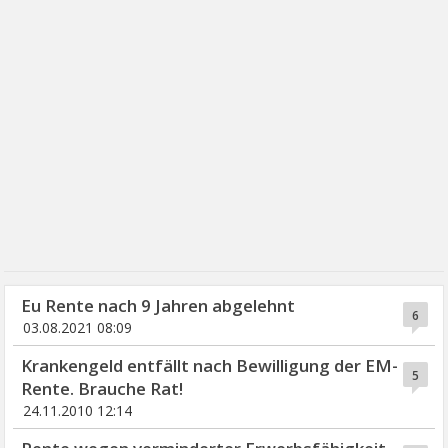
Eu Rente nach 9 Jahren abgelehnt
6
03.08.2021 08:09
Krankengeld entfällt nach Bewilligung der EM-
5
Rente. Brauche Rat!
24.11.2010 12:14