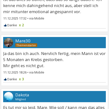
kenne mich dahingehend nicht aus, aber stell ich
mir mitunter emotional angespannt vor.
11.12.2025 17:32
•
x 2
Mare30
Ja das bin ich auch. Nervlich fertig, mein Mann ist vor
5 Monaten an Krebs gestorben.
Mir geht es nicht gut.
11.12.2025 18:26
•
x 3
Dakota
Mitglied
Es tut mir so leid, Mare. Wie soll / kann man das alles