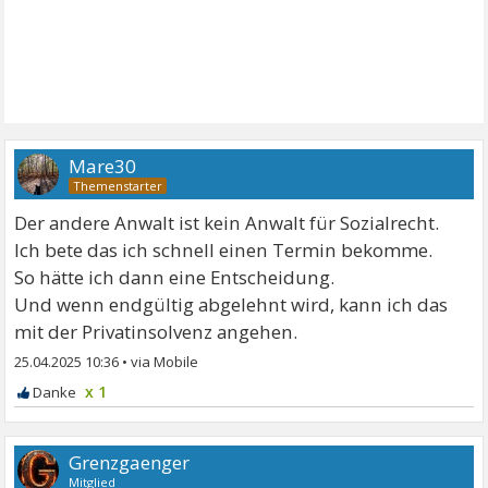
Mare30
Der andere Anwalt ist kein Anwalt für Sozialrecht.
Ich bete das ich schnell einen Termin bekomme.
So hätte ich dann eine Entscheidung.
Und wenn endgültig abgelehnt wird, kann ich das
mit der Privatinsolvenz angehen.
25.04.2025 10:36
•
x 1
Grenzgaenger
Mitglied