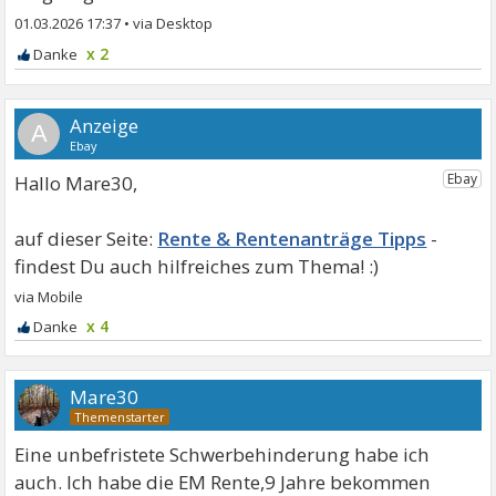
01.03.2026 17:37
•
x 2
A
Hallo Mare30,
Rente & Rentenanträge Tipps
x 4
Mare30
Eine unbefristete Schwerbehinderung habe ich
auch. Ich habe die EM Rente,9 Jahre bekommen