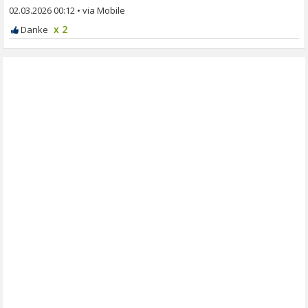
02.03.2026 00:12
•
x 2