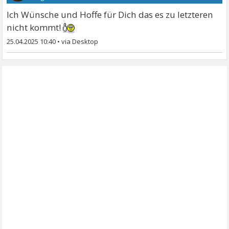
Ich Wünsche und Hoffe für Dich das es zu letzteren
nicht kommt!
25.04.2025 10:40
•