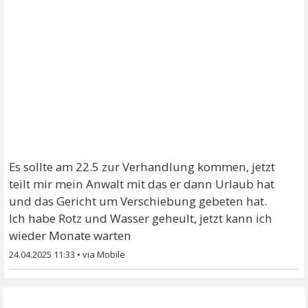
Es sollte am 22.5 zur Verhandlung kommen, jetzt
teilt mir mein Anwalt mit das er dann Urlaub hat
und das Gericht um Verschiebung gebeten hat.
Ich habe Rotz und Wasser geheult, jetzt kann ich
wieder Monate warten
24.04.2025 11:33
•