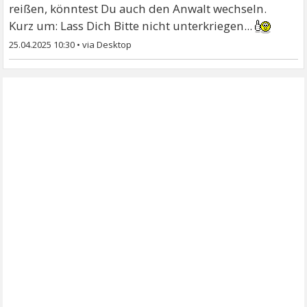
reißen, könntest Du auch den Anwalt wechseln.
Kurz um: Lass Dich Bitte nicht unterkriegen...
25.04.2025 10:30
•