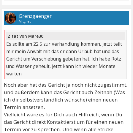
Grenzgaenger
Mitglied
Zitat von Mare30:
Es sollte am 22.5 zur Verhandlung kommen, jetzt teilt
mir mein Anwalt mit das er dann Urlaub hat und das
Gericht um Verschiebung gebeten hat. Ich habe Rotz
und Wasser geheult, jetzt kann ich wieder Monate
warten
Noch aber hat das Gericht ja noch nicht zugestimmt,
und außerdem kann das Gericht auch Zeitnah (Was
ich dir selbstverständlich wünsche) einen neuen
Termin ansetzen.
Vielleicht wäre es für Dich auch Hilfreich, wenn Du
das Gericht direkt Kontaktierst um für einen neuen
Termin vor zu sprechen. Und wenn alle Stricke