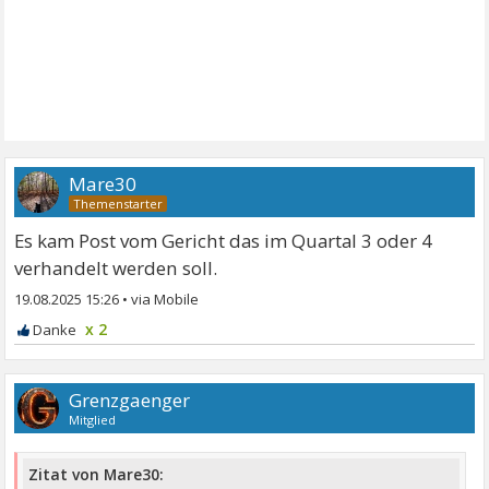
Mare30
Es kam Post vom Gericht das im Quartal 3 oder 4
verhandelt werden soll.
19.08.2025 15:26
•
x 2
Grenzgaenger
Mitglied
Zitat von Mare30: