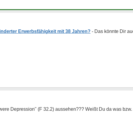
nderter Erwerbsfähigkeit mit 38 Jahren?
hwere Depression" (F 32.2) aussehen??? Weißt Du da was bzw.