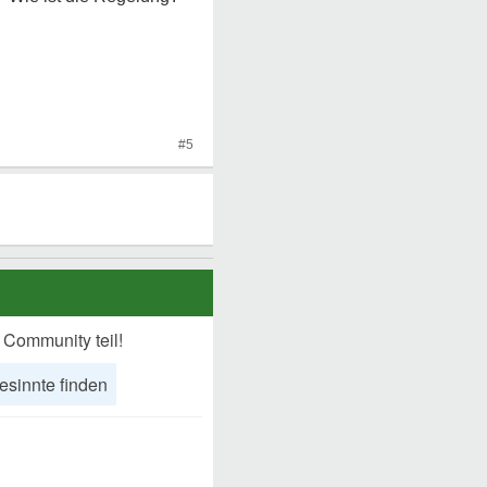
#5
 Community teil!
esinnte finden