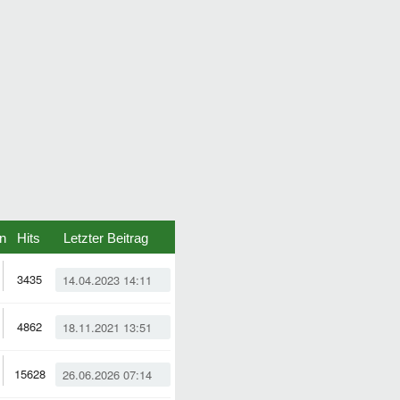
n
Hits
Letzter Beitrag
3435
14.04.2023 14:11
4862
18.11.2021 13:51
15628
26.06.2026 07:14