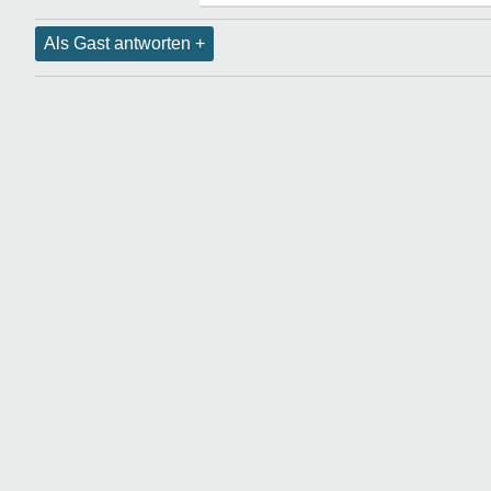
Als Gast antworten +