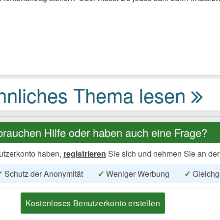
brauchen Hilfe oder haben auch eine Frage?
utzerkonto haben,
registrieren
Sie sich und nehmen Sie an der
✓
Schutz der Anonymität
✓
Weniger Werbung
✓
Gleichg
Kostenloses Benutzerkonto erstellen