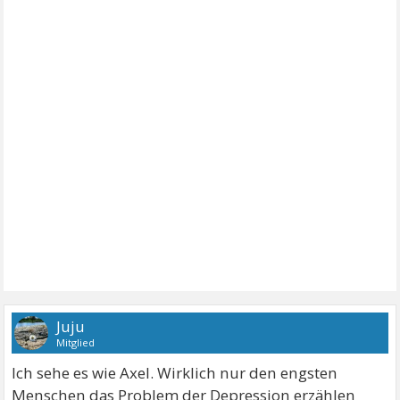
Juju
Mitglied
Ich sehe es wie Axel. Wirklich nur den engsten
Menschen das Problem der Depression erzählen