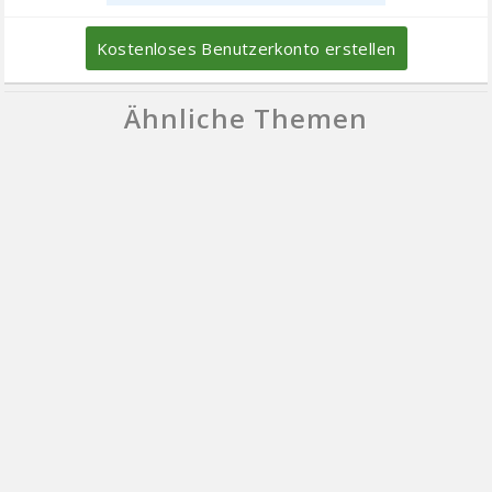
Kostenloses Benutzerkonto erstellen
Ähnliche Themen