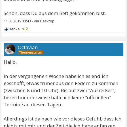
Schön, dass Du aus dem Bett gekommen bist.
11.03.2019 13:43
•
x 2
Octavian
Hallo,
in der vergangenen Woche habe ich es endlich
geschafft, etwas früher aus den Federn zu kommen
(zwischen 8 und 10 Uhr). Bis auf zwei "Ausreißer",
bezeichnenderweise hatte ich keine "offiziellen"
Termine an diesen Tagen.
Allerdings ist da nach wie vor dieses Gefühl, dass ich
nichts mit mir und der Zeit die ich habe anfangen