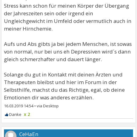
Stress kann schon für meinen Körper der Übergang
der Jahreszeiten sein oder irgend ein
Ungleichgewicht im Umfeld oder vermutlich auch in
meiner Hirnchemie.
Aufs und Abs gibts ja bei jedem Menschen, ist sowas
von normal, nur bei uns eh Depressiven wird´s dann
gleich schmerzhafter und dauert länger.
Solange du gut in Kontakt mit deinen Ärzten und
Therapeuten bleibst und hier im Forum in der
Selbsthilfe, machst du das Richtige, egal, ob deine
Emotionen dir was anderes erzählen.
16.03.2019 14:54
•
x 2
CeHaEn