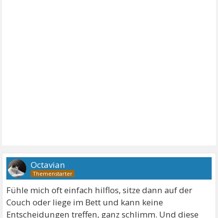
Octavian
Fühle mich oft einfach hilflos, sitze dann auf der
Couch oder liege im Bett und kann keine
Entscheidungen treffen, ganz schlimm. Und diese