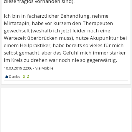
diese fraglos vorhanden sind).
Ich bin in fachärztlicher Behandlung, nehme
Mirtazapin, habe vor kurzem den Therapeuten
gewechselt (weshalb ich jetzt leider noch eine
Wartezeit überbrücken muss), nutze Akupunktur bei
einem Heilpraktiker, habe bereits so vieles für mich
selbst gemacht. aber das Gefühl mich immer stärker
im Kreis zu drehen war noch nie so gegenwärtig.
10.03.2019 22:06
•
x 2