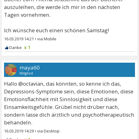
auszuleihen, die werde ich mir in den nächsten
Tagen vornehmen.
Ich wünsche euch einen schönen Samstag!
16.03.2019 14:21
•
x 1
maya60
Mitglied
Hallo @octavian, das könnten, so kenne ich das,
Depressions-Symptome sein, diese Emotionen, diese
Emotionsflachheit mit Sinnlosigkeit und diese
Einsamkeitsgefühle. Grübel nicht drüber nach,
sondern lasse dich ärztlich und psychotherapeutisch
behandeln.
16.03.2019 14:29
•