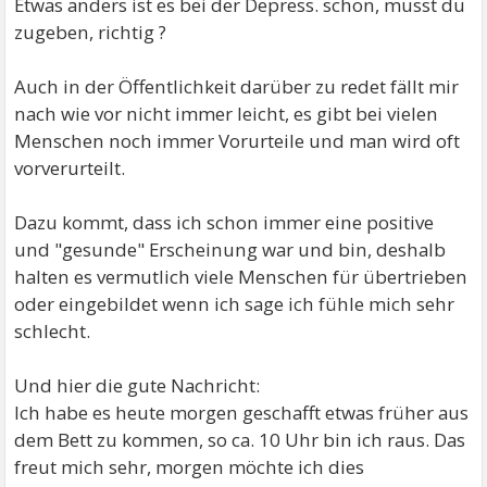
Etwas anders ist es bei der Depress. schon, musst du
zugeben, richtig ?
Auch in der Öffentlichkeit darüber zu redet fällt mir
nach wie vor nicht immer leicht, es gibt bei vielen
Menschen noch immer Vorurteile und man wird oft
vorverurteilt.
Dazu kommt, dass ich schon immer eine positive
und "gesunde" Erscheinung war und bin, deshalb
halten es vermutlich viele Menschen für übertrieben
oder eingebildet wenn ich sage ich fühle mich sehr
schlecht.
Und hier die gute Nachricht:
Ich habe es heute morgen geschafft etwas früher aus
dem Bett zu kommen, so ca. 10 Uhr bin ich raus. Das
freut mich sehr, morgen möchte ich dies