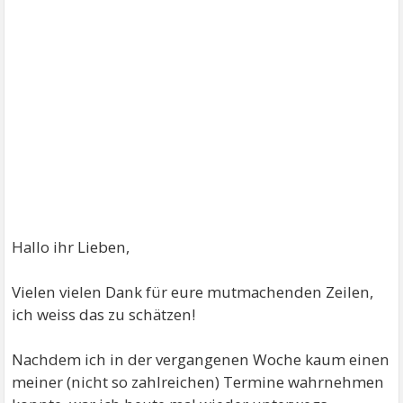
Hallo ihr Lieben,
Vielen vielen Dank für eure mutmachenden Zeilen,
ich weiss das zu schätzen!
Nachdem ich in der vergangenen Woche kaum einen
meiner (nicht so zahlreichen) Termine wahrnehmen