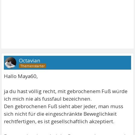
Octavian
Hallo Maya60,
ja du hast völlig recht, mit gebrochenem Fuß würde
ich mich nie als fussfaul bezeichnen.
Den gebrochenen Fuß sieht aber jeder, man muss
sich nicht für die eingeschränkte Beweglichkeit
rechtfertigen, es ist gesellschaftlich akzeptiert.