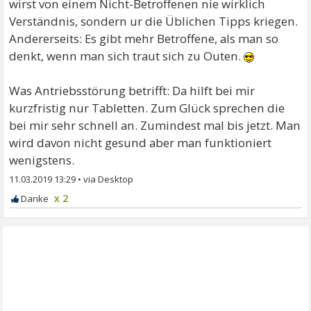
wirst von einem Nicht-Betroffenen nie wirklich
Verständnis, sondern ur die Üblichen Tipps kriegen.
Andererseits: Es gibt mehr Betroffene, als man so
denkt, wenn man sich traut sich zu Outen.
Was Antriebsstörung betrifft: Da hilft bei mir
kurzfristig nur Tabletten. Zum Glück sprechen die
bei mir sehr schnell an. Zumindest mal bis jetzt. Man
wird davon nicht gesund aber man funktioniert
wenigstens.
11.03.2019 13:29
•
x 2