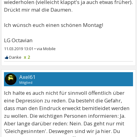
wiederholen (vielleicht klappt's ja auch etwas früher).
Drückt mir mal die Daumen.
Ich wünsch euch einen schönen Montag!
LG Octavian
11.03.2019 13:01
•
x 2
Axel61
Mitglied
Ich halte es auch nicht für sinnvoll öffentlich über
eine Depression zu reden. Da besteht die Gefahr,
dass man den Eindruck erweckt bemitleidet werden
zu wollen. Die wichtigen Personen informieren: Ja.
Aber lange darüber reden: Nein. Das geht nur mit
'Gleichgesinnten'. Deswegen sind wir ja hier. Du