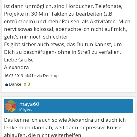
ist dann unmöglich, sind Hörbücher, Telefonate,
Projekte in 30 Min. Takten zu bearbeiten (z.B.
entrümpeln) und mehr Pausen, als Aktivitäten. Mich
nervt sowas kolossal, aber achte ich nicht auf mich,
geht's mir noch schlechter.
Es gibt sicher auch etwas, das Du tun kannst, um
Dich zu beschäftigen- ohne in Streß zu verfallen.
Liebe Grüße
Alexandra
16.03.2019 14:41
•
x 3
maya60
Mitglied
Das kenne ich auch so wie Alexandra und auch ich
lenke mich dann ab, weil dann depressive Kreise
ablaufen, die nicht weiterhelfen.