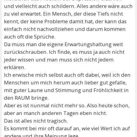
und vielleicht auch schildern. Alles andere wäre auch
zu viel erwartet. Ein Mensch, der diese Tiefs nicht
kennt, der keine Probleme damit hat, der kann das
einfach nicht nachvollziehen und darum kommen
auch oft die Sprüche.
Da muss man die eigene Erwartungshaltung weit
zurückschrauben. Ich finde, es muss ja auch nicht
jeder wissen und man muss sich nicht jedem
erklären.
Ich erwische mich selbst auch oft dabei, weil ich den
Menschen um mich herum auch lieber gut gefalle,
mit guter Laune und Stimmung und Fröhlichkeit in
den RAUM bringe.
Aber es ist nunmal nicht mehr so. Also heute schon,
aber an manch anderen Tagen eben nicht.
Das ist alles nicht tragisch.
Es kommt bei mir oft darauf an, wie viel Wert ich auf
andere und ihre Meinung lege.