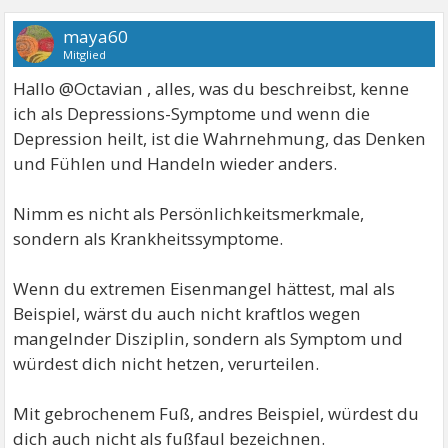
maya60
Mitglied
Hallo @Octavian , alles, was du beschreibst, kenne
ich als Depressions-Symptome und wenn die
Depression heilt, ist die Wahrnehmung, das Denken
und Fühlen und Handeln wieder anders.
Nimm es nicht als Persönlichkeitsmerkmale,
sondern als Krankheitssymptome.
Wenn du extremen Eisenmangel hättest, mal als
Beispiel, wärst du auch nicht kraftlos wegen
mangelnder Disziplin, sondern als Symptom und
würdest dich nicht hetzen, verurteilen.
Mit gebrochenem Fuß, andres Beispiel, würdest du
dich auch nicht als fußfaul bezeichnen.