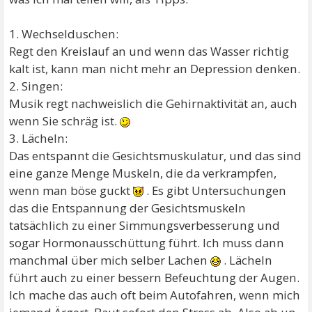
1. Wechselduschen:
Regt den Kreislauf an und wenn das Wasser richtig
kalt ist, kann man nicht mehr an Depression denken.
2. Singen:
Musik regt nachweislich die Gehirnaktivität an, auch
wenn Sie schräg ist.
3. Lächeln:
Das entspannt die Gesichtsmuskulatur, und das sind
eine ganze Menge Muskeln, die da verkrampfen,
wenn man böse guckt
. Es gibt Untersuchungen
das die Entspannung der Gesichtsmuskeln
tatsächlich zu einer Simmungsverbesserung und
sogar Hormonausschüttung führt. Ich muss dann
manchmal über mich selber Lachen
. Lächeln
führt auch zu einer bessern Befeuchtung der Augen.
Ich mache das auch oft beim Autofahren, wenn mich