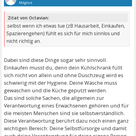
Mitglied
Zitat von Octavian:
.selbst wenn ich etwas tue (zB Hausarbeit, Einkaufen,
Spazierengehen) fühlt es sich für mich sinnlos und
nicht richtig an.
Dabei sind diese Dinge sogar sehr sinnvoll.
Einkaufen musst du, denn dein Kühlschrank füllt
sich nicht von allein und ohne Duschzeug wird es
schwierig mit der Hygiene. Deine Wäsche muss
gewaschen und die Küche geputzt werden.
Das sind solche Sachen, die allgemein zur
Verantwortung eines Erwachsenen gehören und für
die meisten Menschen sind sie selbstverständlich.
Diese Verantwortung berührt dazu noch einen ganz
wichtigen Bereich: Deine Selbstfürsorge und damit
auch deine Verantwortung für deine eigene Person.