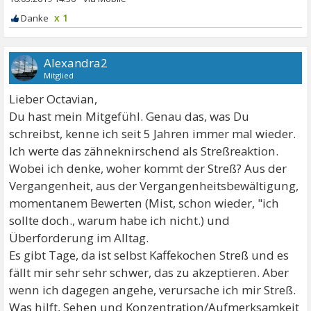
x 1
Alexandra2
Mitglied
Lieber Octavian,
Du hast mein Mitgefühl. Genau das, was Du
schreibst, kenne ich seit 5 Jahren immer mal wieder.
Ich werte das zähneknirschend als Streßreaktion.
Wobei ich denke, woher kommt der Streß? Aus der
Vergangenheit, aus der Vergangenheitsbewältigung,
momentanem Bewerten (Mist, schon wieder, "ich
sollte doch., warum habe ich nicht.) und
Überforderung im Alltag.
Es gibt Tage, da ist selbst Kaffekochen Streß und es
fällt mir sehr sehr schwer, das zu akzeptieren. Aber
wenn ich dagegen angehe, verursache ich mir Streß.
Was hilft, Sehen und Konzentration/Aufmerksamkeit