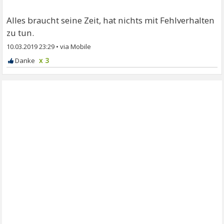
Alles braucht seine Zeit, hat nichts mit Fehlverhalten
zu tun.
10.03.2019 23:29
•
x 3