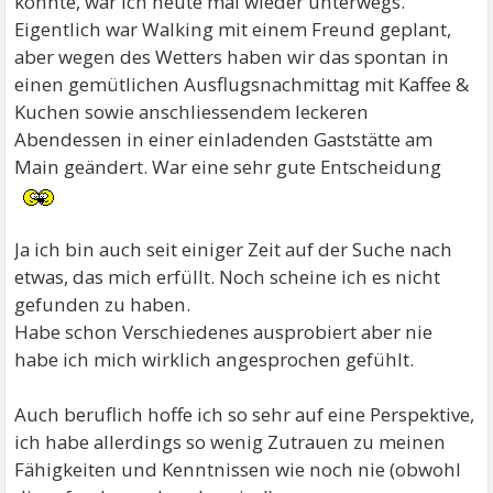
konnte, war ich heute mal wieder unterwegs.
Eigentlich war Walking mit einem Freund geplant,
aber wegen des Wetters haben wir das spontan in
einen gemütlichen Ausflugsnachmittag mit Kaffee &
Kuchen sowie anschliessendem leckeren
Abendessen in einer einladenden Gaststätte am
Main geändert. War eine sehr gute Entscheidung
Ja ich bin auch seit einiger Zeit auf der Suche nach
etwas, das mich erfüllt. Noch scheine ich es nicht
gefunden zu haben.
Habe schon Verschiedenes ausprobiert aber nie
habe ich mich wirklich angesprochen gefühlt.
Auch beruflich hoffe ich so sehr auf eine Perspektive,
ich habe allerdings so wenig Zutrauen zu meinen
Fähigkeiten und Kenntnissen wie noch nie (obwohl