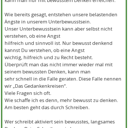
kann man nur mit bewusstem Denken erreichen.
Wie bereits gesagt, entstehen unsere belastenden
Ängste in unserem Unterbewusstsein.
Unser Unterbewusstsein kann aber selbst nicht
verstehen, ob eine Angst
hilfreich und sinnvoll ist. Nur bewusst denkend
kannst Du verstehen, ob eine Angst
wichtig, hilfreich und zu Recht besteht.
Überprüft man das nicht immer wieder mal mit
seinem bewussten Denken, kann man
sehr schnell in die Falle geraten. Diese Falle nennen
wir „Das Gedankenkreisen“.
Viele Fragen sich oft.
Wie schaffe ich es denn, mehr bewusst zu denken.
Am besten geht das durch Schreiben.
Wer schreibt aktiviert sein bewusstes, langsames