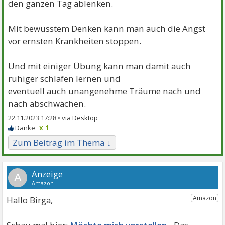
den ganzen Tag ablenken.
Mit bewusstem Denken kann man auch die Angst
vor ernsten Krankheiten stoppen.
Und mit einiger Übung kann man damit auch
ruhiger schlafen lernen und
eventuell auch unangenehme Träume nach und
nach abschwächen.
22.11.2023 17:28 •
x 1
Zum Beitrag im Thema ↓
A
Hallo Birga,