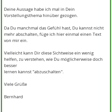
Deine Aussage habe ich mal in Dein
Vorstellungsthema hinüber gezogen.
Da Du manchmal das Gefühl hast, Du kannst nicht
mehr abschalten, füge ich hier einmal einen Text
von mir ein.
Vielleicht kann Dir diese Sichtweise ein wenig
helfen, zu verstehen, wie Du möglicherweise doch
besser
lernen kannst "abzuschalten".
Viele Grüße
Bernhard