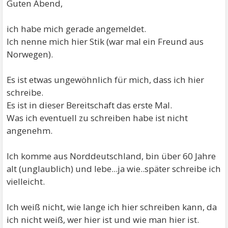
Guten Abend,
ich habe mich gerade angemeldet.
Ich nenne mich hier Stik (war mal ein Freund aus
Norwegen).
Es ist etwas ungewöhnlich für mich, dass ich hier
schreibe.
Es ist in dieser Bereitschaft das erste Mal.
Was ich eventuell zu schreiben habe ist nicht
angenehm.
Ich komme aus Norddeutschland, bin über 60 Jahre
alt (unglaublich) und lebe...ja wie..später schreibe ich
vielleicht.
Ich weiß nicht, wie lange ich hier schreiben kann, da
ich nicht weiß, wer hier ist und wie man hier ist.