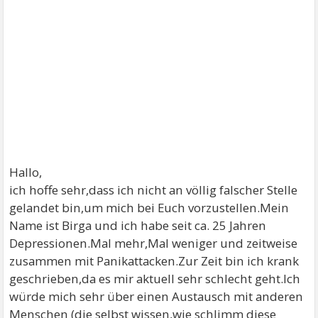
Hallo,
ich hoffe sehr,dass ich nicht an völlig falscher Stelle
gelandet bin,um mich bei Euch vorzustellen.Mein
Name ist Birga und ich habe seit ca. 25 Jahren
Depressionen.Mal mehr,Mal weniger und zeitweise
zusammen mit Panikattacken.Zur Zeit bin ich krank
geschrieben,da es mir aktuell sehr schlecht geht.Ich
würde mich sehr über einen Austausch mit anderen
Menschen (die selbst wissen,wie schlimm diese