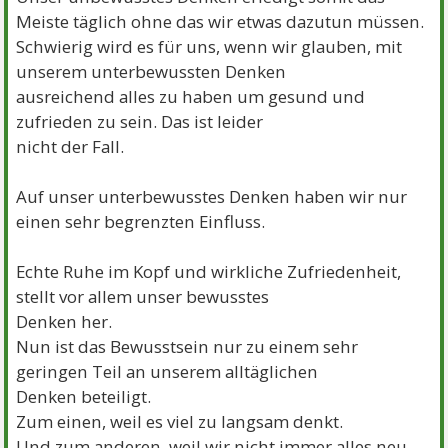
Meiste täglich ohne das wir etwas dazutun müssen.
Schwierig wird es für uns, wenn wir glauben, mit
unserem unterbewussten Denken
ausreichend alles zu haben um gesund und
zufrieden zu sein. Das ist leider
nicht der Fall.
Auf unser unterbewusstes Denken haben wir nur
einen sehr begrenzten Einfluss.
Echte Ruhe im Kopf und wirkliche Zufriedenheit,
stellt vor allem unser bewusstes
Denken her.
Nun ist das Bewusstsein nur zu einem sehr
geringen Teil an unserem alltäglichen
Denken beteiligt.
Zum einen, weil es viel zu langsam denkt.
Und zum anderen, weil wir nicht immer alles neu