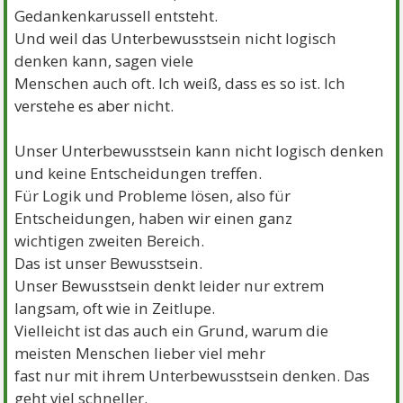
Gedankenkarussell entsteht.
Und weil das Unterbewusstsein nicht logisch
denken kann, sagen viele
Menschen auch oft. Ich weiß, dass es so ist. Ich
verstehe es aber nicht.
Unser Unterbewusstsein kann nicht logisch denken
und keine Entscheidungen treffen.
Für Logik und Probleme lösen, also für
Entscheidungen, haben wir einen ganz
wichtigen zweiten Bereich.
Das ist unser Bewusstsein.
Unser Bewusstsein denkt leider nur extrem
langsam, oft wie in Zeitlupe.
Vielleicht ist das auch ein Grund, warum die
meisten Menschen lieber viel mehr
fast nur mit ihrem Unterbewusstsein denken. Das
geht viel schneller.