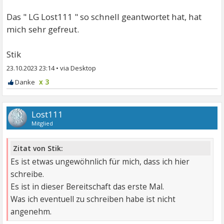
Das " LG Lost111 " so schnell geantwortet hat, hat
mich sehr gefreut.
Stik
23.10.2023 23:14
•
x 3
Lost111
Mitglied
Zitat von Stik:
Es ist etwas ungewöhnlich für mich, dass ich hier
schreibe.
Es ist in dieser Bereitschaft das erste Mal.
Was ich eventuell zu schreiben habe ist nicht
angenehm.