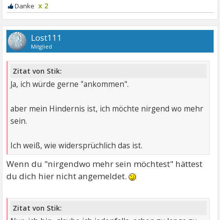
x 2
Lost111
Mitglied
Zitat von Stik:
Ja, ich würde gerne "ankommen".
aber mein Hindernis ist, ich möchte nirgend wo mehr
sein.
Ich weiß, wie widersprüchlich das ist.
Wenn du "nirgendwo mehr sein möchtest" hättest
du dich hier nicht angemeldet.
Zitat von Stik: