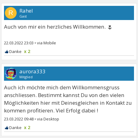
Rahel
R
Gast
🌷
Auch von mir ein herzliches Willkommen.
22.03.2022 23:03
•
x 2
aurora333
Mitglied
Auch ich möchte mich dem Willkommensgruss
anschliessen. Bestimmt kannst Du von den vielen
Möglichkeiten hier mit Deinesgleichen in Kontakt zu
kommen profitieren. Viel Erfolg dabei !
23.03.2022 09:48
•
x 2