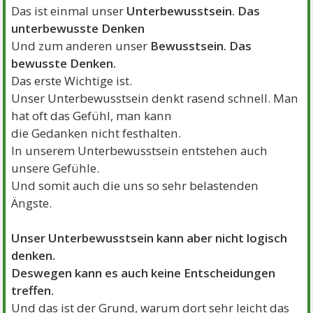
Das ist einmal unser
Unterbewusstsein. Das
unterbewusste Denken
Und zum anderen unser
Bewusstsein. Das
bewusste Denken.
Das erste Wichtige ist.
Unser Unterbewusstsein denkt rasend schnell. Man
hat oft das Gefühl, man kann
die Gedanken nicht festhalten.
In unserem Unterbewusstsein entstehen auch
unsere Gefühle.
Und somit auch die uns so sehr belastenden
Ängste.
Unser Unterbewusstsein kann aber nicht logisch
denken.
Deswegen kann es auch keine Entscheidungen
treffen.
Und das ist der Grund, warum dort sehr leicht das