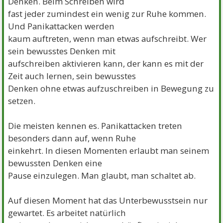
Denken. Beim Schreiben wird
fast jeder zumindest ein wenig zur Ruhe kommen.
Und Panikattacken werden
kaum auftreten, wenn man etwas aufschreibt. Wer
sein bewusstes Denken mit
aufschreiben aktivieren kann, der kann es mit der
Zeit auch lernen, sein bewusstes
Denken ohne etwas aufzuschreiben in Bewegung zu
setzen.
Die meisten kennen es. Panikattacken treten
besonders dann auf, wenn Ruhe
einkehrt. In diesen Momenten erlaubt man seinem
bewussten Denken eine
Pause einzulegen. Man glaubt, man schaltet ab.
Auf diesen Moment hat das Unterbewusstsein nur
gewartet. Es arbeitet natürlich