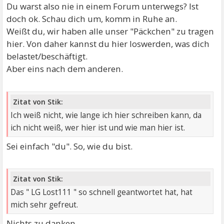
Du warst also nie in einem Forum unterwegs? Ist
doch ok. Schau dich um, komm in Ruhe an.
Weißt du, wir haben alle unser "Päckchen" zu tragen
hier. Von daher kannst du hier loswerden, was dich
belastet/beschäftigt.
Aber eins nach dem anderen.
Zitat von Stik:
Ich weiß nicht, wie lange ich hier schreiben kann, da
ich nicht weiß, wer hier ist und wie man hier ist.
Sei einfach "du". So, wie du bist.
Zitat von Stik:
Das " LG Lost111 " so schnell geantwortet hat, hat
mich sehr gefreut.
Nichts zu danken...