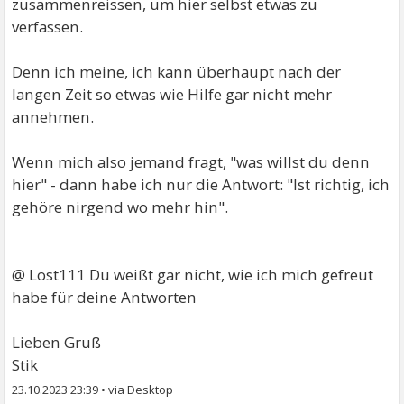
zusammenreissen, um hier selbst etwas zu
verfassen.
Denn ich meine, ich kann überhaupt nach der
langen Zeit so etwas wie Hilfe gar nicht mehr
annehmen.
Wenn mich also jemand fragt, "was willst du denn
hier" - dann habe ich nur die Antwort: "Ist richtig, ich
gehöre nirgend wo mehr hin".
@ Lost111 Du weißt gar nicht, wie ich mich gefreut
habe für deine Antworten
Lieben Gruß
Stik
23.10.2023 23:39
•