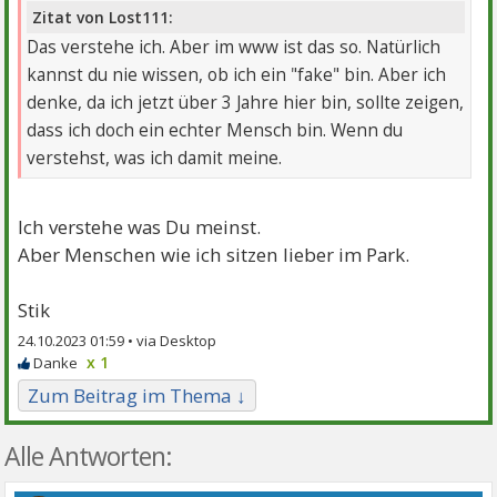
Zitat von Lost111:
Das verstehe ich. Aber im www ist das so. Natürlich
kannst du nie wissen, ob ich ein "fake" bin. Aber ich
denke, da ich jetzt über 3 Jahre hier bin, sollte zeigen,
dass ich doch ein echter Mensch bin. Wenn du
verstehst, was ich damit meine.
Ich verstehe was Du meinst.
Aber Menschen wie ich sitzen lieber im Park.
Stik
24.10.2023 01:59 •
x 1
Zum Beitrag im Thema ↓
Alle Antworten: