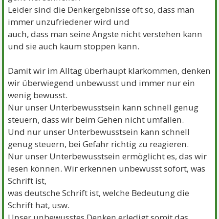
Leider sind die Denkergebnisse oft so, dass man
immer unzufriedener wird und
auch, dass man seine Ängste nicht verstehen kann
und sie auch kaum stoppen kann.
Damit wir im Alltag überhaupt klarkommen, denken
wir überwiegend unbewusst und immer nur ein
wenig bewusst.
Nur unser Unterbewusstsein kann schnell genug
steuern, dass wir beim Gehen nicht umfallen.
Und nur unser Unterbewusstsein kann schnell
genug steuern, bei Gefahr richtig zu reagieren.
Nur unser Unterbewusstsein ermöglicht es, das wir
lesen können. Wir erkennen unbewusst sofort, was
Schrift ist,
was deutsche Schrift ist, welche Bedeutung die
Schrift hat, usw.
Unser unbewusstes Denken erledigt somit das