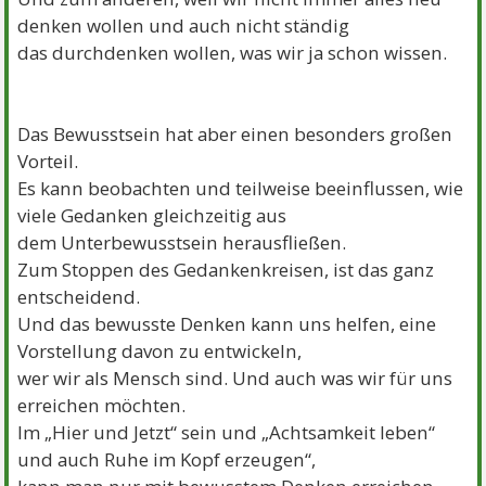
denken wollen und auch nicht ständig
das durchdenken wollen, was wir ja schon wissen.
Das Bewusstsein hat aber einen besonders großen
Vorteil.
Es kann beobachten und teilweise beeinflussen, wie
viele Gedanken gleichzeitig aus
dem Unterbewusstsein herausfließen.
Zum Stoppen des Gedankenkreisen, ist das ganz
entscheidend.
Und das bewusste Denken kann uns helfen, eine
Vorstellung davon zu entwickeln,
wer wir als Mensch sind. Und auch was wir für uns
erreichen möchten.
Im „Hier und Jetzt“ sein und „Achtsamkeit leben“
und auch Ruhe im Kopf erzeugen“,