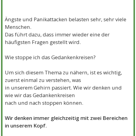
Ängste und Panikattacken belasten sehr, sehr viele
Menschen.
Das führt dazu, dass immer wieder eine der
häufigsten Fragen gestellt wird.
Wie stoppe ich das Gedankenkreisen?
Um sich diesem Thema zu nähern, ist es wichtig,
zuerst einmal zu verstehen, was
in unserem Gehirn passiert. Wie wir denken und
wie wir das Gedankenkreisen
nach und nach stoppen können.
Wir denken immer gleichzeitig mit zwei Bereichen
in unserem Kopf.