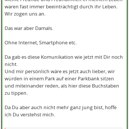
waren fast immer beeinträchtigt durch ihr Leben.
Wir zogen uns an.
Das war aber Damals.
Ohne Internet, Smartphone etc.
Da gab es diese Komunikation wie jetzt mit Dir noch
nicht.
Und mir persönlich wäre es jetzt auch lieber, wir
würden in einem Park auf einer Parkbank sitzen
und miteinander reden, als hier diese Buchstaben
zu tippen.
Da Du aber auch nicht mehr ganz jung bist, hoffe
ich Du verstehst mich.