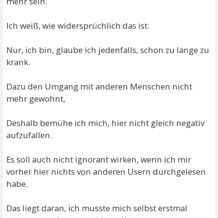
mehr sein.
Ich weiß, wie widersprüchlich das ist.
Nur, ich bin, glaube ich jedenfalls, schon zu lange zu
krank.
Dazu den Umgang mit anderen Menschen nicht
mehr gewohnt,
Deshalb bemühe ich mich, hier nicht gleich negativ
aufzufallen.
Es soll auch nicht ignorant wirken, wenn ich mir
vorher hier nichts von anderen Usern durchgelesen
habe.
Das liegt daran, ich musste mich selbst erstmal