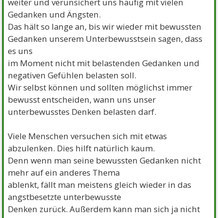
weiter und verunsichert uns häufig mit vielen
Gedanken und Ängsten.
Das hält so lange an, bis wir wieder mit bewussten
Gedanken unserem Unterbewusstsein sagen, dass
es uns
im Moment nicht mit belastenden Gedanken und
negativen Gefühlen belasten soll.
Wir selbst können und sollten möglichst immer
bewusst entscheiden, wann uns unser
unterbewusstes Denken belasten darf.
Viele Menschen versuchen sich mit etwas
abzulenken. Dies hilft natürlich kaum.
Denn wenn man seine bewussten Gedanken nicht
mehr auf ein anderes Thema
ablenkt, fällt man meistens gleich wieder in das
angstbesetzte unterbewusste
Denken zurück. Außerdem kann man sich ja nicht