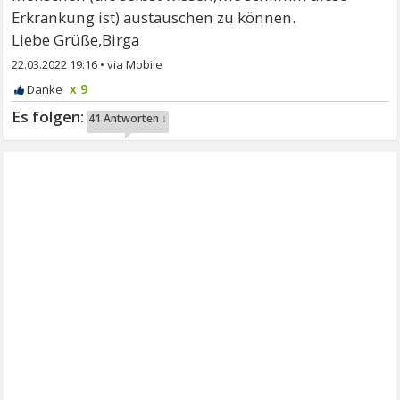
Erkrankung ist) austauschen zu können.
Liebe Grüße,Birga
22.03.2022 19:16
•
x 9
41 Antworten ↓