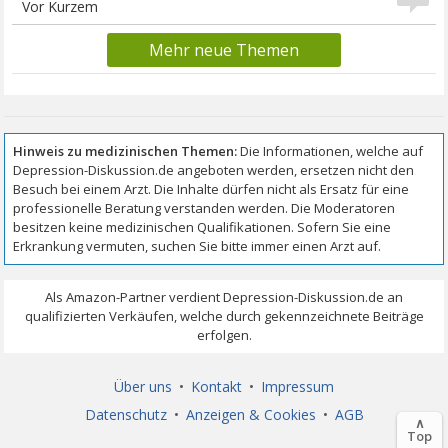
Vor Kurzem
Mehr neue Themen
Über uns
•
Kontakt
•
Impressum
Datenschutz
•
Anzeigen & Cookies
•
AGB
∧
Top