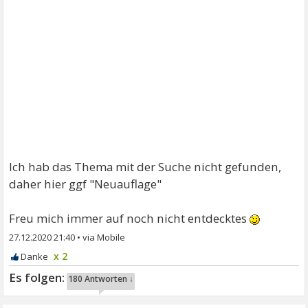
Ich hab das Thema mit der Suche nicht gefunden,
daher hier ggf "Neuauflage"
Freu mich immer auf noch nicht entdecktes
27.12.2020 21:40
•
x 2
180 Antworten ↓