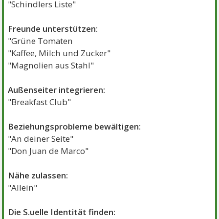
"Schindlers Liste"
Freunde unterstützen:
"Grüne Tomaten
"Kaffee, Milch und Zucker"
"Magnolien aus Stahl"
Außenseiter integrieren:
"Breakfast Club"
Beziehungsprobleme bewältigen:
"An deiner Seite"
"Don Juan de Marco"
Nähe zulassen:
"Allein"
Die S.uelle Identität finden: