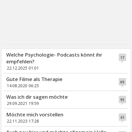
Welche Psychologie- Podcasts könnt ihr
17
empfehlen?
22.12.2025 01:01
Gute Filme als Therapie
69
14.08.2020 06:25
Was ich dir sagen möchte
95
29.09.2021 19:59
Möchte mich vorstellen
41
22.11.2023 17:28