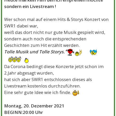
sondern ein Livestream !
Wer schon mal auf einem Hits & Storys Konzert von
SWR1 dabei war,
weiß das dort nicht nur gute Musik gespielt wird,
sondern auch noch die entsprechenden
Geschichten zum Hit erzählt werden.
Tolle Musik und Tolle Storys.
Da Corona bedingt diese Konzerte jetzt schon im
2.Jahr abgesagt wurden,
hat sich aber SWR1 entschlossen dieses als
Livestream kostenlos durchzuführen.
Eine sehr gute Idee wie ich finde.
Montag, 20. Dezember 2021
BEGINN:20:00 Uhr