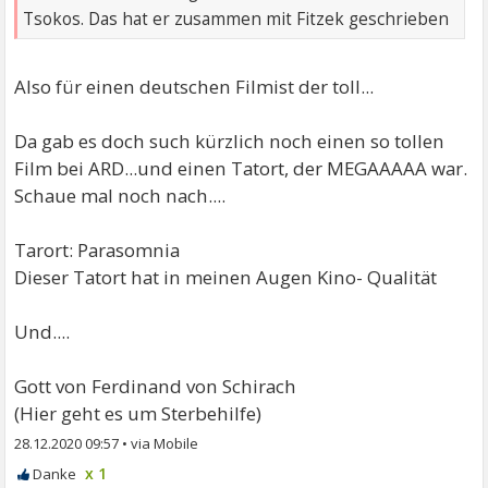
Tsokos. Das hat er zusammen mit Fitzek geschrieben
Also für einen deutschen Filmist der toll...
Da gab es doch such kürzlich noch einen so tollen
Film bei ARD...und einen Tatort, der MEGAAAAA war.
Schaue mal noch nach....
Tarort: Parasomnia
Dieser Tatort hat in meinen Augen Kino- Qualität
Und....
Gott von Ferdinand von Schirach
(Hier geht es um Sterbehilfe)
28.12.2020 09:57
•
x 1