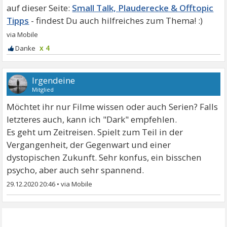
Small Talk, Plauderecke & Offtopic
Tipps
x 4
Irgendeine
Mitglied
Möchtet ihr nur Filme wissen oder auch Serien? Falls
letzteres auch, kann ich "Dark" empfehlen.
Es geht um Zeitreisen. Spielt zum Teil in der
Vergangenheit, der Gegenwart und einer
dystopischen Zukunft. Sehr konfus, ein bisschen
psycho, aber auch sehr spannend.
29.12.2020 20:46
•