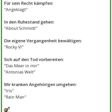
Für sein Recht kämpfen:
"Angeklagt"
In den Ruhestand gehen:
"About Schmidt"
Die eigene Vergangenheit bewältigen:
"Rocky VI"
Sich auf den Tod vorbereiten:
"Das Meer in mir"
"Antonias Welt"
Mir kranken Angehörigen umgehen:
"Iris"
"Rain Man"