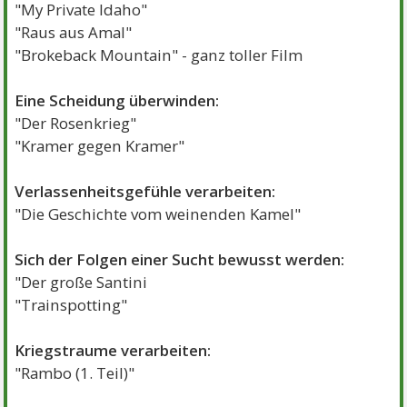
"My Private Idaho"
"Raus aus Amal"
"Brokeback Mountain" - ganz toller Film
Eine Scheidung überwinden:
"Der Rosenkrieg"
"Kramer gegen Kramer"
Verlassenheitsgefühle verarbeiten:
"Die Geschichte vom weinenden Kamel"
Sich der Folgen einer Sucht bewusst werden:
"Der große Santini
"Trainspotting"
Kriegstraume verarbeiten:
"Rambo (1. Teil)"