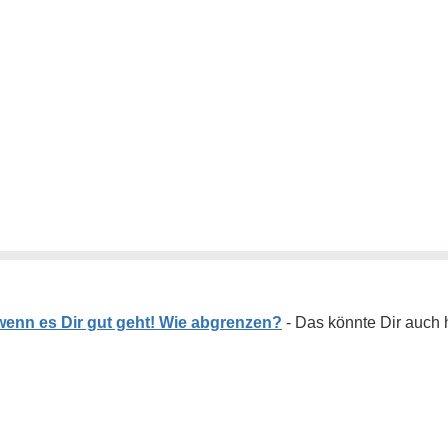
 wenn es Dir gut geht! Wie abgrenzen?