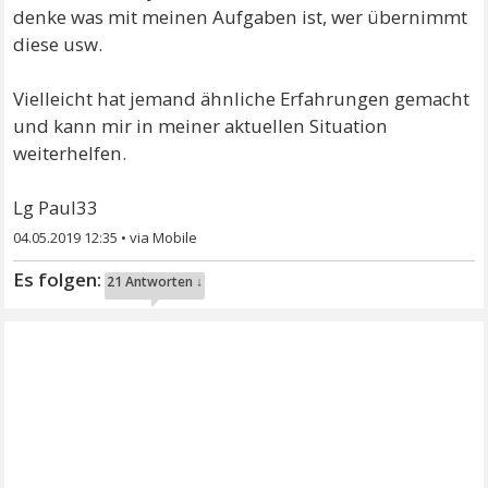
denke was mit meinen Aufgaben ist, wer übernimmt
diese usw.
Vielleicht hat jemand ähnliche Erfahrungen gemacht
und kann mir in meiner aktuellen Situation
weiterhelfen.
Lg Paul33
04.05.2019 12:35
•
21 Antworten ↓