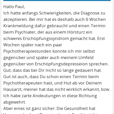
Hallo Paul,
Ich hatte anfangs Schwierigkeiten, die Diagnose zu
akzeptieren. Bei mir hat es deshalb auch 6 Wochen
Krankmeldung dafür gebraucht und einen Termin
beim Psychiater, der aus einem Hörsturz ein
schweres Erschöpfungssyndrom gemacht hat. Erst
Wochen später nach ein paar
Psychotherapiestunden konnte ich mir selbst
gegenüber und später auch meinem Umfeld
gegenüber von Erschöpfungsdepresseion sprechen.
Gut, dass das bei Dir nicht so lange gedauert hat.
Gut ist auch, dass Du schon einen Termin beim
Psychotherapeuten hast, und Hut ab vor Deinem
Hausarzt, meiner hat das nicht wirklich erkannt, bzw.
Ich habe zarte Andeutungen in diese Richtung
abgewehrt.
Aber eines ist ganz sicher: Die Gesundheit hat