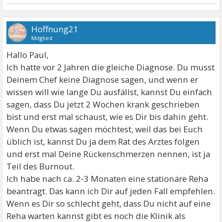
Hoffnung21
Mitglied
Hallo Paul,
Ich hatte vor 2 Jahren die gleiche Diagnose. Du musst
Deinem Chef keine Diagnose sagen, und wenn er
wissen will wie lange Du ausfällst, kannst Du einfach
sagen, dass Du jetzt 2 Wochen krank geschrieben
bist und erst mal schaust, wie es Dir bis dahin geht.
Wenn Du etwas sagen möchtest, weil das bei Euch
üblich ist, kannst Du ja dem Rat des Arztes folgen
und erst mal Deine Rückenschmerzen nennen, ist ja
Teil des Burnout.
Ich habe nach ca. 2-3 Monaten eine stationäre Reha
beantragt. Das kann ich Dir auf jeden Fall empfehlen.
Wenn es Dir so schlecht geht, dass Du nicht auf eine
Reha warten kannst gibt es noch die Klinik als