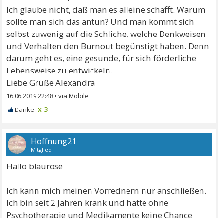
Ich glaube nicht, daß man es alleine schafft. Warum
sollte man sich das antun? Und man kommt sich
selbst zuwenig auf die Schliche, welche Denkweisen
und Verhalten den Burnout begünstigt haben. Denn
darum geht es, eine gesunde, für sich förderliche
Lebensweise zu entwickeln.
Liebe Grüße Alexandra
16.06.2019 22:48
•
x 3
Hoffnung21
Mitglied
Hallo blaurose
Ich kann mich meinen Vorrednern nur anschließen.
Ich bin seit 2 Jahren krank und hatte ohne
Psychotherapie und Medikamente keine Chance