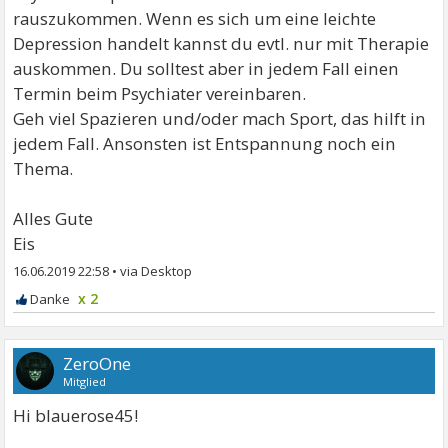
rauszukommen. Wenn es sich um eine leichte
Depression handelt kannst du evtl. nur mit Therapie
auskommen. Du solltest aber in jedem Fall einen
Termin beim Psychiater vereinbaren.
Geh viel Spazieren und/oder mach Sport, das hilft in
jedem Fall. Ansonsten ist Entspannung noch ein
Thema.
Alles Gute
Eis
16.06.2019 22:58
•
x 2
ZeroOne
Mitglied
Hi blauerose45!