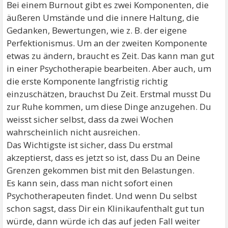
Bei einem Burnout gibt es zwei Komponenten, die
äußeren Umstände und die innere Haltung, die
Gedanken, Bewertungen, wie z. B. der eigene
Perfektionismus. Um an der zweiten Komponente
etwas zu ändern, braucht es Zeit. Das kann man gut
in einer Psychotherapie bearbeiten. Aber auch, um
die erste Komponente langfristig richtig
einzuschätzen, brauchst Du Zeit. Erstmal musst Du
zur Ruhe kommen, um diese Dinge anzugehen. Du
weisst sicher selbst, dass da zwei Wochen
wahrscheinlich nicht ausreichen.
Das Wichtigste ist sicher, dass Du erstmal
akzeptierst, dass es jetzt so ist, dass Du an Deine
Grenzen gekommen bist mit den Belastungen.
Es kann sein, dass man nicht sofort einen
Psychotherapeuten findet. Und wenn Du selbst
schon sagst, dass Dir ein Klinikaufenthalt gut tun
würde, dann würde ich das auf jeden Fall weiter