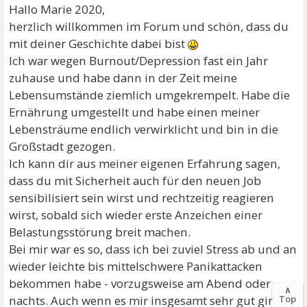
Hallo Marie 2020,
herzlich willkommen im Forum und schön, dass du
mit deiner Geschichte dabei bist
Ich war wegen Burnout/Depression fast ein Jahr
zuhause und habe dann in der Zeit meine
Lebensumstände ziemlich umgekrempelt. Habe die
Ernährung umgestellt und habe einen meiner
Lebensträume endlich verwirklicht und bin in die
Großstadt gezogen.
Ich kann dir aus meiner eigenen Erfahrung sagen,
dass du mit Sicherheit auch für den neuen Job
sensibilisiert sein wirst und rechtzeitig reagieren
wirst, sobald sich wieder erste Anzeichen einer
Belastungsstörung breit machen.
Bei mir war es so, dass ich bei zuviel Stress ab und an
wieder leichte bis mittelschwere Panikattacken
bekommen habe - vorzugsweise am Abend oder
∧
nachts. Auch wenn es mir insgesamt sehr gut ging
Top