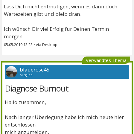
Lass Dich nicht entmutigen, wenn es dann doch
Wartezeiten gibt und bleib dran.
Ich wünsch Dir viel Erfolg für Deinen Termin
morgen.
05.05.2019 13:23
•
Verwandtes Thema
blauerose45
Mitglied
Diagnose Burnout
Hallo zusammen,
Nach langer Überlegung habe ich mich heute hier
entschlossen
mich anzumelden.