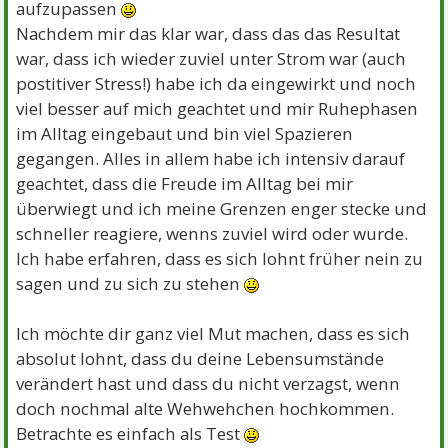
aufzupassen
Nachdem mir das klar war, dass das das Resultat
war, dass ich wieder zuviel unter Strom war (auch
postitiver Stress!) habe ich da eingewirkt und noch
viel besser auf mich geachtet und mir Ruhephasen
im Alltag eingebaut und bin viel Spazieren
gegangen. Alles in allem habe ich intensiv darauf
geachtet, dass die Freude im Alltag bei mir
überwiegt und ich meine Grenzen enger stecke und
schneller reagiere, wenns zuviel wird oder wurde.
Ich habe erfahren, dass es sich lohnt früher nein zu
sagen und zu sich zu stehen
Ich möchte dir ganz viel Mut machen, dass es sich
absolut lohnt, dass du deine Lebensumstände
verändert hast und dass du nicht verzagst, wenn
doch nochmal alte Wehwehchen hochkommen.
Betrachte es einfach als Test