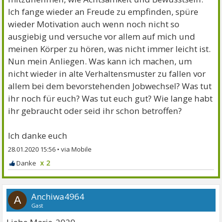
Ich fange wieder an Freude zu empfinden, spüre
wieder Motivation auch wenn noch nicht so
ausgiebig und versuche vor allem auf mich und
meinen Körper zu hören, was nicht immer leicht ist.
Nun mein Anliegen. Was kann ich machen, um
nicht wieder in alte Verhaltensmuster zu fallen vor
allem bei dem bevorstehenden Jobwechsel? Was tut
ihr noch für euch? Was tut euch gut? Wie lange habt
ihr gebraucht oder seid ihr schon betroffen?
Ich danke euch
28.01.2020 15:56
•
x 2
Anchiwa4964
A
Gast