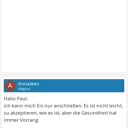
Annaleen
A
Mitglied
Hallo Paul,
ich kann mich Eis nur anschließen. Es ist nicht leicht,
zu akzeptieren, wie es ist, aber die Gesundheit hat
immer Vorrang.