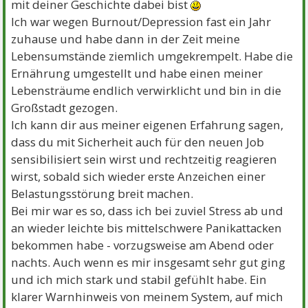
mit deiner Geschichte dabei bist
Ich war wegen Burnout/Depression fast ein Jahr
zuhause und habe dann in der Zeit meine
Lebensumstände ziemlich umgekrempelt. Habe die
Ernährung umgestellt und habe einen meiner
Lebensträume endlich verwirklicht und bin in die
Großstadt gezogen.
Ich kann dir aus meiner eigenen Erfahrung sagen,
dass du mit Sicherheit auch für den neuen Job
sensibilisiert sein wirst und rechtzeitig reagieren
wirst, sobald sich wieder erste Anzeichen einer
Belastungsstörung breit machen.
Bei mir war es so, dass ich bei zuviel Stress ab und
an wieder leichte bis mittelschwere Panikattacken
bekommen habe - vorzugsweise am Abend oder
nachts. Auch wenn es mir insgesamt sehr gut ging
und ich mich stark und stabil gefühlt habe. Ein
klarer Warnhinweis von meinem System, auf mich