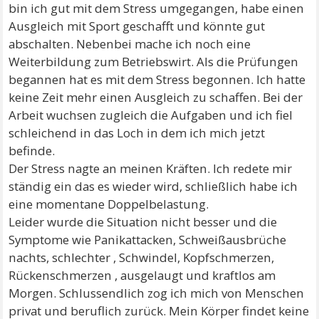
bin ich gut mit dem Stress umgegangen, habe einen
Ausgleich mit Sport geschafft und könnte gut
abschalten. Nebenbei mache ich noch eine
Weiterbildung zum Betriebswirt. Als die Prüfungen
begannen hat es mit dem Stress begonnen. Ich hatte
keine Zeit mehr einen Ausgleich zu schaffen. Bei der
Arbeit wuchsen zugleich die Aufgaben und ich fiel
schleichend in das Loch in dem ich mich jetzt
befinde.
Der Stress nagte an meinen Kräften. Ich redete mir
ständig ein das es wieder wird, schließlich habe ich
eine momentane Doppelbelastung.
Leider wurde die Situation nicht besser und die
Symptome wie Panikattacken, Schweißausbrüche
nachts, schlechter , Schwindel, Kopfschmerzen,
Rückenschmerzen , ausgelaugt und kraftlos am
Morgen. Schlussendlich zog ich mich von Menschen
privat und beruflich zurück. Mein Körper findet keine