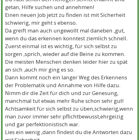
getan, Hilfe suchen und annehmen!
Einen neuen Job jetzt zu finden ist mit Sicherheit
schwierig, mir geht s ebenso.
Da greift man auch ungewollt mal daneben ,gut,
wenn du das erkennen konntest ziemlich schnell.
Zuerst einmal ist es wichtig, für sich selbst zu
sorgen ,sprich, wieder auf die Beine zu kommen.
Die meisten Menschen denken leider hier zu spät
an sich ,auch mir ging es so.
Dann kommt noch ein langer Weg des Erkennens
der Problematik und Annahme von Hilfe dazu.
Nimm dir die Zeit für dich und zur Genesung,
manchmal tut etwas mehr Ruhe schon sehr gut!
Achtsamkeit für sich selbst zu üben,schwierig,wenn
man zuvor immer sehr pflichtbewusst,ehrgeizig
und gar perfektionistisch war.
Lies ein wenig ,dann findest du die Antworten dazu
mit Sicherheit...