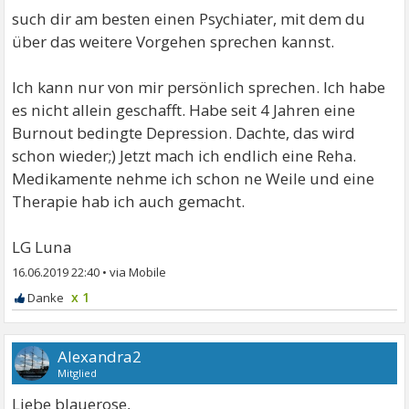
such dir am besten einen Psychiater, mit dem du
über das weitere Vorgehen sprechen kannst.
Ich kann nur von mir persönlich sprechen. Ich habe
es nicht allein geschafft. Habe seit 4 Jahren eine
Burnout bedingte Depression. Dachte, das wird
schon wieder;) Jetzt mach ich endlich eine Reha.
Medikamente nehme ich schon ne Weile und eine
Therapie hab ich auch gemacht.
LG Luna
16.06.2019 22:40
•
x 1
Alexandra2
Mitglied
Liebe blauerose,