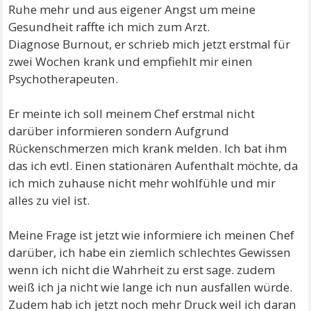
Ruhe mehr und aus eigener Angst um meine
Gesundheit raffte ich mich zum Arzt.
Diagnose Burnout, er schrieb mich jetzt erstmal für
zwei Wochen krank und empfiehlt mir einen
Psychotherapeuten.
Er meinte ich soll meinem Chef erstmal nicht
darüber informieren sondern Aufgrund
Rückenschmerzen mich krank melden. Ich bat ihm
das ich evtl. Einen stationären Aufenthalt möchte, da
ich mich zuhause nicht mehr wohlfühle und mir
alles zu viel ist.
Meine Frage ist jetzt wie informiere ich meinen Chef
darüber, ich habe ein ziemlich schlechtes Gewissen
wenn ich nicht die Wahrheit zu erst sage. zudem
weiß ich ja nicht wie lange ich nun ausfallen würde.
Zudem hab ich jetzt noch mehr Druck weil ich daran