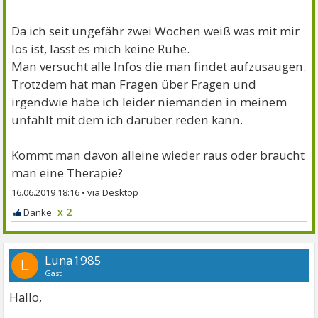
Da ich seit ungefähr zwei Wochen weiß was mit mir
los ist, lässt es mich keine Ruhe.
Man versucht alle Infos die man findet aufzusaugen.
Trotzdem hat man Fragen über Fragen und
irgendwie habe ich leider niemanden in meinem
unfählt mit dem ich darüber reden kann.
Kommt man davon alleine wieder raus oder braucht
man eine Therapie?
16.06.2019 18:16
•
x 2
Luna1985
L
Gast
Hallo,