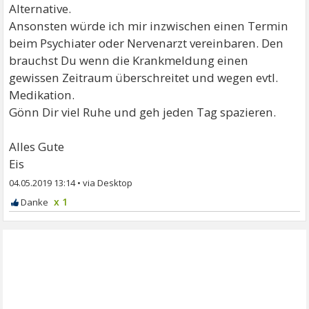
Alternative.
Ansonsten würde ich mir inzwischen einen Termin
beim Psychiater oder Nervenarzt vereinbaren. Den
brauchst Du wenn die Krankmeldung einen
gewissen Zeitraum überschreitet und wegen evtl.
Medikation.
Gönn Dir viel Ruhe und geh jeden Tag spazieren.
Alles Gute
Eis
04.05.2019 13:14
•
x 1