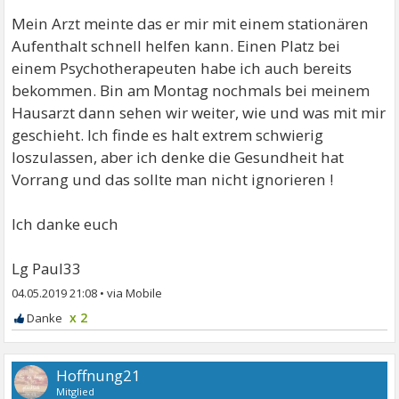
Mein Arzt meinte das er mir mit einem stationären
Aufenthalt schnell helfen kann. Einen Platz bei
einem Psychotherapeuten habe ich auch bereits
bekommen. Bin am Montag nochmals bei meinem
Hausarzt dann sehen wir weiter, wie und was mit mir
geschieht. Ich finde es halt extrem schwierig
loszulassen, aber ich denke die Gesundheit hat
Vorrang und das sollte man nicht ignorieren !
Ich danke euch
Lg Paul33
04.05.2019 21:08
•
x 2
Hoffnung21
Mitglied