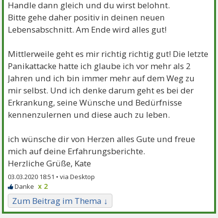
Handle dann gleich und du wirst belohnt.
Bitte gehe daher positiv in deinen neuen
Lebensabschnitt. Am Ende wird alles gut!
Mittlerweile geht es mir richtig richtig gut! Die letzte
Panikattacke hatte ich glaube ich vor mehr als 2
Jahren und ich bin immer mehr auf dem Weg zu
mir selbst. Und ich denke darum geht es bei der
Erkrankung, seine Wünsche und Bedürfnisse
kennenzulernen und diese auch zu leben.
ich wünsche dir von Herzen alles Gute und freue
mich auf deine Erfahrungsberichte.
Herzliche Grüße, Kate
03.03.2020 18:51 •
x 2
Zum Beitrag im Thema ↓