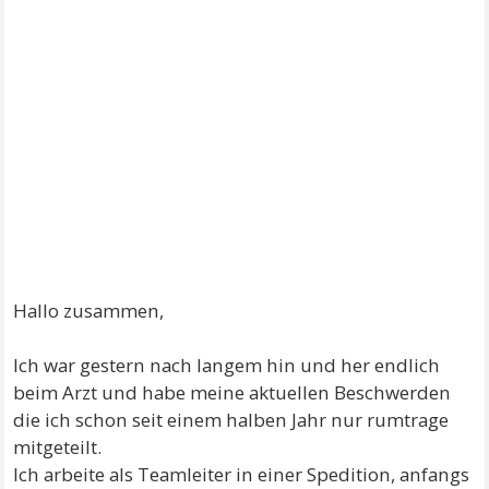
Hallo zusammen,
Ich war gestern nach langem hin und her endlich
beim Arzt und habe meine aktuellen Beschwerden
die ich schon seit einem halben Jahr nur rumtrage
mitgeteilt.
Ich arbeite als Teamleiter in einer Spedition, anfangs