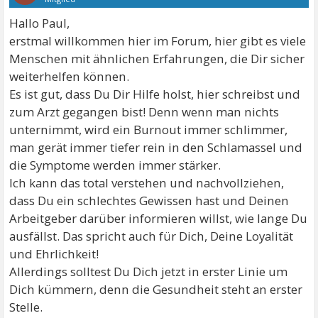
Hallo Paul,
erstmal willkommen hier im Forum, hier gibt es viele
Menschen mit ähnlichen Erfahrungen, die Dir sicher
weiterhelfen können.
Es ist gut, dass Du Dir Hilfe holst, hier schreibst und
zum Arzt gegangen bist! Denn wenn man nichts
unternimmt, wird ein Burnout immer schlimmer,
man gerät immer tiefer rein in den Schlamassel und
die Symptome werden immer stärker.
Ich kann das total verstehen und nachvollziehen,
dass Du ein schlechtes Gewissen hast und Deinen
Arbeitgeber darüber informieren willst, wie lange Du
ausfällst. Das spricht auch für Dich, Deine Loyalität
und Ehrlichkeit!
Allerdings solltest Du Dich jetzt in erster Linie um
Dich kümmern, denn die Gesundheit steht an erster
Stelle.