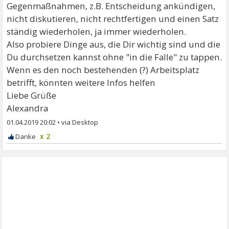
Gegenmaßnahmen, z.B. Entscheidung ankündigen,
nicht diskutieren, nicht rechtfertigen und einen Satz
ständig wiederholen, ja immer wiederholen.
Also probiere Dinge aus, die Dir wichtig sind und die
Du durchsetzen kannst ohne "in die Falle" zu tappen.
Wenn es den noch bestehenden (?) Arbeitsplatz
betrifft, könnten weitere Infos helfen
Liebe Grüße
Alexandra
01.04.2019 20:02
•
x 2