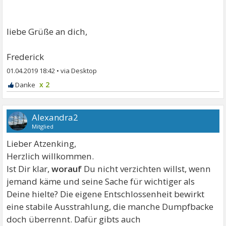
liebe Grüße an dich,
Frederick
01.04.2019 18:42
•
x 2
Alexandra2
Mitglied
Lieber Atzenking,
Herzlich willkommen.
Ist Dir klar,
worauf
Du nicht verzichten willst, wenn
jemand käme und seine Sache für wichtiger als
Deine hielte? Die eigene Entschlossenheit bewirkt
eine stabile Ausstrahlung, die manche Dumpfbacke
doch überrennt. Dafür gibts auch