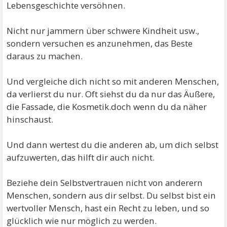
Lebensgeschichte versöhnen.
Nicht nur jammern über schwere Kindheit usw.,
sondern versuchen es anzunehmen, das Beste
daraus zu machen.
Und vergleiche dich nicht so mit anderen Menschen,
da verlierst du nur. Oft siehst du da nur das Äußere,
die Fassade, die Kosmetik.doch wenn du da näher
hinschaust.
Und dann wertest du die anderen ab, um dich selbst
aufzuwerten, das hilft dir auch nicht.
Beziehe dein Selbstvertrauen nicht von anderern
Menschen, sondern aus dir selbst. Du selbst bist ein
wertvoller Mensch, hast ein Recht zu leben, und so
glücklich wie nur möglich zu werden.