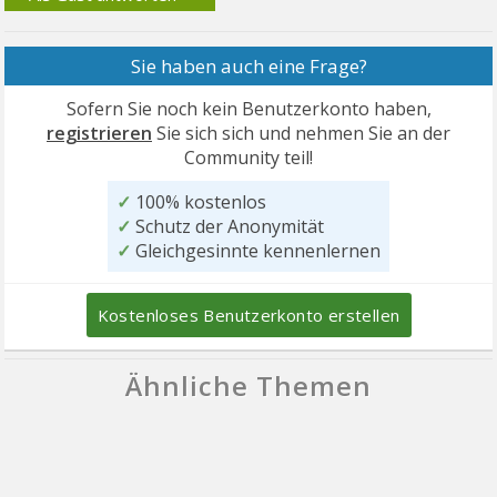
Sie haben auch eine Frage?
Sofern Sie noch kein Benutzerkonto haben,
registrieren
Sie sich sich und nehmen Sie an der
Community teil!
✓
100% kostenlos
✓
Schutz der Anonymität
✓
Gleichgesinnte kennenlernen
Kostenloses Benutzerkonto erstellen
Ähnliche Themen