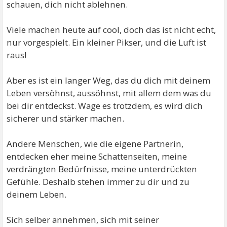
schauen, dich nicht ablehnen.
Viele machen heute auf cool, doch das ist nicht echt,
nur vorgespielt. Ein kleiner Pikser, und die Luft ist
raus!
Aber es ist ein langer Weg, das du dich mit deinem
Leben versöhnst, aussöhnst, mit allem dem was du
bei dir entdeckst. Wage es trotzdem, es wird dich
sicherer und stärker machen.
Andere Menschen, wie die eigene Partnerin,
entdecken eher meine Schattenseiten, meine
verdrängten Bedürfnisse, meine unterdrückten
Gefühle. Deshalb stehen immer zu dir und zu
deinem Leben.
Sich selber annehmen, sich mit seiner