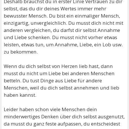
Deshalb brauchst du in erster Linie Vertrauen zu dir
selbst, das du dir deines Wertes immer mehr
bewusster Mensch. Du bist ein einmaliger Mensch,
einzigartig, unvergleichlich. Du musst dich nicht mit
anderen vergleichen, du darfst dir selbst Annahme
und Liebe schenken. Du musst nicht vorher etwas
leisten, etwas tun, um Annahme, Liebe, ein Lob usw.
zu bekommen.
Wenn du dich selbst von Herzen lieb hast, dann
musst du nicht um Liebe bei anderen Menschen
betteln. Du tust Dinge aus Liebe für andere
Menschen, weil du dich selbst annehmen und lieb
haben kannst.
Leider haben schon viele Menschen dein
minderwertiges Denken über dich selbst ausgenutzt,
da musst du ganz feste aufpassen, du entscheidest