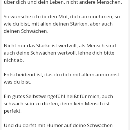
über dich und dein Leben, nicht andere Menschen.
So wünsche ich dir den Mut, dich anzunehmen, so
wie du bist, mit allen deinen Stärken, aber auch
deinen Schwächen.
Nicht nur das Starke ist wertvoll, als Mensch sind
auch deine Schwächen wertvoll, lehne dich bitte
nicht ab.
Entscheidend ist, das du dich mit allem annimmst
was du bist.
Ein gutes Selbstwertgefühl heißt für mich, auch
schwach sein zu dürfen, denn kein Mensch ist
perfekt.
Und du darfst mit Humor auf deine Schwächen