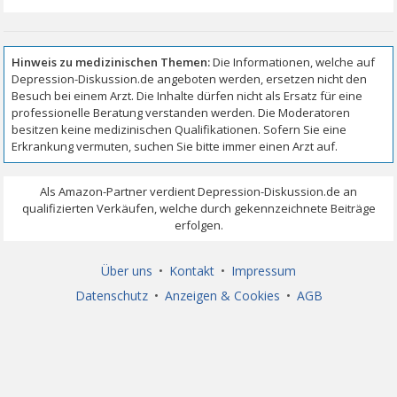
Über uns
•
Kontakt
•
Impressum
Datenschutz
•
Anzeigen & Cookies
•
AGB