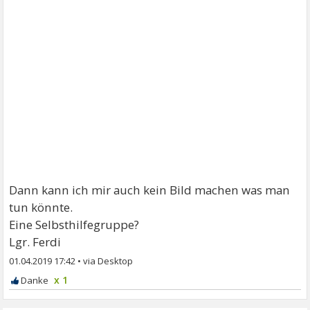
Dann kann ich mir auch kein Bild machen was man
tun könnte.
Eine Selbsthilfegruppe?
Lgr. Ferdi
01.04.2019 17:42
•
x 1