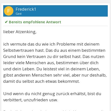
Frederick1
F
Gast
✔ Bereits empfohlene Antwort
lieber Atzenking,
ich vermute das du wie ich Probleme mit deinem
Selbstvertrauen hast. Das du aus einem bestimmten
Grund kein Vertrauen zu dir selbst hast. Das nutzen
leider viele Menschen aus, bestimmen über dich
und dein Leben. Du leistest viel in deinem Leben,
gibst anderen Menschen sehr viel, aber nur deshalb,
damit du selbst auch etwas bekommst.
Und wenn du nicht genug zurück erhältst, bist du
verbittert, unzufrieden usw.