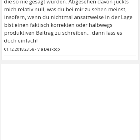
die so nie gesagt wurden. Abgesehen davon juckts
mich relativ null, was du bei mir zu sehen meinst,
insofern, wenn du nichtmal ansatzweise in der Lage
bist einen faktisch korrekten oder halbwegs
produktiven Beitrag zu schreiben... dann lass es
doch einfach!
01.12.2018 23:58
•