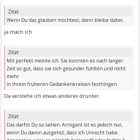
Zitat:
Wenn Du das glauben möchtest, dann bleibe dabei.
ja mach ich
Zitat:
Mit perfekt meinte ich. Sie konnten es nach langer
Zeit so gut, dass sie sich gesünder fühlten und nicht
mehr
in ihrem früheren Gedankenkreisen festhingen.
Da verstehe ich etwas anderes drunter.
Zitat:
Das darfst Du so sehen. Arrogant ist es jedoch nur,
wenn Du davon ausgehst, dass ich Unrecht habe.