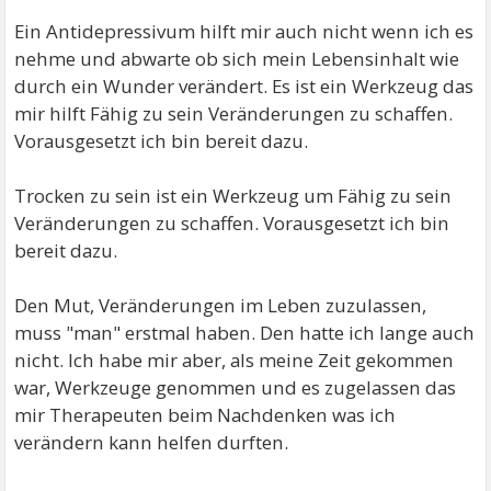
Ein Antidepressivum hilft mir auch nicht wenn ich es
nehme und abwarte ob sich mein Lebensinhalt wie
durch ein Wunder verändert. Es ist ein Werkzeug das
mir hilft Fähig zu sein Veränderungen zu schaffen.
Vorausgesetzt ich bin bereit dazu.
Trocken zu sein ist ein Werkzeug um Fähig zu sein
Veränderungen zu schaffen. Vorausgesetzt ich bin
bereit dazu.
Den Mut, Veränderungen im Leben zuzulassen,
muss "man" erstmal haben. Den hatte ich lange auch
nicht. Ich habe mir aber, als meine Zeit gekommen
war, Werkzeuge genommen und es zugelassen das
mir Therapeuten beim Nachdenken was ich
verändern kann helfen durften.