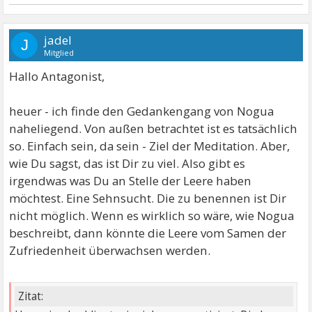
jadel
J
Mitglied
Hallo Antagonist,
heuer - ich finde den Gedankengang von Nogua
naheliegend. Von außen betrachtet ist es tatsächlich
so. Einfach sein, da sein - Ziel der Meditation. Aber,
wie Du sagst, das ist Dir zu viel. Also gibt es
irgendwas was Du an Stelle der Leere haben
möchtest. Eine Sehnsucht. Die zu benennen ist Dir
nicht möglich. Wenn es wirklich so wäre, wie Nogua
beschreibt, dann könnte die Leere vom Samen der
Zufriedenheit überwachsen werden.
Zitat: