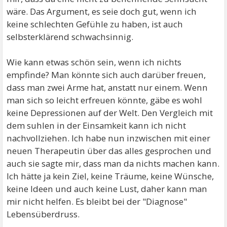
wäre. Das Argument, es seie doch gut, wenn ich
keine schlechten Gefühle zu haben, ist auch
selbsterklärend schwachsinnig.
Wie kann etwas schön sein, wenn ich nichts
empfinde? Man könnte sich auch darüber freuen,
dass man zwei Arme hat, anstatt nur einem. Wenn
man sich so leicht erfreuen könnte, gäbe es wohl
keine Depressionen auf der Welt. Den Vergleich mit
dem suhlen in der Einsamkeit kann ich nicht
nachvollziehen. Ich habe nun inzwischen mit einer
neuen Therapeutin über das alles gesprochen und
auch sie sagte mir, dass man da nichts machen kann.
Ich hätte ja kein Ziel, keine Träume, keine Wünsche,
keine Ideen und auch keine Lust, daher kann man
mir nicht helfen. Es bleibt bei der "Diagnose"
Lebensüberdruss.