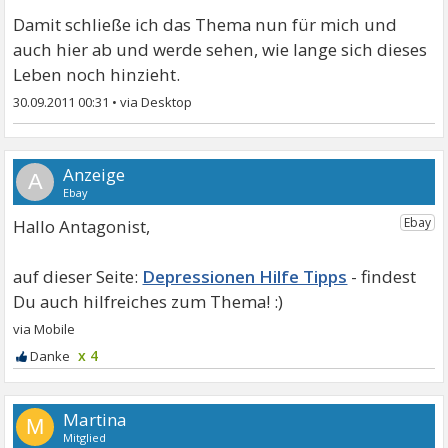
Damit schließe ich das Thema nun für mich und
auch hier ab und werde sehen, wie lange sich dieses
Leben noch hinzieht.
30.09.2011 00:31
•
A
Hallo Antagonist,
Depressionen Hilfe Tipps
x 4
Martina
M
Mitglied