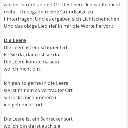
wieder zurück an den Ort der Leere. Ich wollte nicht
mehr. Ich begann meine Grundsätze zu
hinterfragen. Und es ergaben sich Lichtscheinchen.
Und das obige Lied rief in mir die Worte hervor.:
Die Leere
Die Leere ist ein schöner Ort.
Ist Sie da, dann ist sie da.
Die Leere könnte da sein
wo ich nicht bin.
Ich geh so gerne in die Leere
sie ist mir ein so vertrauter Ort
sie lockt mich immerzu
ich geh nicht fort.
Die Leere ist ein Schreckensort
wo ich bin da ist auch sie