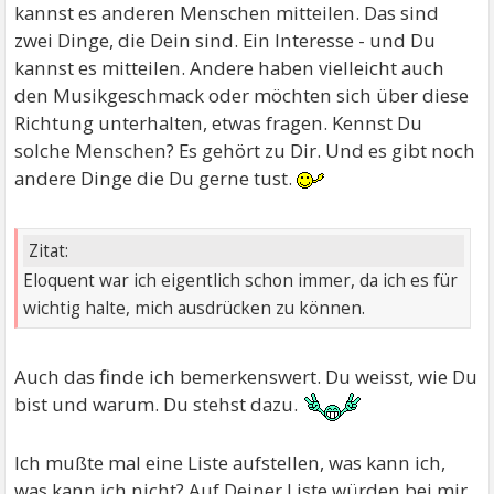
kannst es anderen Menschen mitteilen. Das sind
zwei Dinge, die Dein sind. Ein Interesse - und Du
kannst es mitteilen. Andere haben vielleicht auch
den Musikgeschmack oder möchten sich über diese
Richtung unterhalten, etwas fragen. Kennst Du
solche Menschen? Es gehört zu Dir. Und es gibt noch
andere Dinge die Du gerne tust.
Zitat:
Eloquent war ich eigentlich schon immer, da ich es für
wichtig halte, mich ausdrücken zu können.
Auch das finde ich bemerkenswert. Du weisst, wie Du
bist und warum. Du stehst dazu.
Ich mußte mal eine Liste aufstellen, was kann ich,
was kann ich nicht? Auf Deiner Liste würden bei mir