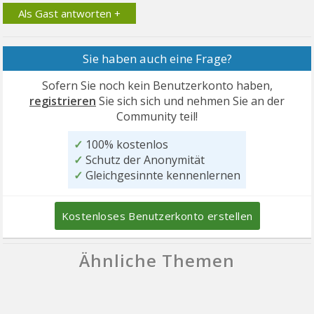
Als Gast antworten +
Sie haben auch eine Frage?
Sofern Sie noch kein Benutzerkonto haben,
registrieren
Sie sich sich und nehmen Sie an der
Community teil!
✓
100% kostenlos
✓
Schutz der Anonymität
✓
Gleichgesinnte kennenlernen
Kostenloses Benutzerkonto erstellen
Ähnliche Themen