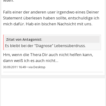
lesen.
Falls einer der anderen user irgendwo eines Deiner
Statement überlesen haben sollte, entschuldige ich
mich dafür. Hab ein bischen Nachsicht mit uns.
Zitat von Antagonist:
Es bleibt bei der "Diagnose" Lebensüberdruss.
Hm, wenn die Thera Dir auch nicht helfen kann,
dann weiß ich es auch nicht...
30.09.2011 16:49
•