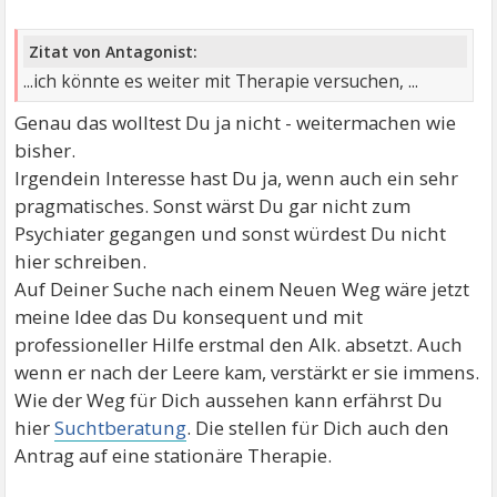
Zitat von Antagonist:
...ich könnte es weiter mit Therapie versuchen, ...
Genau das wolltest Du ja nicht - weitermachen wie
bisher.
Irgendein Interesse hast Du ja, wenn auch ein sehr
pragmatisches. Sonst wärst Du gar nicht zum
Psychiater gegangen und sonst würdest Du nicht
hier schreiben.
Auf Deiner Suche nach einem Neuen Weg wäre jetzt
meine Idee das Du konsequent und mit
professioneller Hilfe erstmal den Alk. absetzt. Auch
wenn er nach der Leere kam, verstärkt er sie immens.
Wie der Weg für Dich aussehen kann erfährst Du
hier
Suchtberatung
. Die stellen für Dich auch den
Antrag auf eine stationäre Therapie.