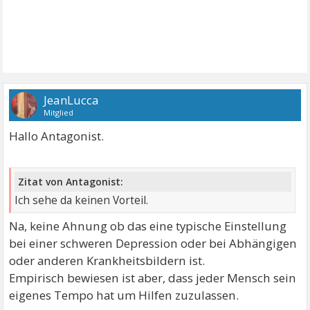
JeanLucca
Mitglied
Hallo Antagonist.
Zitat von Antagonist:
Ich sehe da keinen Vorteil.
Na, keine Ahnung ob das eine typische Einstellung
bei einer schweren Depression oder bei Abhängigen
oder anderen Krankheitsbildern ist.
Empirisch bewiesen ist aber, dass jeder Mensch sein
eigenes Tempo hat um Hilfen zuzulassen.