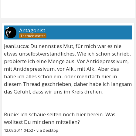
Antagonist
JeanLucca: Du nennst es Mut, für mich war es nie
etwas unselbstverständliches. Wie ich schon schrieb,
probierte ich eine Menge aus. Vor Antidepressivum,
mit Antidepressivum, vor Alk., mit Alk.. Aber das
habe ich alles schon ein- oder mehrfach hier in
diesem Thread geschrieben, daher habe ich langsam
das Gefühl, dass wir uns im Kreis drehen.
Rubie: Ich schaue selten noch hier herein. Was
wolltest Du mir denn mitteilen?
12.09.2011 04:52
•