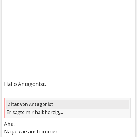
Hallo Antagonist.
Zitat von Antagonist:
Er sagte mir halbherzig,...
Aha.
Na ja, wie auch immer.