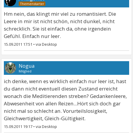
Hm nein, das klingt mir viel zu romantisiert. Die
Leere in mir ist nicht schön, nicht dunkel, nicht
schrecklich. Sie ist einfach da, ohne irgendein
Gefühl. Einfach nur leer.
15.09.2011 17:51
•
Nogua
Mitglied
ich denke, wenn es wirklich einfach nur leer ist, hast
du dann nicht eventuell diesen Zustand erreicht
wonach die Meditierenden streben? Gedankenleere,
Abwesenheit von allen Reizen...Hört sich doch gar
nicht mal so schlecht an. Vorurteilslosigkeit,
Gleichwertigkeit, Gleich-Gültigkeit.
15.09.2011 19:17
•