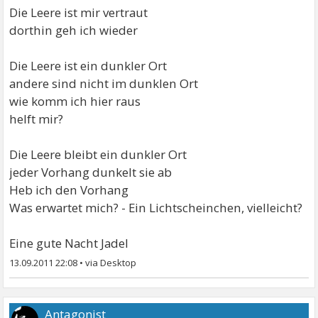
Die Leere ist mir vertraut
dorthin geh ich wieder
Die Leere ist ein dunkler Ort
andere sind nicht im dunklen Ort
wie komm ich hier raus
helft mir?
Die Leere bleibt ein dunkler Ort
jeder Vorhang dunkelt sie ab
Heb ich den Vorhang
Was erwartet mich? - Ein Lichtscheinchen, vielleicht?
Eine gute Nacht Jadel
13.09.2011 22:08
•
Antagonist