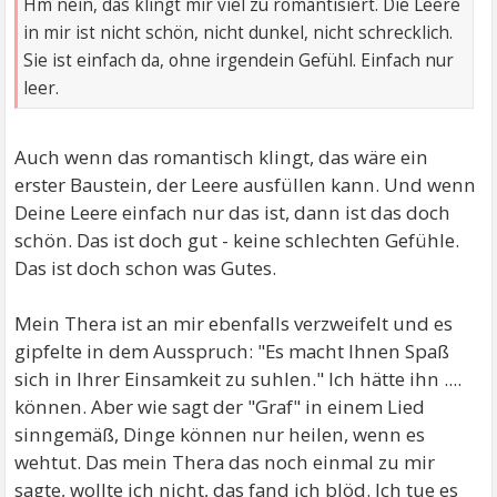
Hm nein, das klingt mir viel zu romantisiert. Die Leere
in mir ist nicht schön, nicht dunkel, nicht schrecklich.
Sie ist einfach da, ohne irgendein Gefühl. Einfach nur
leer.
Auch wenn das romantisch klingt, das wäre ein
erster Baustein, der Leere ausfüllen kann. Und wenn
Deine Leere einfach nur das ist, dann ist das doch
schön. Das ist doch gut - keine schlechten Gefühle.
Das ist doch schon was Gutes.
Mein Thera ist an mir ebenfalls verzweifelt und es
gipfelte in dem Ausspruch: "Es macht Ihnen Spaß
sich in Ihrer Einsamkeit zu suhlen." Ich hätte ihn ....
können. Aber wie sagt der "Graf" in einem Lied
sinngemäß, Dinge können nur heilen, wenn es
wehtut. Das mein Thera das noch einmal zu mir
sagte, wollte ich nicht, das fand ich blöd. Ich tue es