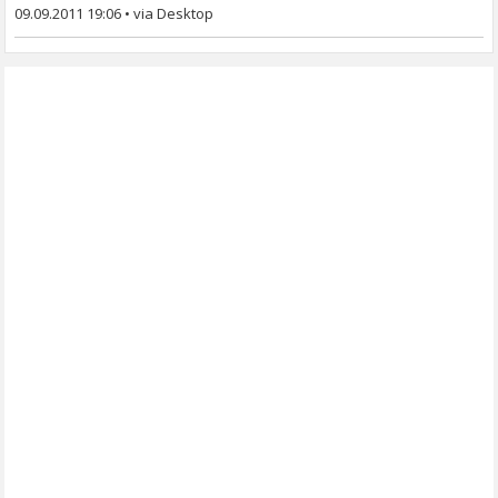
09.09.2011 19:06
•