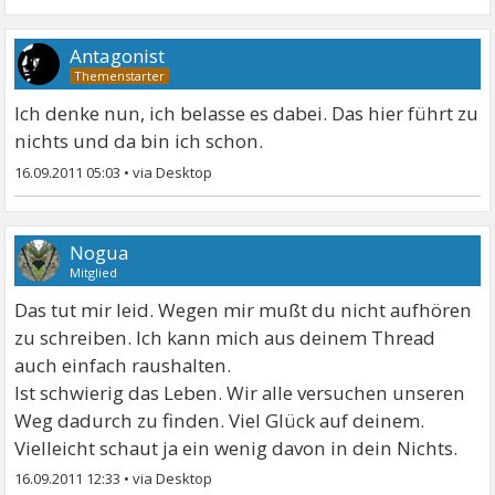
Antagonist
Ich denke nun, ich belasse es dabei. Das hier führt zu
nichts und da bin ich schon.
16.09.2011 05:03
•
Nogua
Mitglied
Das tut mir leid. Wegen mir mußt du nicht aufhören
zu schreiben. Ich kann mich aus deinem Thread
auch einfach raushalten.
Ist schwierig das Leben. Wir alle versuchen unseren
Weg dadurch zu finden. Viel Glück auf deinem.
Vielleicht schaut ja ein wenig davon in dein Nichts.
16.09.2011 12:33
•