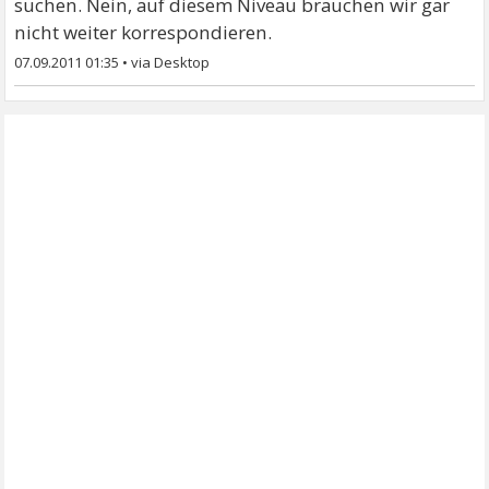
suchen. Nein, auf diesem Niveau brauchen wir gar
nicht weiter korrespondieren.
07.09.2011 01:35
•