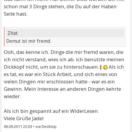
schon mal 3 Dinge stehen, die Du auf der Haben
Seite hast.
Zitat:
Demut ist mir fremd.
Ooh, das kenne ich. Dinge die mir fremd waren, die
ich nicht verstand, wies ich ab. Ich benutzte meinen
Dickkopf nicht, um sie zu hinterschauen.
Als ich
es tat, es war ein Stück Arbeit, und sich eines von
vielen Dingen mir erschlossen hatte - war es ein
Gewinn. Mein Interesse an anderen Dingen kehrte
wieder.
Als ich bin gespannt auf ein WiderLesen.
Viele Grüße Jadel
06.09.2011 22:03
•