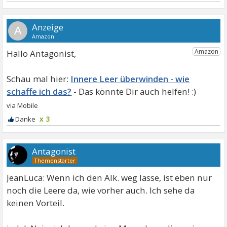
A
Hallo Antagonist,
Innere Leer überwinden - wie
schaffe ich das?
x 3
Antagonist
JeanLuca: Wenn ich den Alk. weg lasse, ist eben nur
noch die Leere da, wie vorher auch. Ich sehe da
keinen Vorteil.