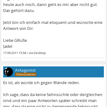
heute auch noch, dann geht es mir aber nicht gut.
Das gehört dazu.
Jetzt bin ich einfach mal eloquent und wünsche eine
Antwort von Dir.
Liebe GRüße
Jadel
17.09.2011 13:04
•
Antagonist
Es ist, als würde ich gegen Wände reden.
Ich sage, dass da keine Sehnsüchte oder dergleichen
sind und ein paar Antworten später schreibt man
mir, dass da eine nicht zu benennende Sehnsucht