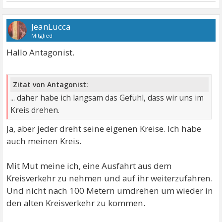
JeanLucca
Mitglied
Hallo Antagonist.
Zitat von Antagonist:
... daher habe ich langsam das Gefühl, dass wir uns im
Kreis drehen.
Ja, aber jeder dreht seine eigenen Kreise. Ich habe
auch meinen Kreis.
Mit Mut meine ich, eine Ausfahrt aus dem
Kreisverkehr zu nehmen und auf ihr weiterzufahren.
Und nicht nach 100 Metern umdrehen um wieder in
den alten Kreisverkehr zu kommen.