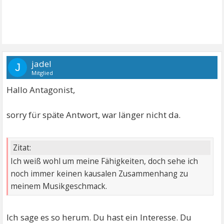
jadel
J
Mitglied
Hallo Antagonist,
sorry für späte Antwort, war länger nicht da.
Zitat:
Ich weiß wohl um meine Fähigkeiten, doch sehe ich
noch immer keinen kausalen Zusammenhang zu
meinem Musikgeschmack.
Ich sage es so herum. Du hast ein Interesse. Du