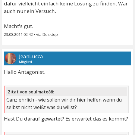
dafür vielleicht einfach keine Lösung zu finden. War
auch nur ein Versuch.
Macht's gut.
23.08.2011 02:42
•
JeanLucca
Mitglied
Hallo Antagonist.
Zitat von soulmate88:
Ganz ehrlich - wie sollen wir dir hier helfen wenn du
selbst nicht weißt was du willst?
Hast Du darauf gewartet? Es erwartet das es kommt?