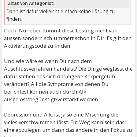
Zitat von Antagonist:
Dann ist dafür vielleicht einfach keine Lösung zu
finden.
Doch. Nur eben kommt diese Lösung nicht von
aussen sondern schlummert schon in Dir. Es gilt den
Aktivierungscode zu finden.
Und wie wäre es wenn Du nach dem
Auschlussverfahren handelst? Die Dinge weglässt die
dafür stehen das sich das eigene Körpergefühl
verändert? All die Symptome von denen Du
berichtest können auch durch Alk.
ausgelöst/begünstigt/verstärkt werden.
Depression und Alk. ist ja so eine Mischung die
vieles verschwimmen lässt. Ein Weg kann sein das
eine abzulegen um dann das andere in den Fokus zu