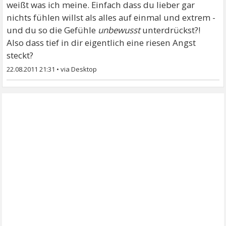
weißt was ich meine. Einfach dass du lieber gar
nichts fühlen willst als alles auf einmal und extrem -
und du so die Gefühle
unbewusst
unterdrückst?!
Also dass tief in dir eigentlich eine riesen Angst
steckt?
22.08.2011 21:31
•