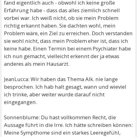
fand eigentlich auch - obwohl ich keine große
Erfahrung habe - dass das alles ziemlich schnell
vorbei war. Ich weiß nicht, ob sie mein Problem
richtig erkannt haben. Sie dachten wohl, mein
Problem wäre, ein Ziel zu erreichen. Doch verstanden
sie wohl nicht, dass mein Problem eher ist, dass ich
keine habe. Einen Termin bei einem Psychiater habe
ich nun gemacht, vielleicht erkennt der ja etwas
anderes als mein Hausarzt.
JeanLucca: Wir haben das Thema Alk. nie lange
besprochen. Ich hab halt gesagt, wann und wieviel
ich trinke, aber weiter wurde darauf nicht
eingegangen.
Sonnenblume: Du hast vollkommen Recht, die
Aussage führt in die Irre. Ich hätte schreiben können:
Meine Sympthome sind ein starkes Leeregefühl,