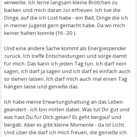
verweilte. Ich lerne langsam kleine Brötchen zu
backen und mich daran zui erfreuen. Ich tue die
Dinge, auf die ich Lust habe - ein Bad, Dinge die ich
in meiner Jugend gern gemacht habe. Da wo mich
keiner halten konnte (16 -20 ).
Und eine andere Sache kommt als Energiespender
zurück. Ich treffe Entscheidungen und sorge damit
für mich. Das kann ich jeden Tag tun. Ich darf nein
sagen, ich darf ja sagen und ich darf es einfach auch
so stehen lassen. Ich darf mich auch mal einen Tag
hängen lasse und genieße das.
Ich habe meine Erwartungshaltung an das Leben
geändert - ich bin mitten dabei. Was tut Dir gut und
was hast Du für Dich getan? Es geht bergauf und
bergab. Aber es gibt kleine Momente - da ist Licht.
Und über die darf ich mich freuen, die genieße ich.