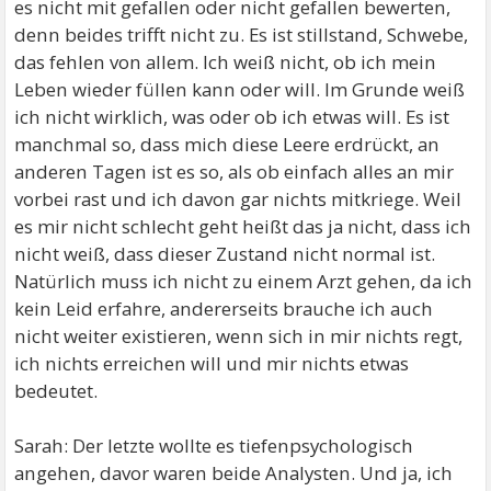
es nicht mit gefallen oder nicht gefallen bewerten,
denn beides trifft nicht zu. Es ist stillstand, Schwebe,
das fehlen von allem. Ich weiß nicht, ob ich mein
Leben wieder füllen kann oder will. Im Grunde weiß
ich nicht wirklich, was oder ob ich etwas will. Es ist
manchmal so, dass mich diese Leere erdrückt, an
anderen Tagen ist es so, als ob einfach alles an mir
vorbei rast und ich davon gar nichts mitkriege. Weil
es mir nicht schlecht geht heißt das ja nicht, dass ich
nicht weiß, dass dieser Zustand nicht normal ist.
Natürlich muss ich nicht zu einem Arzt gehen, da ich
kein Leid erfahre, andererseits brauche ich auch
nicht weiter existieren, wenn sich in mir nichts regt,
ich nichts erreichen will und mir nichts etwas
bedeutet.
Sarah: Der letzte wollte es tiefenpsychologisch
angehen, davor waren beide Analysten. Und ja, ich