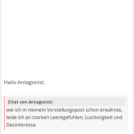
Hallo Antagonist,
Zitat von Antagonist:
wie ich in meinem Vorstellungspost schon erwähnte,
leide ich an starken Leeregefühlen, Lustlosigkeit und
Desinteresse.