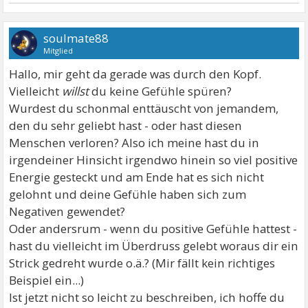
soulmate88
Mitglied
Hallo, mir geht da gerade was durch den Kopf.
Vielleicht
willst
du keine Gefühle spüren?
Wurdest du schonmal enttäuscht von jemandem,
den du sehr geliebt hast - oder hast diesen
Menschen verloren? Also ich meine hast du in
irgendeiner Hinsicht irgendwo hinein so viel positive
Energie gesteckt und am Ende hat es sich nicht
gelohnt und deine Gefühle haben sich zum
Negativen gewendet?
Oder andersrum - wenn du positive Gefühle hattest -
hast du vielleicht im Überdruss gelebt woraus dir ein
Strick gedreht wurde o.ä.? (Mir fällt kein richtiges
Beispiel ein...)
Ist jetzt nicht so leicht zu beschreiben, ich hoffe du