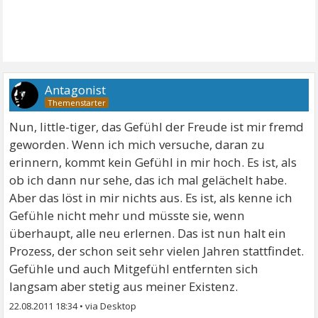
Antagonist
Nun, little-tiger, das Gefühl der Freude ist mir fremd
geworden. Wenn ich mich versuche, daran zu
erinnern, kommt kein Gefühl in mir hoch. Es ist, als
ob ich dann nur sehe, das ich mal gelächelt habe.
Aber das löst in mir nichts aus. Es ist, als kenne ich
Gefühle nicht mehr und müsste sie, wenn
überhaupt, alle neu erlernen. Das ist nun halt ein
Prozess, der schon seit sehr vielen Jahren stattfindet.
Gefühle und auch Mitgefühl entfernten sich
langsam aber stetig aus meiner Existenz.
22.08.2011 18:34
•