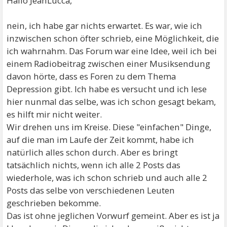
Hallo JeanLucca,
nein, ich habe gar nichts erwartet. Es war, wie ich
inzwischen schon öfter schrieb, eine Möglichkeit, die
ich wahrnahm. Das Forum war eine Idee, weil ich bei
einem Radiobeitrag zwischen einer Musiksendung
davon hörte, dass es Foren zu dem Thema
Depression gibt. Ich habe es versucht und ich lese
hier nunmal das selbe, was ich schon gesagt bekam,
es hilft mir nicht weiter.
Wir drehen uns im Kreise. Diese "einfachen" Dinge,
auf die man im Laufe der Zeit kommt, habe ich
natürlich alles schon durch. Aber es bringt
tatsächlich nichts, wenn ich alle 2 Posts das
wiederhole, was ich schon schrieb und auch alle 2
Posts das selbe von verschiedenen Leuten
geschrieben bekomme.
Das ist ohne jeglichen Vorwurf gemeint. Aber es ist ja