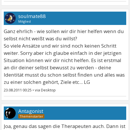
soulmate88
Mitglied
Ganz ehrlich - wie sollen wir dir hier helfen wenn du
selbst nicht weißt was du willst?
So viele Ansätze und wir sind noch keinen Schritt
weiter. Sorry aber ich glaube einfach in der jetzigen
Situation können wir dir nicht helfen. Es ist erstmal
an dir deiner selbst bewusst zu werden - deine
Identität musst du schon selbst finden und alles was
zu einer solchen gehört, Ziele etc... LG
23.08.2011 00:25
•
Antagonist
Joa, genau das sagen die Therapeuten auch. Dann ist