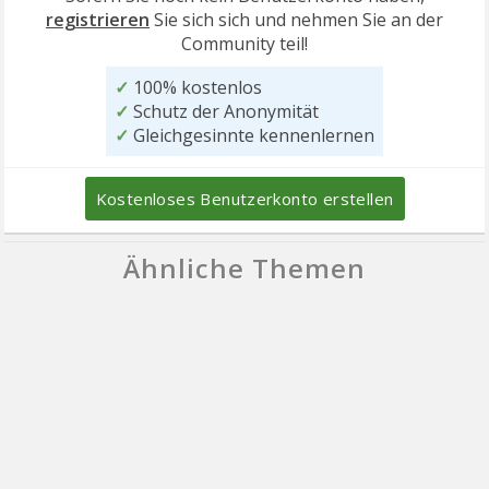
registrieren
Sie sich sich und nehmen Sie an der
Community teil!
✓
100% kostenlos
✓
Schutz der Anonymität
✓
Gleichgesinnte kennenlernen
Kostenloses Benutzerkonto erstellen
Ähnliche Themen