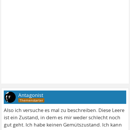
Antagonist
Also ich versuche es mal zu beschreiben. Diese Leere
ist ein Zustand, in dem es mir weder schlecht noch
gut geht. Ich habe keinen Gemütszustand. Ich kann