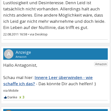
Lustlosigkeit und Desinteresse. Denn Leid ist
tatsächlich nicht vorhanden. Allerdings halt auch
nichts anderes. Eine andere Möglichkeit wäre, dass
ich Leid gar nicht mehr wahrnehme und doch leide.
Ein Leben auf der Nulllinie, das trifft es gut.
22.08.2011 16:58
•
A
Hallo Antagonist,
Innere Leer überwinden - wie
schaffe ich das?
x 3