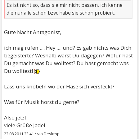
Es ist nicht so, dass sie mir nicht passen, ich kenne
die nur alle schon bzw. habe sie schon probiert.
Gute Nacht Antagonist,
ich mag rufen .... Hey .... und? Es gab nichts was Dich
begeisterte? Weshalb warst Du dagegen? Wofür hast
Du gemacht was Du wolltest? Du hast gemacht was
Du wolltest!
Lass uns knobeln wo der Hase sich versteckt?
Was für Musik hörst du gerne?
Also jetzt
viele Grüße Jadel
22.08.2011 23:41
•