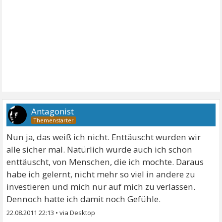
Antagonist
Nun ja, das weiß ich nicht. Enttäuscht wurden wir
alle sicher mal. Natürlich wurde auch ich schon
enttäuscht, von Menschen, die ich mochte. Daraus
habe ich gelernt, nicht mehr so viel in andere zu
investieren und mich nur auf mich zu verlassen.
Dennoch hatte ich damit noch Gefühle.
22.08.2011 22:13
•