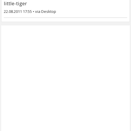
little-tiger
22.08.2011 17:55
•