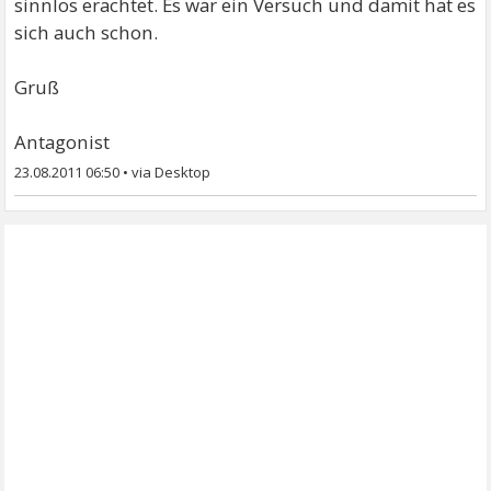
sinnlos erachtet. Es war ein Versuch und damit hat es
sich auch schon.
Gruß
Antagonist
23.08.2011 06:50
•