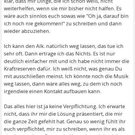
klar, dass mir Dinge, die ich schon weiß, nicht
weiterhelfen, wenn sie mir bisher nicht halfen. Es
wäre auch sinnlos euch sowas wie "Oh ja, darauf bin
ich noch nie gekommen!" zu schreiben und dann
wieder abzuziehen.
Ich kann den Alk. natürlich weg lassen, das tue ich
sehr oft. Dann ertrage ich das Nichts. Es ist nur
deutlich einfacher mit und ich habe nicht immer die
Kraftreserven dafür. Ich weiß nicht, was genau Du
mit ausschließen meinst. Ich könnte noch die Musik
weg lassen, dann wäre alles weg, zu dem ich noch
irgendwie einen Kontakt aufbauen kann.
Das alles hier ist ja keine Verpflichtung. Ich erwarte
nicht, dass ihr mir die Lösung präsentiert, die mir
die ganze Zeit gefehlt hat. Genau so wenig fühlt ihr
euch verpflichtet, mir zu schreiben, wenn ihr es als