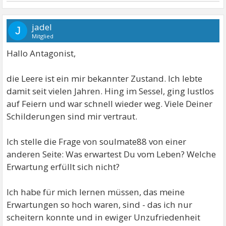
jadel
J
Mitglied
Hallo Antagonist,
die Leere ist ein mir bekannter Zustand. Ich lebte
damit seit vielen Jahren. Hing im Sessel, ging lustlos
auf Feiern und war schnell wieder weg. Viele Deiner
Schilderungen sind mir vertraut.
Ich stelle die Frage von soulmate88 von einer
anderen Seite: Was erwartest Du vom Leben? Welche
Erwartung erfüllt sich nicht?
Ich habe für mich lernen müssen, das meine
Erwartungen so hoch waren, sind - das ich nur
scheitern konnte und in ewiger Unzufriedenheit