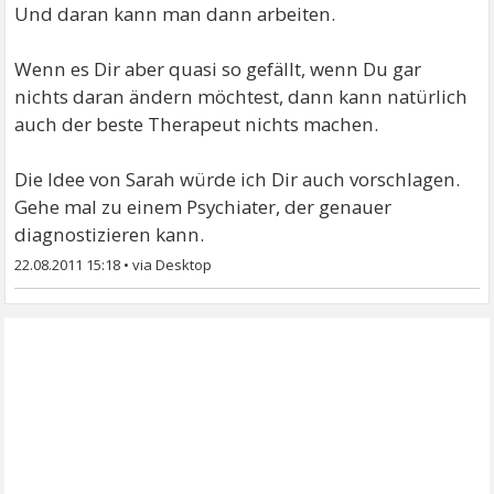
Und daran kann man dann arbeiten.
Wenn es Dir aber quasi so gefällt, wenn Du gar
nichts daran ändern möchtest, dann kann natürlich
auch der beste Therapeut nichts machen.
Die Idee von Sarah würde ich Dir auch vorschlagen.
Gehe mal zu einem Psychiater, der genauer
diagnostizieren kann.
22.08.2011 15:18
•