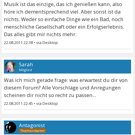
Musik ist das einzige, das ich genießen kann, also
höre ich dementsprechend viel. Aber sonst ist da
nichts. Weder so einfache Dinge wie ein Bad, noch
menschliche Gesellschaft oder ein Erfolgserlebnis.
Das alles gibt mir nichts mehr.
22.08.2011 22:38
•
Sarah
Mitglied
Was ich mich gerade frage: was erwartest du dir von
diesem Forum? Alle Vorschläge und Anregungen
scheinen dir nicht so recht zu passen...
22.08.2011 22:45
•
Antagonist