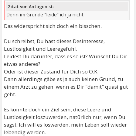
Zitat von Antagonist:
Denn im Grunde "leide" ich ja nicht.
Das widerspricht sich doch ein bisschen.
Du schreibst, Du hast dieses Desinteresse,
Lustlosigkeit und Leeregefühl.
Leidest Du darunter, dass es so ist? Wünscht Du Dir
etwas anderes?
Oder ist dieser Zustand für Dich so O.K.
Dann allerdings gäbe es ja auch keinen Grund, zu
einem Arzt zu gehen, wenn es Dir "damit" quasi gut
geht.
Es könnte doch ein Ziel sein, diese Leere und
Lustlosigkeit loszuwerden, natürlich nur, wenn Du
sagst: Ich will es loswerden, mein Leben soll wieder
lebendig werden.