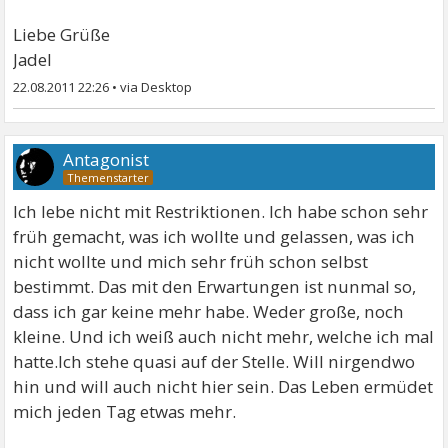
Liebe Grüße
Jadel
22.08.2011 22:26
•
Antagonist
Ich lebe nicht mit Restriktionen. Ich habe schon sehr
früh gemacht, was ich wollte und gelassen, was ich
nicht wollte und mich sehr früh schon selbst
bestimmt. Das mit den Erwartungen ist nunmal so,
dass ich gar keine mehr habe. Weder große, noch
kleine. Und ich weiß auch nicht mehr, welche ich mal
hatte.Ich stehe quasi auf der Stelle. Will nirgendwo
hin und will auch nicht hier sein. Das Leben ermüdet
mich jeden Tag etwas mehr.