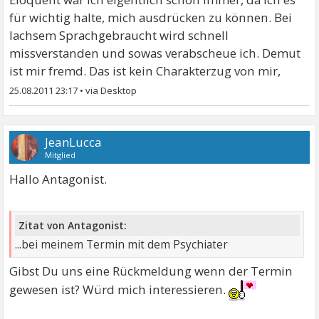
für wichtig halte, mich ausdrücken zu können. Bei
lachsem Sprachgebraucht wird schnell
missverstanden und sowas verabscheue ich. Demut
ist mir fremd. Das ist kein Charakterzug von mir,
25.08.2011 23:17
•
JeanLucca
Mitglied
Hallo Antagonist.
Zitat von Antagonist:
...bei meinem Termin mit dem Psychiater
Gibst Du uns eine Rückmeldung wenn der Termin
gewesen ist? Würd mich interessieren.