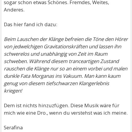
sogar schon etwas Schönes. Fremdes, Weites,
Anderes.
Das hier fand ich dazu:
Beim Lauschen der Klänge befreien die Töne den Hörer
von jedwelchigen Gravitationskräften und lassen ihn
schwerelos und unabhängig von Zeit im Raum
schweben. Während diesem tranceartigen Zustand
rauschen die Klänge nur so an einem vorbei und malen
dunkle Fata Morganas ins Vakuum. Man kann kaum
genug von diesem tiefschwarzen Klangerlebnis
kriegen!
Dem ist nichts hinzuzfügen. Diese Musik wäre für
mich wie eine Dro., wenn du verstehst was ich meine.
Serafina