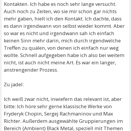
Kontakten. Ich habe es noch sehr lange versucht.
Auch noch zu Zeiten, wo sie mir schon gar nichts
mehr gaben, hielt ich den Kontakt. Ich dachte, dass
es dann irgendwann von selbst wieder kommt. Aber
so war es nicht und irgendwann sah ich einfach
keinen Sinn mehr darin, mich durch irgendwelche
Treffen zu quälen, von denen ich einfach nur weg
wollte. Schnell aufgegeben habe ich also bei weitem
nicht, ist auch nicht meine Art. Es war ein langer,
anstrengender Prozess.
Zu jadel:
Ich weiß zwar nicht, inwiefern das relevant ist, aber
bitte: Ich höre sehr gerne klassische Werke von
Fryderyk Chopin, Sergej Rachmaninov und Max
Richter. Außerdem ausgewählte Gruppierungen im
Bereich (Ambient) Black Metal, speziell mit Themen