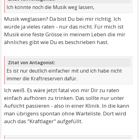
Ich könnte noch die Musik weg lassen,
Musik weglassen? Da bist Du bei mir richtig. Ich
würde ja vieles raten - nur das nicht. Für mich ist
Musik eine feste Grösse in meinem Leben die mir
ähnliches gibt wie Du es beschrieben hast.
Zitat von Antagonist:
Es ist nur deutlich einfacher mit und ich habe nicht
immer die Kraftreserven dafür.
Ich weiß. Es wäre jetzt fatal von mir Dir zu raten
einfach aufhören zu trinken. Das sollte nur unter
Aufsicht passieren - also in einer Klinik. In die kann
man übrigens spontan ohne Warteliste. Dort wird
auch das "Kraftlager" aufgefüllt.