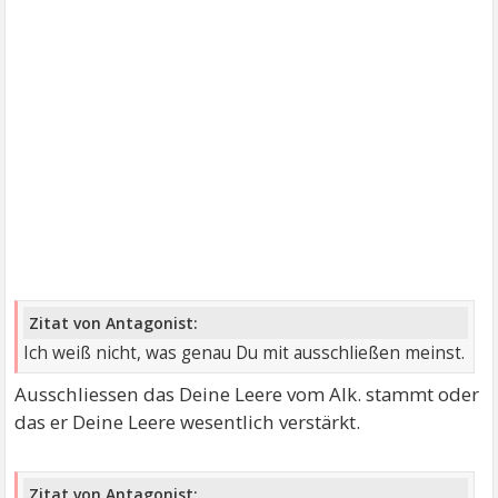
Zitat von Antagonist:
Ich weiß nicht, was genau Du mit ausschließen meinst.
Ausschliessen das Deine Leere vom Alk. stammt oder
das er Deine Leere wesentlich verstärkt.
Zitat von Antagonist: