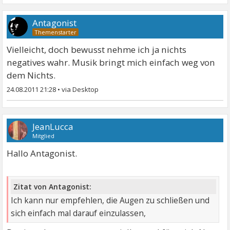
Antagonist
Vielleicht, doch bewusst nehme ich ja nichts
negatives wahr. Musik bringt mich einfach weg von
dem Nichts.
24.08.2011 21:28
•
JeanLucca
Mitglied
Hallo Antagonist.
Zitat von Antagonist:
Ich kann nur empfehlen, die Augen zu schließen und
sich einfach mal darauf einzulassen,