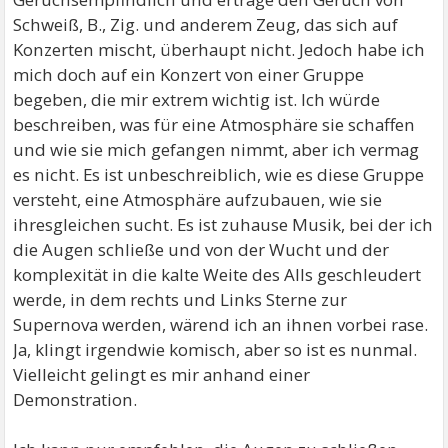
Schweiß, B., Zig. und anderem Zeug, das sich auf
Konzerten mischt, überhaupt nicht. Jedoch habe ich
mich doch auf ein Konzert von einer Gruppe
begeben, die mir extrem wichtig ist. Ich würde
beschreiben, was für eine Atmosphäre sie schaffen
und wie sie mich gefangen nimmt, aber ich vermag
es nicht. Es ist unbeschreiblich, wie es diese Gruppe
versteht, eine Atmosphäre aufzubauen, wie sie
ihresgleichen sucht. Es ist zuhause Musik, bei der ich
die Augen schließe und von der Wucht und der
komplexität in die kalte Weite des Alls geschleudert
werde, in dem rechts und Links Sterne zur
Supernova werden, wärend ich an ihnen vorbei rase.
Ja, klingt irgendwie komisch, aber so ist es nunmal.
Vielleicht gelingt es mir anhand einer
Demonstration.