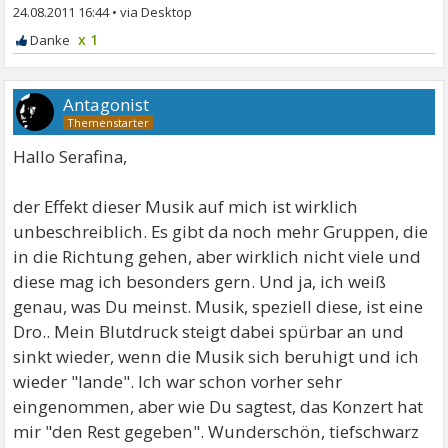
24.08.2011 16:44
•
x 1
Antagonist
Hallo Serafina,
der Effekt dieser Musik auf mich ist wirklich
unbeschreiblich. Es gibt da noch mehr Gruppen, die
in die Richtung gehen, aber wirklich nicht viele und
diese mag ich besonders gern. Und ja, ich weiß
genau, was Du meinst. Musik, speziell diese, ist eine
Dro.. Mein Blutdruck steigt dabei spürbar an und
sinkt wieder, wenn die Musik sich beruhigt und ich
wieder "lande". Ich war schon vorher sehr
eingenommen, aber wie Du sagtest, das Konzert hat
mir "den Rest gegeben". Wunderschön, tiefschwarz