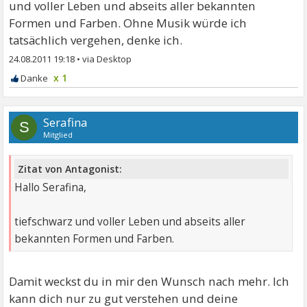
und voller Leben und abseits aller bekannten
Formen und Farben. Ohne Musik würde ich
tatsächlich vergehen, denke ich.
24.08.2011 19:18
•
x 1
Serafina
S
Mitglied
Zitat von Antagonist:
Hallo Serafina,
tiefschwarz und voller Leben und abseits aller
bekannten Formen und Farben.
Damit weckst du in mir den Wunsch nach mehr. Ich
kann dich nur zu gut verstehen und deine