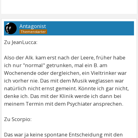
Antagonist
Zu JeanLucca:
Also der Alk. kam erst nach der Leere, früher habe
ich nur "normal" getrunken, mal ein B. am
Wochenende oder dergleichen, ein Vieltrinker war
ich vorher nie. Das mit dem Musik weglassen war
natürlich nicht ernst gemeint. Könnte ich gar nicht,
denke ich. Das mit der Klinik werde ich dann bei
meinem Termin mit dem Psychiater ansprechen.
Zu Scorpio:
Das war ja keine spontane Entscheidung mit den