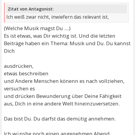
Zitat von Antagonist:
Ich weiß zwar nicht, inwiefern das relevant ist,
(Welche Musik magst Du ....)
Es ist etwas, was Dir wichtig ist. Und die letzten
Beiträge haben ein Thema: Musik und Du. Du kannst
Dich
ausdrücken,
etwas beschreiben
und Andere Menschen könenn es nach vollziehen,
versuchen es
und drücken Bewunderung über Deine Fähigkeit
aus, Dich in eine andere Welt hineinzuversetzen.
Das bist Du. Du darfst das demütig annehmen.
Ich wünshe noch einen angenehmen Abend