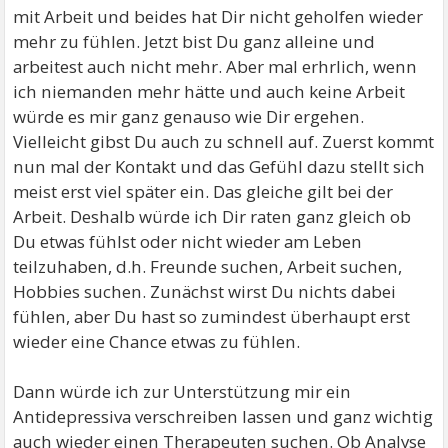
mit Arbeit und beides hat Dir nicht geholfen wieder
mehr zu fühlen. Jetzt bist Du ganz alleine und
arbeitest auch nicht mehr. Aber mal erhrlich, wenn
ich niemanden mehr hätte und auch keine Arbeit
würde es mir ganz genauso wie Dir ergehen.
Vielleicht gibst Du auch zu schnell auf. Zuerst kommt
nun mal der Kontakt und das Gefühl dazu stellt sich
meist erst viel später ein. Das gleiche gilt bei der
Arbeit. Deshalb würde ich Dir raten ganz gleich ob
Du etwas fühlst oder nicht wieder am Leben
teilzuhaben, d.h. Freunde suchen, Arbeit suchen,
Hobbies suchen. Zunächst wirst Du nichts dabei
fühlen, aber Du hast so zumindest überhaupt erst
wieder eine Chance etwas zu fühlen.
Dann würde ich zur Unterstützung mir ein
Antidepressiva verschreiben lassen und ganz wichtig
auch wieder einen Therapeuten suchen. Ob Analyse