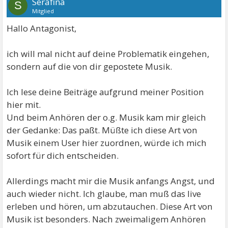
Serafina
S
Mitglied
Hallo Antagonist,
ich will mal nicht auf deine Problematik eingehen,
sondern auf die von dir gepostete Musik.
Ich lese deine Beiträge aufgrund meiner Position
hier mit.
Und beim Anhören der o.g. Musik kam mir gleich
der Gedanke: Das paßt. Müßte ich diese Art von
Musik einem User hier zuordnen, würde ich mich
sofort für dich entscheiden.
Allerdings macht mir die Musik anfangs Angst, und
auch wieder nicht. Ich glaube, man muß das live
erleben und hören, um abzutauchen. Diese Art von
Musik ist besonders. Nach zweimaligem Anhören