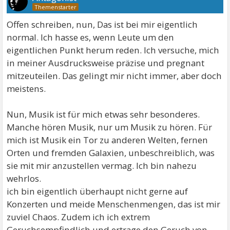
Offen schreiben, nun, Das ist bei mir eigentlich
normal. Ich hasse es, wenn Leute um den
eigentlichen Punkt herum reden. Ich versuche, mich
in meiner Ausdrucksweise präzise und pregnant
mitzeuteilen. Das gelingt mir nicht immer, aber doch
meistens.
Nun, Musik ist für mich etwas sehr besonderes.
Manche hören Musik, nur um Musik zu hören. Für
mich ist Musik ein Tor zu anderen Welten, fernen
Orten und fremden Galaxien, unbeschreiblich, was
sie mit mir anzustellen vermag. Ich bin nahezu
wehrlos.
ich bin eigentlich überhaupt nicht gerne auf
Konzerten und meide Menschenmengen, das ist mir
zuviel Chaos. Zudem ich ich extrem
Geruchsempfindlich und ertrage den Geruch von