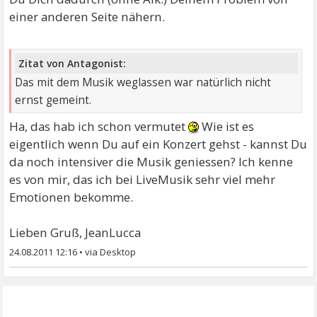
einer anderen Seite nähern.
Zitat von Antagonist:
Das mit dem Musik weglassen war natürlich nicht
ernst gemeint.
Ha, das hab ich schon vermutet
Wie ist es
eigentlich wenn Du auf ein Konzert gehst - kannst Du
da noch intensiver die Musik geniessen? Ich kenne
es von mir, das ich bei LiveMusik sehr viel mehr
Emotionen bekomme.
Lieben Gruß, JeanLucca
24.08.2011 12:16
•