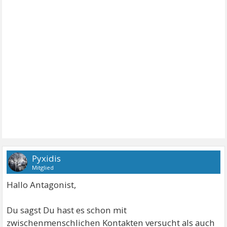
Pyxidis
Mitglied
Hallo Antagonist,
Du sagst Du hast es schon mit
zwischenmenschlichen Kontakten versucht als auch