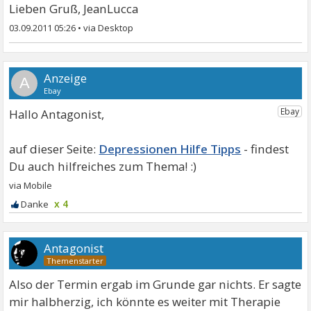
Lieben Gruß, JeanLucca
03.09.2011 05:26
•
A
Hallo Antagonist,
Depressionen Hilfe Tipps
x 4
Antagonist
Also der Termin ergab im Grunde gar nichts. Er sagte
mir halbherzig, ich könnte es weiter mit Therapie