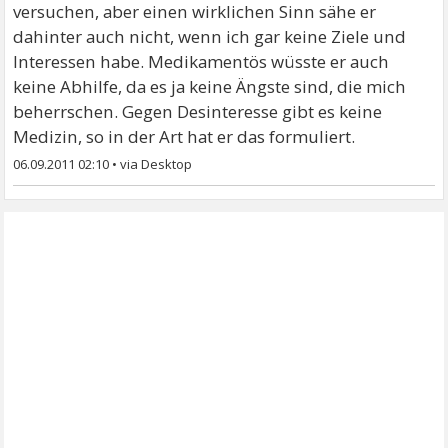
versuchen, aber einen wirklichen Sinn sähe er
dahinter auch nicht, wenn ich gar keine Ziele und
Interessen habe. Medikamentös wüsste er auch
keine Abhilfe, da es ja keine Ängste sind, die mich
beherrschen. Gegen Desinteresse gibt es keine
Medizin, so in der Art hat er das formuliert.
06.09.2011 02:10
•