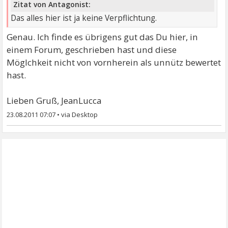
Zitat von Antagonist:
Das alles hier ist ja keine Verpflichtung.
Genau. Ich finde es übrigens gut das Du hier, in
einem Forum, geschrieben hast und diese
Möglchkeit nicht von vornherein als unnütz bewertet
hast.
Lieben Gruß, JeanLucca
23.08.2011 07:07
•