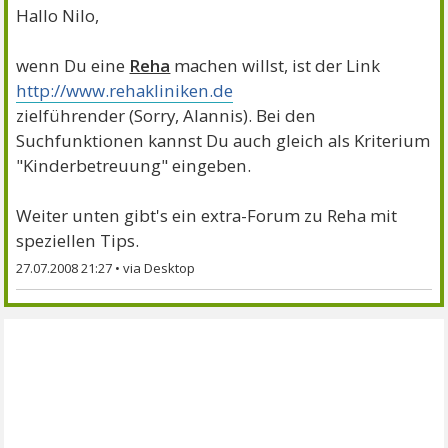
Hallo Nilo,
wenn Du eine
Reha
machen willst, ist der Link
http://www.rehakliniken.de
zielführender (Sorry, Alannis). Bei den
Suchfunktionen kannst Du auch gleich als Kriterium
"Kinderbetreuung" eingeben.
Weiter unten gibt's ein extra-Forum zu Reha mit
speziellen Tips.
27.07.2008 21:27
•