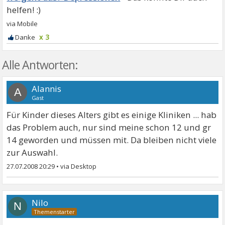
x 3
Alle Antworten:
Alannis
A
Gast
Für Kinder dieses Alters gibt es einige Kliniken ... hab
das Problem auch, nur sind meine schon 12 und gr
14 geworden und müssen mit. Da bleiben nicht viele
zur Auswahl.
27.07.2008 20:29
•
Nilo
N