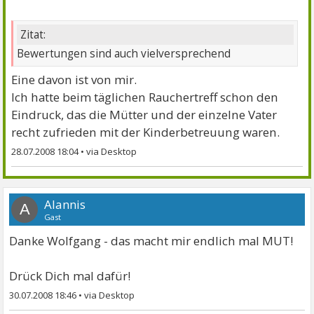
Zitat:
Bewertungen sind auch vielversprechend
Eine davon ist von mir.
Ich hatte beim täglichen Rauchertreff schon den
Eindruck, das die Mütter und der einzelne Vater
recht zufrieden mit der Kinderbetreuung waren.
28.07.2008 18:04
•
Alannis
A
Gast
Danke Wolfgang - das macht mir endlich mal MUT!
Drück Dich mal dafür!
30.07.2008 18:46
•