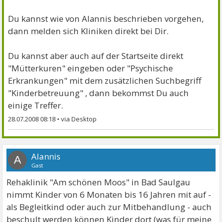
Du kannst wie von Alannis beschrieben vorgehen,
dann melden sich Kliniken direkt bei Dir.
Du kannst aber auch auf der Startseite direkt
"Mütterkuren" eingeben oder "Psychische
Erkrankungen" mit dem zusätzlichen Suchbegriff
"Kinderbetreuung" , dann bekommst Du auch
einige Treffer.
28.07.2008 08:18
•
Alannis
A
Gast
Rehaklinik "Am schönen Moos" in Bad Saulgau
nimmt Kinder von 6 Monaten bis 16 Jahren mit auf -
als Begleitkind oder auch zur Mitbehandlung - auch
beschult werden können Kinder dort (was für meine