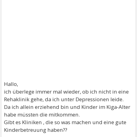
Hallo,
ich überlege immer mal wieder, ob ich nicht in eine
Rehaklinik gehe, da ich unter Depressionen leide.
Da ich allein erziehend bin und Kinder im Kiga-Alter
habe müssten die mitkommen.
Gibt es Kliniken , die so was machen und eine gute
Kinderbetreuung haben??