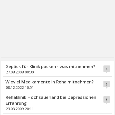
Gepäck für Klinik packen - was mitnehmen?
6
27.08.2008 00:30
Wieviel Medikamente in Reha mitnehmen?
6
08.12.2022 10:51
Rehaklinik Hochsauerland bei Depressionen
5
Erfahrung
23.03.2009 20:11