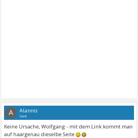
Alannis
A
Gast
Keine Ursache, Wolfgang - mit dem Link kommt man
auf haargenau dieselbe Seite