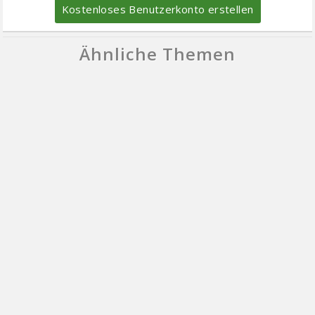
Kostenloses Benutzerkonto erstellen
Ähnliche Themen