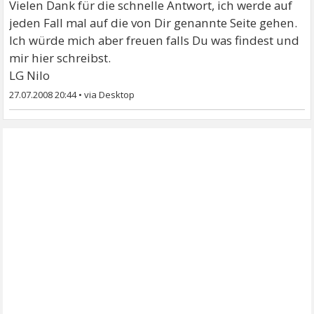
Vielen Dank für die schnelle Antwort, ich werde auf
jeden Fall mal auf die von Dir genannte Seite gehen.
Ich würde mich aber freuen falls Du was findest und
mir hier schreibst.
LG Nilo
27.07.2008 20:44
•