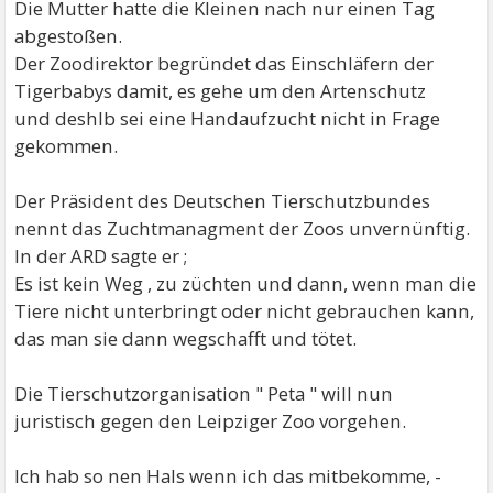
Die Mutter hatte die Kleinen nach nur einen Tag
abgestoßen.
Der Zoodirektor begründet das Einschläfern der
Tigerbabys damit, es gehe um den Artenschutz
und deshlb sei eine Handaufzucht nicht in Frage
gekommen.
Der Präsident des Deutschen Tierschutzbundes
nennt das Zuchtmanagment der Zoos unvernünftig.
In der ARD sagte er ;
Es ist kein Weg , zu züchten und dann, wenn man die
Tiere nicht unterbringt oder nicht gebrauchen kann,
das man sie dann wegschafft und tötet.
Die Tierschutzorganisation " Peta " will nun
juristisch gegen den Leipziger Zoo vorgehen.
Ich hab so nen Hals wenn ich das mitbekomme, -