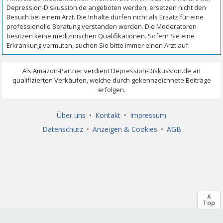
Über uns
•
Kontakt
•
Impressum
Datenschutz
•
Anzeigen & Cookies
•
AGB
∧
Top