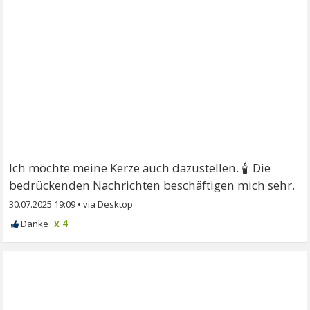
🕯
Ich möchte meine Kerze auch dazustellen.
Die
bedrückenden Nachrichten beschäftigen mich sehr.
30.07.2025 19:09
•
x 4