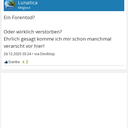
Lunatica
Mitglied
Ein Forentod?
Oder wirklich verstorben?
Ehrlich gesagt komme ich mir schon manchmal
verarscht vor hier!
26.12.2025 03:24
•
x 2