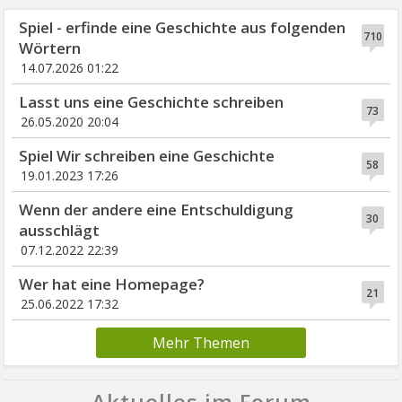
Spiel - erfinde eine Geschichte aus folgenden
710
Wörtern
14.07.2026 01:22
Lasst uns eine Geschichte schreiben
73
26.05.2020 20:04
Spiel Wir schreiben eine Geschichte
58
19.01.2023 17:26
Wenn der andere eine Entschuldigung
30
ausschlägt
07.12.2022 22:39
Wer hat eine Homepage?
21
25.06.2022 17:32
Mehr Themen
Aktuelles im Forum