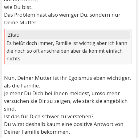
wie Du bist.
Das Problem hast also weniger Du, sondern nur
Deine Mutter.
Zitat:
Es heißt doch immer, Familie ist wichtig aber ich kann
die noch so oft anschreiben aber da kommt einfach
nichts.
Nun, Deiner Mutter ist ihr Egoismus eben wichtiger,
als die Familie.
Je mehr Du Dich bei ihnen meldest, umso mehr
versuchen sie Dir zu zeigen, wie stark sie angeblich
sind.
Ist das für Dich schwer zu verstehen?
Du wirst deshalb kaum eine positive Antwort von
Deiner Familie bekommen.