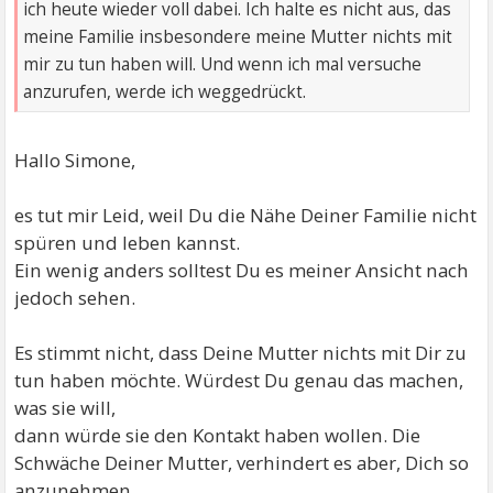
ich heute wieder voll dabei. Ich halte es nicht aus, das
meine Familie insbesondere meine Mutter nichts mit
mir zu tun haben will. Und wenn ich mal versuche
anzurufen, werde ich weggedrückt.
Hallo Simone,
es tut mir Leid, weil Du die Nähe Deiner Familie nicht
spüren und leben kannst.
Ein wenig anders solltest Du es meiner Ansicht nach
jedoch sehen.
Es stimmt nicht, dass Deine Mutter nichts mit Dir zu
tun haben möchte. Würdest Du genau das machen,
was sie will,
dann würde sie den Kontakt haben wollen. Die
Schwäche Deiner Mutter, verhindert es aber, Dich so
anzunehmen,