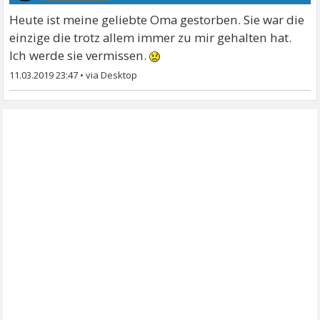
Heute ist meine geliebte Oma gestorben. Sie war die
einzige die trotz allem immer zu mir gehalten hat.
Ich werde sie vermissen.
11.03.2019 23:47
•