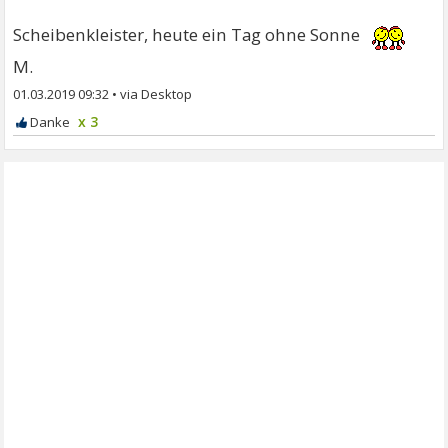
Scheibenkleister, heute ein Tag ohne Sonne
M.
01.03.2019 09:32
•
x 3