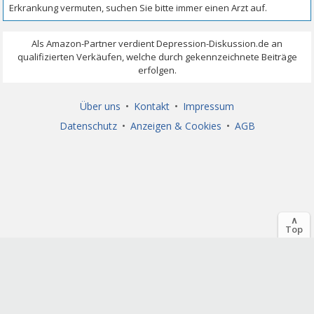
Über uns
•
Kontakt
•
Impressum
Datenschutz
•
Anzeigen & Cookies
•
AGB
∧
Top