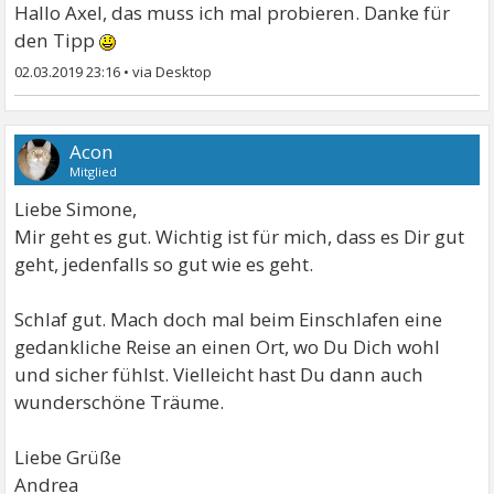
Hallo Axel, das muss ich mal probieren. Danke für
den Tipp
02.03.2019 23:16
•
Acon
Mitglied
Liebe Simone,
Mir geht es gut. Wichtig ist für mich, dass es Dir gut
geht, jedenfalls so gut wie es geht.
Schlaf gut. Mach doch mal beim Einschlafen eine
gedankliche Reise an einen Ort, wo Du Dich wohl
und sicher fühlst. Vielleicht hast Du dann auch
wunderschöne Träume.
Liebe Grüße
Andrea