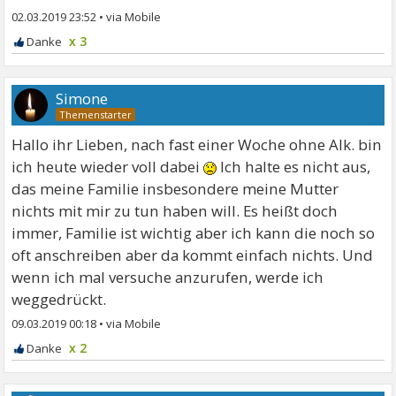
02.03.2019 23:52
•
x 3
Simone
Hallo ihr Lieben, nach fast einer Woche ohne Alk. bin
ich heute wieder voll dabei
Ich halte es nicht aus,
das meine Familie insbesondere meine Mutter
nichts mit mir zu tun haben will. Es heißt doch
immer, Familie ist wichtig aber ich kann die noch so
oft anschreiben aber da kommt einfach nichts. Und
wenn ich mal versuche anzurufen, werde ich
weggedrückt.
09.03.2019 00:18
•
x 2