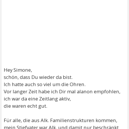
Hey Simone,
schön, dass Du wieder da bist.
Ich hatte auch so viel um die Ohren.
Vor langer Zeit habe ich Dir mal alanon empfohlen,
ich war da eine Zeitlang aktiv,
die waren echt gut.
Für alle, die aus Alk. Familienstrukturen kommen,
mein Stiefvater war Alk. und damit nur beschränkt