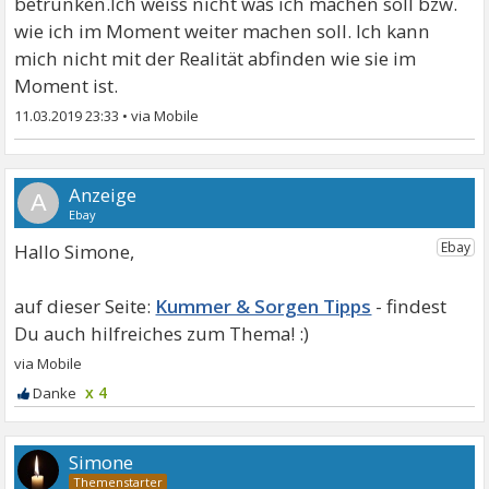
betrunken.Ich weiss nicht was ich machen soll bzw.
wie ich im Moment weiter machen soll. Ich kann
mich nicht mit der Realität abfinden wie sie im
Moment ist.
11.03.2019 23:33
•
A
Hallo Simone,
Kummer & Sorgen Tipps
x 4
Simone