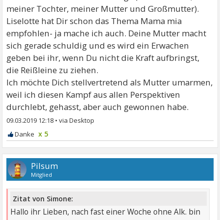
meiner Tochter, meiner Mutter und Großmutter).
Liselotte hat Dir schon das Thema Mama mia
empfohlen- ja mache ich auch. Deine Mutter macht
sich gerade schuldig und es wird ein Erwachen
geben bei ihr, wenn Du nicht die Kraft aufbringst,
die Reißleine zu ziehen.
Ich möchte Dich stellvertretend als Mutter umarmen,
weil ich diesen Kampf aus allen Perspektiven
durchlebt, gehasst, aber auch gewonnen habe.
09.03.2019 12:18
•
x 5
Pilsum
Mitglied
Zitat von Simone:
Hallo ihr Lieben, nach fast einer Woche ohne Alk. bin