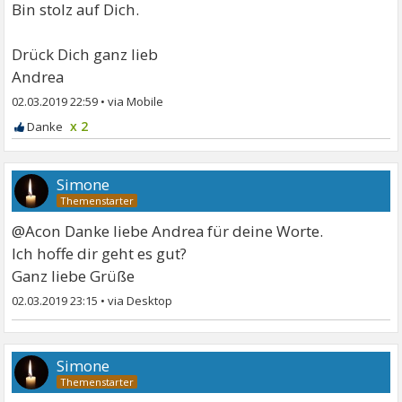
Bin stolz auf Dich.
Drück Dich ganz lieb
Andrea
02.03.2019 22:59
•
x 2
Simone
@Acon Danke liebe Andrea für deine Worte.
Ich hoffe dir geht es gut?
Ganz liebe Grüße
02.03.2019 23:15
•
Simone