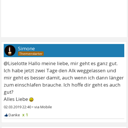
Simone
@Liselotte Hallo meine liebe, mir geht es ganz gut.
Ich habe jetzt zwei Tage den Alk weggelassen und
mir geht es besser damit, auch wenn ich dann länger
zum einschlafen brauche. Ich hoffe dir geht es auch
gut?
Alles Liebe
02.03.2019 22:40
•
x 1