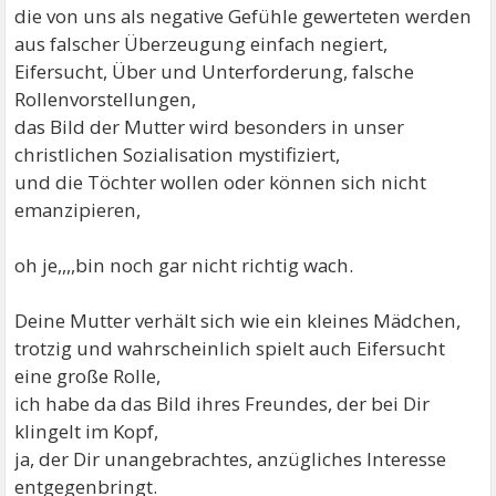
die von uns als negative Gefühle gewerteten werden
aus falscher Überzeugung einfach negiert,
Eifersucht, Über und Unterforderung, falsche
Rollenvorstellungen,
das Bild der Mutter wird besonders in unser
christlichen Sozialisation mystifiziert,
und die Töchter wollen oder können sich nicht
emanzipieren,
oh je,,,,bin noch gar nicht richtig wach.
Deine Mutter verhält sich wie ein kleines Mädchen,
trotzig und wahrscheinlich spielt auch Eifersucht
eine große Rolle,
ich habe da das Bild ihres Freundes, der bei Dir
klingelt im Kopf,
ja, der Dir unangebrachtes, anzügliches Interesse
entgegenbringt.