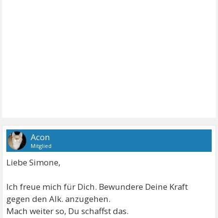
Acon
Mitglied
Liebe Simone,
Ich freue mich für Dich. Bewundere Deine Kraft
gegen den Alk. anzugehen.
Mach weiter so, Du schaffst das.