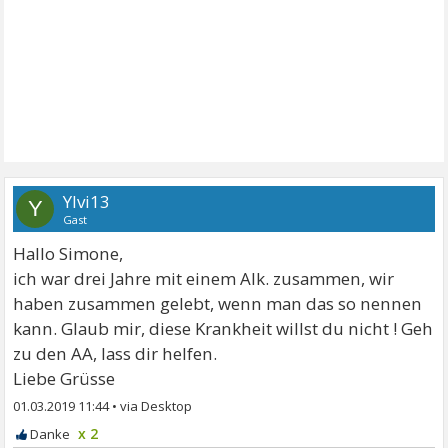
Ylvi13
Y
Gast
Hallo Simone,
ich war drei Jahre mit einem Alk. zusammen, wir
haben zusammen gelebt, wenn man das so nennen
kann. Glaub mir, diese Krankheit willst du nicht ! Geh
zu den AA, lass dir helfen.
Liebe Grüsse
01.03.2019 11:44
•
x 2