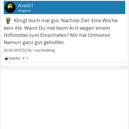
Axel61
Mitglied
Klingt doch mal gut. Nächste Ziel: Eine Woche
kein Alk. Warst Du mal beim Arzt wegen einem
Hilfsmittel zum Einschlafen? Mir hat Orthomol
Nemuri ganz gut geholfen.
02.03.2019 22:56
•
x 1