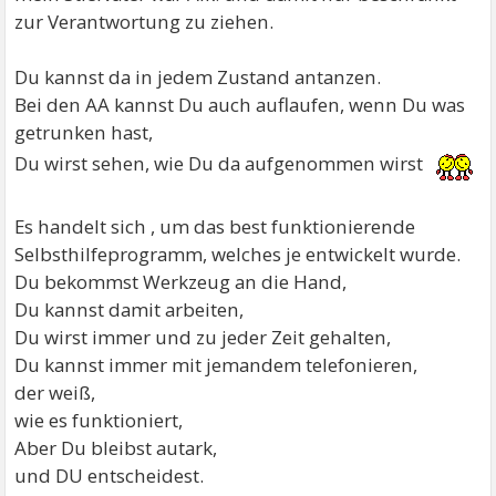
zur Verantwortung zu ziehen.
Du kannst da in jedem Zustand antanzen.
Bei den AA kannst Du auch auflaufen, wenn Du was
getrunken hast,
Du wirst sehen, wie Du da aufgenommen wirst
Es handelt sich , um das best funktionierende
Selbsthilfeprogramm, welches je entwickelt wurde.
Du bekommst Werkzeug an die Hand,
Du kannst damit arbeiten,
Du wirst immer und zu jeder Zeit gehalten,
Du kannst immer mit jemandem telefonieren,
der weiß,
wie es funktioniert,
Aber Du bleibst autark,
und DU entscheidest.