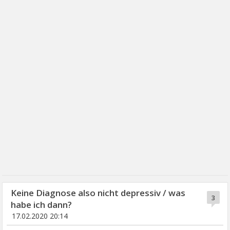
Keine Diagnose also nicht depressiv / was
3
habe ich dann?
17.02.2020 20:14