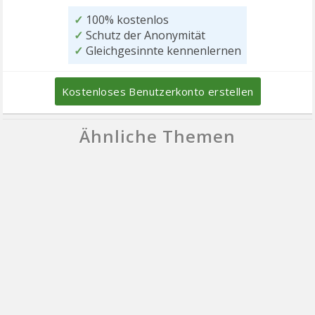
✓
100% kostenlos
✓
Schutz der Anonymität
✓
Gleichgesinnte kennenlernen
Kostenloses Benutzerkonto erstellen
Ähnliche Themen