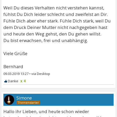
Weil Du dieses Verhalten nicht verstehen kannst,
fühlst Du Dich leider schlecht und zweifelst an Dir.
Fühle Dich aber eher stark. Fühle Dich stark, weil Du
dem Druck Deiner Mutter nicht nachgegeben hast
und heute den Weg gehst, den Du gehen willst.
Du bist erwachsen, frei und unabhängig.
Viele Grüße
Bernhard
09.03.2019 13:27
•
x 4
Simone
Hallo ihr Lieben, und heute schon wieder