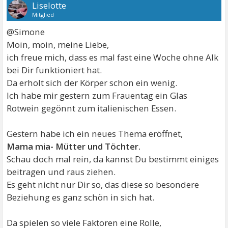
Liselotte
Mitglied
@Simone
Moin, moin, meine Liebe,
ich freue mich, dass es mal fast eine Woche ohne Alk
bei Dir funktioniert hat.
Da erholt sich der Körper schon ein wenig.
Ich habe mir gestern zum Frauentag ein Glas
Rotwein gegönnt zum italienischen Essen.
Gestern habe ich ein neues Thema eröffnet,
Mama mia- Mütter und Töchter.
Schau doch mal rein, da kannst Du bestimmt einiges
beitragen und raus ziehen.
Es geht nicht nur Dir so, das diese so besondere
Beziehung es ganz schön in sich hat.
Da spielen so viele Faktoren eine Rolle,