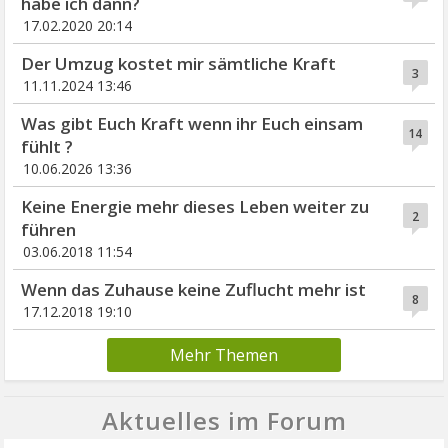
habe ich dann?
17.02.2020 20:14
Der Umzug kostet mir sämtliche Kraft
3
11.11.2024 13:46
Was gibt Euch Kraft wenn ihr Euch einsam
14
fühlt ?
10.06.2026 13:36
Keine Energie mehr dieses Leben weiter zu
2
führen
03.06.2018 11:54
Wenn das Zuhause keine Zuflucht mehr ist
8
17.12.2018 19:10
Mehr Themen
Aktuelles im Forum