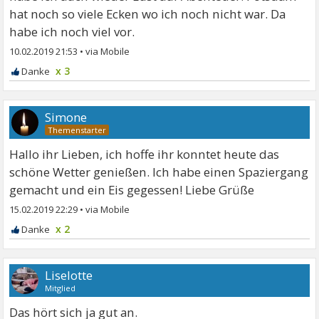
hat noch so viele Ecken wo ich noch nicht war. Da
habe ich noch viel vor.
10.02.2019 21:53
•
x 3
Simone
Hallo ihr Lieben, ich hoffe ihr konntet heute das
schöne Wetter genießen. Ich habe einen Spaziergang
gemacht und ein Eis gegessen! Liebe Grüße
15.02.2019 22:29
•
x 2
Liselotte
Mitglied
Das hört sich ja gut an.