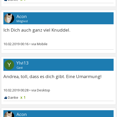
Acon
Mitglied
Ich Dich auch ganz viel Knuddel.
10.02.2019 00:16
•
Ylvi13
Y
Gast
Andrea, toll, dass es dich gibt. Eine Umarmung!
10.02.2019 00:28
•
x 1
Acon