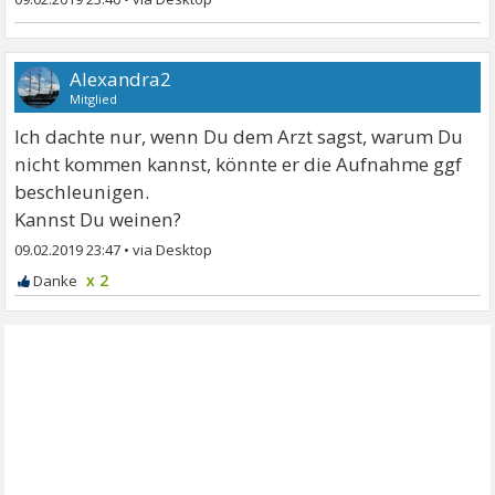
Alexandra2
Mitglied
Ich dachte nur, wenn Du dem Arzt sagst, warum Du
nicht kommen kannst, könnte er die Aufnahme ggf
beschleunigen.
Kannst Du weinen?
09.02.2019 23:47
•
x 2