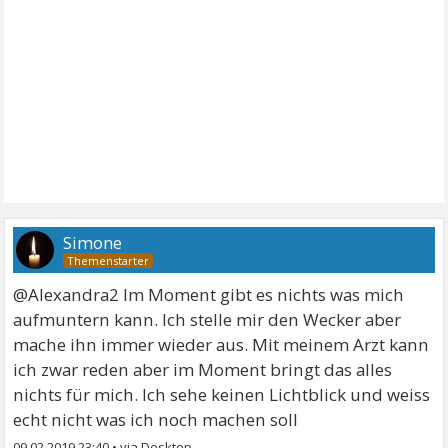
Simone
@Alexandra2 Im Moment gibt es nichts was mich
aufmuntern kann. Ich stelle mir den Wecker aber
mache ihn immer wieder aus. Mit meinem Arzt kann
ich zwar reden aber im Moment bringt das alles
nichts für mich. Ich sehe keinen Lichtblick und weiss
echt nicht was ich noch machen soll
09.02.2019 23:40
•