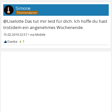
Simone
@Liselotte Das tut mir leid für dich. Ich hoffe du hast
trotzdem ein angenehmes Wochenende.
15.02.2019 22:57
•
x 1