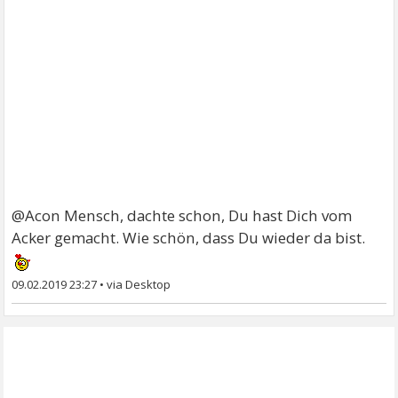
@Acon Mensch, dachte schon, Du hast Dich vom
Acker gemacht. Wie schön, dass Du wieder da bist.
09.02.2019 23:27
•