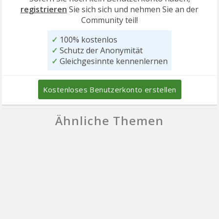
registrieren
Sie sich sich und nehmen Sie an der
Community teil!
✓
100% kostenlos
✓
Schutz der Anonymität
✓
Gleichgesinnte kennenlernen
Kostenloses Benutzerkonto erstellen
Ähnliche Themen