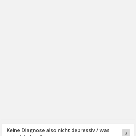
Keine Diagnose also nicht depressiv / was
3