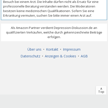
Über uns
•
Kontakt
•
Impressum
Datenschutz
•
Anzeigen & Cookies
•
AGB
∧
Top