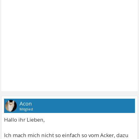
Acon
Mitglied
Hallo ihr Lieben,
Ich mach mich nicht so einfach so vom Acker, dazu