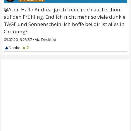
@Acon Hallo Andrea, ja ich freue mich auch schon
auf den Frühling. Endlich nicht mehr so viele dunkle
TAGE und Sonnenschein. Ich hoffe bei dir ist alles in
Ordnung?
09.02.2019 23:37
•
x 2