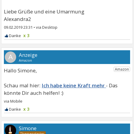
Liebe Grüße und eine Umarmung
Alexandra2
09.02.2019 23:31
•
x 3
A
Hallo Simone,
Ich habe keine Kraft mehr
x 3
Simone