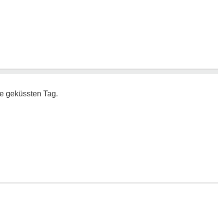
e geküssten Tag.