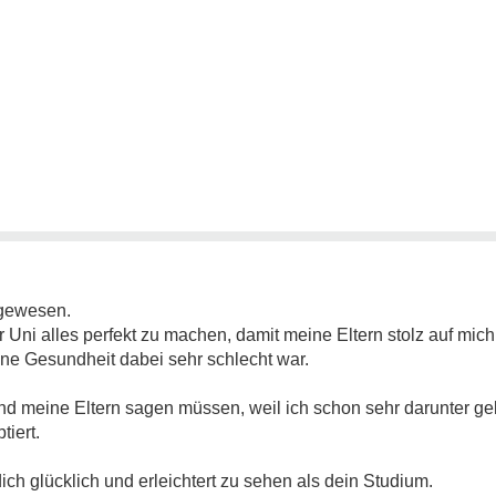
 gewesen.
Uni alles perfekt zu machen, damit meine Eltern stolz auf mich
ine Gesundheit dabei sehr schlecht war.
meine Eltern sagen müssen, weil ich schon sehr darunter gel
iert.
dich glücklich und erleichtert zu sehen als dein Studium.