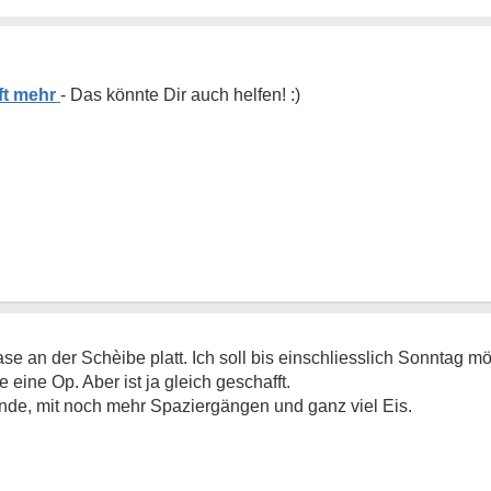
ft mehr
e an der Schèibe platt. Ich soll bis einschliesslich Sonntag mö
 eine Op. Aber ist ja gleich geschafft.
de, mit noch mehr Spaziergängen und ganz viel Eis.