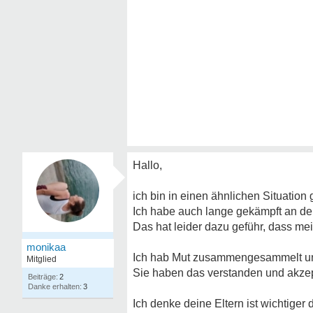
Hallo,
ich bin in einen ähnlichen Situation
Ich habe auch lange gekämpft an der 
Das hat leider dazu geführ, dass me
monikaa
Ich hab Mut zusammengesammelt und 
Mitglied
Sie haben das verstanden und akzept
2
3
Ich denke deine Eltern ist wichtiger 