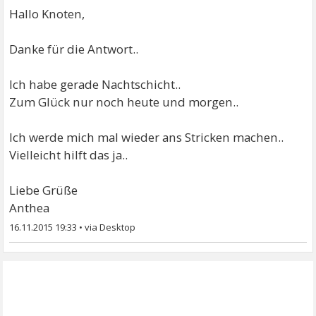
Hallo Knoten,
Danke für die Antwort..
Ich habe gerade Nachtschicht..
Zum Glück nur noch heute und morgen..
Ich werde mich mal wieder ans Stricken machen..
Vielleicht hilft das ja..
Liebe Grüße
Anthea
16.11.2015 19:33
•