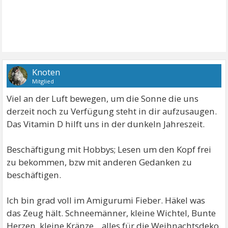
Knoten
Mitglied
Viel an der Luft bewegen, um die Sonne die uns
derzeit noch zu Verfügung steht in dir aufzusaugen.
Das Vitamin D hilft uns in der dunkeln Jahreszeit.
Beschäftigung mit Hobbys; Lesen um den Kopf frei
zu bekommen, bzw mit anderen Gedanken zu
beschäftigen.
Ich bin grad voll im Amigurumi Fieber. Häkel was
das Zeug hält. Schneemänner, kleine Wichtel, Bunte
Herzen, kleine Kränze... alles für die Weihnachtsdeko.