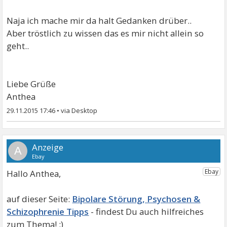
Naja ich mache mir da halt Gedanken drüber..
Aber tröstlich zu wissen das es mir nicht allein so
geht..
Liebe Grüße
Anthea
29.11.2015 17:46
•
A
Hallo Anthea,
Bipolare Störung, Psychosen &
Schizophrenie Tipps