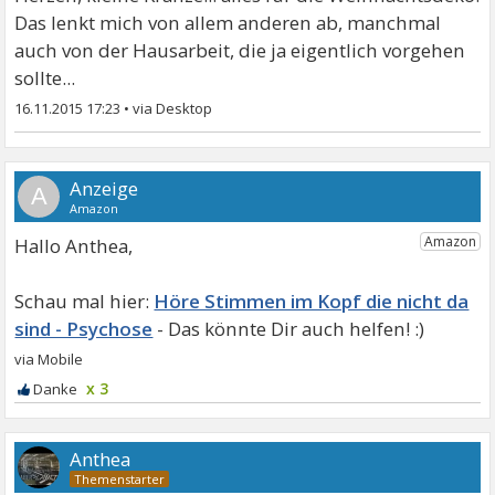
Das lenkt mich von allem anderen ab, manchmal
auch von der Hausarbeit, die ja eigentlich vorgehen
sollte...
16.11.2015 17:23
•
A
Hallo Anthea,
Höre Stimmen im Kopf die nicht da
sind - Psychose
x 3
Anthea