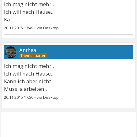
Ich mag nicht mehr..
Ich will nach Hause..
Ka
20.11.2015 17:49
•
Anthea
Ich mag nicht mehr..
Ich will nach Hause..
Kann ich aber nicht..
Muss ja arbeiten..
20.11.2015 17:50
•