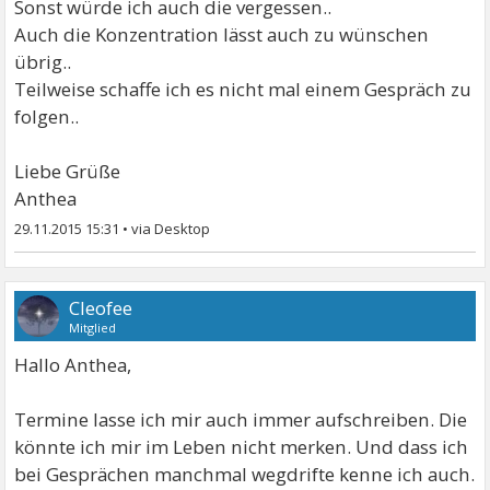
Sonst würde ich auch die vergessen..
Auch die Konzentration lässt auch zu wünschen
übrig..
Teilweise schaffe ich es nicht mal einem Gespräch zu
folgen..
Liebe Grüße
Anthea
29.11.2015 15:31
•
Cleofee
Mitglied
Hallo Anthea,
Termine lasse ich mir auch immer aufschreiben. Die
könnte ich mir im Leben nicht merken. Und dass ich
bei Gesprächen manchmal wegdrifte kenne ich auch.