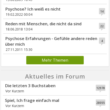
Psychose? Ich weiß es nicht
14
19.02.2022 00:04
Reden mit Menschen, die nicht da sind
22
18.06.2018 13:04
Psychose Erfahrungen - Gefühle andere reden
4
über mich
27.11.2011 15:30
Mehr Themen
Aktuelles im Forum
Die letzten 3 Buchstaben
12978
Vor Kurzem
Spiel, Ich frage einfach mal
28055
Vor Kurzem