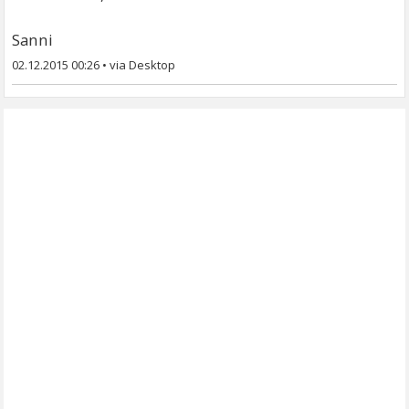
Sanni
02.12.2015 00:26
•