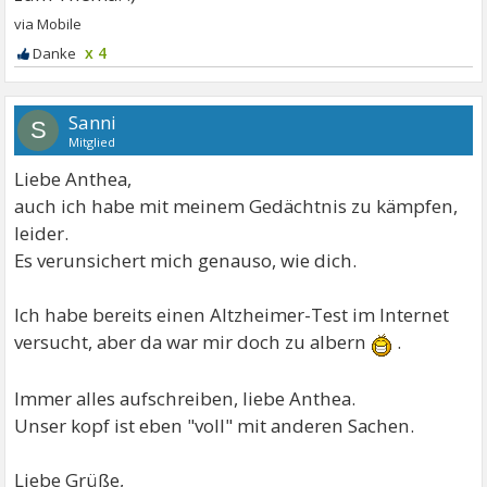
x 4
Sanni
S
Mitglied
Liebe Anthea,
auch ich habe mit meinem Gedächtnis zu kämpfen,
leider.
Es verunsichert mich genauso, wie dich.
Ich habe bereits einen Altzheimer-Test im Internet
versucht, aber da war mir doch zu albern
.
Immer alles aufschreiben, liebe Anthea.
Unser kopf ist eben "voll" mit anderen Sachen.
Liebe Grüße,