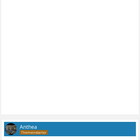
Anthea