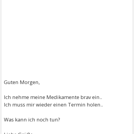
Guten Morgen,
Ich nehme meine Medikamente brav ein..
Ich muss mir wieder einen Termin holen..
Was kann ich noch tun?