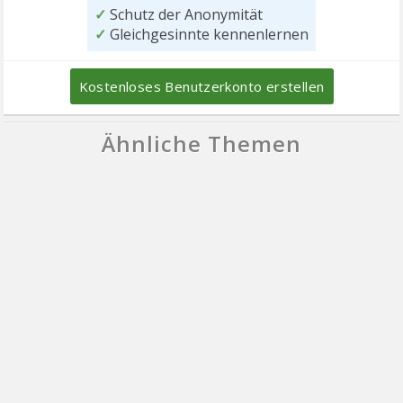
✓
Schutz der Anonymität
✓
Gleichgesinnte kennenlernen
Kostenloses Benutzerkonto erstellen
Ähnliche Themen