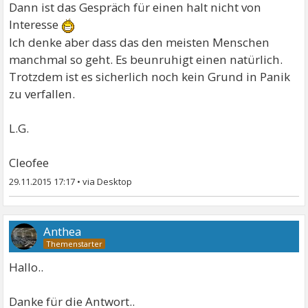
Dann ist das Gespräch für einen halt nicht von
Interesse
Ich denke aber dass das den meisten Menschen
manchmal so geht. Es beunruhigt einen natürlich.
Trotzdem ist es sicherlich noch kein Grund in Panik
zu verfallen.
L.G.
Cleofee
29.11.2015 17:17
•
Anthea
Hallo..
Danke für die Antwort..