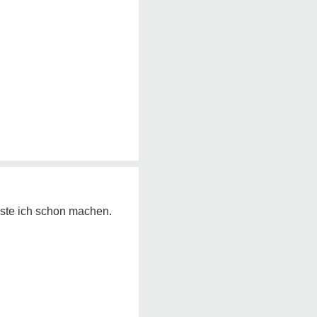
usste ich schon machen.