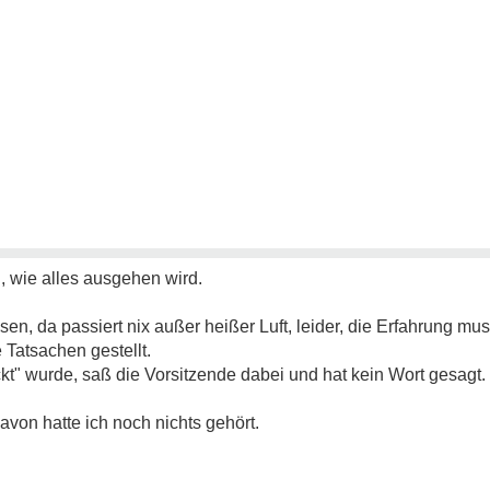
, wie alles ausgehen wird.
en, da passiert nix außer heißer Luft, leider, die Erfahrung m
 Tatsachen gestellt.
kt" wurde, saß die Vorsitzende dabei und hat kein Wort gesagt.
avon hatte ich noch nichts gehört.