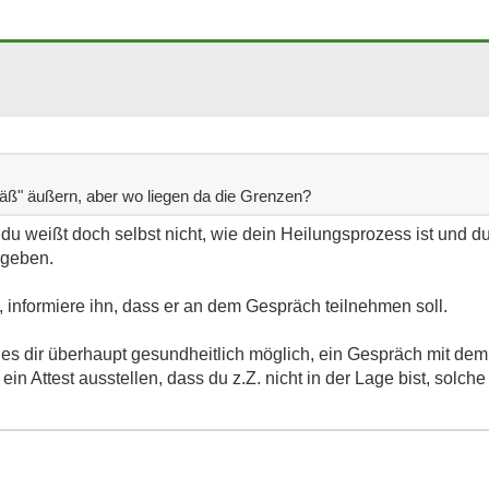
mäß" äußern, aber wo liegen da die Grenzen?
du weißt doch selbst nicht, wie dein Heilungsprozess ist und du
 geben.
, informiere ihn, dass er an dem Gespräch teilnehmen soll.
t es dir überhaupt gesundheitlich möglich, ein Gespräch mit dem
ein Attest ausstellen, dass du z.Z. nicht in der Lage bist, solc