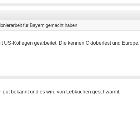
ionierarbeit für Bayern gemacht haben
mit US-Kollegen gearbeitet. Die kennen Oktoberfest und Europe, 
uch gut bekannt und es wird von Lebkuchen geschwärmt.