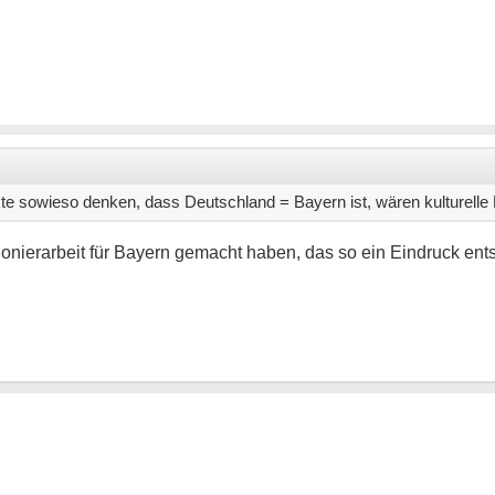
 sowieso denken, dass Deutschland = Bayern ist, wären kulturelle H
ionierarbeit für Bayern gemacht haben, das so ein Eindruck en