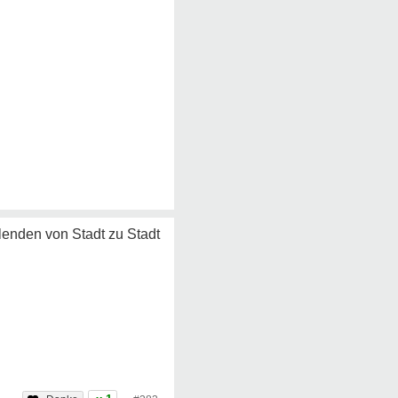
lenden von Stadt zu Stadt