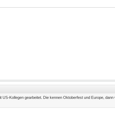
it US-Kollegen gearbeitet. Die kennen Oktoberfest und Europe, dann w