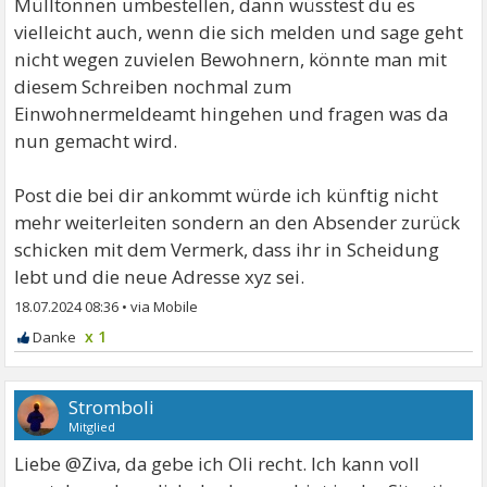
Mülltonnen umbestellen, dann wüsstest du es
vielleicht auch, wenn die sich melden und sage geht
nicht wegen zuvielen Bewohnern, könnte man mit
diesem Schreiben nochmal zum
Einwohnermeldeamt hingehen und fragen was da
nun gemacht wird.
Post die bei dir ankommt würde ich künftig nicht
mehr weiterleiten sondern an den Absender zurück
schicken mit dem Vermerk, dass ihr in Scheidung
lebt und die neue Adresse xyz sei.
18.07.2024 08:36
•
x 1
Stromboli
Mitglied
Liebe @Ziva, da gebe ich Oli recht. Ich kann voll