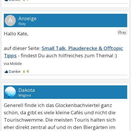
A
Hallo Kate,
Small Talk, Plauderecke & Offtopic
Tipps
x 4
Dakota
Mitglied
Generell finde ich das Glockenbachviertel ganz
schön, da gibt es viele kleine Cafés und nicht die
Tourischwemme. Die meisten Touris halten sich
eher direkt zentral auf und in den Biergärten im