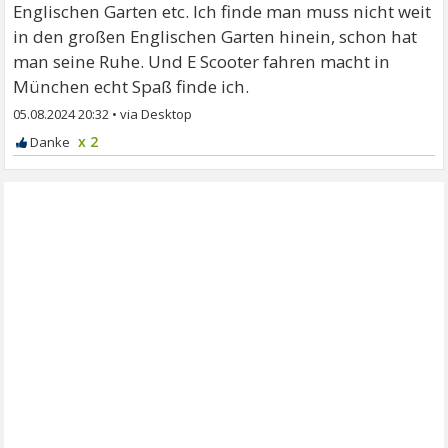
Englischen Garten etc. Ich finde man muss nicht weit
in den großen Englischen Garten hinein, schon hat
man seine Ruhe. Und E Scooter fahren macht in
München echt Spaß finde ich.
05.08.2024 20:32
•
x 2