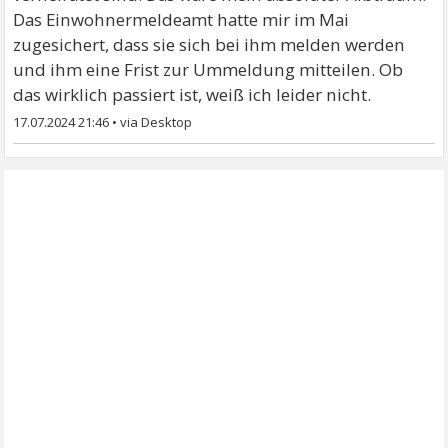
Das Einwohnermeldeamt hatte mir im Mai
zugesichert, dass sie sich bei ihm melden werden
und ihm eine Frist zur Ummeldung mitteilen. Ob
das wirklich passiert ist, weiß ich leider nicht.
17.07.2024 21:46
•