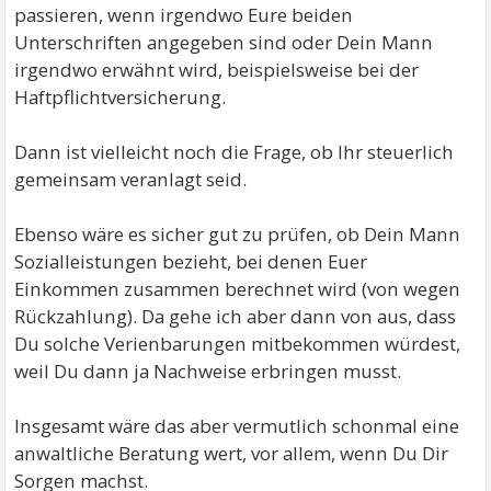
passieren, wenn irgendwo Eure beiden
Unterschriften angegeben sind oder Dein Mann
irgendwo erwähnt wird, beispielsweise bei der
Haftpflichtversicherung.
Dann ist vielleicht noch die Frage, ob Ihr steuerlich
gemeinsam veranlagt seid.
Ebenso wäre es sicher gut zu prüfen, ob Dein Mann
Sozialleistungen bezieht, bei denen Euer
Einkommen zusammen berechnet wird (von wegen
Rückzahlung). Da gehe ich aber dann von aus, dass
Du solche Verienbarungen mitbekommen würdest,
weil Du dann ja Nachweise erbringen musst.
Insgesamt wäre das aber vermutlich schonmal eine
anwaltliche Beratung wert, vor allem, wenn Du Dir
Sorgen machst.