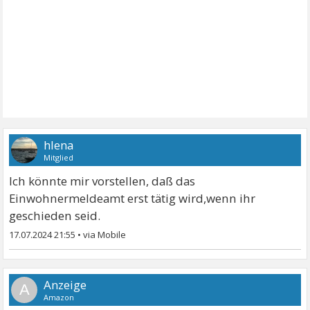
hlena
Mitglied
Ich könnte mir vorstellen, daß das
Einwohnermeldeamt erst tätig wird,wenn ihr
geschieden seid.
17.07.2024 21:55
•
A