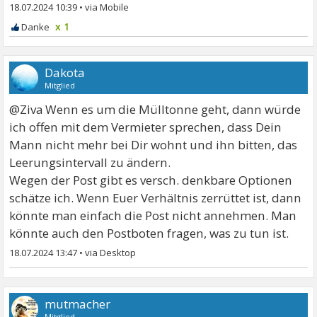
18.07.2024 10:39
•
x 1
Dakota
Mitglied
@Ziva Wenn es um die Mülltonne geht, dann würde
ich offen mit dem Vermieter sprechen, dass Dein
Mann nicht mehr bei Dir wohnt und ihn bitten, das
Leerungsintervall zu ändern.
Wegen der Post gibt es versch. denkbare Optionen
schätze ich. Wenn Euer Verhältnis zerrüttet ist, dann
könnte man einfach die Post nicht annehmen. Man
könnte auch den Postboten fragen, was zu tun ist.
18.07.2024 13:47
•
mutmacher
Mitglied