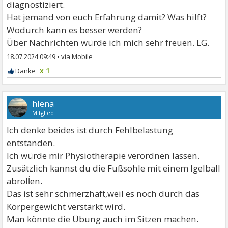
diagnostiziert.
Hat jemand von euch Erfahrung damit? Was hilft?
Wodurch kann es besser werden?
Über Nachrichten würde ich mich sehr freuen. LG.
18.07.2024 09:49
•
x 1
hlena
Mitglied
Ich denke beides ist durch Fehlbelastung
entstanden.
Ich würde mir Physiotherapie verordnen lassen.
Zusätzlich kannst du die Fußsohle mit einem Igelball
abrolĺen.
Das ist sehr schmerzhaft,weil es noch durch das
Körpergewicht verstärkt wird.
Man könnte die Übung auch im Sitzen machen.