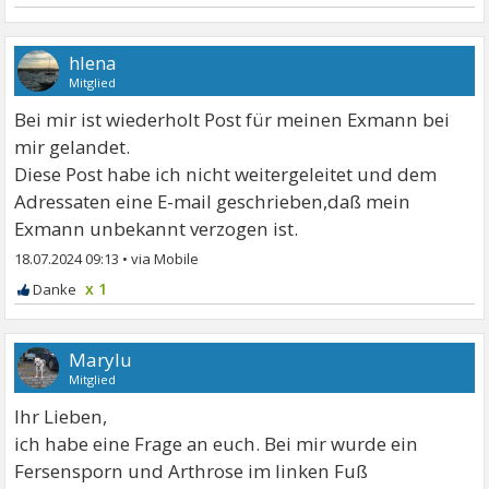
hlena
Mitglied
Bei mir ist wiederholt Post für meinen Exmann bei
mir gelandet.
Diese Post habe ich nicht weitergeleitet und dem
Adressaten eine E-mail geschrieben,daß mein
Exmann unbekannt verzogen ist.
18.07.2024 09:13
•
x 1
Marylu
Mitglied
Ihr Lieben,
ich habe eine Frage an euch. Bei mir wurde ein
Fersensporn und Arthrose im linken Fuß