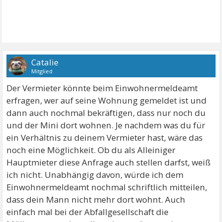
Catalie
Mitglied
Der Vermieter könnte beim Einwohnermeldeamt
erfragen, wer auf seine Wohnung gemeldet ist und
dann auch nochmal bekräftigen, dass nur noch du
und der Mini dort wohnen. Je nachdem was du für
ein Verhältnis zu deinem Vermieter hast, wäre das
noch eine Möglichkeit. Ob du als Alleiniger
Hauptmieter diese Anfrage auch stellen darfst, weiß
ich nicht. Unabhängig davon, würde ich dem
Einwohnermeldeamt nochmal schriftlich mitteilen,
dass dein Mann nicht mehr dort wohnt. Auch
einfach mal bei der Abfallgesellschaft die