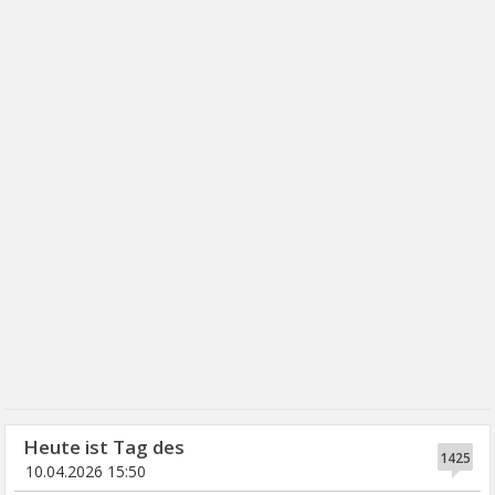
Heute ist Tag des
1425
10.04.2026 15:50