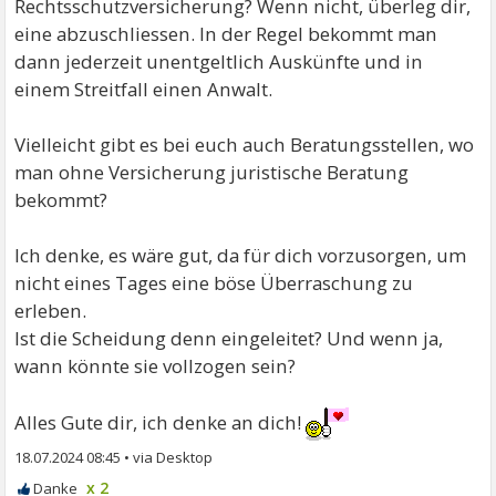
Rechtsschutzversicherung? Wenn nicht, überleg dir,
eine abzuschliessen. In der Regel bekommt man
dann jederzeit unentgeltlich Auskünfte und in
einem Streitfall einen Anwalt.
Vielleicht gibt es bei euch auch Beratungsstellen, wo
man ohne Versicherung juristische Beratung
bekommt?
Ich denke, es wäre gut, da für dich vorzusorgen, um
nicht eines Tages eine böse Überraschung zu
erleben.
Ist die Scheidung denn eingeleitet? Und wenn ja,
wann könnte sie vollzogen sein?
Alles Gute dir, ich denke an dich!
18.07.2024 08:45
•
x 2