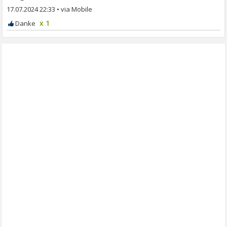
17.07.2024 22:33
•
x 1