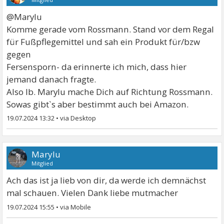
@Marylu
Komme gerade vom Rossmann. Stand vor dem Regal
für Fußpflegemittel und sah ein Produkt für/bzw
gegen
Fersensporn- da erinnerte ich mich, dass hier
jemand danach fragte.
Also lb. Marylu mache Dich auf Richtung Rossmann.
Sowas gibt`s aber bestimmt auch bei Amazon.
19.07.2024 13:32
•
Marylu
Mitglied
Ach das ist ja lieb von dir, da werde ich demnächst
mal schauen. Vielen Dank liebe mutmacher
19.07.2024 15:55
•