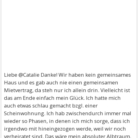
Liebe @Catalie Danke! Wir haben kein gemeinsames
Haus und es gab auch nie einen gemeinsamen
Mietvertrag, da steh nur ich allein drin. Vielleicht ist
das am Ende einfach mein Glück. Ich hatte mich
auch etwas schlau gemacht bzgl. einer
Scheinwohnung. Ich hab zwischendurch immer mal
wieder so Phasen, in denen ich mich sorge, dass ich
irgendwo mit hineingezogen werde, weil wir noch
verheiratet sind. Das wäre mein absoluter Albtraum.