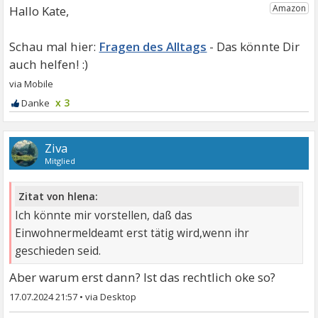
Hallo Kate,
Fragen des Alltags
x 3
Ziva
Mitglied
Zitat von hlena:
Ich könnte mir vorstellen, daß das
Einwohnermeldeamt erst tätig wird,wenn ihr
geschieden seid.
Aber warum erst dann? Ist das rechtlich oke so?
17.07.2024 21:57
•