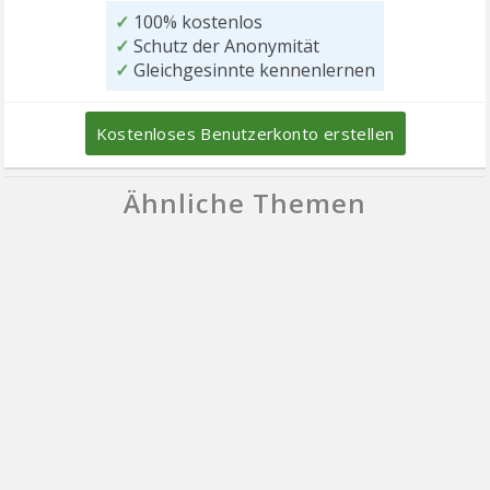
✓
100% kostenlos
✓
Schutz der Anonymität
✓
Gleichgesinnte kennenlernen
Kostenloses Benutzerkonto erstellen
Ähnliche Themen