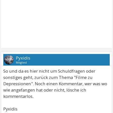
Pyxidis
Mitglied
So und da es hier nicht um Schuldfragen oder
sonstiges geht, zurück zum Thema "Filme zu
Depressionen". Noch einen Kommentar, wer was wo
wie angefangen hat oder nicht, lösche ich
kommentarlos.
Pyxidis