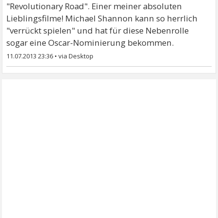
"Revolutionary Road". Einer meiner absoluten
Lieblingsfilme! Michael Shannon kann so herrlich
"verrückt spielen" und hat für diese Nebenrolle
sogar eine Oscar-Nominierung bekommen.
11.07.2013 23:36
•