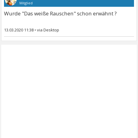
Mitglied
Wurde "Das weiße Rauschen" schon erwähnt ?
13.03.2020 11:38
•