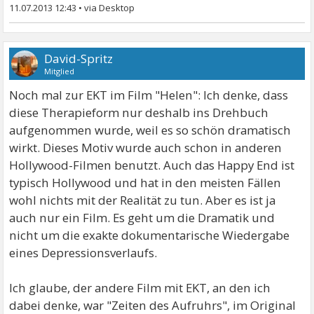
11.07.2013 12:43
•
David-Spritz
Mitglied
Noch mal zur EKT im Film "Helen": Ich denke, dass
diese Therapieform nur deshalb ins Drehbuch
aufgenommen wurde, weil es so schön dramatisch
wirkt. Dieses Motiv wurde auch schon in anderen
Hollywood-Filmen benutzt. Auch das Happy End ist
typisch Hollywood und hat in den meisten Fällen
wohl nichts mit der Realität zu tun. Aber es ist ja
auch nur ein Film. Es geht um die Dramatik und
nicht um die exakte dokumentarische Wiedergabe
eines Depressionsverlaufs.
Ich glaube, der andere Film mit EKT, an den ich
dabei denke, war "Zeiten des Aufruhrs", im Original