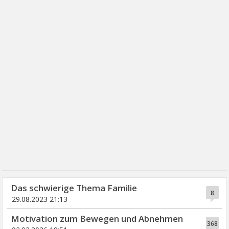
Das schwierige Thema Familie
8
29.08.2023 21:13
Motivation zum Bewegen und Abnehmen
368