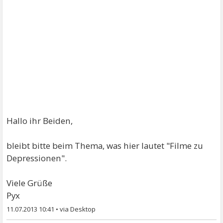
Hallo ihr Beiden,
bleibt bitte beim Thema, was hier lautet "Filme zu
Depressionen".
Viele Grüße
Pyx
11.07.2013 10:41
•