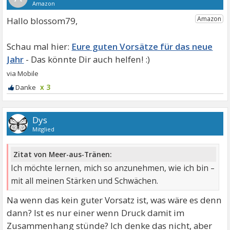
Hallo blossom79,
Eure guten Vorsätze für das neue
Jahr
x 3
Dys
Mitglied
Zitat von Meer-aus-Tränen:
Ich möchte lernen, mich so anzunehmen, wie ich bin –
mit all meinen Stärken und Schwächen.
Na wenn das kein guter Vorsatz ist, was wäre es denn
dann? Ist es nur einer wenn Druck damit im
Zusammenhang stünde? Ich denke das nicht, aber