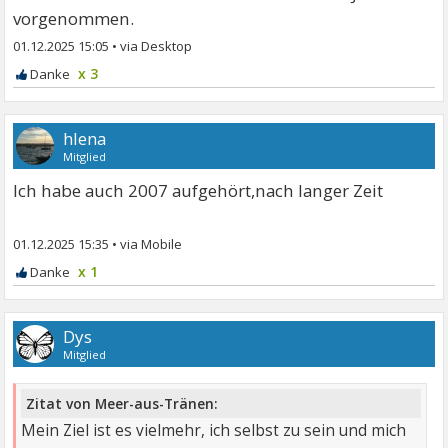
vorgenommen.
01.12.2025 15:05
•
x 3
hlena
Mitglied
Ich habe auch 2007 aufgehört,nach langer Zeit
01.12.2025 15:35
•
x 1
Dys
Mitglied
Zitat von Meer-aus-Tränen:
Mein Ziel ist es vielmehr, ich selbst zu sein und mich