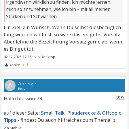
irgendwann wirklich zu finden. Ich möchte lernen,
mich so anzunehmen, wie ich bin – mit all meinen
Stärken und Schwächen
Ein Ziel, ein Wunsch. Wenn Du selbst diesbezüglich
tätig werden wolltest, so wäre das ein guter Vorsatz.
Aber lehne die Bezeichnung Vorsatz gerne ab, wenn
es Dir gut tut.
02.12.2025 17:36
•
x 1
A
Hallo blossom79,
Small Talk, Plauderecke & Offtopic
Tipps