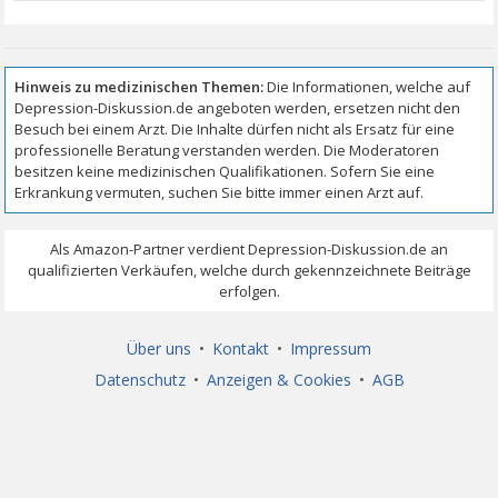
Über uns
•
Kontakt
•
Impressum
Datenschutz
•
Anzeigen & Cookies
•
AGB