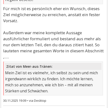
Für mich ist es persönlich eher ein Wunsch, dieses
Ziel möglicherweise zu erreichen, anstatt ein fester
Vorsatz.
Außerdem war meine komplette Aussage
ausführlicher formuliert und bestand aus mehr als
nur dem letzten Teil, den du daraus zitiert hast. So
lauteten meine gesamten Worte in diesem Abschnitt
,.....
Zitat von Meer-aus-Tränen:
Mein Ziel ist es vielmehr, ich selbst zu sein und mich
irgendwann wirklich zu finden. Ich möchte lernen,
mich so anzunehmen, wie ich bin – mit all meinen
Stärken und Schwächen.
30.11.2025 19:09
•