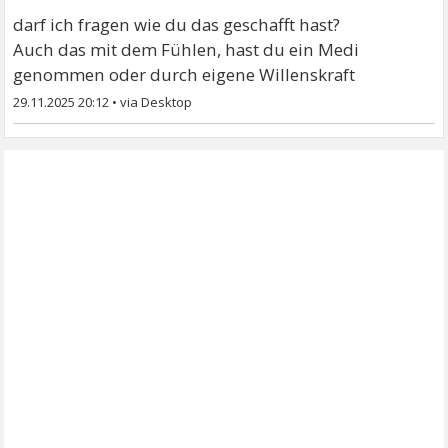
darf ich fragen wie du das geschafft hast?
Auch das mit dem Fühlen, hast du ein Medi
genommen oder durch eigene Willenskraft
29.11.2025 20:12
•