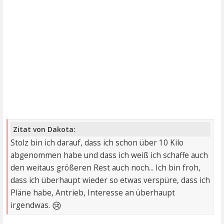
Zitat von Dakota:
Stolz bin ich darauf, dass ich schon über 10 Kilo
abgenommen habe und dass ich weiß ich schaffe auch
den weitaus größeren Rest auch noch... Ich bin froh,
dass ich überhaupt wieder so etwas verspüre, dass ich
Pläne habe, Antrieb, Interesse an überhaupt
😢
irgendwas.