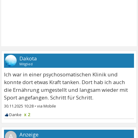
Dakota
Mitglied
Ich war in einer psychosomatischen Klinik und
konnte dort etwas Kraft tanken. Dort hab ich auch
die Ernährung umgestellt und langsam wieder mit
Sport angefangen. Schritt für Schritt.
30.11.2025 10:28
•
x 2
A