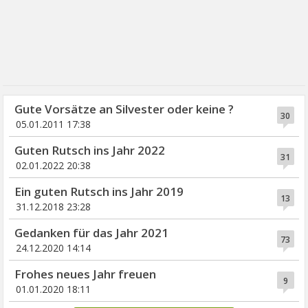
Gute Vorsätze an Silvester oder keine ?
30
05.01.2011 17:38
Guten Rutsch ins Jahr 2022
31
02.01.2022 20:38
Ein guten Rutsch ins Jahr 2019
13
31.12.2018 23:28
Gedanken für das Jahr 2021
73
24.12.2020 14:14
Frohes neues Jahr freuen
9
01.01.2020 18:11