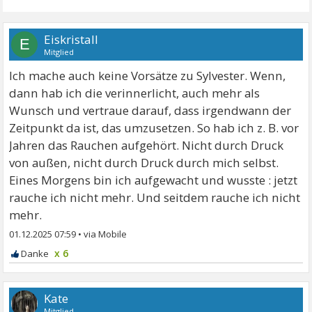
Eiskristall
E
Mitglied
Ich mache auch keine Vorsätze zu Sylvester. Wenn,
dann hab ich die verinnerlicht, auch mehr als
Wunsch und vertraue darauf, dass irgendwann der
Zeitpunkt da ist, das umzusetzen. So hab ich z. B. vor
Jahren das Rauchen aufgehört. Nicht durch Druck
von außen, nicht durch Druck durch mich selbst.
Eines Morgens bin ich aufgewacht und wusste : jetzt
rauche ich nicht mehr. Und seitdem rauche ich nicht
mehr.
01.12.2025 07:59
•
x 6
Kate
Mitglied