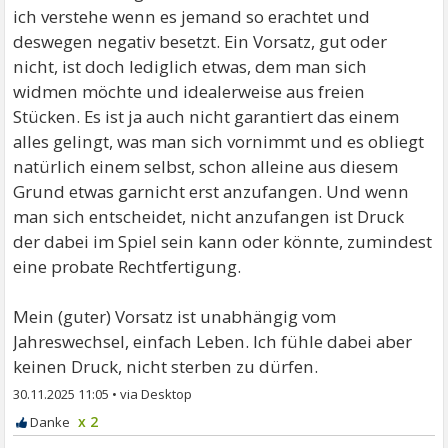
ich verstehe wenn es jemand so erachtet und
deswegen negativ besetzt. Ein Vorsatz, gut oder
nicht, ist doch lediglich etwas, dem man sich
widmen möchte und idealerweise aus freien
Stücken. Es ist ja auch nicht garantiert das einem
alles gelingt, was man sich vornimmt und es obliegt
natürlich einem selbst, schon alleine aus diesem
Grund etwas garnicht erst anzufangen. Und wenn
man sich entscheidet, nicht anzufangen ist Druck
der dabei im Spiel sein kann oder könnte, zumindest
eine probate Rechtfertigung.
Mein (guter) Vorsatz ist unabhängig vom
Jahreswechsel, einfach Leben. Ich fühle dabei aber
keinen Druck, nicht sterben zu dürfen.
30.11.2025 11:05
•
x 2