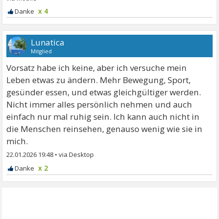
x 4
Lunatica
Mitglied
Vorsatz habe ich keine, aber ich versuche mein
Leben etwas zu ändern. Mehr Bewegung, Sport,
gesünder essen, und etwas gleichgültiger werden.
Nicht immer alles persönlich nehmen und auch
einfach nur mal ruhig sein. Ich kann auch nicht in
die Menschen reinsehen, genauso wenig wie sie in
mich.
22.01.2026 19:48
•
x 2