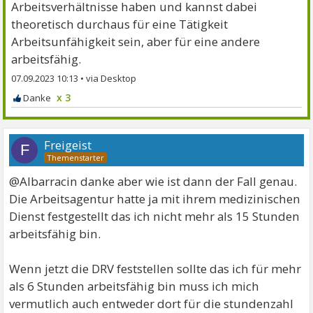
Arbeitsverhältnisse haben und kannst dabei
theoretisch durchaus für eine Tätigkeit
Arbeitsunfähigkeit sein, aber für eine andere
arbeitsfähig.
07.09.2023 10:13
•
x 3
Freigeist
F
@Albarracin danke aber wie ist dann der Fall genau.
Die Arbeitsagentur hatte ja mit ihrem medizinischen
Dienst festgestellt das ich nicht mehr als 15 Stunden
arbeitsfähig bin.
Wenn jetzt die DRV feststellen sollte das ich für mehr
als 6 Stunden arbeitsfähig bin muss ich mich
vermutlich auch entweder dort für die stundenzahl