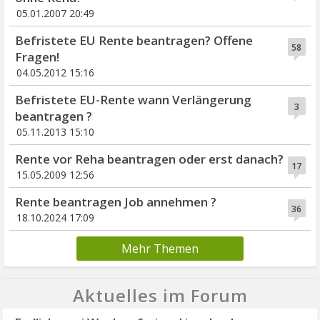
05.01.2007 20:49
Befristete EU Rente beantragen? Offene
58
Fragen!
04.05.2012 15:16
Befristete EU-Rente wann Verlängerung
3
beantragen ?
05.11.2013 15:10
Rente vor Reha beantragen oder erst danach?
17
15.05.2009 12:56
Rente beantragen Job annehmen ?
36
18.10.2024 17:09
Mehr Themen
Aktuelles im Forum