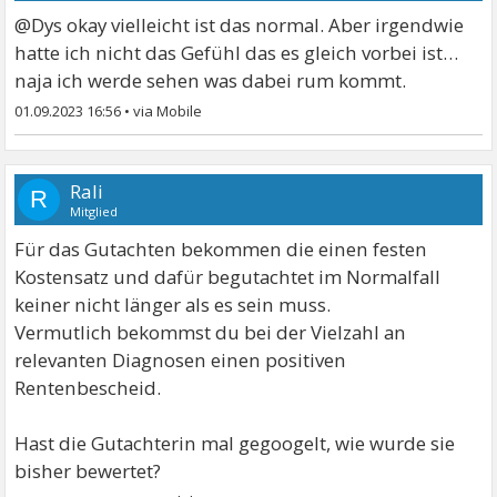
@Dys okay vielleicht ist das normal. Aber irgendwie
hatte ich nicht das Gefühl das es gleich vorbei ist…
naja ich werde sehen was dabei rum kommt.
01.09.2023 16:56
•
Rali
R
Mitglied
Für das Gutachten bekommen die einen festen
Kostensatz und dafür begutachtet im Normalfall
keiner nicht länger als es sein muss.
Vermutlich bekommst du bei der Vielzahl an
relevanten Diagnosen einen positiven
Rentenbescheid.
Hast die Gutachterin mal gegoogelt, wie wurde sie
bisher bewertet?