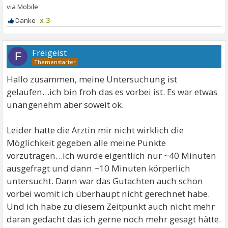
x 3
Freigeist
F
Hallo zusammen, meine Untersuchung ist
gelaufen…ich bin froh das es vorbei ist. Es war etwas
unangenehm aber soweit ok.
Leider hatte die Ärztin mir nicht wirklich die
Möglichkeit gegeben alle meine Punkte
vorzutragen…ich wurde eigentlich nur ~40 Minuten
ausgefragt und dann ~10 Minuten körperlich
untersucht. Dann war das Gutachten auch schon
vorbei womit ich überhaupt nicht gerechnet habe.
Und ich habe zu diesem Zeitpunkt auch nicht mehr
daran gedacht das ich gerne noch mehr gesagt hätte.