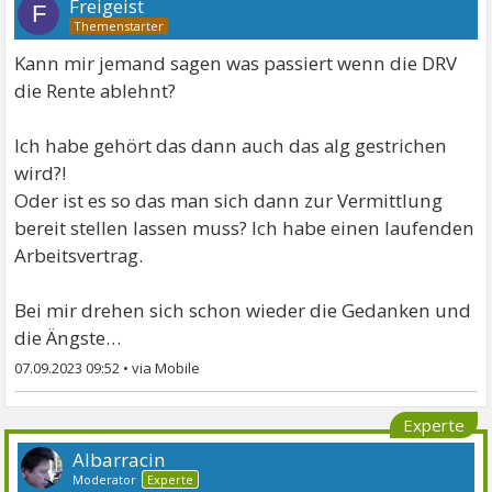
Freigeist
F
Kann mir jemand sagen was passiert wenn die DRV
die Rente ablehnt?
Ich habe gehört das dann auch das alg gestrichen
wird?!
Oder ist es so das man sich dann zur Vermittlung
bereit stellen lassen muss? Ich habe einen laufenden
Arbeitsvertrag.
Bei mir drehen sich schon wieder die Gedanken und
die Ängste…
07.09.2023 09:52
•
Experte
Albarracin
Moderator
Experte