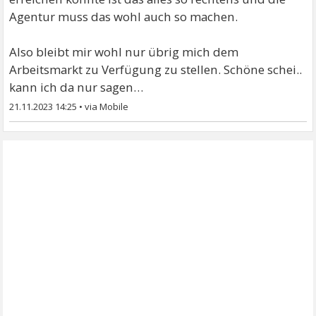
Agentur muss das wohl auch so machen.
Also bleibt mir wohl nur übrig mich dem
Arbeitsmarkt zu Verfügung zu stellen. Schöne schei..
kann ich da nur sagen…
21.11.2023 14:25
•