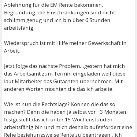
Ablehnung für die EM Rente bekommen.
Begründung: die Einschränkungen sind nicht
schlimm genug und ich bin über 6 Stunden
arbeitsfähig.
Wiederspruch ist mit Hilfe meiner Gewerkschaft in
Arbeit.
Jetzt folge das nächste Problem…gestern hat mich
das Arbeitsamt zum Termin eingeladen weil diese
laut Mitarbeiter das Gutachten übernehmen. Mit
anderen Worten möchten die das ich arbeite.
Wie ist nun die Rechtslage? Können die das so
machen? Denn die haben ja selbst vor ~3 Monaten
festgestellt das ich unter 15 Wochenstunden
arbeitsfähig bin und mich deshalb aufgefordert eine
Rehe beziehungsweise Rente zu beantragen…ich