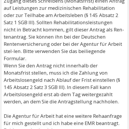
Zugang dieses Schreibens (Monatsfrist) einen Antrag
auf Leistungen zur medizinischen Rehabilitation
oder zur Teilhabe am Arbeitsleben (§ 145 Absatz 2
Satz 1 SGB III). Sollten Rehabilitationsleistungen
nicht in Betracht kommen, gilt dieser Antrag als Ren-
tenantrag. Sie können ihn bei der Deutschen
Rentenversicherung oder bei der Agentur für Arbeit
stel-len. Bitte verwenden Sie das beiliegende
Formular.
Wenn Sie den Antrag nicht innerhalb der
Monatsfrist stellen, muss ich die Zahlung von
Arbeitslosengeld nach Ablauf der Frist einstellen (§
145 Absatz 2 Satz 3 SGB III). In diesem Fall kann
Arbeitslosengeld erst ab dem Tag weitergezahlt
werden, an dem Sie die Antragstellung nachholen.
Die Agentur für Arbeit hat eine weitere Rehaanfrage
für mich gestellt und ich habe eine EMR beantragt.