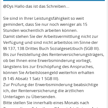
@Dys Hallo das ist das Schreiben…
Sie sind in Ihrer Leistungsfähigkeit so weit
gemindert, dass Sie nur noch weniger als 15
Stunden wochentlich arbeiten können.
Damit stehen Sie der Arbeitsvermittlung nicht zur
Verfügung und sind nicht arbeitslos im Sinne der
§§ 137, 138 Drittes Buch Sozialgesetzbuch (SGB III).
Bis zur Feststellung des Rentenversicherungsträgers,
ob bei Ihnen eine Erwerbsminderung vorliegt,
längstens bis zur Erschöpfung des Anspruches,
können Sie Arbeitslosengeld weiterhin erhalten
(§ 145 Absatz 1 Satz 1 SGB III).
Zur Prüfung der Erwerbsminderung beabsichtige
ich, der Rentenversicherung die ärztlichen
Unterlagen zu Übersenden.
Bitte stellen Sie innerhalb eines Monats nach