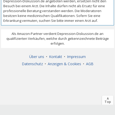
Über uns
•
Kontakt
•
Impressum
Datenschutz
•
Anzeigen & Cookies
•
AGB
∧
Top