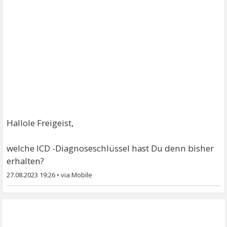
Hallole Freigeist,
welche ICD -Diagnoseschlüssel hast Du denn bisher
erhalten?
27.08.2023 19:26
•