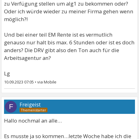
zu Verfügung stellen um alg1 zu bekommen oder?
Oder ich würde wieder zu meiner Firma gehen wenn
möglich?!
Und bei einer teil EM Rente ist es vermutlich
genauso nur halt bis max. 6 Stunden oder ist es doch
anders? Die DRV gibt also den Ton auch für die
Arbeitsagentur an?
Lg
10.09.2023 07:05
•
Freigeist
F
Hallo nochmal an alle…
Es musste ja so kommen…letzte Woche habe ich die