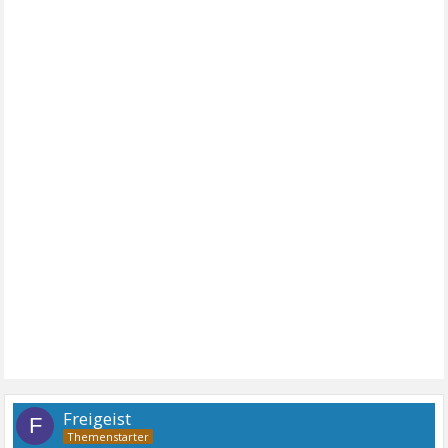
Freigeist
F