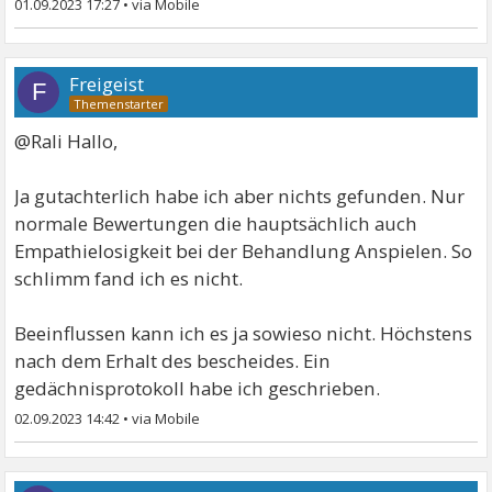
01.09.2023 17:27
•
Freigeist
F
@Rali Hallo,
Ja gutachterlich habe ich aber nichts gefunden. Nur
normale Bewertungen die hauptsächlich auch
Empathielosigkeit bei der Behandlung Anspielen. So
schlimm fand ich es nicht.
Beeinflussen kann ich es ja sowieso nicht. Höchstens
nach dem Erhalt des bescheides. Ein
gedächnisprotokoll habe ich geschrieben.
02.09.2023 14:42
•