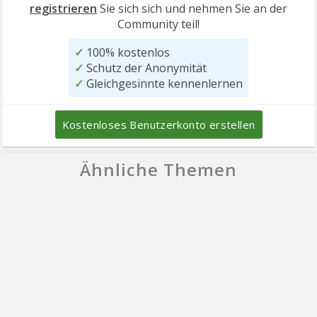
registrieren
Sie sich sich und nehmen Sie an der
Community teil!
✓
100% kostenlos
✓
Schutz der Anonymität
✓
Gleichgesinnte kennenlernen
Kostenloses Benutzerkonto erstellen
Ähnliche Themen