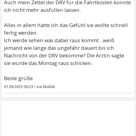
Auch mein Zettel der DRV für die Fahrtkosten konnte
ich nicht mehr ausfüllen lassen.
Alles in allem hatte ich das Gefühl sie wollte schnell
fertig werden.
Ich werde sehen was dabei raus kommt…weiß
jemand wie lange das ungefähr dauert bis ich
Nachricht von der DRV bekomme? Die Ärztin sagte
sie würde das Montag raus schicken.
Beste grüße
01.09.2023 09:23
•