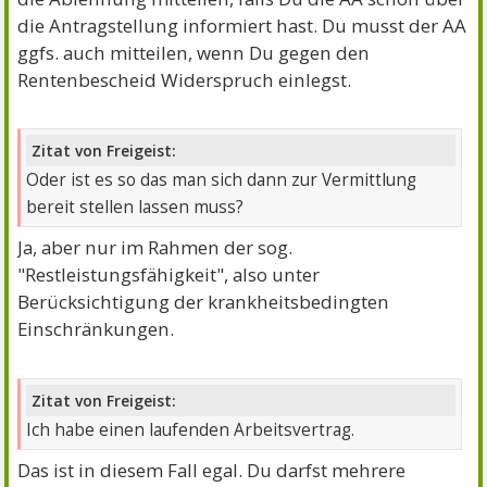
die Antragstellung informiert hast. Du musst der AA
ggfs. auch mitteilen, wenn Du gegen den
Rentenbescheid Widerspruch einlegst.
Zitat von Freigeist:
Oder ist es so das man sich dann zur Vermittlung
bereit stellen lassen muss?
Ja, aber nur im Rahmen der sog.
"Restleistungsfähigkeit", also unter
Berücksichtigung der krankheitsbedingten
Einschränkungen.
Zitat von Freigeist:
Ich habe einen laufenden Arbeitsvertrag.
Das ist in diesem Fall egal. Du darfst mehrere