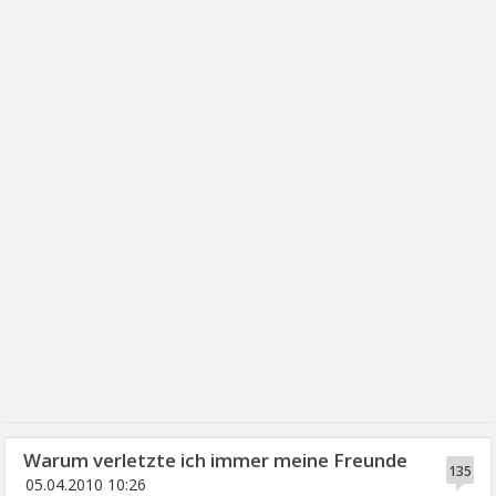
Warum verletzte ich immer meine Freunde
135
05.04.2010 10:26