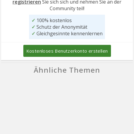
registrieren
Sie sich sich und nehmen Sie an der
Community teil!
✓
100% kostenlos
✓
Schutz der Anonymität
✓
Gleichgesinnte kennenlernen
Kostenloses Benutzerkonto erstellen
Ähnliche Themen