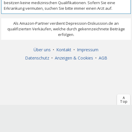
Über uns
•
Kontakt
•
Impressum
Datenschutz
•
Anzeigen & Cookies
•
AGB
∧
Top