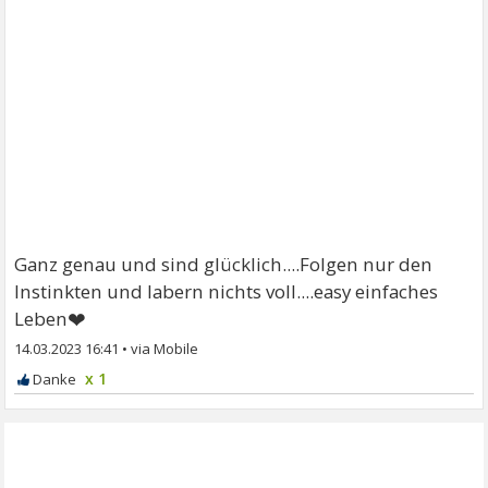
Ganz genau und sind glücklich....Folgen nur den
Instinkten und labern nichts voll....easy einfaches
❤
Leben
14.03.2023 16:41
•
x 1