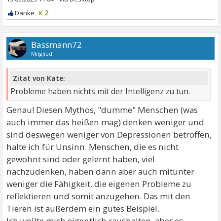
x 2
Bassmann72
Mitglied
Zitat von Kate:
Probleme haben nichts mit der Intelligenz zu tun.
Genau! Diesen Mythos, "dumme" Menschen (was
auch immer das heißen mag) denken weniger und
sind deswegen weniger von Depressionen betroffen,
halte ich für Unsinn. Menschen, die es nicht
gewohnt sind oder gelernt haben, viel
nachzudenken, haben dann aber auch mitunter
weniger die Fähigkeit, die eigenen Probleme zu
reflektieren und somit anzugehen. Das mit den
Tieren ist außerdem ein gutes Beispiel.
Ich wollte mich eigentlich raushalten, aber es