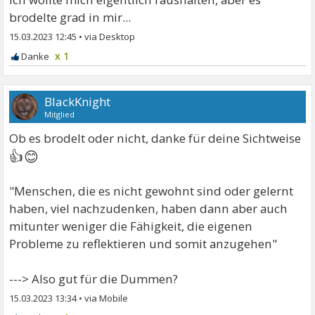
brodelte grad in mir...
15.03.2023 12:45
•
x 1
BlackKnight
Mitglied
Ob es brodelt oder nicht, danke für deine Sichtweise
👍😊
"Menschen, die es nicht gewohnt sind oder gelernt
haben, viel nachzudenken, haben dann aber auch
mitunter weniger die Fähigkeit, die eigenen
Probleme zu reflektieren und somit anzugehen"
---> Also gut für die Dummen?
15.03.2023 13:34
•