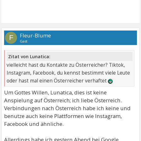
Fleur-Blume
F
Gast
Zitat von Lunatica:
vielleicht hast du Kontakte zu Österreicher? Tiktok,
Instagram, Facebook, du kennst bestimmt viele Leute
oder hast mal einen Österreicher verhaftet
Um Gottes Willen, Lunatica, dies ist keine
Anspielung auf Österreich; ich liebe Österreich.
Verbindungen nach Österreich habe ich keine und
benutze auch keine Plattformen wie Instagram,
Facebook und ähnliche.
Allerdings habe ich gestern Abend bei Google