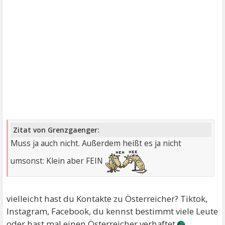
Zitat von Grenzgaenger:
Muss ja auch nicht. Außerdem heißt es ja nicht
umsonst: Klein aber FEIN
vielleicht hast du Kontakte zu Österreicher? Tiktok,
Instagram, Facebook, du kennst bestimmt viele Leute
oder hast mal einen Österreicher verhaftet