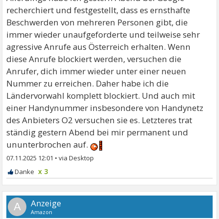
recherchiert und festgestellt, dass es ernsthafte
Beschwerden von mehreren Personen gibt, die
immer wieder unaufgeforderte und teilweise sehr
agressive Anrufe aus Österreich erhalten. Wenn
diese Anrufe blockiert werden, versuchen die
Anrufer, dich immer wieder unter einer neuen
Nummer zu erreichen. Daher habe ich die
Ländervorwahl komplett blockiert. Und auch mit
einer Handynummer insbesondere von Handynetz
des Anbieters O2 versuchen sie es. Letzteres trat
ständig gestern Abend bei mir permanent und
ununterbrochen auf.
07.11.2025 12:01
•
x 3
A