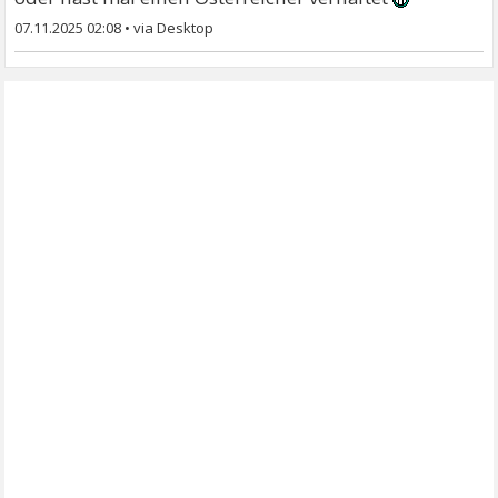
07.11.2025 02:08
•