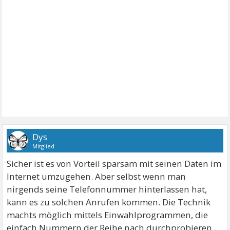
Dys
Mitglied
Sicher ist es von Vorteil sparsam mit seinen Daten im
Internet umzugehen. Aber selbst wenn man
nirgends seine Telefonnummer hinterlassen hat,
kann es zu solchen Anrufen kommen. Die Technik
machts möglich mittels Einwahlprogrammen, die
einfach Nummern der Reihe nach durchprobieren