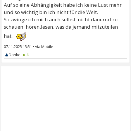
Auf so eine Abhängigkeit habe ich keine Lust mehr
und so wichtig bin ich nicht für die Welt.
So zwinge ich mich auch selbst, nicht dauernd zu
schauen, hören,lesen, was da jemand mitzuteilen
hat.
07.11.2025 13:51
•
x 4