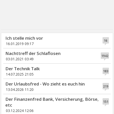
Ich stelle mich vor
16
16.01.2019 09:17
Nachttreff der Schlaflosen
1942
03.01.2021 03:49
Der Technik Talk
183
14.07.2025 21:05
Der Urlaubsfred - Wo zieht es euch hin
219
13.04.2026 11:20
Der Finanzenfred Bank, Versicherung, Börse,
151
etc
03.12.2024 12:06