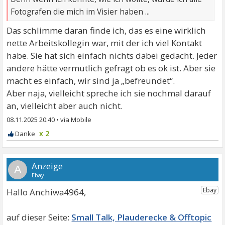
Fotografen die mich im Visier haben ...
Das schlimme daran finde ich, das es eine wirklich
nette Arbeitskollegin war, mit der ich viel Kontakt
habe. Sie hat sich einfach nichts dabei gedacht. Jeder
andere hätte vermutlich gefragt ob es ok ist. Aber sie
macht es einfach, wir sind ja „befreundet“.
Aber naja, vielleicht spreche ich sie nochmal darauf
an, vielleicht aber auch nicht.
08.11.2025 20:40
•
x 2
A
Hallo Anchiwa4964,
Small Talk, Plauderecke & Offtopic