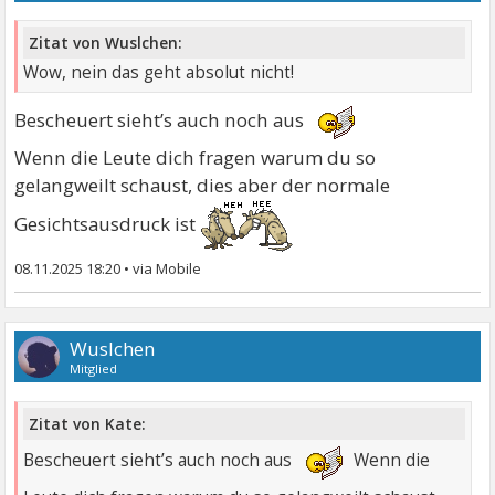
Zitat von Wuslchen:
Wow, nein das geht absolut nicht!
Bescheuert sieht’s auch noch aus
Wenn die Leute dich fragen warum du so
gelangweilt schaust, dies aber der normale
Gesichtsausdruck ist
08.11.2025 18:20
•
Wuslchen
Mitglied
Zitat von Kate:
Bescheuert sieht’s auch noch aus
Wenn die