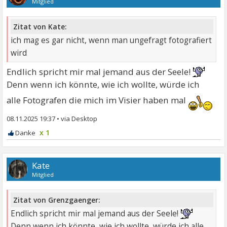
Mitglied
Zitat von Kate:
ich mag es gar nicht, wenn man ungefragt fotografiert
wird
Endlich spricht mir mal jemand aus der Seele!
Denn wenn ich könnte, wie ich wollte, würde ich
alle Fotografen die mich im Visier haben mal
08.11.2025 19:37
•
x 1
Kate
Mitglied
Zitat von Grenzgaenger:
Endlich spricht mir mal jemand aus der Seele!
Denn wenn ich könnte, wie ich wollte, würde ich alle