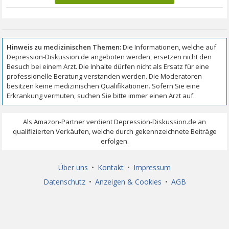
Über uns
•
Kontakt
•
Impressum
Datenschutz
•
Anzeigen & Cookies
•
AGB