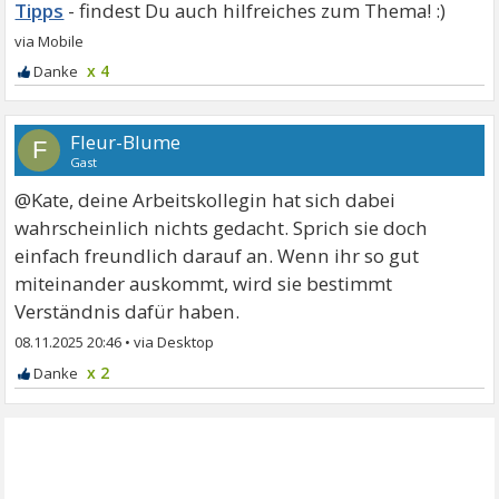
Tipps
x 4
Fleur-Blume
F
Gast
@Kate, deine Arbeitskollegin hat sich dabei
wahrscheinlich nichts gedacht. Sprich sie doch
einfach freundlich darauf an. Wenn ihr so gut
miteinander auskommt, wird sie bestimmt
Verständnis dafür haben.
08.11.2025 20:46
•
x 2