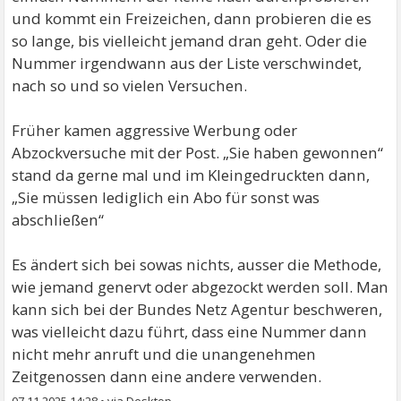
und kommt ein Freizeichen, dann probieren die es
so lange, bis vielleicht jemand dran geht. Oder die
Nummer irgendwann aus der Liste verschwindet,
nach so und so vielen Versuchen.
Früher kamen aggressive Werbung oder
Abzockversuche mit der Post. „Sie haben gewonnen“
stand da gerne mal und im Kleingedruckten dann,
„Sie müssen lediglich ein Abo für sonst was
abschließen“
Es ändert sich bei sowas nichts, ausser die Methode,
wie jemand genervt oder abgezockt werden soll. Man
kann sich bei der Bundes Netz Agentur beschweren,
was vielleicht dazu führt, dass eine Nummer dann
nicht mehr anruft und die unangenehmen
Zeitgenossen dann eine andere verwenden.