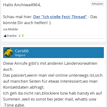
Hallo Anchiwa4964,
Der "Ich stelle fest-Thread"
x 3
Caro66
Mitglied
Diese Anrufe gibt's mit anderen Ländervorwahlen
auch.
Das passiert,wenn man viel online unterwegs ist,sich
auf manchen Seiten für etwas interessiert,wo man
Kontaktdaten abfragt.
Ich geh da nicht ran,blockiere bzw hab handy eh auf
Summen ,weil es sonst bei jeder mail, whatts usw
.Töne gäbe.