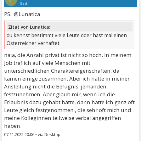
Gast
PS.: @Lunatica
Zitat von Lunatica:
du kennst bestimmt viele Leute oder hast mal einen
Österreicher verhaftet
naja, die Anzahl privat ist nicht so hoch. In meinem
Job traf ich auf viele Menschen mit
unterschiedlichen Charaktereigenschaften, da
kamen einige zusammen. Aber ich hatte in meiner
Anstellung nicht die Befugnis, jemanden
festzunehmen. Aber glaub mir, wenn ich die
Erlaubnis dazu gehabt hätte, dann hätte ich ganz oft
Leute gleich festgenommen , die sehr oft mich und
meine Kolleginnen teilweise verbal angegriffen
haben.
07.11.2025 20:06
•