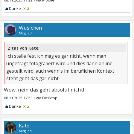
x 3
Wuslchen
Mitglied
Zitat von Kate:
Ich stelle fest ich mag es gar nicht, wenn man
ungefragt fotografiert wird und dies dann online
gestellt wird, auch wenn’s im beruflichen Kontext
steht geht das gar nicht.
Wow, nein das geht absolut nicht!
08.11.2025 17:53
•
x 2
Kate
Mitglied