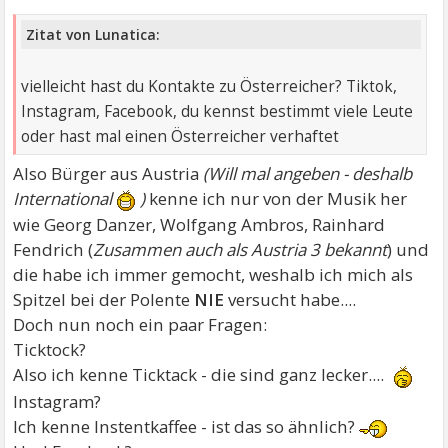
Zitat von Lunatica:
vielleicht hast du Kontakte zu Österreicher? Tiktok,
Instagram, Facebook, du kennst bestimmt viele Leute
oder hast mal einen Österreicher verhaftet
Also Bürger aus Austria
(Will mal angeben - deshalb
International
)
kenne ich nur von der Musik her
wie Georg Danzer, Wolfgang Ambros, Rainhard
Fendrich (
Zusammen auch als Austria 3 bekannt
) und
die habe ich immer gemocht, weshalb ich mich als
Spitzel bei der Polente
NIE
versucht habe....
Doch nun noch ein paar Fragen:
Ticktock?
Also ich kenne Ticktack - die sind ganz lecker....
Instagram?
Ich kenne Instentkaffee - ist das so ähnlich?