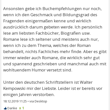
Ansonsten gebe ich Buchempfehlungen nur noch,
wenn ich den Geschmack und Bildungsgrad des
Fragenden einigermaßen kenne und wirklich
ausdrücklich darum gebeten werde. Ich persönlich
lese am liebsten Fachbücher, Biografien usw.
Romane lese ich seltener und meistens auch nur,
wenn ich zu dem Thema, welches der Roman
behandelt, nichts Fachliches mehr finde. Aber es gibt
immer wieder auch Romane, die wirklich sehr gut
und spannend geschrieben und manchmal auch mit
wohltuendem Humor versetzt sind.
Unter den deutschen Schriftstellern ist Walter
Kempowski mir der Liebste. Leider ist er bereits vor
einigen Jahren verstorben.
18.12.2019 11:25
•
x 1