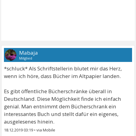
Mabaja
Mitglied
*schluck* Als Schriftstellerin blutet mir das Herz,
wenn ich höre, dass Bücher im Altpapier landen.
Es gibt öffentliche Bücherschränke überall in
Deutschland. Diese Möglichkeit finde ich einfach
genial. Man entnimmt dem Bücherschrank ein
interessantes Buch und stellt dafür ein eigenes,
ausgelesenes hinein.
18.12.2019 03:19
•