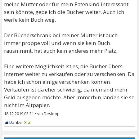
meine Mutter oder für mein Patenkind interessant
sein könnte, gebe ich die Bücher weiter. Auch ich
werfe kein Buch weg.
Der Bücherschrank bei meiner Mutter ist auch
immer proppe voll und wenn sie kein Buch
rausnimmt, hat auch kein anderes mehr Platz.
Eine weitere Möglichkeit ist es, die Bücher übers
Internet weiter zu verkaufen oder zu verschenken. Da
habe ich schon einige verschenken können.
Verkaufen ist da eher schwierig, da niemand mehr
Geld ausgeben möchte. Aber immerhin landen sie so
nicht im Altpapier.
18.12.2019 03:31
•
x 2