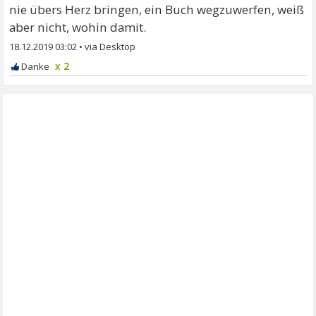
nie übers Herz bringen, ein Buch wegzuwerfen, weiß
aber nicht, wohin damit.
18.12.2019 03:02
•
x 2