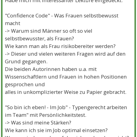
Habe mich mit interessanter Lektüre eingedeckt:
"Confidence Code" - Was Frauen selbstbewusst
macht
-> Warum sind Männer so oft so viel
selbstbewusster, als Frauen?
Wie kann man als Frau risikobereiter werden?
-> Dieser und vielen weiteren Fragen wird auf den
Grund gegangen.
Die beiden Autorinnen haben u.a. mit
Wissenschaftlern und Frauen in hohen Positionen
gesprochen und
alles in unkomplizierter Weise zu Papier gebracht.
"So bin ich eben! - Im Job" - Typengerecht arbeiten
im Team" mit Persönlichkeitstest.
-> Was sind meine Stärken?
Wie kann ich sie im Job optimal einsetzen?