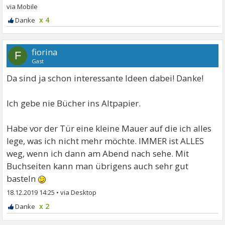
x 4
fiorina
F
Gast
Da sind ja schon interessante Ideen dabei! Danke!
Ich gebe nie Bücher ins Altpapier.
Habe vor der Tür eine kleine Mauer auf die ich alles
lege, was ich nicht mehr möchte. IMMER ist ALLES
weg, wenn ich dann am Abend nach sehe. Mit
Buchseiten kann man übrigens auch sehr gut
basteln
18.12.2019 14:25
•
x 2