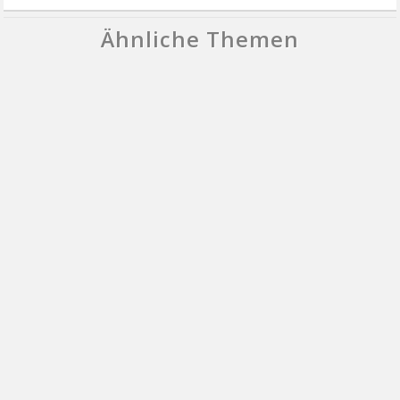
Ähnliche Themen