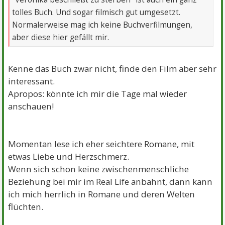
tolles Buch. Und sogar filmisch gut umgesetzt.
Normalerweise mag ich keine Buchverfilmungen,
aber diese hier gefällt mir.
Kenne das Buch zwar nicht, finde den Film aber sehr
interessant.
Apropos: könnte ich mir die Tage mal wieder
anschauen!
Momentan lese ich eher seichtere Romane, mit
etwas Liebe und Herzschmerz.
Wenn sich schon keine zwischenmenschliche
Beziehung bei mir im Real Life anbahnt, dann kann
ich mich herrlich in Romane und deren Welten
flüchten.