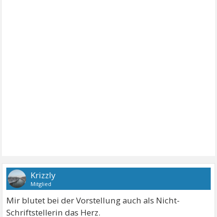
Krizzly
Mitglied
Mir blutet bei der Vorstellung auch als Nicht-
Schriftstellerin das Herz.