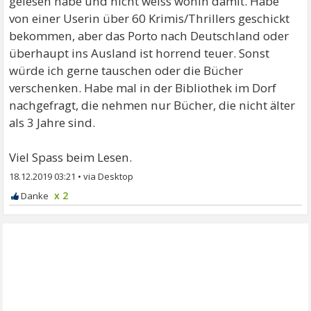
gelesen habe und nicht weiss wohin damit. Habe
von einer Userin über 60 Krimis/Thrillers geschickt
bekommen, aber das Porto nach Deutschland oder
überhaupt ins Ausland ist horrend teuer. Sonst
würde ich gerne tauschen oder die Bücher
verschenken. Habe mal in der Bibliothek im Dorf
nachgefragt, die nehmen nur Bücher, die nicht älter
als 3 Jahre sind.
Viel Spass beim Lesen.
18.12.2019 03:21
•
x 2