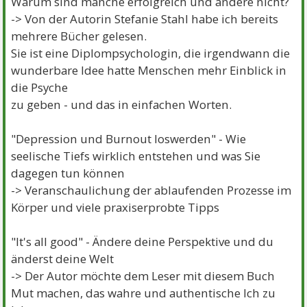
Warum sind manche erfolgreich und andere nicht?
-> Von der Autorin Stefanie Stahl habe ich bereits
mehrere Bücher gelesen.
Sie ist eine Diplompsychologin, die irgendwann die
wunderbare Idee hatte Menschen mehr Einblick in
die Psyche
zu geben - und das in einfachen Worten.
"Depression und Burnout loswerden" - Wie
seelische Tiefs wirklich entstehen und was Sie
dagegen tun können
-> Veranschaulichung der ablaufenden Prozesse im
Körper und viele praxiserprobte Tipps
"It's all good" - Ändere deine Perspektive und du
änderst deine Welt
-> Der Autor möchte dem Leser mit diesem Buch
Mut machen, das wahre und authentische Ich zu