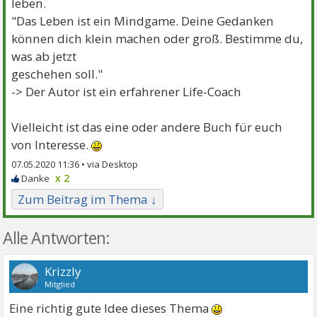
leben.
"Das Leben ist ein Mindgame. Deine Gedanken
können dich klein machen oder groß. Bestimme du,
was ab jetzt
geschehen soll."
-> Der Autor ist ein erfahrener Life-Coach
Vielleicht ist das eine oder andere Buch für euch
von Interesse.
07.05.2020 11:36 •
x 2
Zum Beitrag im Thema ↓
Alle Antworten:
Krizzly
Mitglied
Eine richtig gute Idee dieses Thema