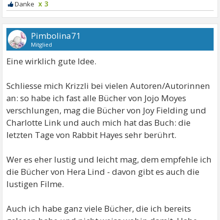
x 3
Pimbolina71
Mitglied
Eine wirklich gute Idee.
Schliesse mich Krizzli bei vielen Autoren/Autorinnen
an: so habe ich fast alle Bücher von Jojo Moyes
verschlungen, mag die Bücher von Joy Fielding und
Charlotte Link und auch mich hat das Buch: die
letzten Tage von Rabbit Hayes sehr berührt.
Wer es eher lustig und leicht mag, dem empfehle ich
die Bücher von Hera Lind - davon gibt es auch die
lustigen Filme.
Auch ich habe ganz viele Bücher, die ich bereits