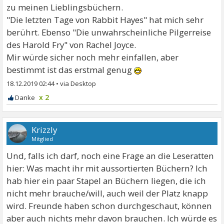
zu meinen Lieblingsbüchern.
"Die letzten Tage von Rabbit Hayes" hat mich sehr
berührt. Ebenso "Die unwahrscheinliche Pilgerreise
des Harold Fry" von Rachel Joyce.
Mir würde sicher noch mehr einfallen, aber
bestimmt ist das erstmal genug
18.12.2019 02:44
•
x 2
Krizzly
Mitglied
Und, falls ich darf, noch eine Frage an die Leseratten
hier: Was macht ihr mit aussortierten Büchern? Ich
hab hier ein paar Stapel an Büchern liegen, die ich
nicht mehr brauche/will, auch weil der Platz knapp
wird. Freunde haben schon durchgeschaut, können
aber auch nichts mehr davon brauchen. Ich würde es