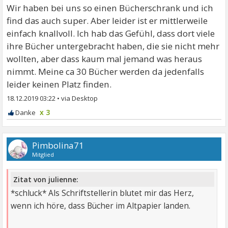
Wir haben bei uns so einen Bücherschrank und ich
find das auch super. Aber leider ist er mittlerweile
einfach knallvoll. Ich hab das Gefühl, dass dort viele
ihre Bücher untergebracht haben, die sie nicht mehr
wollten, aber dass kaum mal jemand was heraus
nimmt. Meine ca 30 Bücher werden da jedenfalls
leider keinen Platz finden.
18.12.2019 03:22
•
x 3
Pimbolina71
Mitglied
Zitat von julienne:
*schluck* Als Schriftstellerin blutet mir das Herz,
wenn ich höre, dass Bücher im Altpapier landen.