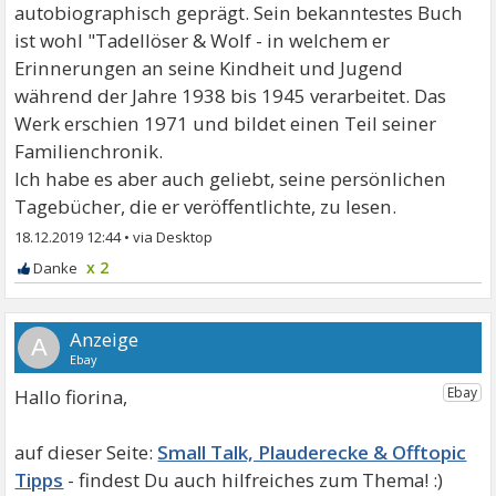
autobiographisch geprägt. Sein bekanntestes Buch
ist wohl "Tadellöser & Wolf - in welchem er
Erinnerungen an seine Kindheit und Jugend
während der Jahre 1938 bis 1945 verarbeitet. Das
Werk erschien 1971 und bildet einen Teil seiner
Familienchronik.
Ich habe es aber auch geliebt, seine persönlichen
Tagebücher, die er veröffentlichte, zu lesen.
18.12.2019 12:44
•
x 2
A
Hallo fiorina,
Small Talk, Plauderecke & Offtopic
Tipps