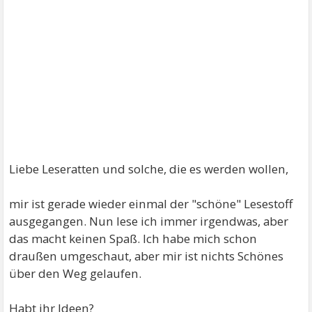
Liebe Leseratten und solche, die es werden wollen,
mir ist gerade wieder einmal der "schöne" Lesestoff
ausgegangen. Nun lese ich immer irgendwas, aber
das macht keinen Spaß. Ich habe mich schon
draußen umgeschaut, aber mir ist nichts Schönes
über den Weg gelaufen.
Habt ihr Ideen?