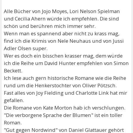
Alle Bücher von Jojo Moyes, Lori Nelson Spielman
und Cecilia Ahern würde ich empfehlen. Die sind
schön und berühren mich immer sehr.
Wenn man es spannend aber nicht zu krass mag,
find ich die Krimis von Nele Neuhaus und von Jussi
Adler Olsen super.
Wer es doch ein bisschen krasser mag, dem würde
ich die Reihe um David Hunter empfehlen von Simon
Beckett.
Ich lese auch gern historische Romane wie die Reihe
rund um die Henkerstochter von Oliver Pötzsch.
Fast alles von Joy Fielding und Charlotte Link hat mir
gefallen.
Die Romane von Kate Morton hab ich verschlungen.
"Die verborgene Sprache der Blumen" ist ein toller
Roman.
"Gut gegen Nordwind" von Daniel Glattauer gehört