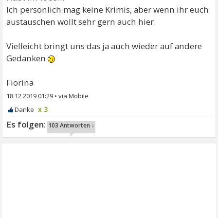
Ich persönlich mag keine Krimis, aber wenn ihr euch
austauschen wollt sehr gern auch hier.
Vielleicht bringt uns das ja auch wieder auf andere
Gedanken
Fiorina
18.12.2019 01:29
•
x 3
103 Antworten ↓