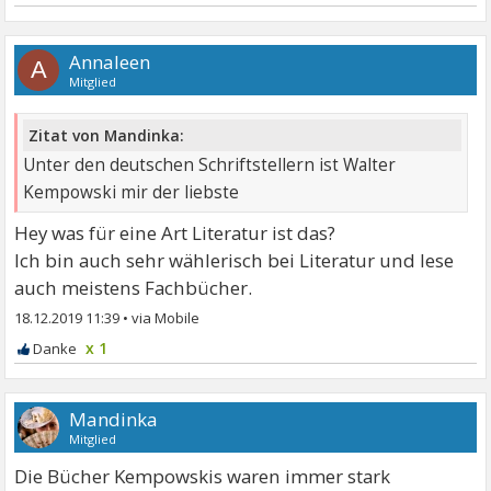
Annaleen
A
Mitglied
Zitat von Mandinka:
Unter den deutschen Schriftstellern ist Walter
Kempowski mir der liebste
Hey was für eine Art Literatur ist das?
Ich bin auch sehr wählerisch bei Literatur und lese
auch meistens Fachbücher.
18.12.2019 11:39
•
x 1
Mandinka
Mitglied
Die Bücher Kempowskis waren immer stark