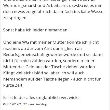
Wohnungsmarkt und Arbeitsamt usw.Da ist es mir
doch etwas zu gefährlich da einfach ins kalte Wasser
zu springen.
Sonst habe ich leider niemanden.
Und eine WG mit meiner Mutter könnte ich nicht
machen, da das vom Amt dann gleich als
Bedarfsgemeinschaft gewertet würde und sie dann
nicht für mich zahlen würden, sondern meiner
Mutter das Geld aus der Tasche ziehen würden.
Klingt vielleicht blöd so, aber ich will auch
niemandem auf der Tasche liegen - auch nicht für
kurze Zeit.
Es ist leider alles unglaublich verzwickt
04.07.2019 23:22
•