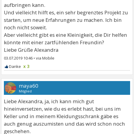
aufbringen kann.
Und vielleicht hilft es, ein sehr begrenztes Projekt zu
starten, um neue Erfahrungen zu machen. Ich bin
noch nicht soweit.
Aber vielleicht gibt es eine Kleinigkeit, die Dir helfen
könnte mit einer zartfühlenden Freundin?
Liebe Grüße Alexandra
03.07.2019 10:46
•
x 3
maya60
Mitglied
Liebe Alexandra, ja, ich kann mich gut
hineinversetzen, wie du es erlebt hast, bei uns im
Keller und in meinem Kleidungsschrank gäbe es
auch genug auszumisten und das wird schon noch
geschehen.