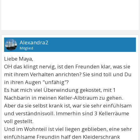
Alexandra2
Mitglied
Liebe Maya,
OH das klingt nervig, ist den Freunden klar, was sie
mit ihrem Verhalten anrichten? Sie sind toll und Du
in ihren Augen "unfähig"?
Es hat mich viel Überwindung gekostet, mit 1
Nachbarin in meinen Keller-Albtraum zu gehen.
Aber da sie selbst krank ist, war sie sehr einfühlsam
und verständnisvoll. Immerhin sind 3 Kellerräume
voll gestellt.
Und im Wohnteil ist viel liegen geblieben, eine sehr
einfühlsame Freundin half den Kleiderschrank