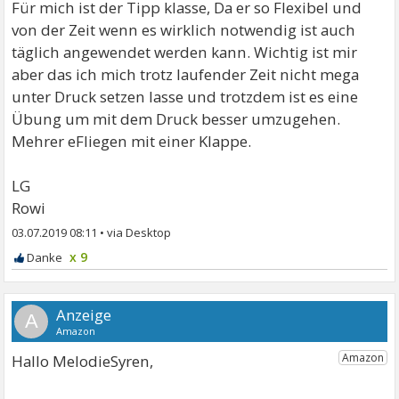
Für mich ist der Tipp klasse, Da er so Flexibel und
von der Zeit wenn es wirklich notwendig ist auch
täglich angewendet werden kann. Wichtig ist mir
aber das ich mich trotz laufender Zeit nicht mega
unter Druck setzen lasse und trotzdem ist es eine
Übung um mit dem Druck besser umzugehen.
Mehrer eFliegen mit einer Klappe.
LG
Rowi
03.07.2019 08:11
•
x 9
A
Hallo MelodieSyren,