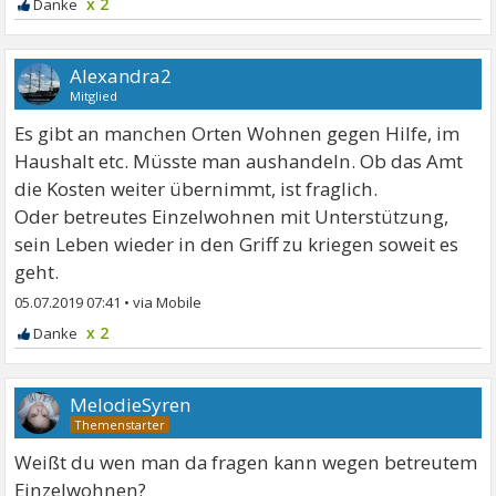
x 2
Alexandra2
Mitglied
Es gibt an manchen Orten Wohnen gegen Hilfe, im
Haushalt etc. Müsste man aushandeln. Ob das Amt
die Kosten weiter übernimmt, ist fraglich.
Oder betreutes Einzelwohnen mit Unterstützung,
sein Leben wieder in den Griff zu kriegen soweit es
geht.
05.07.2019 07:41
•
x 2
MelodieSyren
Weißt du wen man da fragen kann wegen betreutem
Einzelwohnen?