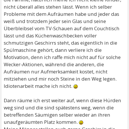
nicht überall alles stehen lässt. Wenn ich selber
Probleme mit dem Aufräumen habe und jeder das
weiß und trotzdem jeder sein Glas und seine
Überbleibsel vom TV-Schauen auf dem Couchtisch
lässt und das Küchenwaschbecken voller
schmutzigen Geschirrs steht, das eigentlich in die
Spülmaschine gehört, dann verliere ich die
Motivation, denn ich raffe mich nicht auf für solche
Wecker-Aktionen, während die anderen, die
Aufräumen nur Aufmerksamkeit kostet, nicht
mitziehen und mir noch Steine in den Weg legen.
Idiotenarbeit mache ich nicht.
Dann räume ich erst weiter auf, wenn diese Hürden
weg sind und die sind spätestens weg, wenn die
betreffenden Säumigen selber wieder an ihren
unaufgeräumten Platz kommen.