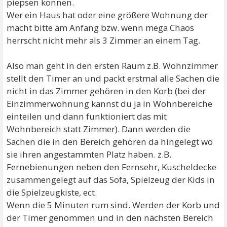
piepsen können.
Wer ein Haus hat oder eine größere Wohnung der
macht bitte am Anfang bzw. wenn mega Chaos
herrscht nicht mehr als 3 Zimmer an einem Tag.
Also man geht in den ersten Raum z.B. Wohnzimmer
stellt den Timer an und packt erstmal alle Sachen die
nicht in das Zimmer gehören in den Korb (bei der
Einzimmerwohnung kannst du ja in Wohnbereiche
einteilen und dann funktioniert das mit
Wohnbereich statt Zimmer). Dann werden die
Sachen die in den Bereich gehören da hingelegt wo
sie ihren angestammten Platz haben. z.B.
Fernebienungen neben den Fernsehr, Kuscheldecke
zusammengelegt auf das Sofa, Spielzeug der Kids in
die Spielzeugkiste, ect.
Wenn die 5 Minuten rum sind. Werden der Korb und
der Timer genommen und in den nächsten Bereich