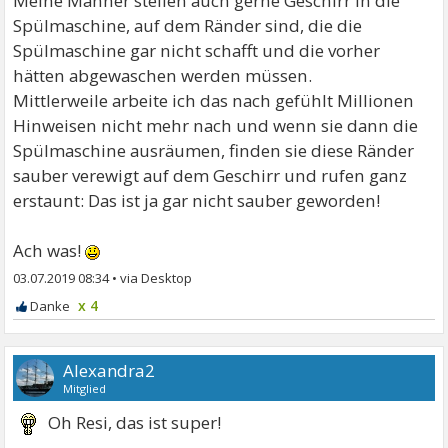
Meine Männer stellen auch gerne Geschirr in die
Spülmaschine, auf dem Ränder sind, die die
Spülmaschine gar nicht schafft und die vorher
hätten abgewaschen werden müssen.
Mittlerweile arbeite ich das nach gefühlt Millionen
Hinweisen nicht mehr nach und wenn sie dann die
Spülmaschine ausräumen, finden sie diese Ränder
sauber verewigt auf dem Geschirr und rufen ganz
erstaunt: Das ist ja gar nicht sauber geworden!
Ach was!
03.07.2019 08:34
•
x 4
Alexandra2
Mitglied
Oh Resi, das ist super!