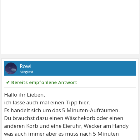
Rowi
Mitglied
✔ Bereits empfohlene Antwort
Hallo ihr Lieben,
ich lasse auch mal einen Tipp hier.
Es handelt sich um das 5 Minuten-Aufräumen.
Du brauchst dazu einen Wäschekorb oder einen
anderen Korb und eine Eieruhr, Wecker am Handy
was auch immer aber es muss nach 5 Minuten