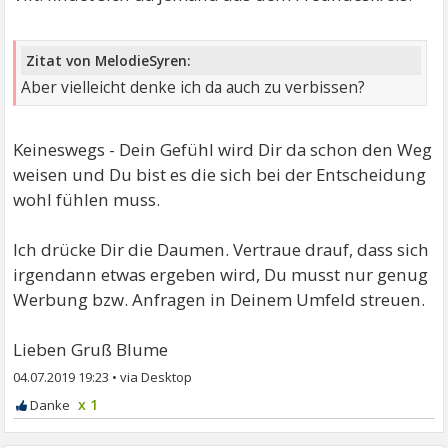
Zitat von MelodieSyren:
Aber vielleicht denke ich da auch zu verbissen?
Keineswegs - Dein Gefühl wird Dir da schon den Weg
weisen und Du bist es die sich bei der Entscheidung
wohl fühlen muss.
Ich drücke Dir die Daumen. Vertraue drauf, dass sich
irgendann etwas ergeben wird, Du musst nur genug
Werbung bzw. Anfragen in Deinem Umfeld streuen.
Lieben Gruß Blume
04.07.2019 19:23
•
x 1