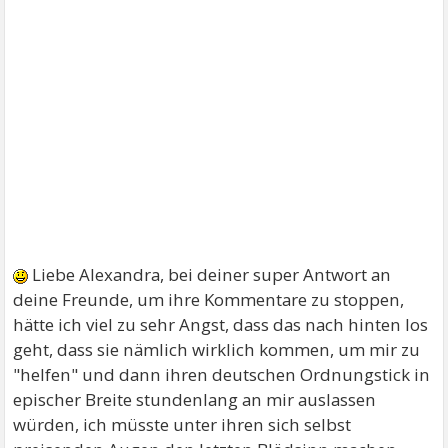
Liebe Alexandra, bei deiner super Antwort an
deine Freunde, um ihre Kommentare zu stoppen,
hätte ich viel zu sehr Angst, dass das nach hinten los
geht, dass sie nämlich wirklich kommen, um mir zu
"helfen" und dann ihren deutschen Ordnungstick in
epischer Breite stundenlang an mir auslassen
würden, ich müsste unter ihren sich selbst