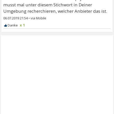
musst mal unter diesem Stichwort in Deiner
Umgebung recherchieren, welcher Anbieter das ist.
06.07.2019 21:54
•
x 1