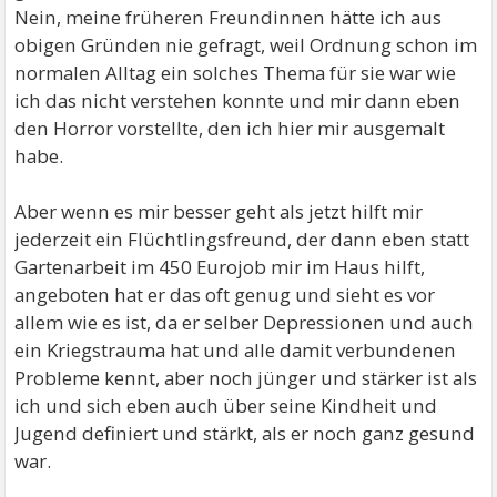
Nein, meine früheren Freundinnen hätte ich aus
obigen Gründen nie gefragt, weil Ordnung schon im
normalen Alltag ein solches Thema für sie war wie
ich das nicht verstehen konnte und mir dann eben
den Horror vorstellte, den ich hier mir ausgemalt
habe.
Aber wenn es mir besser geht als jetzt hilft mir
jederzeit ein Flüchtlingsfreund, der dann eben statt
Gartenarbeit im 450 Eurojob mir im Haus hilft,
angeboten hat er das oft genug und sieht es vor
allem wie es ist, da er selber Depressionen und auch
ein Kriegstrauma hat und alle damit verbundenen
Probleme kennt, aber noch jünger und stärker ist als
ich und sich eben auch über seine Kindheit und
Jugend definiert und stärkt, als er noch ganz gesund
war.