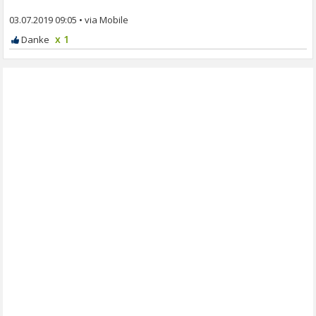
03.07.2019 09:05
•
x 1