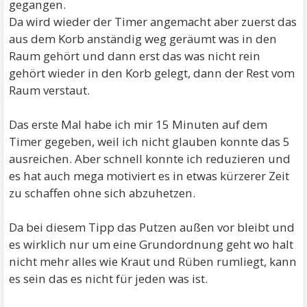
gegangen.
Da wird wieder der Timer angemacht aber zuerst das
aus dem Korb anständig weg geräumt was in den
Raum gehört und dann erst das was nicht rein
gehört wieder in den Korb gelegt, dann der Rest vom
Raum verstaut.
Das erste Mal habe ich mir 15 Minuten auf dem
Timer gegeben, weil ich nicht glauben konnte das 5
ausreichen. Aber schnell konnte ich reduzieren und
es hat auch mega motiviert es in etwas kürzerer Zeit
zu schaffen ohne sich abzuhetzen.
Da bei diesem Tipp das Putzen außen vor bleibt und
es wirklich nur um eine Grundordnung geht wo halt
nicht mehr alles wie Kraut und Rüben rumliegt, kann
es sein das es nicht für jeden was ist.