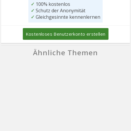
✓
100% kostenlos
✓
Schutz der Anonymität
✓
Gleichgesinnte kennenlernen
Kostenloses Benutzerkonto erstellen
Ähnliche Themen