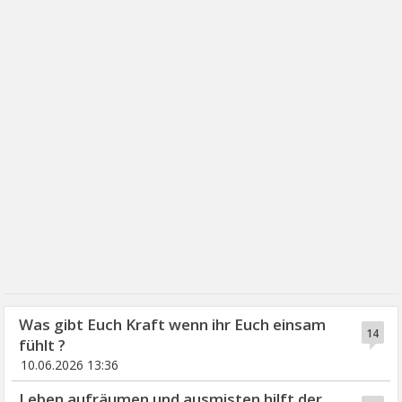
Was gibt Euch Kraft wenn ihr Euch einsam
14
fühlt ?
10.06.2026 13:36
Leben aufräumen und ausmisten hilft der