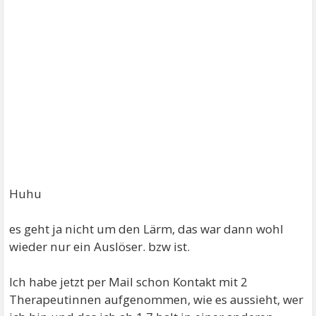
Huhu
es geht ja nicht um den Lärm, das war dann wohl
wieder nur ein Auslöser. bzw ist.
Ich habe jetzt per Mail schon Kontakt mit 2
Therapeutinnen aufgenommen, wie es aussieht, wer