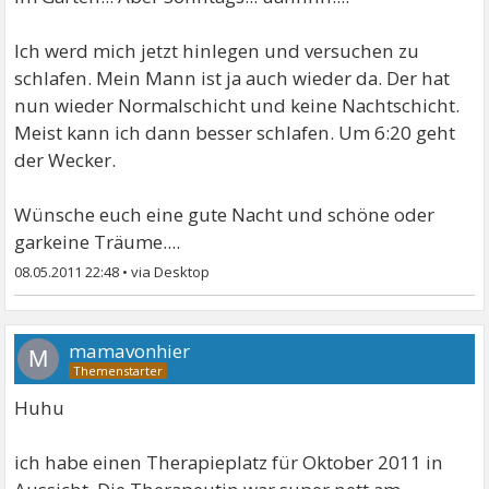
Ich werd mich jetzt hinlegen und versuchen zu
schlafen. Mein Mann ist ja auch wieder da. Der hat
nun wieder Normalschicht und keine Nachtschicht.
Meist kann ich dann besser schlafen. Um 6:20 geht
der Wecker.
Wünsche euch eine gute Nacht und schöne oder
garkeine Träume....
08.05.2011 22:48
•
mamavonhier
M
Huhu
ich habe einen Therapieplatz für Oktober 2011 in