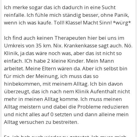
Ich merke sogar das ich dadurch in eine Sucht
reinfalle. Ich fühle mich ständig besser, ohne Panik,
wenn ich was kaufe. Toll! Klasse! Macht Sinn! *würg*
Ich find auch keinen Therapeuten hier bei uns im
Umkreis von 35 km. Nix. Krankenkasse sagt auch. Nö.
Klinik, ja das wäre noch was, aber das ist nicht so
einfach. ICh habe 2 kleine Kinder. Mein Mann
arbeitet. Meine Eltern wären da. Aber ich selbst bin
für mich der Meinung, ich muss das so
hinbekommen, mit meinem Alltag. Ich bin davon
überzeugt, das ich nach nem Klinik Aufenthalt nicht
mehr in meinen Alltag komme. Ich muss meinen
Alltag meistern und dabei die Probleme reduzieren
und nicht alles auf 0 setzten und dann alleine mein
Alltag versuchen zu bestreiten.