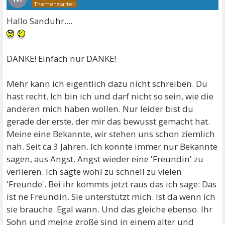
Hallo Sanduhr....
DANKE! Einfach nur DANKE!
Mehr kann ich eigentlich dazu nicht schreiben. Du
hast recht. Ich bin ich und darf nicht so sein, wie die
anderen mich haben wollen. Nur leider bist du
gerade der erste, der mir das bewusst gemacht hat.
Meine eine Bekannte, wir stehen uns schon ziemlich
nah. Seit ca 3 Jahren. Ich konnte immer nur Bekannte
sagen, aus Angst. Angst wieder eine 'Freundin' zu
verlieren. Ich sagte wohl zu schnell zu vielen
'Freunde'. Bei ihr kommts jetzt raus das ich sage: Das
ist ne Freundin. Sie unterstützt mich. Ist da wenn ich
sie brauche. Egal wann. Und das gleiche ebenso. Ihr
Sohn und meine große sind in einem alter und