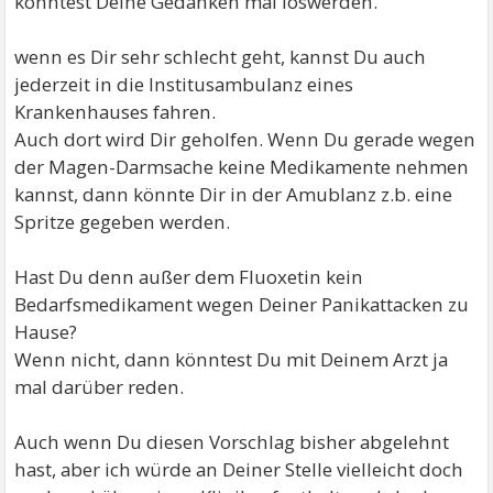
könntest Deine Gedanken mal loswerden.
wenn es Dir sehr schlecht geht, kannst Du auch
jederzeit in die Institusambulanz eines
Krankenhauses fahren.
Auch dort wird Dir geholfen. Wenn Du gerade wegen
der Magen-Darmsache keine Medikamente nehmen
kannst, dann könnte Dir in der Amublanz z.b. eine
Spritze gegeben werden.
Hast Du denn außer dem Fluoxetin kein
Bedarfsmedikament wegen Deiner Panikattacken zu
Hause?
Wenn nicht, dann könntest Du mit Deinem Arzt ja
mal darüber reden.
Auch wenn Du diesen Vorschlag bisher abgelehnt
hast, aber ich würde an Deiner Stelle vielleicht doch