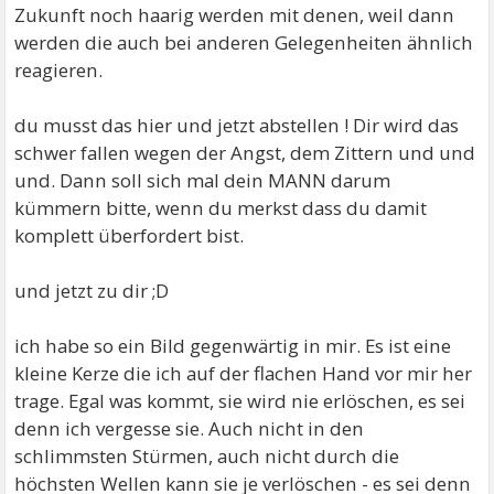
Zukunft noch haarig werden mit denen, weil dann
werden die auch bei anderen Gelegenheiten ähnlich
reagieren.
du musst das hier und jetzt abstellen ! Dir wird das
schwer fallen wegen der Angst, dem Zittern und und
und. Dann soll sich mal dein MANN darum
kümmern bitte, wenn du merkst dass du damit
komplett überfordert bist.
und jetzt zu dir ;D
ich habe so ein Bild gegenwärtig in mir. Es ist eine
kleine Kerze die ich auf der flachen Hand vor mir her
trage. Egal was kommt, sie wird nie erlöschen, es sei
denn ich vergesse sie. Auch nicht in den
schlimmsten Stürmen, auch nicht durch die
höchsten Wellen kann sie je verlöschen - es sei denn