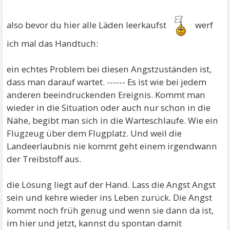
also bevor du hier alle Läden leerkaufst
werf
ich mal das Handtuch:
ein echtes Problem bei diesen Angstzuständen ist,
dass man darauf wartet. ------ Es ist wie bei jedem
anderen beeindruckenden Ereignis. Kommt man
wieder in die Situation oder auch nur schon in die
Nähe, begibt man sich in die Warteschlaufe. Wie ein
Flugzeug über dem Flugplatz. Und weil die
Landeerlaubnis nie kommt geht einem irgendwann
der Treibstoff aus.
die Lösung liegt auf der Hand. Lass die Angst Angst
sein und kehre wieder ins Leben zurück. Die Angst
kommt noch früh genug und wenn sie dann da ist,
im hier und jetzt, kannst du spontan damit