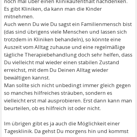
noch mal über einen Klinikaufenthalt nachdenken.
Es gibt Kliniken, da kann man die Kinder
mitnehmen.
Auch wenn Du wie Du sagst ein Familienmensch bist
(das sind übrigens viele Menschen und lassen sich
trotzdem in Kliniken behandeln), so könnte eine
Auszeit vom Alltag zuhause und eine regelmäßige
tägliche Therapiebehandlung doch sehr helfen, dass
Du vielleicht mal wieder einen stabilen Zustand
erreichst, mit dem Du Deinen Alltag wieder
bewältigen kannst.
Man sollte sich nicht unbedingt immer gleich gegen
so manches hilfreiches sträuben, sondern es
vielleicht erst mal ausprobieren. Erst dann kann man
beurteilen, ob es hilfreich ist oder nicht.
Im übrigen gibt es ja auch die Möglichkeit einer
Tagesklinik. Da gehst Du morgens hin und kommst