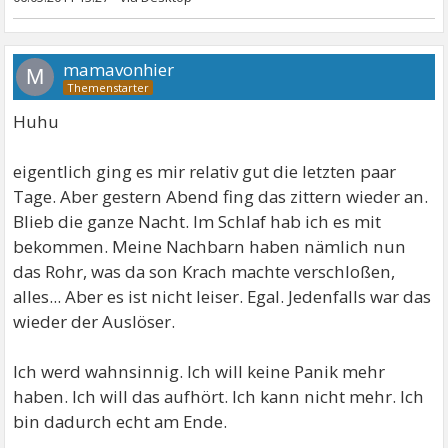
mamavonhier
M
Huhu
eigentlich ging es mir relativ gut die letzten paar
Tage. Aber gestern Abend fing das zittern wieder an.
Blieb die ganze Nacht. Im Schlaf hab ich es mit
bekommen. Meine Nachbarn haben nämlich nun
das Rohr, was da son Krach machte verschloßen,
alles... Aber es ist nicht leiser. Egal. Jedenfalls war das
wieder der Auslöser.
Ich werd wahnsinnig. Ich will keine Panik mehr
haben. Ich will das aufhört. Ich kann nicht mehr. Ich
bin dadurch echt am Ende.