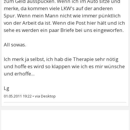
zum Geld ausspucken. Wenn ich im Auto sitze und
merke, da kommen viele LKW's auf der anderen
Spur. Wenn mein Mann nicht wie immer pünktlich
von der Arbeit da ist. Wenn die Post hier hält und ich
sehe es werden ein paar Briefe bei uns eingeworfen.
All sowas.
Ich merk ja selbst, ich hab die Therapie sehr nötig
und hoffe es wird so klappen wie ich es mir wünsche
und erhoffe...
Lg
01.05.2011 19:22
•