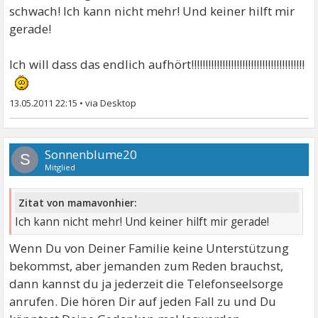
schwach! Ich kann nicht mehr! Und keiner hilft mir
gerade!
Ich will dass das endlich aufhört!!!!!!!!!!!!!!!!!!!!!!!!!!!!!!!!!!!!!!!!
13.05.2011 22:15
•
Sonnenblume20
S
Mitglied
Zitat von mamavonhier:
Ich kann nicht mehr! Und keiner hilft mir gerade!
Wenn Du von Deiner Familie keine Unterstützung
bekommst, aber jemanden zum Reden brauchst,
dann kannst du ja jederzeit die Telefonseelsorge
anrufen. Die hören Dir auf jeden Fall zu und Du