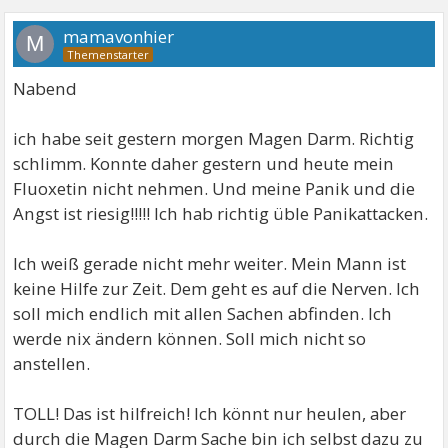
mamavonhier
M
Nabend
ich habe seit gestern morgen Magen Darm. Richtig
schlimm. Konnte daher gestern und heute mein
Fluoxetin nicht nehmen. Und meine Panik und die
Angst ist riesig!!!!! Ich hab richtig üble Panikattacken.
Ich weiß gerade nicht mehr weiter. Mein Mann ist
keine Hilfe zur Zeit. Dem geht es auf die Nerven. Ich
soll mich endlich mit allen Sachen abfinden. Ich
werde nix ändern können. Soll mich nicht so
anstellen.
TOLL! Das ist hilfreich! Ich könnt nur heulen, aber
durch die Magen Darm Sache bin ich selbst dazu zu