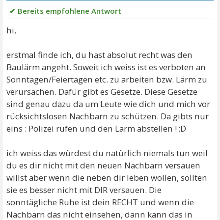
✔ Bereits empfohlene Antwort
hi,
erstmal finde ich, du hast absolut recht was den
Baulärm angeht. Soweit ich weiss ist es verboten an
Sonntagen/Feiertagen etc. zu arbeiten bzw. Lärm zu
verursachen. Dafür gibt es Gesetze. Diese Gesetze
sind genau dazu da um Leute wie dich und mich vor
rücksichtslosen Nachbarn zu schützen. Da gibts nur
eins : Polizei rufen und den Lärm abstellen ! ;D
ich weiss das würdest du natürlich niemals tun weil
du es dir nicht mit den neuen Nachbarn versauen
willst aber wenn die neben dir leben wollen, sollten
sie es besser nicht mit DIR versauen. Die
sonntägliche Ruhe ist dein RECHT und wenn die
Nachbarn das nicht einsehen, dann kann das in