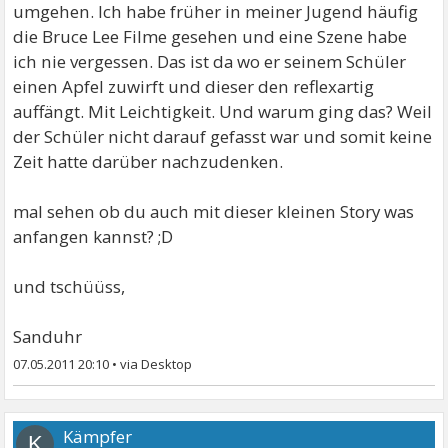
umgehen. Ich habe früher in meiner Jugend häufig
die Bruce Lee Filme gesehen und eine Szene habe
ich nie vergessen. Das ist da wo er seinem Schüler
einen Apfel zuwirft und dieser den reflexartig
auffängt. Mit Leichtigkeit. Und warum ging das? Weil
der Schüler nicht darauf gefasst war und somit keine
Zeit hatte darüber nachzudenken.
mal sehen ob du auch mit dieser kleinen Story was
anfangen kannst? ;D
und tschüüss,
Sanduhr
07.05.2011 20:10
•
Kämpfer
K