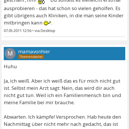
ausprobieren - das hat schon so vielen geholfen. Es
gibt übrigens auch Kliniken, in die man seine Kinder
mitbringen kann
.
07.05.2011 12:56
•
mamavonhier
M
Huhu
Ja, ich weiß. Aber ich weiß das es für mich nicht gut
ist. Selbst mein Arzt sagt: Nein, das wird dir auch
nicht gut tun. Weil ich ein Familienmensch bin und
meine Familie bei mir brauche.
Abwarten. Ich kämpfe! Versprochen. Hab heute den
Nachmittag über nicht mehr nach gedacht, das ist