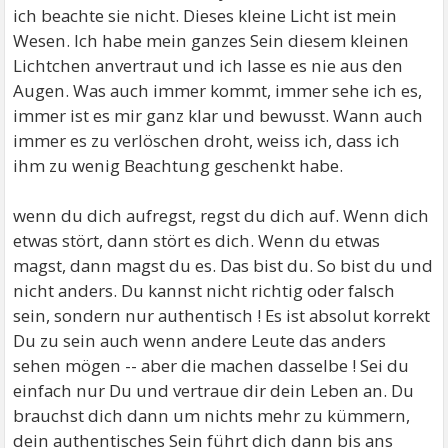
ich beachte sie nicht. Dieses kleine Licht ist mein
Wesen. Ich habe mein ganzes Sein diesem kleinen
Lichtchen anvertraut und ich lasse es nie aus den
Augen. Was auch immer kommt, immer sehe ich es,
immer ist es mir ganz klar und bewusst. Wann auch
immer es zu verlöschen droht, weiss ich, dass ich
ihm zu wenig Beachtung geschenkt habe.
wenn du dich aufregst, regst du dich auf. Wenn dich
etwas stört, dann stört es dich. Wenn du etwas
magst, dann magst du es. Das bist du. So bist du und
nicht anders. Du kannst nicht richtig oder falsch
sein, sondern nur authentisch ! Es ist absolut korrekt
Du zu sein auch wenn andere Leute das anders
sehen mögen -- aber die machen dasselbe ! Sei du
einfach nur Du und vertraue dir dein Leben an. Du
brauchst dich dann um nichts mehr zu kümmern,
dein authentisches Sein führt dich dann bis ans