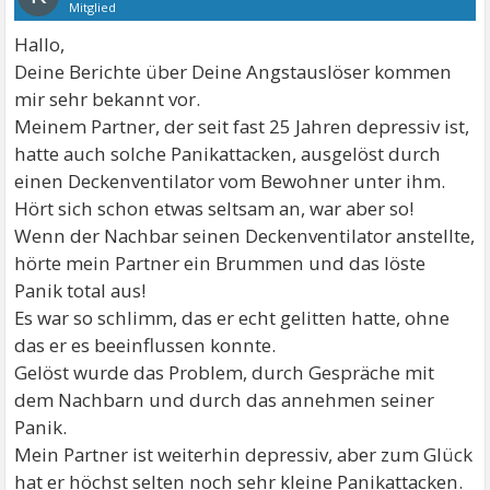
Mitglied
Hallo,
Deine Berichte über Deine Angstauslöser kommen
mir sehr bekannt vor.
Meinem Partner, der seit fast 25 Jahren depressiv ist,
hatte auch solche Panikattacken, ausgelöst durch
einen Deckenventilator vom Bewohner unter ihm.
Hört sich schon etwas seltsam an, war aber so!
Wenn der Nachbar seinen Deckenventilator anstellte,
hörte mein Partner ein Brummen und das löste
Panik total aus!
Es war so schlimm, das er echt gelitten hatte, ohne
das er es beeinflussen konnte.
Gelöst wurde das Problem, durch Gespräche mit
dem Nachbarn und durch das annehmen seiner
Panik.
Mein Partner ist weiterhin depressiv, aber zum Glück
hat er höchst selten noch sehr kleine Panikattacken.