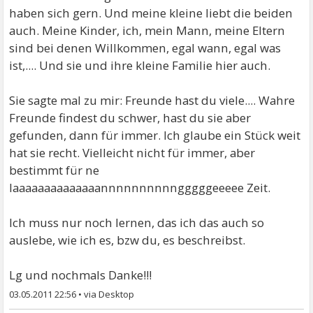
haben sich gern. Und meine kleine liebt die beiden
auch. Meine Kinder, ich, mein Mann, meine Eltern
sind bei denen Willkommen, egal wann, egal was
ist,.... Und sie und ihre kleine Familie hier auch.
Sie sagte mal zu mir: Freunde hast du viele.... Wahre
Freunde findest du schwer, hast du sie aber
gefunden, dann für immer. Ich glaube ein Stück weit
hat sie recht. Vielleicht nicht für immer, aber
bestimmt für ne
laaaaaaaaaaaaaannnnnnnnnngggggeeeee Zeit.
Ich muss nur noch lernen, das ich das auch so
auslebe, wie ich es, bzw du, es beschreibst.
Lg und nochmals Danke!!!
03.05.2011 22:56
•