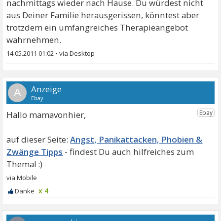
nachmittags wieder nach Hause. Du würdest nicht
aus Deiner Familie herausgerissen, könntest aber
trotzdem ein umfangreiches Therapieangebot
wahrnehmen.
14.05.2011 01:02
•
A
Hallo mamavonhier,
Angst, Panikattacken, Phobien &
Zwänge Tipps
x 4