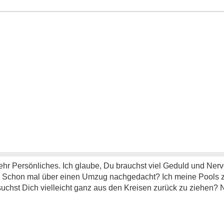
sehr Persönliches. Ich glaube, Du brauchst viel Geduld und Nerv
. Schon mal über einen Umzug nachgedacht? Ich meine Pools z
uchst Dich vielleicht ganz aus den Kreisen zurück zu ziehen? N