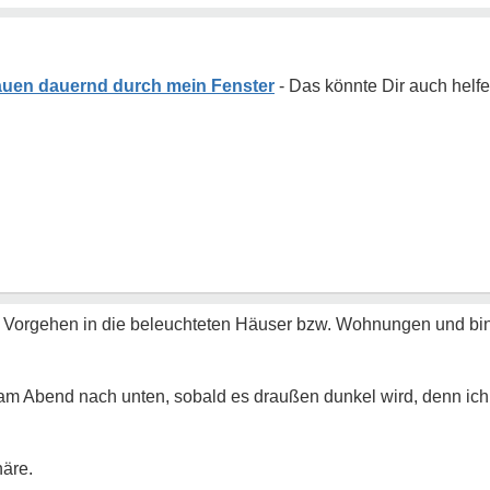
uen dauernd durch mein Fenster
Vorgehen in die beleuchteten Häuser bzw. Wohnungen und bin 
 am Abend nach unten, sobald es draußen dunkel wird, denn ich
häre.