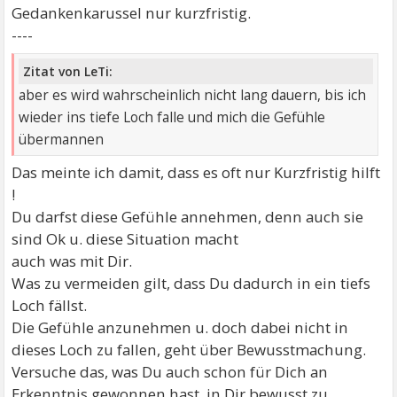
Gedankenkarussel nur kurzfristig.
----
Zitat von LeTi:
aber es wird wahrscheinlich nicht lang dauern, bis ich
wieder ins tiefe Loch falle und mich die Gefühle
übermannen
Das meinte ich damit, dass es oft nur Kurzfristig hilft
!
Du darfst diese Gefühle annehmen, denn auch sie
sind Ok u. diese Situation macht
auch was mit Dir.
Was zu vermeiden gilt, dass Du dadurch in ein tiefs
Loch fällst.
Die Gefühle anzunehmen u. doch dabei nicht in
dieses Loch zu fallen, geht über Bewusstmachung.
Versuche das, was Du auch schon für Dich an
Erkenntnis gewonnen hast, in Dir bewusst zu