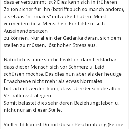
dass er verstummt ist ? Dies kann sich in früheren
Zeiten sicher für ihn (betrifft auch so manch andere),
als etwas "normales" entwickelt haben. Meist
vermeiden diese Menschen, Konflikte u. sich
Auseinandersetzen
zu können. Nur allein der Gedanke daran, sich dem
stellen zu müssen, löst hohen Stress aus.
Natürlich ist eine solche Reaktion damit erklärbar,
dass dieser Mensch sich vor Schmerz u. Leid
schützen möchte. Das dies nun aber als der heutige
Erwachsene nicht mehr als etwas Normales
betrachtet werden kann, dass überdecken die alten
Verhaltensstrategien.
Somit belastet dies sehr deren Beziehungsleben u.
nicht nur an dieser Stelle.
Vielleicht kannst Du mit dieser Beschreibung (kenne