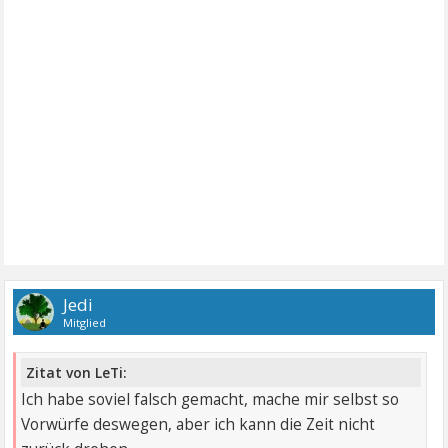
Jedi
Mitglied
Zitat von LeTi:
Ich habe soviel falsch gemacht, mache mir selbst so
Vorwürfe deswegen, aber ich kann die Zeit nicht