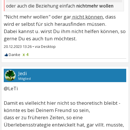
oder auch die Beziehung einfach
nichtmehr wollen
"Nicht mehr wollen" oder gar
nicht können
, dass
wird er selbst für sich herausfinden müssen.
Dabei kannst u. wirst Du ihm nicht helfen können, so
gerne Du es auch tun möchtest.
20.12.2023 13:26
•
x 4
Jedi
Mitglied
@LeTi
Damit es vielleicht hier nicht so theoretisch bleibt -
könnte es bei Deinem Freund so sein,
dass er zu früheren Zeiten, so eine
Überlebensstrategie entwickelt hat, gar villt. musste,