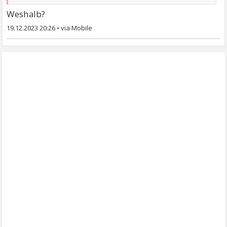
Weshalb?
19.12.2023 20:26
•