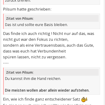
zurück drehen.
Pilsum hatte geschrieben:
Zitat von Pilsum:
Das ist und sollte eure Basis bleiben.
Das finde ich auch richtig ! Nicht nur auf das, was
nicht gut war den Fokus zu richten,
sondern als eine Vertrauensbasis, auch das Gute,
dass was euch hat Verbundenheit
spüren lassen, nicht zu vergessen.
----
Zitat von Pilsum:
Du kannst ihm die Hand reichen.
Die meisten wollen aber allein wieder aufstehen.
Ein, wie ich finde ganz entscheidener Satz