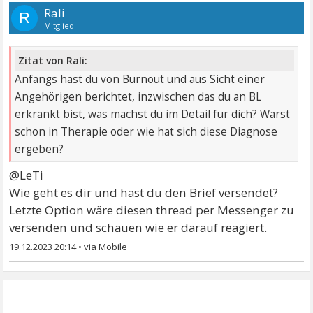
Rali
R
Mitglied
Zitat von Rali:
Anfangs hast du von Burnout und aus Sicht einer
Angehörigen berichtet, inzwischen das du an BL
erkrankt bist, was machst du im Detail für dich? Warst
schon in Therapie oder wie hat sich diese Diagnose
ergeben?
@LeTi
Wie geht es dir und hast du den Brief versendet?
Letzte Option wäre diesen thread per Messenger zu
versenden und schauen wie er darauf reagiert.
19.12.2023 20:14
•