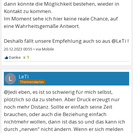
dann könnte die Möglichkeit bestehen, wieder in
Kontakt zu kommen.
Im Moment sehe ich hier keine reale Chance, auf
eine Wahrheitsgemäße Antwort.
Deshalb fällt unsere Empfehlung auch so aus @LeTi !
20.12.2023 00:55
•
x 1
LeTi
L
@Jedi eben, es ist so schwierig für mich selbst,
plötzlich so da zu stehen. Aber Druck erzeugt nur
noch mehr Distanz. Sollte er einfach seine Zeit
brauchen, oder auch die Beziehung einfach
nichtmehr wollen, dann ist das so und das kann ich
durch „nerven“ nicht ändern. Wenn er sich melden