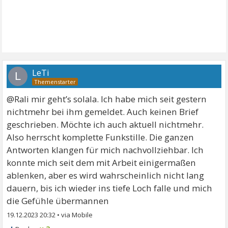
LeTi
L
@Rali mir geht’s solala. Ich habe mich seit gestern
nichtmehr bei ihm gemeldet. Auch keinen Brief
geschrieben. Möchte ich auch aktuell nichtmehr.
Also herrscht komplette Funkstille. Die ganzen
Antworten klangen für mich nachvollziehbar. Ich
konnte mich seit dem mit Arbeit einigermaßen
ablenken, aber es wird wahrscheinlich nicht lang
dauern, bis ich wieder ins tiefe Loch falle und mich
die Gefühle übermannen
19.12.2023 20:32
•