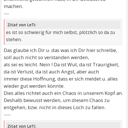
machen.
---
Zitat von LeTi:
es ist so schwierig für mich selbst, plötzlich so da zu
stehen.
Das glaube ich Dir u. das was ich Dir hier schreibe,
soll auch nicht so verstanden werden,
als sei es leicht. Nein ! Da ist Wut, da ist Traurigkeit,
da ist Verlust, da ist auch Angst, aber auch
immer diese Hoffnung, dass er sich meldet u. alles
wieder gut werden könnte.
Dies alles richtet auch ein Chaos in unserem Kopf an.
Deshalb bewusst werden, um diesem Chaos zu
entgehen, bzw. nicht in dieses Loch zu fallen.
----
Zitat von LeTi: