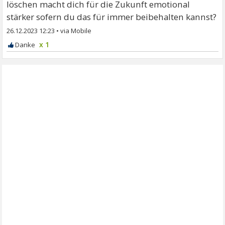
löschen macht dich für die Zukunft emotional
stärker sofern du das für immer beibehalten kannst?
26.12.2023 12:23
•
x 1