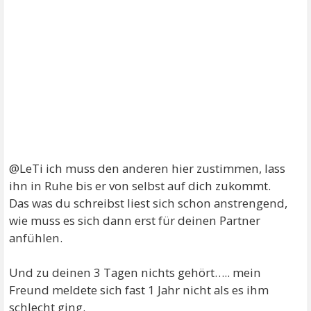
@LeTi ich muss den anderen hier zustimmen, lass
ihn in Ruhe bis er von selbst auf dich zukommt.
Das was du schreibst liest sich schon anstrengend,
wie muss es sich dann erst für deinen Partner
anfühlen.
Und zu deinen 3 Tagen nichts gehört….. mein
Freund meldete sich fast 1 Jahr nicht als es ihm
schlecht ging.