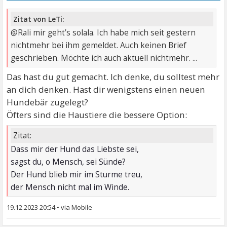
Zitat von LeTi:
@Rali mir geht’s solala. Ich habe mich seit gestern
nichtmehr bei ihm gemeldet. Auch keinen Brief
geschrieben. Möchte ich auch aktuell nichtmehr. ...
Das hast du gut gemacht. Ich denke, du solltest mehr
an dich denken. Hast dir wenigstens einen neuen
Hundebär zugelegt?
Öfters sind die Haustiere die bessere Option:
Zitat:
Dass mir der Hund das Liebste sei,
sagst du, o Mensch, sei Sünde?
Der Hund blieb mir im Sturme treu,
der Mensch nicht mal im Winde.
19.12.2023 20:54
•