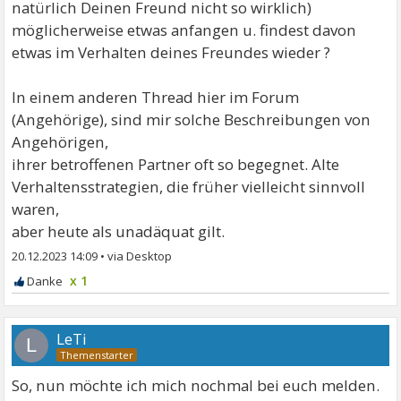
natürlich Deinen Freund nicht so wirklich)
möglicherweise etwas anfangen u. findest davon
etwas im Verhalten deines Freundes wieder ?
In einem anderen Thread hier im Forum
(Angehörige), sind mir solche Beschreibungen von
Angehörigen,
ihrer betroffenen Partner oft so begegnet. Alte
Verhaltensstrategien, die früher vielleicht sinnvoll
waren,
aber heute als unadäquat gilt.
20.12.2023 14:09
•
x 1
LeTi
L
So, nun möchte ich mich nochmal bei euch melden.