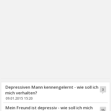
Depressiven Mann kennengelernt - wie soll ich
3
mich verhalten?
09.01.2015 15:20
Mein Freund ist depressiv - wie soll ich mich
15