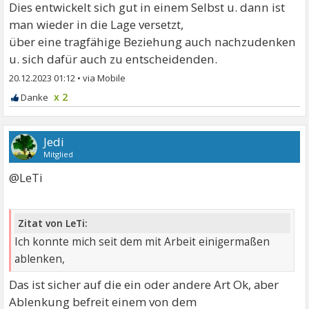
Dies entwickelt sich gut in einem Selbst u. dann ist
man wieder in die Lage versetzt,
über eine tragfähige Beziehung auch nachzudenken
u. sich dafür auch zu entscheidenden.
20.12.2023 01:12
•
x 2
Jedi
Mitglied
@LeTi
Zitat von LeTi:
Ich konnte mich seit dem mit Arbeit einigermaßen
ablenken,
Das ist sicher auf die ein oder andere Art Ok, aber
Ablenkung befreit einem von dem