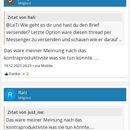
Mitglied
Zitat von Rali:
@LeTi Wie geht es dir und hast du den Brief
versendet? Letzte Option wäre diesen thread per
Messenger zu versenden und schauen wie er darauf ...
Das wäre meiner Meinung nach das
kontraproduktivste was sie tun könnte…..
19.12.2023 20:23
•
x 2
Rali
R
Mitglied
Zitat von Just_me:
Das wäre meiner Meinung nach das
kontraproduktivste was sie tun könnte…..