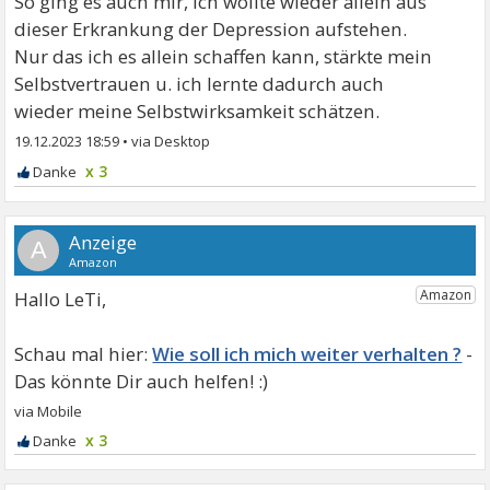
So ging es auch mir, ich wollte wieder allein aus
dieser Erkrankung der Depression aufstehen.
Nur das ich es allein schaffen kann, stärkte mein
Selbstvertrauen u. ich lernte dadurch auch
wieder meine Selbstwirksamkeit schätzen.
19.12.2023 18:59
•
x 3
A
Hallo LeTi,
Wie soll ich mich weiter verhalten ?
x 3