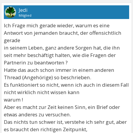
Jedi
Mitglied
Ich Frage mich gerade wieder, warum es eine
Antwort von jemanden braucht, der offensichtlich
gerade
in seinem Leben, ganz andere Sorgen hat, die ihn
seit mehr beschäftigt halten, wie die Fragen der
Partnerin zu beantworten ?
Hatte das auch schon immer in einem anderen
Thread (Angehörige) so beschrieben.
Es funktioniert so nicht, wenn ich auch in diesem Fall
nicht wirklich nicht wissen kann
warum !
Aber es macht zur Zeit keinen Sinn, ein Brief oder
etwas anderes zu versuchen.
Das nichts tun schwer ist, verstehe ich sehr gut, aber
es braucht den richtigen Zeitpunkt,