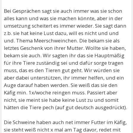
Bei Gesprächen sagt sie auch immer was sie schon
alles kann und was sie machen könnte, aber in der
umsetzung scheitert es immer wieder. Sie sagt dann
z.b. sie hat keine Lust dazu, will es nicht und und
und. Thema Meerschweinchen. Die bekam sie als
letztes Geschenk von ihrer Mutter. Wollte sie haben,
bekam sie auch. Wir sagten ihr das sie Hauptmäßig
für ihre Tiere zuständig sei und dafür sorge tragen
muss, das es den Tieren gut geht. Wir würden sie
aber dabei unterstützen, ihr immer helfen, und ein
Auge darauf haben werden. Sie weiß das sie den
Käfig min. 1x/woche reingen muss. Passiert aber
nicht, sie meint sie habe keine Lust zu und somit
hätten die Tiere pech (auf gut deutsch ausgedrückt).
Die Schweine haben auch net immer Futter im Käfig,
sie steht weiß nicht x mal am Tag davor, redet mit