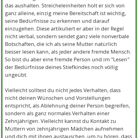
das aushalten. Streicheleinheiten holt er sich von
ganz alleine, einzig meine Bereitschaft ist wichtig,
seine Bedürfnisse zu erkennen und darauf
einzugehen. Diese artikuliert er aber in der Regel
nicht verbal, sondern sendet ganz viele nonverbale
Botschaften, die ich als seine Mutter natürlich
besser lesen kann, als jeder andere fremde Mensch.
So bist du aber eine fremde Person und im "Lesen"
der Bedürfnisse deines Stiefkindes noch völlig
ungeübt.
Vielleicht solltest du nicht jedes Verhalten, dass
nicht deinen Wünschen und Vorstellungen
entspricht, als Ablehnung deiner Person begreifen,
sondern als ganz normales Verhalten einer
Zehnjährigen. Vielleicht kannst du Kontakt zu
Müttern von zehnjährigen Mädchen aufnehmen
und dich mit ihnen austauschen, um zu hören, dass