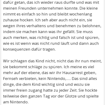
dafür getan, das ich wieder raus durfte und was mit
meinen Freunden unternehmen konnte. Die kleine
nimmt es einfach so hin und bleibt wochenlang
zuhause hocken. Ich seh aber auch nicht ein, sie
wegen ihres verhaltens und benehmen zu belohnen,
indem sie machen kann was ihr gefällt. Sie muss
auch merken, was richtig und falsch ist und spüren,
wie es ist wenn was nicht rund läuft und dann auch
konsequenzen dafür tragen.
Wir schlagen das Kind nicht, nicht das ihr nun meint,
sie bekommt schläge zu spüren. Ich meine es viel
mehr auf der ebene, das wir ihr Hausarrest geben,
Fernseh verbieten, kein Nintendo,..... Das sind alles
dinge, die dem Kind wichtig sind und wozu sie
immer freien zugang hatte zu jeder Zeit. Sie hockte
teilweise den ganzen Tag vor der Glotze und spielte
am Nintendo.