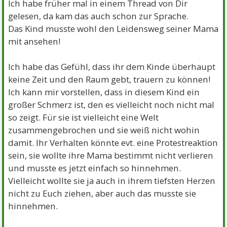
Ich habe früher mal in einem Thread von Dir
gelesen, da kam das auch schon zur Sprache.
Das Kind musste wohl den Leidensweg seiner Mama
mit ansehen!
Ich habe das Gefühl, dass ihr dem Kinde überhaupt
keine Zeit und den Raum gebt, trauern zu können!
Ich kann mir vorstellen, dass in diesem Kind ein
großer Schmerz ist, den es vielleicht noch nicht mal
so zeigt. Für sie ist vielleicht eine Welt
zusammengebrochen und sie weiß nicht wohin
damit. Ihr Verhalten könnte evt. eine Protestreaktion
sein, sie wollte ihre Mama bestimmt nicht verlieren
und musste es jetzt einfach so hinnehmen.
Vielleicht wollte sie ja auch in ihrem tiefsten Herzen
nicht zu Euch ziehen, aber auch das musste sie
hinnehmen.