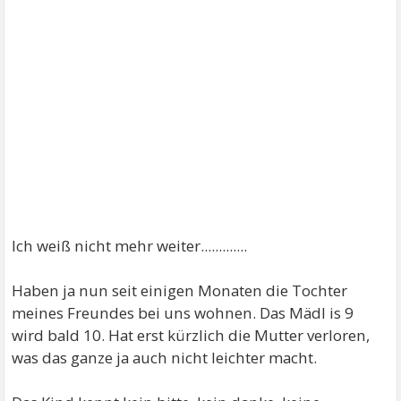
Ich weiß nicht mehr weiter.............
Haben ja nun seit einigen Monaten die Tochter
meines Freundes bei uns wohnen. Das Mädl is 9
wird bald 10. Hat erst kürzlich die Mutter verloren,
was das ganze ja auch nicht leichter macht.