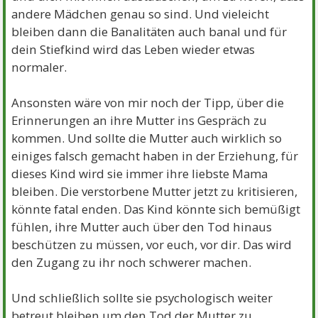
andere Mädchen genau so sind. Und vieleicht
bleiben dann die Banalitäten auch banal und für
dein Stiefkind wird das Leben wieder etwas
normaler.
Ansonsten wäre von mir noch der Tipp, über die
Erinnerungen an ihre Mutter ins Gespräch zu
kommen. Und sollte die Mutter auch wirklich so
einiges falsch gemacht haben in der Erziehung, für
dieses Kind wird sie immer ihre liebste Mama
bleiben. Die verstorbene Mutter jetzt zu kritisieren,
könnte fatal enden. Das Kind könnte sich bemüßigt
fühlen, ihre Mutter auch über den Tod hinaus
beschützen zu müssen, vor euch, vor dir. Das wird
den Zugang zu ihr noch schwerer machen.
Und schließlich sollte sie psychologisch weiter
betreut bleiben um den Tod der Mutter zu