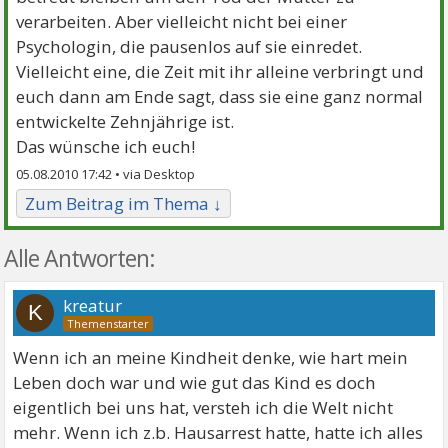
verarbeiten. Aber vielleicht nicht bei einer
Psychologin, die pausenlos auf sie einredet.
Vielleicht eine, die Zeit mit ihr alleine verbringt und
euch dann am Ende sagt, dass sie eine ganz normal
entwickelte Zehnjährige ist.
Das wünsche ich euch!
05.08.2010 17:42 •
Zum Beitrag im Thema ↓
Alle Antworten:
kreatur
K
Wenn ich an meine Kindheit denke, wie hart mein
Leben doch war und wie gut das Kind es doch
eigentlich bei uns hat, versteh ich die Welt nicht
mehr. Wenn ich z.b. Hausarrest hatte, hatte ich alles