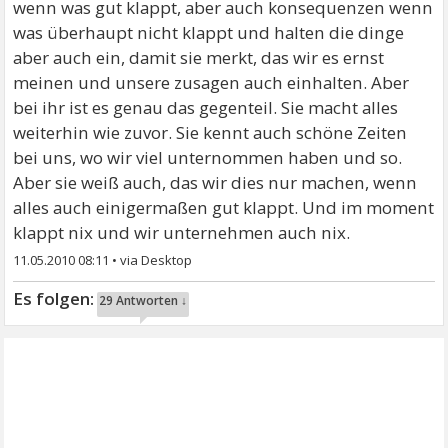
wenn was gut klappt, aber auch konsequenzen wenn
was überhaupt nicht klappt und halten die dinge
aber auch ein, damit sie merkt, das wir es ernst
meinen und unsere zusagen auch einhalten. Aber
bei ihr ist es genau das gegenteil. Sie macht alles
weiterhin wie zuvor. Sie kennt auch schöne Zeiten
bei uns, wo wir viel unternommen haben und so.
Aber sie weiß auch, das wir dies nur machen, wenn
alles auch einigermaßen gut klappt. Und im moment
klappt nix und wir unternehmen auch nix.
11.05.2010 08:11
•
29 Antworten ↓