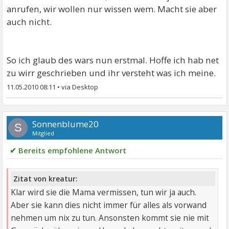
anrufen, wir wollen nur wissen wem. Macht sie aber
auch nicht.
So ich glaub des wars nun erstmal. Hoffe ich hab net
zu wirr geschrieben und ihr versteht was ich meine.
11.05.2010 08:11
•
Sonnenblume20
S
Mitglied
✔ Bereits empfohlene Antwort
Zitat von kreatur:
Klar wird sie die Mama vermissen, tun wir ja auch.
Aber sie kann dies nicht immer für alles als vorwand
nehmen um nix zu tun. Ansonsten kommt sie nie mit