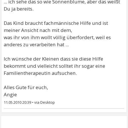
... ich sehe das so wie Sonnenblume, aber das weißt
Du ja bereits.
Das Kind braucht fachmännische Hilfe und ist
meiner Ansicht nach mit dem,
was ihr von ihm wollt völlig überfordert, weil es
anderes zu verarbeiten hat ...
Ich wünsche der Kleinen dass sie diese Hilfe
bekommt und vielleicht solltet ihr sogar eine
Familientherapeutin aufsuchen.
Alles Gute für euch,
Angie
11.05.2010 20:39
•