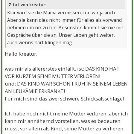
Zitat von kreatur:
Klar wird sie die Mama vermissen, tun wir ja auch.
Aber sie kann dies nicht immer für alles als vorwand
nehmen um nix zu tun. Ansonsten kommt sie nie mit
Gespräche über sie an. Unser Leben geht weiter,
auch wenns hart klingen mag.
Hallo Kreatur,
was mir als allererstes einfällt, ist: DAS KIND HAT
VOR KURZEM SEINE MUTTER VERLOREN!
und: DAS KIND WAR SCHON FRÜH IN SEINEM LEBEN
AN LEUKÄMIE ERKRANKT!
Für mich sind das zwei schwere Schicksalsschläge!
Ich habe noch nicht meine Mutter verloren, aber ich
kann mir annähernd vorstellen, was es bedeuten
muss, vor allem als Kind, seine Mutter zu verlieren.