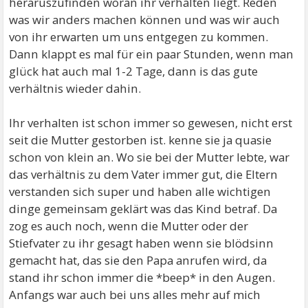
heraruszufinden woran ihr verhalten liegt. Reden
was wir anders machen können und was wir auch
von ihr erwarten um uns entgegen zu kommen.
Dann klappt es mal für ein paar Stunden, wenn man
glück hat auch mal 1-2 Tage, dann is das gute
verhältnis wieder dahin.
Ihr verhalten ist schon immer so gewesen, nicht erst
seit die Mutter gestorben ist. kenne sie ja quasie
schon von klein an. Wo sie bei der Mutter lebte, war
das verhältnis zu dem Vater immer gut, die Eltern
verstanden sich super und haben alle wichtigen
dinge gemeinsam geklärt was das Kind betraf. Da
zog es auch noch, wenn die Mutter oder der
Stiefvater zu ihr gesagt haben wenn sie blödsinn
gemacht hat, das sie den Papa anrufen wird, da
stand ihr schon immer die *beep* in den Augen.
Anfangs war auch bei uns alles mehr auf mich