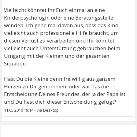
Vielleicht könntet Ihr Euch einmal an eine
Kinderpsychologin oder eine Beratungsstelle
wenden. Ich gehe mal davon aus, dass das Kind
vielleicht auch professionelle Hilfe braucht, um
diesen Verlust zu verarbeiten und Ihr könntet
vielleicht auch Unterstützung gebrauchen beim
Umgang mit der Kleinen und der gesamten
Situation.
Hast Du die Kleine denn freiwillig aus ganzem
Herzen zu Dir genommen, oder war das die
Entscheidung Deines Freundes, der ja der Papa ist
und Du hast dich dieser Entscheidung gefügt?
11.05.2010 19:14
•