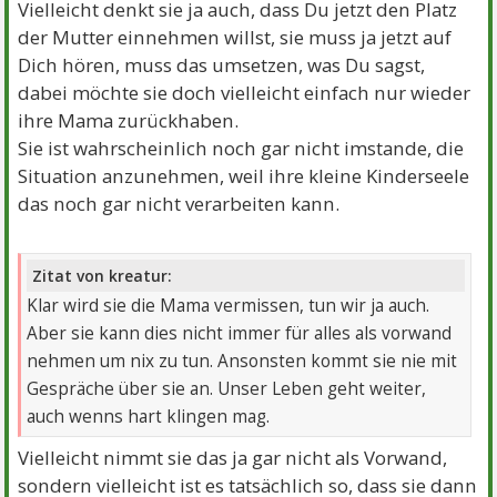
Vielleicht denkt sie ja auch, dass Du jetzt den Platz
der Mutter einnehmen willst, sie muss ja jetzt auf
Dich hören, muss das umsetzen, was Du sagst,
dabei möchte sie doch vielleicht einfach nur wieder
ihre Mama zurückhaben.
Sie ist wahrscheinlich noch gar nicht imstande, die
Situation anzunehmen, weil ihre kleine Kinderseele
das noch gar nicht verarbeiten kann.
Zitat von kreatur:
Klar wird sie die Mama vermissen, tun wir ja auch.
Aber sie kann dies nicht immer für alles als vorwand
nehmen um nix zu tun. Ansonsten kommt sie nie mit
Gespräche über sie an. Unser Leben geht weiter,
auch wenns hart klingen mag.
Vielleicht nimmt sie das ja gar nicht als Vorwand,
sondern vielleicht ist es tatsächlich so, dass sie dann