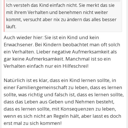
Ich versteh das Kind einfach nicht. Sie merkt das sie
mit ihrem Verhalten und benehmen nicht weiter
kommt, versucht aber nix zu ändern das alles besser
läuft.
Auch wieder hier: Sie ist ein Kind und kein
Erwachsener. Bei Kindern beobachtet man oft solch
ein Verhalten. Lieber negative Aufmerksamkeit als
gar keine Aufmerksamkeit. Manchmal ist so ein
Verhalten einfach nur ein Hilfeschrei!
Natürlich ist es klar, dass ein Kind lernen sollte, in
einer Familiengemeinschaft zu leben, dass es lernen
sollte, was richtig und falsch ist, dass es lernen sollte,
dass das Leben aus Geben und Nehmen besteht,
dass es lernen sollte, mit Konsequenzen zu leben,
wenn es sich nicht an Regeln hält, aber lasst es doch
erst mal zu sich kommen!