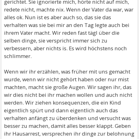
gerichtet. Sie ignorierte mich, hörte nicht auf mich,
redete nicht, machte nix. Wenn der Vater da war, war
alles ok. Nun ist es aber auch so, das sie das
verhalten was sie bei mir an den Tag legte auch bei
ihrem Vater macht. Wir reden fast tägl über die
selben dinge, sie verspricht immer sich zu
verbessern, aber nichts is. Es wird höchstens noch
schlimmer.
Wenn wir ihr erzählen, was früher mit uns gemacht
wurde, wenn wir nicht gehört haben oder nur mist
machten, macht sie große Augen. Wir sagen ihr, das
wir dies nicht bei ihr machen wollen und auch nicht
werden. Wir ziehen konsequenzen, die ein Kind
eigentlich spürt und dann eigentlich auch das
verhalten anfängt zu überdenken und versucht was
besser zu machen, damit alles besser klappt. Geben
ihr Hausarrest, versprechen ihr dinge zur belohnung