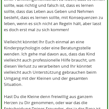
sollte, was richtig und falsch ist, dass es lernen
sollte, dass das Leben aus Geben und Nehmen
besteht, dass es lernen sollte, mit Konsequenzen zu
leben, wenn es sich nicht an Regeln hält, aber lasst
es doch erst mal zu sich kommen!
Vielleicht könntet Ihr Euch einmal an eine
Kinderpsychologin oder eine Beratungsstelle
wenden. Ich gehe mal davon aus, dass das Kind
vielleicht auch professionelle Hilfe braucht, um
diesen Verlust zu verarbeiten und Ihr könntet
vielleicht auch Unterstützung gebrauchen beim
Umgang mit der Kleinen und der gesamten
Situation.
Hast Du die Kleine denn freiwillig aus ganzem
Herzen zu Dir genommen, oder war das die
Entscheidung Deines Freundes, der ja der Papa ist