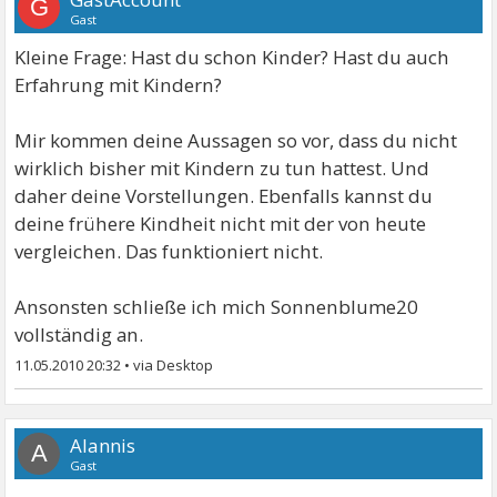
G
Gast
Kleine Frage: Hast du schon Kinder? Hast du auch
Erfahrung mit Kindern?
Mir kommen deine Aussagen so vor, dass du nicht
wirklich bisher mit Kindern zu tun hattest. Und
daher deine Vorstellungen. Ebenfalls kannst du
deine frühere Kindheit nicht mit der von heute
vergleichen. Das funktioniert nicht.
Ansonsten schließe ich mich Sonnenblume20
vollständig an.
11.05.2010 20:32
•
Alannis
A
Gast