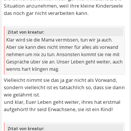
Situation anzunehmen, weil ihre kleine Kinderseele
das noch gar nicht verarbeiten kann.
Zitat von kreatur:
Klar wird sie die Mama vermissen, tun wir ja auch.
Aber sie kann dies nicht immer für alles als vorwand
nehmen um nix zu tun. Ansonsten kommt sie nie mit
Gespräche über sie an. Unser Leben geht weiter, auch
wenns hart klingen mag.
Vielleicht nimmt sie das ja gar nicht als Vorwand,
sondern vielleicht ist es tatsächlich so, dass sie dann
wie gelähmt ist.
und klar, Euer Leben geht weiter, ihres hat erstmal
aufgehört! Ihr seid Erwachsene, sie ist ein Kind!
Zitat von kreatur: