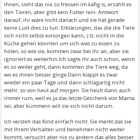
ihnen, sieht das nix zu fressen im käfig is, erzählt es
den Tieren, aber gibt kein Futter rein. Antwort
darauf, ihr wäre nicht danach und sie hat gerade
keine Lust dies zu tun. Erklärungen, das die die Tiere
sich nicht selbst evrsorgen kann, z.b. nicht in die
Küche gehen könnten um sich was zu essen zu
holen, so wie sie, kommen zwar bei ihr an, aber sie
ignoriert es weiterhin.Ich sagte ihr auch schon, wenn
es so weiter geht, dann kommen die Tiere weg, da
wo es ihnen besser ginge.Dann klappt es zwar
wieder ein paar Tage und dann schlagartig nicht
mehr, so von heut auf morgen. Sie heult dann auch
immer rum, weil es ja das letzte Geschenk von Mama
sei, aber kümmern will sie sich nicht darum.
Ich versteh das Kind einfach nicht. Sie merkt das sie
mit ihrem Verhalten und benehmen nicht weiter
kommt, versucht aber nix zu ändern das alles besser