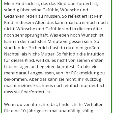
Mein Eindruck ist, das das Kind überfordert ist,
ständig über seine Gefühle, Wünsche und
Gedanken reden zu müssen. So reflektiert ist kein
Kind in diesem Alter, das kann man da einfach noch
nicht. Wünsche und Gefühle sind in diesem Alter
noch sehr sprunghaft. Was eben noch Wunsch ist,
kann in der nächsten Minute vergessen sein. So
sind Kinder. Sicherlich hast du da einen großen
Nachteil als Nicht-Mutter. So fehlt dir die Intuition
für dieses Kind, weil du es nicht von seinen ersten
Lebenstagen an begleiten konntest. Du bist viel
mehr darauf angewiesen, von ihr Rückmeldung zu
bekommen. Aber das kann sie nicht. Ihr Rückzug
macht meines Erachtens nach einfach nur deutlich,
dass sie überfordert ist.
Wenn du von ihr schreibst, finde ich ihr Verhalten
für eine 10-Jährige erstmal unauffällig, völlig