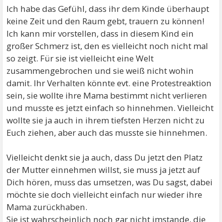
Ich habe das Gefühl, dass ihr dem Kinde überhaupt
keine Zeit und den Raum gebt, trauern zu können!
Ich kann mir vorstellen, dass in diesem Kind ein
großer Schmerz ist, den es vielleicht noch nicht mal
so zeigt. Für sie ist vielleicht eine Welt
zusammengebrochen und sie weiß nicht wohin
damit. Ihr Verhalten könnte evt. eine Protestreaktion
sein, sie wollte ihre Mama bestimmt nicht verlieren
und musste es jetzt einfach so hinnehmen. Vielleicht
wollte sie ja auch in ihrem tiefsten Herzen nicht zu
Euch ziehen, aber auch das musste sie hinnehmen.
Vielleicht denkt sie ja auch, dass Du jetzt den Platz
der Mutter einnehmen willst, sie muss ja jetzt auf
Dich hören, muss das umsetzen, was Du sagst, dabei
möchte sie doch vielleicht einfach nur wieder ihre
Mama zurückhaben.
Sie ist wahrscheinlich noch gar nicht imstande, die