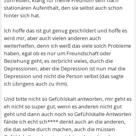
zum essen, klang für meine Freundin sehr nach
stationären Aufenthalt, den sie selbst auch schon
hinter sich hat.
Ich hoffe das ist gut genug geschildert und hoffe es
wird mir, aber auch vielen anderen auch
weiterhelfen, denn ich weiß das viele solch Probleme
haben, egal ob es nur um Freundschaft oder
Beziehung geht, es zerbricht vieles, durch die
Depressionen, aber die Depression ist nun mal die
Depression und nicht die Person selbst (das sagte
ich übrigens auch zu ihm).
Und bitte nicht so Gefühlskalt antworten, mir geht es
eh nicht so super gut, wenn es anderen nicht gut
geht und dann auch noch so Gefühlskalte Antworten
fände ich echt sch**** denkt auch an die anderen,
die das selbe durch machen, auch die müssen