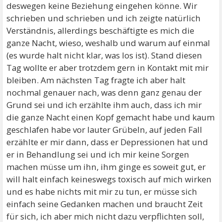
deswegen keine Beziehung eingehen könne. Wir
schrieben und schrieben und ich zeigte natürlich
Verständnis, allerdings beschäftigte es mich die
ganze Nacht, wieso, weshalb und warum auf einmal
(es wurde halt nicht klar, was los ist). Stand diesen
Tag wollte er aber trotzdem gern in Kontakt mit mir
bleiben. Am nächsten Tag fragte ich aber halt
nochmal genauer nach, was denn ganz genau der
Grund sei und ich erzählte ihm auch, dass ich mir
die ganze Nacht einen Kopf gemacht habe und kaum
geschlafen habe vor lauter Grübeln, auf jeden Fall
erzählte er mir dann, dass er Depressionen hat und
er in Behandlung sei und ich mir keine Sorgen
machen müsse um ihn, ihm ginge es soweit gut, er
will halt einfach keineswegs toxisch auf mich wirken
und es habe nichts mit mir zu tun, er müsse sich
einfach seine Gedanken machen und braucht Zeit
für sich, ich aber mich nicht dazu verpflichten soll,