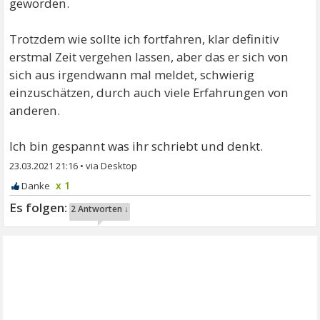
geworden.
Trotzdem wie sollte ich fortfahren, klar definitiv
erstmal Zeit vergehen lassen, aber das er sich von
sich aus irgendwann mal meldet, schwierig
einzuschätzen, durch auch viele Erfahrungen von
anderen.
Ich bin gespannt was ihr schriebt und denkt.
23.03.2021 21:16
•
x 1
2 Antworten ↓