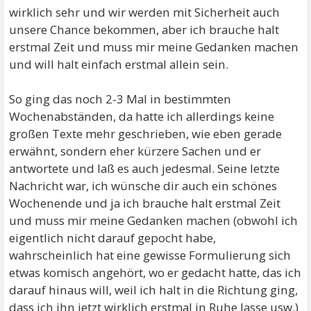
wirklich sehr und wir werden mit Sicherheit auch
unsere Chance bekommen, aber ich brauche halt
erstmal Zeit und muss mir meine Gedanken machen
und will halt einfach erstmal allein sein.
So ging das noch 2-3 Mal in bestimmten
Wochenabständen, da hatte ich allerdings keine
großen Texte mehr geschrieben, wie eben gerade
erwähnt, sondern eher kürzere Sachen und er
antwortete und laß es auch jedesmal. Seine letzte
Nachricht war, ich wünsche dir auch ein schönes
Wochenende und ja ich brauche halt erstmal Zeit
und muss mir meine Gedanken machen (obwohl ich
eigentlich nicht darauf gepocht habe,
wahrscheinlich hat eine gewisse Formulierung sich
etwas komisch angehört, wo er gedacht hatte, das ich
darauf hinaus will, weil ich halt in die Richtung ging,
dass ich ihn jetzt wirklich erstmal in Ruhe lasse usw.)