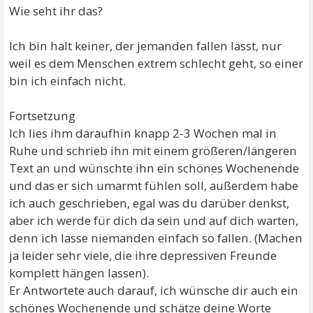
Wie seht ihr das?
Ich bin halt keiner, der jemanden fallen lässt, nur
weil es dem Menschen extrem schlecht geht, so einer
bin ich einfach nicht.
Fortsetzung
Ich lies ihm daraufhin knapp 2-3 Wochen mal in
Ruhe und schrieb ihn mit einem größeren/längeren
Text an und wünschte ihn ein schönes Wochenende
und das er sich umarmt fühlen soll, außerdem habe
ich auch geschrieben, egal was du darüber denkst,
aber ich werde für dich da sein und auf dich warten,
denn ich lasse niemanden einfach so fallen. (Machen
ja leider sehr viele, die ihre depressiven Freunde
komplett hängen lassen).
Er Antwortete auch darauf, ich wünsche dir auch ein
schönes Wochenende und schätze deine Worte