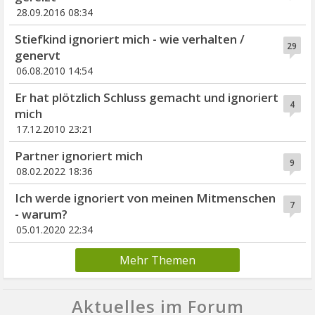
28.09.2016 08:34
Stiefkind ignoriert mich - wie verhalten /
29
genervt
06.08.2010 14:54
Er hat plötzlich Schluss gemacht und ignoriert
4
mich
17.12.2010 23:21
Partner ignoriert mich
9
08.02.2022 18:36
Ich werde ignoriert von meinen Mitmenschen
7
- warum?
05.01.2020 22:34
Mehr Themen
Aktuelles im Forum