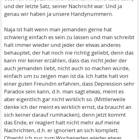
und der letzte Satz, seiner Nachricht war: Und ja
genau wir haben ja unsere Handynummern.
Naja ist halt wenn man jemanden gerne hat
schwierig einfach es sein zu lassen und man schreibt
halt immer wieder und jeder der etwas anderes
behauptet, der hat noch nie richtig geliebt, denn das
kann mir keiner erzählen, dass das nicht jeder der
auch jemanden liebt, nicht auch so machen würde,
einfach um zu zeigen man ist da. Ich hatte halt von
einer guten Freundin erfahren, dass Depression sehr
Paradox sein kann, d.h. man sagt etwas, meint es
aber eigentlich gar nicht wirklich so. (Mittlerweile
denke ich der meint es wirklich ernst, da braucht an
sich keiner darauf rumhacken), denn jetzt kommt
das Ende, er reagiert halt nicht mehr auf meine
Nachrichten, d.h. er ignoriert an sich komplett.
Obwohl ich nur zum Wocheneden wieder etwas