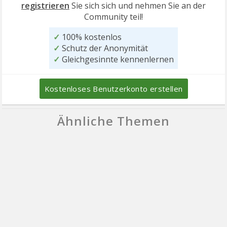
registrieren
Sie sich sich und nehmen Sie an der
Community teil!
✓
100% kostenlos
✓
Schutz der Anonymität
✓
Gleichgesinnte kennenlernen
Kostenloses Benutzerkonto erstellen
Ähnliche Themen