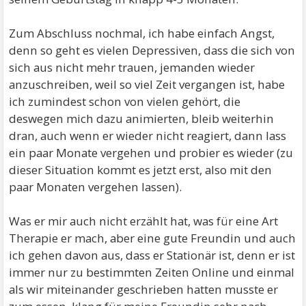
Zum Abschluss nochmal, ich habe einfach Angst,
denn so geht es vielen Depressiven, dass die sich von
sich aus nicht mehr trauen, jemanden wieder
anzuschreiben, weil so viel Zeit vergangen ist, habe
ich zumindest schon von vielen gehört, die
deswegen mich dazu animierten, bleib weiterhin
dran, auch wenn er wieder nicht reagiert, dann lass
ein paar Monate vergehen und probier es wieder (zu
dieser Situation kommt es jetzt erst, also mit den
paar Monaten vergehen lassen).
Was er mir auch nicht erzählt hat, was für eine Art
Therapie er mach, aber eine gute Freundin und auch
ich gehen davon aus, dass er Stationär ist, denn er ist
immer nur zu bestimmten Zeiten Online und einmal
als wir miteinander geschrieben hatten musste er