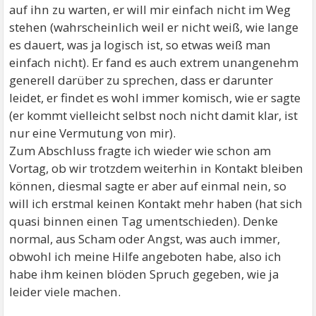
auf ihn zu warten, er will mir einfach nicht im Weg
stehen (wahrscheinlich weil er nicht weiß, wie lange
es dauert, was ja logisch ist, so etwas weiß man
einfach nicht). Er fand es auch extrem unangenehm
generell darüber zu sprechen, dass er darunter
leidet, er findet es wohl immer komisch, wie er sagte
(er kommt vielleicht selbst noch nicht damit klar, ist
nur eine Vermutung von mir).
Zum Abschluss fragte ich wieder wie schon am
Vortag, ob wir trotzdem weiterhin in Kontakt bleiben
können, diesmal sagte er aber auf einmal nein, so
will ich erstmal keinen Kontakt mehr haben (hat sich
quasi binnen einen Tag umentschieden). Denke
normal, aus Scham oder Angst, was auch immer,
obwohl ich meine Hilfe angeboten habe, also ich
habe ihm keinen blöden Spruch gegeben, wie ja
leider viele machen.