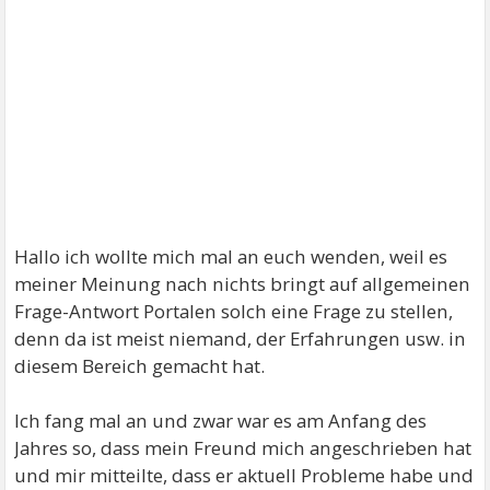
Hallo ich wollte mich mal an euch wenden, weil es
meiner Meinung nach nichts bringt auf allgemeinen
Frage-Antwort Portalen solch eine Frage zu stellen,
denn da ist meist niemand, der Erfahrungen usw. in
diesem Bereich gemacht hat.
Ich fang mal an und zwar war es am Anfang des
Jahres so, dass mein Freund mich angeschrieben hat
und mir mitteilte, dass er aktuell Probleme habe und