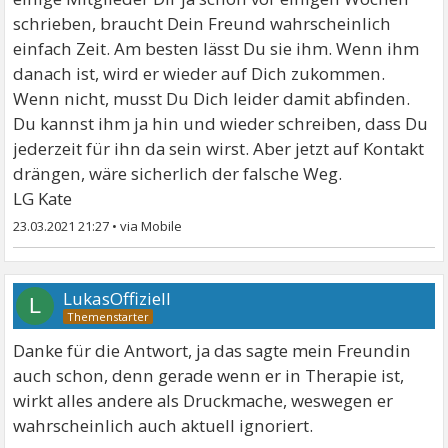
schrieben, braucht Dein Freund wahrscheinlich
einfach Zeit. Am besten lässt Du sie ihm. Wenn ihm
danach ist, wird er wieder auf Dich zukommen.
Wenn nicht, musst Du Dich leider damit abfinden.
Du kannst ihm ja hin und wieder schreiben, dass Du
jederzeit für ihn da sein wirst. Aber jetzt auf Kontakt
drängen, wäre sicherlich der falsche Weg.
LG Kate
23.03.2021 21:27
•
LukasOffiziell
L
Danke für die Antwort, ja das sagte mein Freundin
auch schon, denn gerade wenn er in Therapie ist,
wirkt alles andere als Druckmache, weswegen er
wahrscheinlich auch aktuell ignoriert.