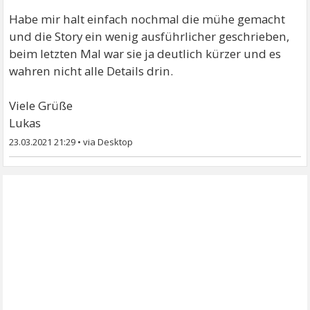
Habe mir halt einfach nochmal die mühe gemacht
und die Story ein wenig ausführlicher geschrieben,
beim letzten Mal war sie ja deutlich kürzer und es
wahren nicht alle Details drin.
Viele Grüße
Lukas
23.03.2021 21:29
•