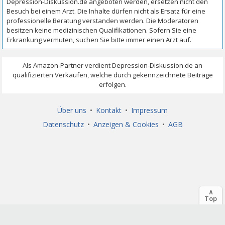
Über uns
•
Kontakt
•
Impressum
Datenschutz
•
Anzeigen & Cookies
•
AGB
∧
Top